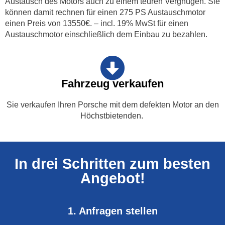
Austausch des Motors auch zu einem teuren Vergnügen. Sie
können damit rechnen für einen 275 PS Austauschmotor
einen Preis von 13550€. – incl. 19% MwSt für einen
Austauschmotor einschließlich dem Einbau zu bezahlen.
Fahrzeug verkaufen
Sie verkaufen Ihren Porsche mit dem defekten Motor an den
Höchstbietenden.
In drei Schritten zum besten
Angebot!
1. Anfragen stellen