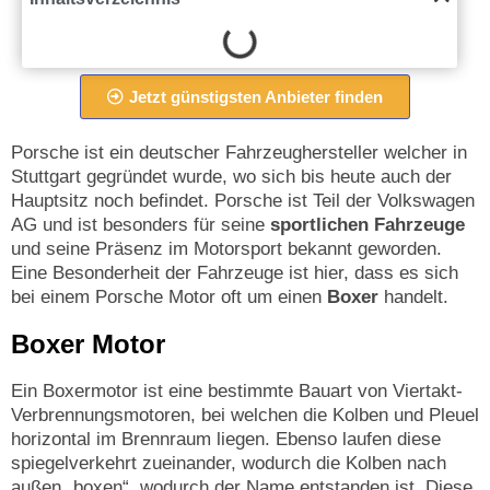
Jetzt günstigsten Anbieter finden
Porsche ist ein deutscher Fahrzeughersteller welcher in
Stuttgart gegründet wurde, wo sich bis heute auch der
Hauptsitz noch befindet. Porsche ist Teil der Volkswagen
AG und ist besonders für seine
sportlichen Fahrzeuge
und seine Präsenz im Motorsport bekannt geworden.
Eine Besonderheit der Fahrzeuge ist hier, dass es sich
bei einem Porsche Motor oft um einen
Boxer
handelt.
Boxer Motor
Ein Boxermotor ist eine bestimmte Bauart von Viertakt-
Verbrennungsmotoren, bei welchen die Kolben und Pleuel
horizontal im Brennraum liegen. Ebenso laufen diese
spiegelverkehrt zueinander, wodurch die Kolben nach
außen „boxen“, wodurch der Name entstanden ist. Diese