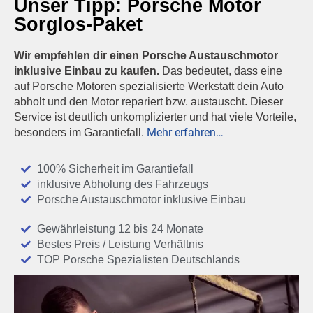
Unser Tipp: Porsche
Motor
Sorglos-Paket
Wir empfehlen dir einen Porsche Austauschmotor
inklusive Einbau zu kaufen.
Das bedeutet, dass eine
auf Porsche Motoren spezialisierte Werkstatt dein Auto
abholt und den Motor repariert bzw. austauscht. Dieser
Service ist deutlich unkomplizierter und hat viele Vorteile,
Mehr erfahren…
besonders im Garantiefall.
100% Sicherheit im Garantiefall
inklusive Abholung des Fahrzeugs
Porsche Austauschmotor inklusive Einbau
Gewährleistung 12 bis 24 Monate
Bestes Preis / Leistung Verhältnis
TOP Porsche Spezialisten Deutschlands