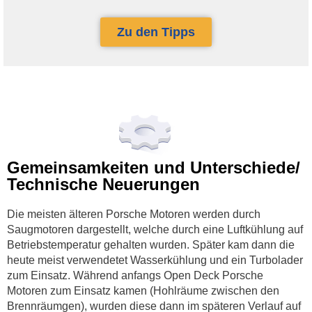
Zu den Tipps
Gemeinsamkeiten und Unterschiede/
Technische Neuerungen
Die meisten älteren Porsche Motoren werden durch
Saugmotoren dargestellt, welche durch eine Luftkühlung auf
Betriebstemperatur gehalten wurden. Später kam dann die
heute meist verwendetet Wasserkühlung und ein Turbolader
zum Einsatz. Während anfangs Open Deck Porsche
Motoren zum Einsatz kamen (Hohlräume zwischen den
Brennräumgen), wurden diese dann im späteren Verlauf auf