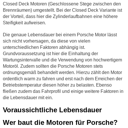
Closed Deck Motoren (Geschlossene Stege zwischen den
Brennräumen) umgestellt. Bei der Closed Deck Variante ist
der Vorteil, dass hier die Zylinderlaufbahnen eine höhere
Steifigkeit aufweisen.
Die genaue Lebensdauer bei einem Porsche Motor lässt
sich nicht vorhersagen, da diese von vielen
unterschiedlichen Faktoren abhängig ist.
Grundvoraussetzung ist hier die Einhaltung der
Wartungsintervalle und die Verwendung von hochwertigem
Motoröl. Zudem sollten die Porsche Motoren stets
ordnungsgemäß behandelt werden. Hierzu zählt den Motor
ordentlich warm zu fahren und erst nach dem Erreichen der
Betriebstemperatur diesen höher zu belasten. Ebenso
fließen zudem das Fahrprofil und einige weitere Faktoren in
die Lebensdauer mit ein.
Voraussichtliche Lebensdauer
Wer baut die Motoren für Porsche?