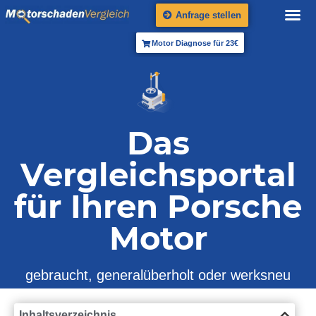
Anfrage stellen
Motor Diagnose für 23€
Das
Vergleichsportal
für Ihren Porsche
Motor
gebraucht, generalüberholt oder werksneu
Inhaltsverzeichnis