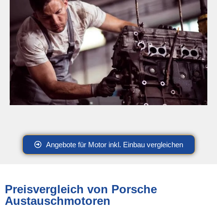
Angebote für Motor inkl. Einbau vergleichen
Preisvergleich von Porsche
Austauschmotoren