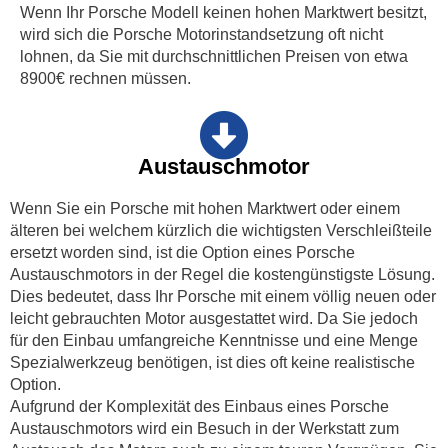
Wenn Ihr Porsche Modell keinen hohen Marktwert besitzt,
wird sich die Porsche Motorinstandsetzung oft nicht
lohnen, da Sie mit durchschnittlichen Preisen von etwa
8900€ rechnen müssen.
Austauschmotor
Wenn Sie ein Porsche mit hohen Marktwert oder einem
älteren bei welchem kürzlich die wichtigsten Verschleißteile
ersetzt worden sind, ist die Option eines Porsche
Austauschmotors in der Regel die kostengünstigste Lösung.
Dies bedeutet, dass Ihr Porsche mit einem völlig neuen oder
leicht gebrauchten Motor ausgestattet wird. Da Sie jedoch
für den Einbau umfangreiche Kenntnisse und eine Menge
Spezialwerkzeug benötigen, ist dies oft keine realistische
Option.
Aufgrund der Komplexität des Einbaus eines Porsche
Austauschmotors wird ein Besuch in der Werkstatt zum