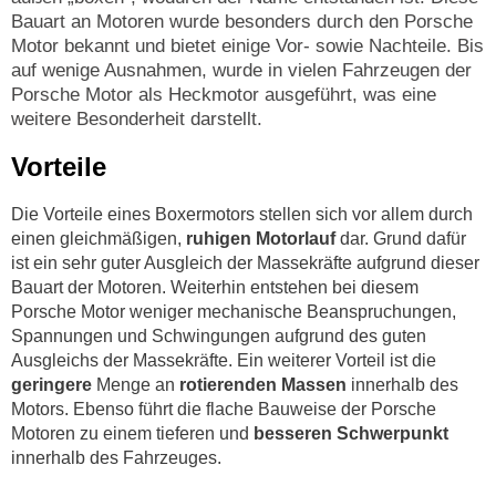
Bauart an Motoren wurde besonders durch den Porsche
Motor bekannt und bietet einige Vor- sowie Nachteile. Bis
auf wenige Ausnahmen, wurde in vielen Fahrzeugen der
Porsche Motor als Heckmotor ausgeführt, was eine
weitere Besonderheit darstellt.
Vorteile
Die Vorteile eines Boxermotors stellen sich vor allem durch
einen gleichmäßigen,
ruhigen Motorlauf
dar. Grund dafür
ist ein sehr guter Ausgleich der Massekräfte aufgrund dieser
Bauart der Motoren. Weiterhin entstehen bei diesem
Porsche Motor weniger mechanische Beanspruchungen,
Spannungen und Schwingungen aufgrund des guten
Ausgleichs der Massekräfte. Ein weiterer Vorteil ist die
geringere
Menge an
rotierenden Massen
innerhalb des
Motors. Ebenso führt die flache Bauweise der Porsche
Motoren zu einem tieferen und
besseren Schwerpunkt
innerhalb des Fahrzeuges.