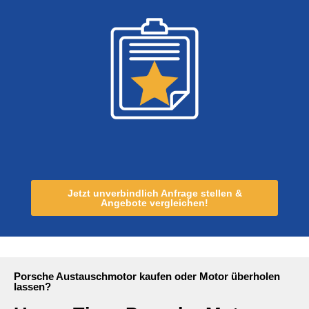
Jetzt unverbindlich Anfrage stellen &
Angebote vergleichen!
Porsche Austauschmotor kaufen oder Motor überholen
lassen?