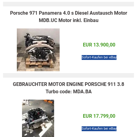
Porsche 971 Panamera 4.0 s Diesel Austausch Motor
MDB.UC Motor inkl. Einbau
EUR 13.900,00
Sofort-Kaufen bei eBay
GEBRAUCHTER MOTOR ENGINE PORSCHE 911 3.8
Turbo code: MDA.BA
EUR 17.799,00
Sofort-Kaufen bei eBay