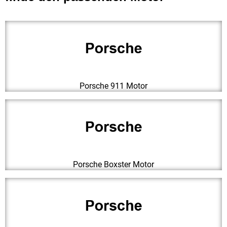
Porsche 911 Motor
Porsche Boxster Motor