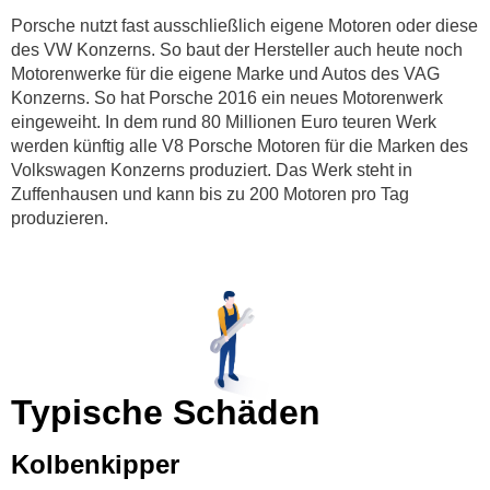
Porsche nutzt fast ausschließlich eigene Motoren oder diese
des VW Konzerns. So baut der Hersteller auch heute noch
Motorenwerke für die eigene Marke und Autos des VAG
Konzerns. So hat Porsche 2016 ein neues Motorenwerk
eingeweiht. In dem rund 80 Millionen Euro teuren Werk
werden künftig alle V8 Porsche Motoren für die Marken des
Volkswagen Konzerns produziert. Das Werk steht in
Zuffenhausen und kann bis zu 200 Motoren pro Tag
produzieren.
Typische Schäden
Kolbenkipper