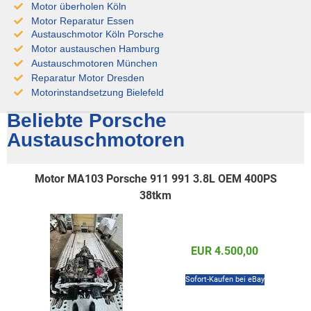
Motor überholen Köln
Motor Reparatur Essen
Austauschmotor Köln Porsche
Motor austauschen Hamburg
Austauschmotoren München
Reparatur Motor Dresden
Motorinstandsetzung Bielefeld
Beliebte Porsche
Austauschmotoren
Motor MA103 Porsche 911 991 3.8L OEM 400PS
38tkm
EUR 4.500,00
Sofort-Kaufen bei eBay