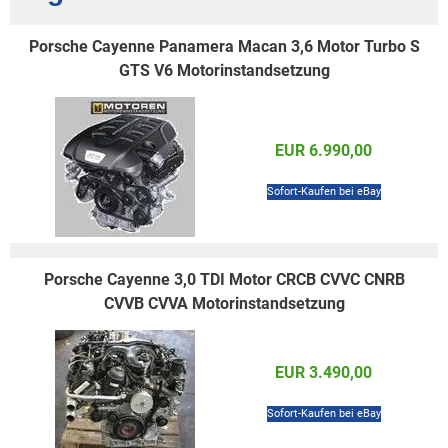
Porsche Cayenne Panamera Macan 3,6 Motor Turbo S
GTS V6 Motorinstandsetzung
EUR 6.990,00
Sofort-Kaufen bei eBay
Porsche Cayenne 3,0 TDI Motor CRCB CVVC CNRB
CVVB CVVA Motorinstandsetzung
EUR 3.490,00
Sofort-Kaufen bei eBay