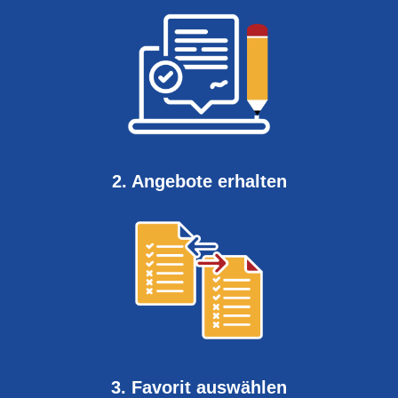
2. Angebote erhalten
3. Favorit auswählen