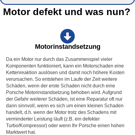
Motor defekt und was nun?
Motorinstandsetzung
Da ein Motor nur durch das Zusammenspiel vieler
Komponenten funktioniert, kann ein Motorschaden eine
Kettenreaktion auslösen und damit noch höhere Kosten
verursachen. So entstehen im Laufe der Zeit weitere
Schäden, wenn der erste Schaden nicht durch eine
Porsche Motorinstandsetzung behoben wird. Aufgrund
der Gefahr weiterer Schäden, ist eine Reparatur oft nur
dann sinnvoll, wenn es sich um einen kleinen Schaden
handelt, d.h. wenn der Motor trotz des Schadens mit
verminderter Leistung läuft (z.B. ein defekter
Turbo/Kompressor) oder wenn Ihr Porsche einen hohen
Marktwert hat.