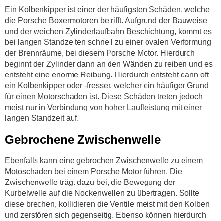
Ein Kolbenkipper ist einer der häufigsten Schäden, welche
die Porsche Boxermotoren betrifft. Aufgrund der Bauweise
und der weichen Zylinderlaufbahn Beschichtung, kommt es
bei langen Standzeiten schnell zu einer ovalen Verformung
der Brennräume, bei diesem Porsche Motor. Hierdurch
beginnt der Zylinder dann an den Wänden zu reiben und es
entsteht eine enorme Reibung. Hierdurch entsteht dann oft
ein Kolbenkipper oder -fresser, welcher ein häufiger Grund
für einen Motorschaden ist. Diese Schäden treten jedoch
meist nur in Verbindung von hoher Laufleistung mit einer
langen Standzeit auf.
Gebrochene Zwischenwelle
Ebenfalls kann eine gebrochen Zwischenwelle zu einem
Motoschaden bei einem Porsche Motor führen. Die
Zwischenwelle trägt dazu bei, die Bewegung der
Kurbelwelle auf die Nockenwellen zu übertragen. Sollte
diese brechen, kollidieren die Ventile meist mit den Kolben
und zerstören sich gegenseitig. Ebenso können hierdurch