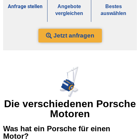
Anfrage stellen
Angebote
Bestes
vergleichen
auswählen
Jetzt anfragen
Die verschiedenen Porsche
Motoren
Was hat ein Porsche für einen
Motor?