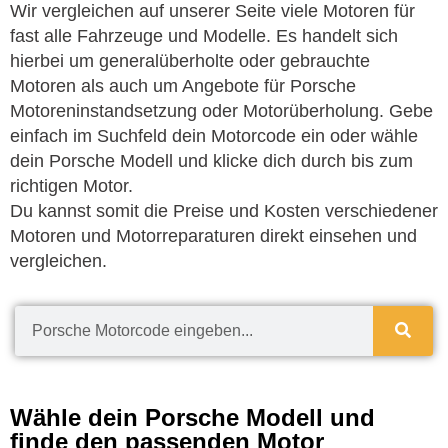
Wir vergleichen auf unserer Seite viele Motoren für
fast alle Fahrzeuge und Modelle. Es handelt sich
hierbei um generalüberholte oder gebrauchte
Motoren als auch um Angebote für Porsche
Motoreninstandsetzung oder Motorüberholung. Gebe
einfach im Suchfeld dein Motorcode ein oder wähle
dein Porsche Modell und klicke dich durch bis zum
richtigen Motor.
Du kannst somit die Preise und Kosten verschiedener
Motoren und Motorreparaturen direkt einsehen und
vergleichen.
Wähle dein Porsche Modell und
finde den passenden Motor