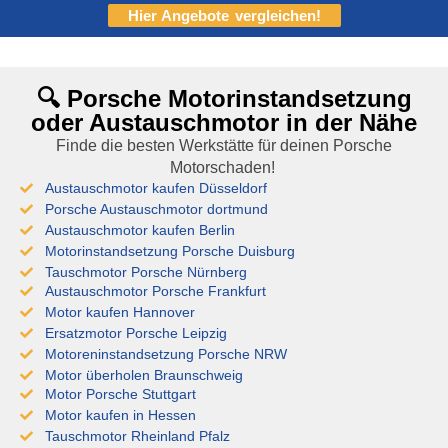
Hier Angebote vergleichen!
🔍 Porsche Motorinstandsetzung
oder Austauschmotor in der Nähe
Finde die besten Werkstätte für deinen Porsche
Motorschaden!
Austauschmotor kaufen Düsseldorf
Porsche Austauschmotor dortmund
Austauschmotor kaufen Berlin
Motorinstandsetzung Porsche Duisburg
Tauschmotor Porsche Nürnberg
Austauschmotor Porsche Frankfurt
Motor kaufen Hannover
Ersatzmotor Porsche Leipzig
Motoreninstandsetzung Porsche NRW
Motor überholen Braunschweig
Motor Porsche Stuttgart
Motor kaufen in Hessen
Tauschmotor Rheinland Pfalz