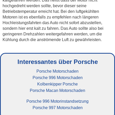
kaltgefahren werden. Das heißt dass der Motor nicht
hochgedreht werden sollte, bevor dieser seine
Betriebstemperatur erreicht hat. Bei den luftgekühlten
Motoren ist es ebenfalls zu empfehlen nach längeren
Hochleistungsfahrten das Auto nicht sofort abzustellen,
sondern hier erst kalt zu fahren. Das Auto sollte also bei
geringeren Drehzahlen weitergefahren werden, um die
Kühlung durch die anströmende Luft zu gewährleisten.
Interessantes über Porsche
Porsche Motorschaden
Porsche 996 Motorschaden
Kolbenkipper Porsche
Porsche Macan Motorschaden
Porsche 996 Motorinstandsetzung
Porsche 997 Motorschaden