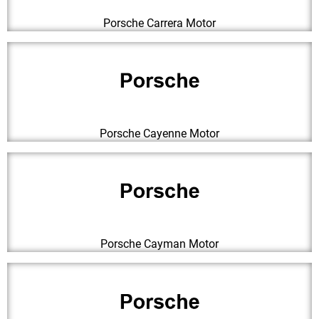
Porsche Carrera Motor
Porsche Cayenne Motor
Porsche Cayman Motor