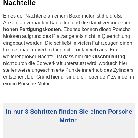
Nachteile
Eines der Nachteile an einem Boxermotor ist die große
Anzahl an verbauten Bauteilen und die damit verbundenen
hohen Fertigungskosten
. Ebenso können diese Porsche
Motoren aufgrund des Platzangebots nicht in Querrichtung
eingebaut werden. Die schließt in vielen Fahrzeugen einen
Fronteinbau, in Verbindung mit Frontantrieb aus. Ein
weiterer großer Nachteil ist dass hier die
Ölschmierung
nicht durch die Schwerkraft unterstützt wird, wodurch hier
stellenweise ungeschmierte Punkte innerhalb des Zylinders
entstehen. Der Grund hierfür sind die „liegenden“ Zylinder in
einem Porsche Motor.
In nur 3 Schritten finden Sie einen Porsche
Motor