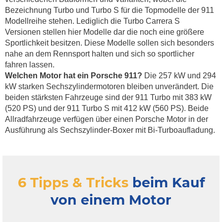
Bezeichnung Turbo und Turbo S für die Topmodelle der 911
Modellreihe stehen. Lediglich die Turbo Carrera S
Versionen stellen hier Modelle dar die noch eine größere
Sportlichkeit besitzen. Diese Modelle sollen sich besonders
nahe an dem Rennsport halten und sich so sportlicher
fahren lassen.
Welchen Motor hat ein Porsche 911?
Die 257 kW und 294
kW starken Sechszylindermotoren bleiben unverändert. Die
beiden stärksten Fahrzeuge sind der 911 Turbo mit 383 kW
(520 PS) und der 911 Turbo S mit 412 kW (560 PS). Beide
Allradfahrzeuge verfügen über einen Porsche Motor in der
Ausführung als Sechszylinder-Boxer mit Bi-Turboaufladung.
6 Tipps & Tricks
beim Kauf
von einem Motor