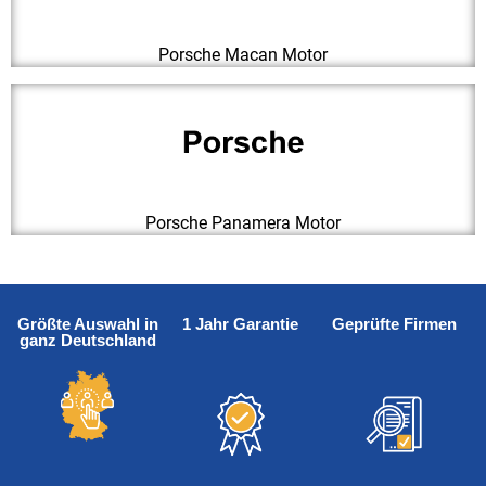
Porsche Macan Motor
Porsche Panamera Motor
Größte Auswahl in
1 Jahr Garantie
Geprüfte Firmen
ganz Deutschland