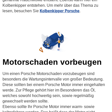
Kolbenkipper entstehen. Um mehr über das Thema zu
Kolbenkipper Porsche
lesen, besuchen Sie
.
Motorschaden vorbeugen
Um einen Porsche Motorschaden vorzubeugen sind
besonders die Wartungsintervalle von großer Bedeutung.
Diese sollten bei einem Porsche Motor immer eingehalten
werde. Zur Pflege gehört hier im Besonderen das Öl,
welches sowohl hochwertig sein, sowie regelmäßig
gewechselt werden sollte.
Ebenso sollte Ihr Porsche Motor immer warm- sowie