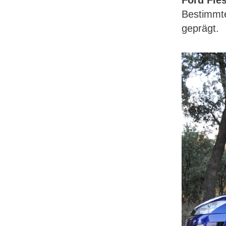
Bestimmte
geprägt.