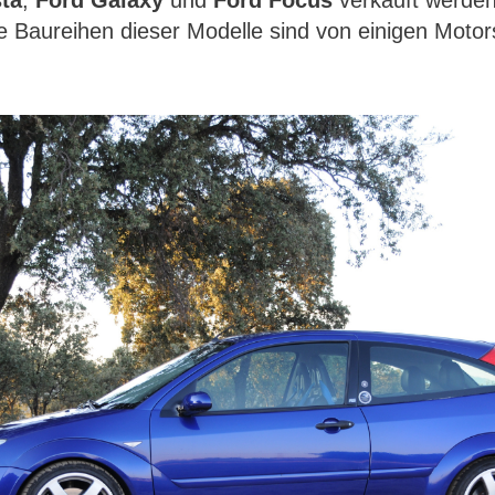
 Baureihen dieser Modelle sind von einigen Moto