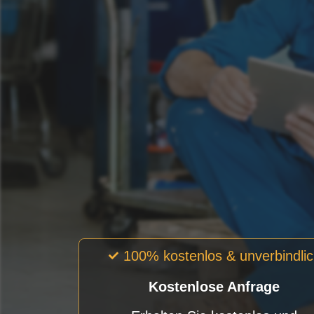
100% kostenlos & unverbindli
Kostenlose Anfrage