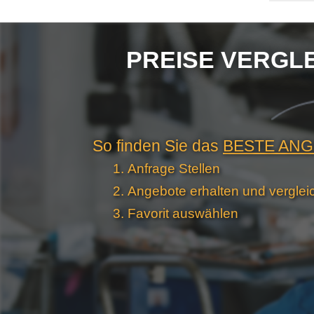
PREISE VERGLEI
So finden Sie das
BESTE AN
Anfrage Stellen
Angebote erhalten und verglei
Favorit auswählen