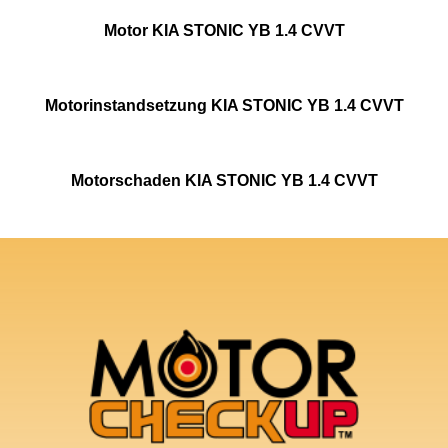
Motor KIA STONIC YB 1.4 CVVT
Motorinstandsetzung KIA STONIC YB 1.4 CVVT
Motorschaden KIA STONIC YB 1.4 CVVT