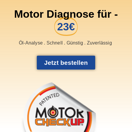
Motor Diagnose für -
23€
Öl-Analyse . Schnell . Günstig . Zuverlässig
Jetzt bestellen