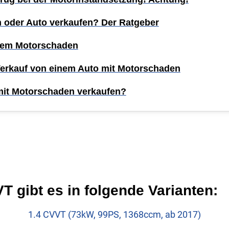
n oder Auto verkaufen? Der Ratgeber
inem Motorschaden
Verkauf von einem Auto mit Motorschaden
mit Motorschaden verkaufen?
 gibt es in folgende Varianten:
1.4 CVVT (73kW, 99PS, 1368ccm, ab 2017)