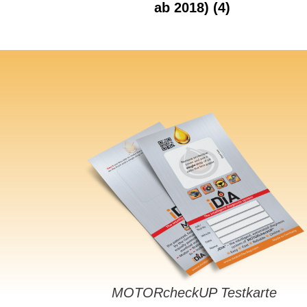
ab 2018)
(4)
MOTORcheckUP Testkarte