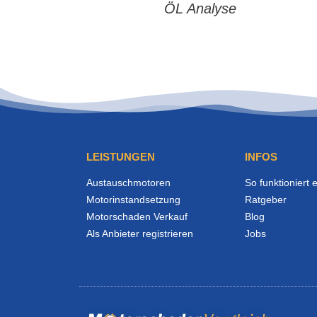
ÖL Analyse
LEISTUNGEN
INFOS
Austauschmotoren
So funktioniert 
Motorinstandsetzung
Ratgeber
Motorschaden Verkauf
Blog
Als Anbieter registrieren
Jobs