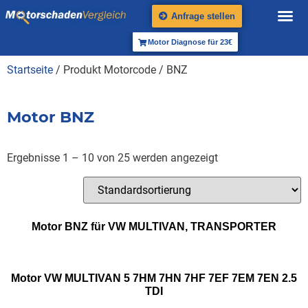
Anfrage stellen
Motor Diagnose für 23€
Startseite
/ Produkt Motorcode / BNZ
Motor BNZ
Ergebnisse 1 – 10 von 25 werden angezeigt
Motor BNZ für VW MULTIVAN, TRANSPORTER
Motor VW MULTIVAN 5 7HM 7HN 7HF 7EF 7EM 7EN 2.5
TDI