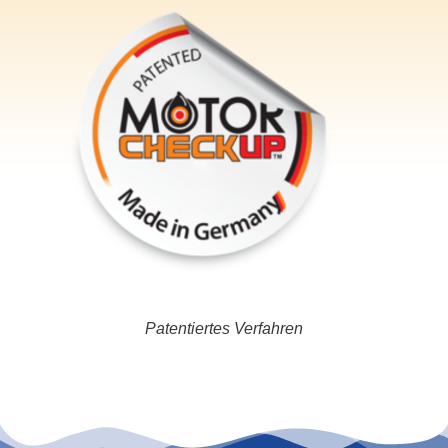
Patentiertes Verfahren