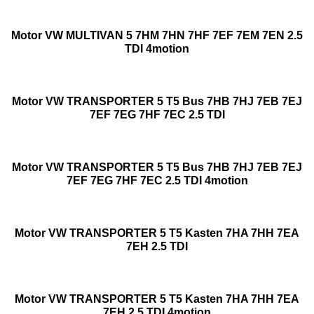
Motor VW MULTIVAN 5 7HM 7HN 7HF 7EF 7EM 7EN 2.5
TDI 4motion
Motor VW TRANSPORTER 5 T5 Bus 7HB 7HJ 7EB 7EJ
7EF 7EG 7HF 7EC 2.5 TDI
Motor VW TRANSPORTER 5 T5 Bus 7HB 7HJ 7EB 7EJ
7EF 7EG 7HF 7EC 2.5 TDI 4motion
Motor VW TRANSPORTER 5 T5 Kasten 7HA 7HH 7EA
7EH 2.5 TDI
Motor VW TRANSPORTER 5 T5 Kasten 7HA 7HH 7EA
7EH 2.5 TDI 4motion