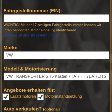
Fahrgestellnummer (FIN):
WICHTIG! Mit der 17-stelligen Fahrgestellnummer können wir
Ihren benötigten Motor eindeutig identifizieren.
Wo finde ich die Fahrgestellnummer?
Marke
Modell & Motorisierung
Angebote erhalten für:
Ersatzmotoren
Motorinstandsetzung
Auto verkaufen?
(optional)