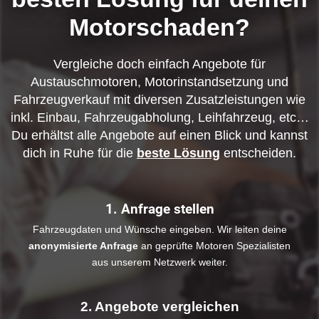
Motorschaden?
Vergleiche doch einfach Angebote für
Austauschmotoren, Motorinstandsetzung und
Fahrzeugverkauf mit diversen Zusatzleistungen wie
inkl. Einbau, Fahrzeugabholung, Leihfahrzeug, etc…
Du erhältst alle Angebote auf einen Blick und kannst
dich in Ruhe für die
beste Lösung
entscheiden.
1. Anfrage stellen
Fahrzeugdaten und Wünsche eingeben. Wir leiten deine
anonymisierte Anfrage
an geprüfte Motoren Spezialisten
aus unserem Netzwerk weiter.
2. Angebote vergleichen