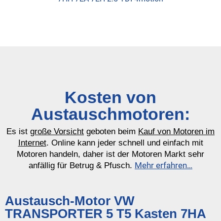
Kosten von
Austauschmotoren:
Es ist
große Vorsicht
geboten beim
Kauf von Motoren im
Internet
. Online kann jeder schnell und einfach mit
Motoren handeln, daher ist der Motoren Markt sehr
Mehr erfahren…
anfällig für Betrug & Pfusch.
Austausch-Motor VW
TRANSPORTER 5 T5 Kasten 7HA