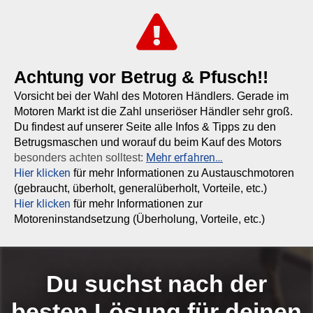
Achtung vor Betrug & Pfusch!!
Vorsicht bei der Wahl des Motoren Händlers. Gerade im
Motoren Markt ist die Zahl unseriöser Händler sehr groß.
Du findest auf unserer Seite alle Infos & Tipps zu den
Betrugsmaschen und worauf du beim Kauf des Motors
Mehr erfahren…
besonders achten solltest:
Hier klicken
für mehr Informationen zu Austauschmotoren
(gebraucht, überholt, generalüberholt, Vorteile, etc.)
Hier klicken
für mehr Informationen zur
Motoreninstandsetzung (Überholung, Vorteile, etc.)
Du suchst nach der
besten Lösung für deinen