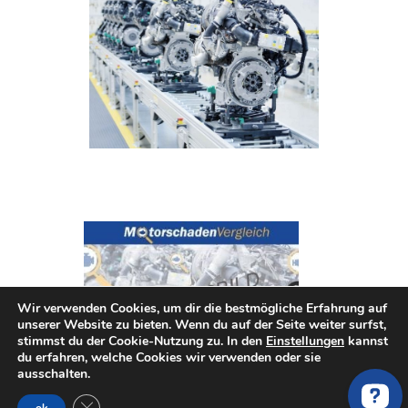
Wir verwenden Cookies, um dir die bestmögliche Erfahrung auf
unserer Website zu bieten. Wenn du auf der Seite weiter surfst,
stimmst du der Cookie-Nutzung zu. In den
Einstellungen
kannst
du erfahren, welche Cookies wir verwenden oder sie
ausschalten.
GDPR Cookie-Banner schließen