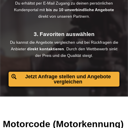
Du erhältst per E-Mail Zugang zu deinen persönlichen
Kundenportal mit
bis zu 10 unverbindliche Angebote
direkt von unseren Partnern.
3. Favoriten auswählen
Du kannst die Angebote vergleichen und bei Rückfragen die
Anbieter
direkt kontaktieren
. Durch den Wettbewerb sinkt
der Preis und die Qualität steigt.​
Jetzt Anfrage stellen und Angebote
vergleichen
Motorcode (Motorkennung)