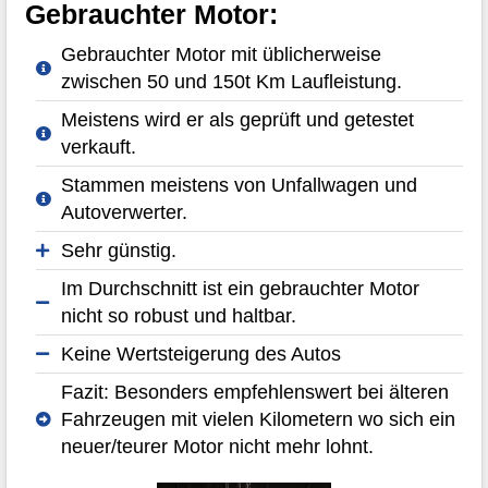
Gebrauchter Motor:
Gebrauchter Motor mit üblicherweise
zwischen 50 und 150t Km Laufleistung.
Meistens wird er als geprüft und getestet
verkauft.
Stammen meistens von Unfallwagen und
Autoverwerter.
Sehr günstig.
Im Durchschnitt ist ein gebrauchter Motor
nicht so robust und haltbar.
Keine Wertsteigerung des Autos
Fazit: Besonders empfehlenswert bei älteren
Fahrzeugen mit vielen Kilometern wo sich ein
neuer/teurer Motor nicht mehr lohnt.