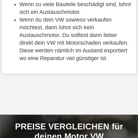
Wenn zu viele Bauteile beschädigt sind, lohnt
sich ein Austauschmotor.
Wenn du dein VW sowieso verkaufen
möchtest, dann lohnt sich kein
Austauschmotor. Du solltest dann lieber
direkt dein VW mit Motorschaden verkaufen.
Diese werden nämlich im Ausland exportiert
wo eine Reparatur viel günstiger ist.
PREISE VERGLEICHEN für
deinen Motor VW