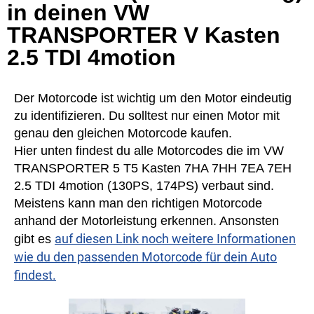
in deinen VW
TRANSPORTER V Kasten
2.5 TDI 4motion
Der Motorcode ist wichtig um den Motor eindeutig
zu identifizieren. Du solltest nur einen Motor mit
genau den gleichen Motorcode kaufen.
Hier unten findest du alle Motorcodes die im VW
TRANSPORTER 5 T5 Kasten 7HA 7HH 7EA 7EH
2.5 TDI 4motion (130PS, 174PS) verbaut sind.
Meistens kann man den richtigen Motorcode
anhand der Motorleistung erkennen. Ansonsten
auf diesen Link noch weitere Informationen
gibt es
wie du den passenden Motorcode für dein Auto
findest.