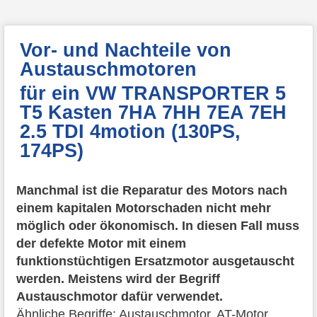
Vor- und Nachteile von
Austauschmotoren
für ein VW TRANSPORTER 5
T5 Kasten 7HA 7HH 7EA 7EH
2.5 TDI 4motion (130PS,
174PS)
Manchmal ist die Reparatur des Motors nach
einem kapitalen Motorschaden nicht mehr
möglich oder ökonomisch. In diesen Fall muss
der defekte Motor mit einem
funktionstüchtigen Ersatzmotor ausgetauscht
werden. Meistens wird der Begriff
Austauschmotor dafür verwendet.
Ähnliche Begriffe:
Austauschmotor, AT-Motor,