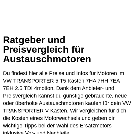
Ratgeber und
Preisvergleich für
Austauschmotoren
Du findest hier alle Preise und Infos für Motoren im
VW TRANSPORTER 5 T5 Kasten 7HA 7HH 7EA
7EH 2.5 TDI 4motion. Dank dem Anbieter- und
Preisvergleich kannst du günstige gebrauchte, neue
oder überholte Austauschmotoren kaufen für dein VW
TRANSPORTER V Kasten. Wir vergleichen für dich
die Kosten eines Motorwechsels und geben dir
wichtige Tipps bei der Wahl des Ersatzmotors
inklusive Vor- und Nachteile.