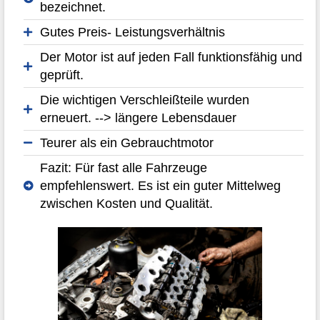
bezeichnet.
Gutes Preis- Leistungsverhältnis
Der Motor ist auf jeden Fall funktionsfähig und
geprüft.
Die wichtigen Verschleißteile wurden
erneuert. --> längere Lebensdauer
Teurer als ein Gebrauchtmotor
Fazit: Für fast alle Fahrzeuge
empfehlenswert. Es ist ein guter Mittelweg
zwischen Kosten und Qualität.