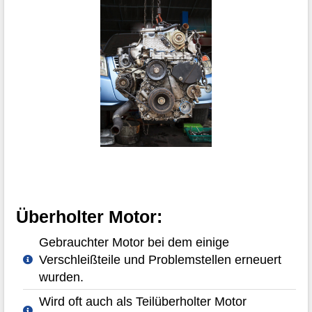
Überholter Motor:
Gebrauchter Motor bei dem einige
Verschleißteile und Problemstellen erneuert
wurden.
Wird oft auch als Teilüberholter Motor