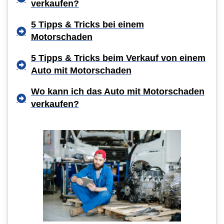
verkaufen?
5 Tipps & Tricks bei einem
Motorschaden
5 Tipps & Tricks beim Verkauf von einem
Auto mit Motorschaden
Wo kann ich das Auto mit Motorschaden
verkaufen?