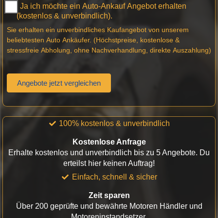
Ja ich möchte ein Auto-Ankauf Angebot erhalten
(kostenlos & unverbindlich).
Sie erhalten ein unverbindliches Kaufangebot von unserem
beliebtesten Auto Ankäufer. (Höchstpreise, kostenlose &
stressfreie Abholung, ohne Nachverhandlung, direkte Auszahlung)
Angebote jetzt vergleichen
100% kostenlos & unverbindlich
Kostenlose Anfrage
Erhalte kostenlos und unverbindlich bis zu 5 Angebote. Du
erteilst hier keinen Auftrag!
Einfach, schnell & sicher
Zeit sparen
Über 200 geprüfte und bewährte Motoren Händler und
Motoreninstandsetzer.