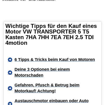
Wichtige Tipps für den Kauf eines
Motor VW TRANSPORTER 5 T5
Kasten 7HA 7HH 7EA 7EH 2.5 TDI
4motion
6 Tipps & Tricks beim Kauf von Motoren
Deine 3 Optionen bei einem
Motorschaden
Gefahren, Pfusch & Betrug beim
Motorkauf! Achtung!
Austauschmotor einbauen oder Auto