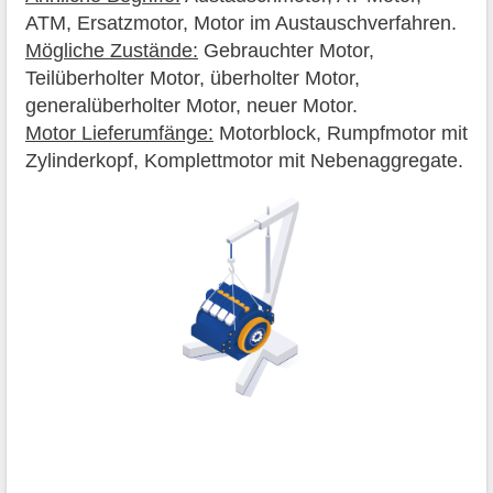
ATM, Ersatzmotor, Motor im Austauschverfahren.
Mögliche Zustände:
Gebrauchter Motor,
Teilüberholter Motor, überholter Motor,
generalüberholter Motor, neuer Motor.
Motor Lieferumfänge:
Motorblock, Rumpfmotor mit
Zylinderkopf, Komplettmotor mit Nebenaggregate.