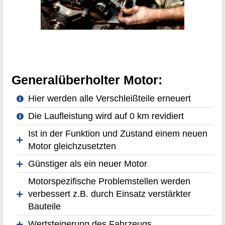
Generalüberholter Motor:
Hier werden alle Verschleißteile erneuert
Die Laufleistung wird auf 0 km revidiert
Ist in der Funktion und Zustand einem neuen
Motor gleichzusetzten
Günstiger als ein neuer Motor
Motorspezifische Problemstellen werden
verbessert z.B. durch Einsatz verstärkter
Bauteile
Wertsteigerung des Fahrzeugs