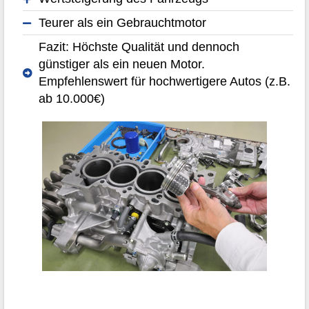
Teurer als ein Gebrauchtmotor
Fazit: Höchste Qualität und dennoch
günstiger als ein neuen Motor.
Empfehlenswert für hochwertigere Autos (z.B.
ab 10.000€)