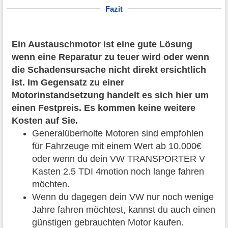
Fazit
Ein Austauschmotor ist eine gute Lösung
wenn eine Reparatur zu teuer wird oder wenn
die Schadensursache nicht direkt ersichtlich
ist. Im Gegensatz zu einer
Motorinstandsetzung handelt es sich hier um
einen Festpreis. Es kommen keine weitere
Kosten auf Sie.
Generalüberholte Motoren sind empfohlen
für Fahrzeuge mit einem Wert ab 10.000€
oder wenn du dein VW TRANSPORTER V
Kasten 2.5 TDI 4motion noch lange fahren
möchten.
Wenn du dagegen dein VW nur noch wenige
Jahre fahren möchtest, kannst du auch einen
günstigen gebrauchten Motor kaufen.