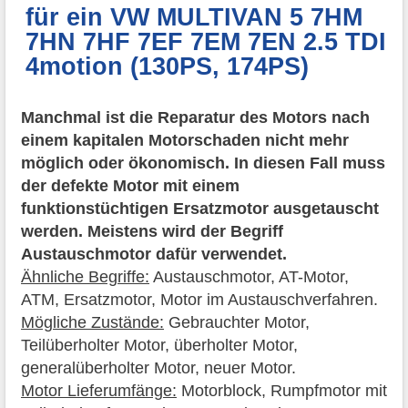
für ein VW MULTIVAN 5 7HM
7HN 7HF 7EF 7EM 7EN 2.5 TDI
4motion (130PS, 174PS)
Manchmal ist die Reparatur des Motors nach
einem kapitalen Motorschaden nicht mehr
möglich oder ökonomisch. In diesen Fall muss
der defekte Motor mit einem
funktionstüchtigen Ersatzmotor ausgetauscht
werden. Meistens wird der Begriff
Austauschmotor dafür verwendet.
Ähnliche Begriffe:
Austauschmotor, AT-Motor,
ATM, Ersatzmotor, Motor im Austauschverfahren.
Mögliche Zustände:
Gebrauchter Motor,
Teilüberholter Motor, überholter Motor,
generalüberholter Motor, neuer Motor.
Motor Lieferumfänge:
Motorblock, Rumpfmotor mit