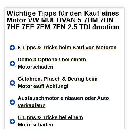
Wichtige Tipps für den Kauf eines
Motor VW MULTIVAN 5 7HM 7HN
7HF 7EF 7EM 7EN 2.5 TDI 4motion
6 Tipps & Tricks beim Kauf von Motoren
Deine 3 Optionen bei einem
Motorschaden
Gefahren, Pfusch & Betrug beim
Motorkauf! Achtung!
Austauschmotor einbauen oder Auto
verkaufen?
5 Tipps & Tricks bei einem
Motorschaden