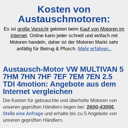
Kosten von
Austauschmotoren:
Es ist
große Vorsicht
geboten beim
Kauf von Motoren im
Internet
. Online kann jeder schnell und einfach mit
Motoren handeln, daher ist der Motoren Markt sehr
Mehr erfahren…
anfällig für Betrug & Pfusch.
Austausch-Motor VW MULTIVAN 5
7HM 7HN 7HF 7EF 7EM 7EN 2.5
TDI 4motion: Angebote aus dem
Internet vergleichen
Die Kosten für gebrauchte und überholte Motoren von
2600-4300€
unseren geprüften Händlern liegen bei:
.
Stelle eine Anfrage
und erhalte bis zu 5 Angebote von
unseren geprüften Händlern.