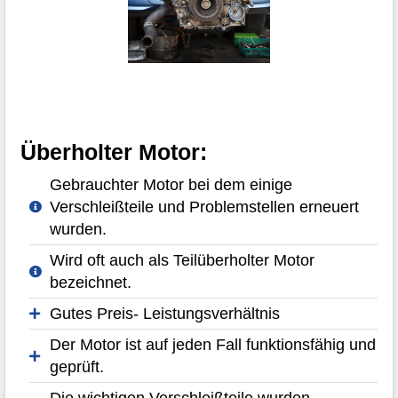
Überholter Motor:
Gebrauchter Motor bei dem einige
Verschleißteile und Problemstellen erneuert
wurden.
Wird oft auch als Teilüberholter Motor
bezeichnet.
Gutes Preis- Leistungsverhältnis
Der Motor ist auf jeden Fall funktionsfähig und
geprüft.
Die wichtigen Verschleißteile wurden