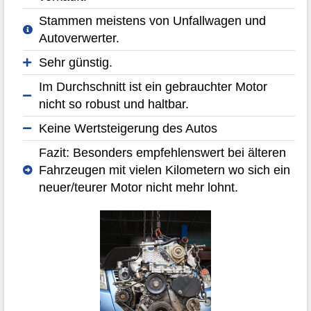
Stammen meistens von Unfallwagen und
Autoverwerter.
Sehr günstig.
Im Durchschnitt ist ein gebrauchter Motor
nicht so robust und haltbar.
Keine Wertsteigerung des Autos
Fazit: Besonders empfehlenswert bei älteren
Fahrzeugen mit vielen Kilometern wo sich ein
neuer/teurer Motor nicht mehr lohnt.