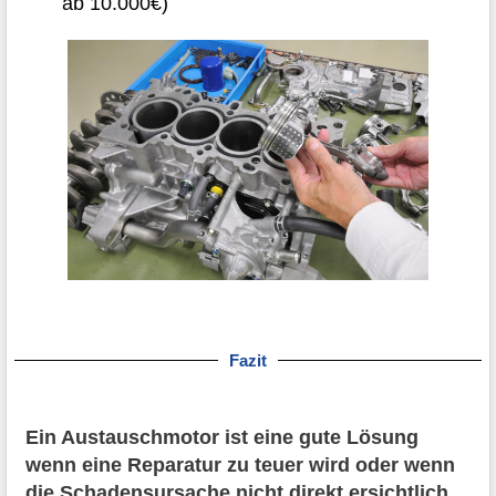
ab 10.000€)
Fazit
Ein Austauschmotor ist eine gute Lösung
wenn eine Reparatur zu teuer wird oder wenn
die Schadensursache nicht direkt ersichtlich