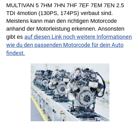
MULTIVAN 5 7HM 7HN 7HF 7EF 7EM 7EN 2.5
TDI 4motion (130PS, 174PS) verbaut sind.
Meistens kann man den richtigen Motorcode
anhand der Motorleistung erkennen. Ansonsten
auf diesen Link noch weitere Informationen
gibt es
wie du den passenden Motorcode für dein Auto
findest.