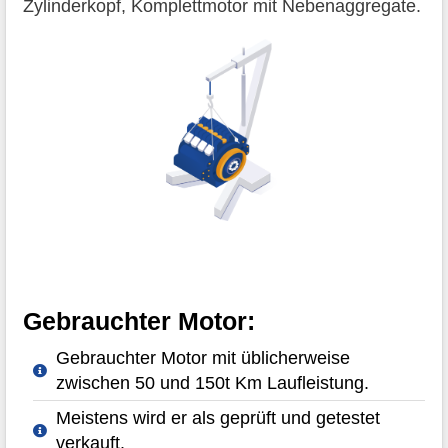
Zylinderkopf, Komplettmotor mit Nebenaggregate.
Gebrauchter Motor:
Gebrauchter Motor mit üblicherweise
zwischen 50 und 150t Km Laufleistung.
Meistens wird er als geprüft und getestet
verkauft.