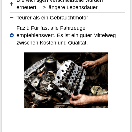
erneuert. --> längere Lebensdauer
Teurer als ein Gebrauchtmotor
Fazit: Für fast alle Fahrzeuge
empfehlenswert. Es ist ein guter Mittelweg
zwischen Kosten und Qualität.