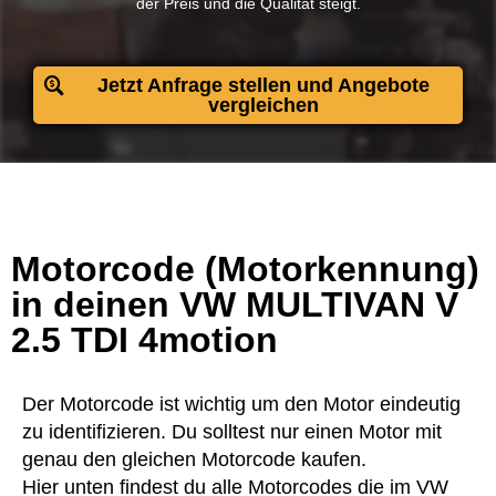
der Preis und die Qualität steigt.​
Jetzt Anfrage stellen und Angebote
vergleichen
Motorcode (Motorkennung)
in deinen VW MULTIVAN V
2.5 TDI 4motion
Der Motorcode ist wichtig um den Motor eindeutig
zu identifizieren. Du solltest nur einen Motor mit
genau den gleichen Motorcode kaufen.
Hier unten findest du alle Motorcodes die im VW