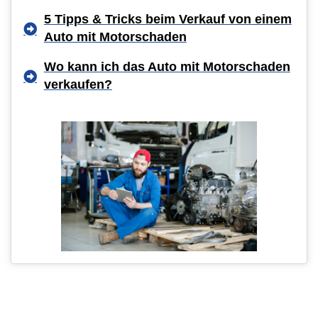
5 Tipps & Tricks beim Verkauf von einem
Auto mit Motorschaden
Wo kann ich das Auto mit Motorschaden
verkaufen?