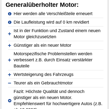
Generalüberholter Motor:
Hier werden alle Verschleißteile erneuert
Die Laufleistung wird auf 0 km revidiert
Ist in der Funktion und Zustand einem neuen
Motor gleichzusetzten
Günstiger als ein neuer Motor
Motorspezifische Problemstellen werden
verbessert z.B. durch Einsatz verstärkter
Bauteile
Wertsteigerung des Fahrzeugs
Teurer als ein Gebrauchtmotor
Fazit: Höchste Qualität und dennoch
günstiger als ein neuen Motor.
Empfehlenswert für hochwertigere Autos (z.B.