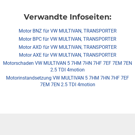
Verwandte Infoseiten:
Motor BNZ für VW MULTIVAN, TRANSPORTER
Motor BPC für VW MULTIVAN, TRANSPORTER
Motor AXD für VW MULTIVAN, TRANSPORTER
Motor AXE für VW MULTIVAN, TRANSPORTER
Motorschaden VW MULTIVAN 5 7HM 7HN 7HF 7EF 7EM 7EN
2.5 TDI 4motion
Motorinstandsetzung VW MULTIVAN 5 7HM 7HN 7HF 7EF
7EM 7EN 2.5 TDI 4motion