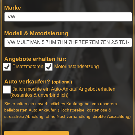
Marke
Modell & Motorisierung
Angebote erhalten für:
Ersatzmotoren
Motorinstandsetzung
Auto verkaufen?
(optional)
Ja ich möchte ein Auto-Ankauf Angebot erhalten
(kostenlos & unverbindlich).
Sie erhalten ein unverbindliches Kaufangebot von unserem
beliebtesten Auto Ankäufer. (Höchstpreise, kostenlose &
stressfreie Abholung, ohne Nachverhandlung, direkte Auszahlung)