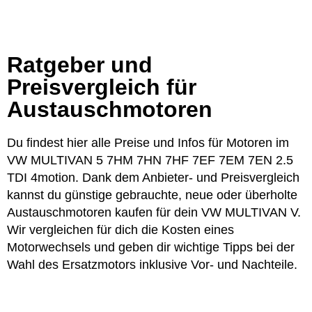
Ratgeber und
Preisvergleich für
Austauschmotoren
Du findest hier alle Preise und Infos für Motoren im
VW MULTIVAN 5 7HM 7HN 7HF 7EF 7EM 7EN 2.5
TDI 4motion. Dank dem Anbieter- und Preisvergleich
kannst du günstige gebrauchte, neue oder überholte
Austauschmotoren kaufen für dein VW MULTIVAN V.
Wir vergleichen für dich die Kosten eines
Motorwechsels und geben dir wichtige Tipps bei der
Wahl des Ersatzmotors inklusive Vor- und Nachteile.