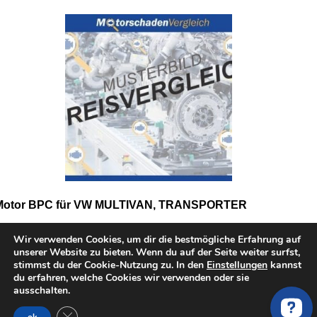
Motor BPC für VW MULTIVAN, TRANSPORTER
Wir verwenden Cookies, um dir die bestmögliche Erfahrung auf
unserer Website zu bieten. Wenn du auf der Seite weiter surfst,
stimmst du der Cookie-Nutzung zu. In den
Einstellungen
kannst
du erfahren, welche Cookies wir verwenden oder sie
ausschalten.
GDPR Cookie-Banner schließen