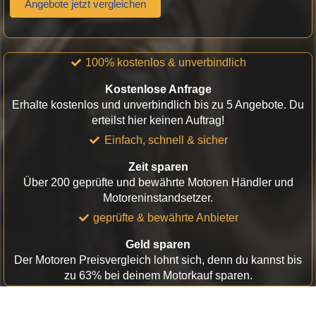
Angebote jetzt vergleichen
100% kostenlos & unverbindlich
Kostenlose Anfrage
Erhalte kostenlos und unverbindlich bis zu 5 Angebote. Du
erteilst hier keinen Auftrag!
Einfach, schnell & sicher
Zeit sparen
Über 200 geprüfte und bewährte Motoren Händler und
Motoreninstandsetzer.
geprüfte & bewährte Anbieter
Geld sparen
Der Motoren Preisvergleich lohnt sich, denn du kannst bis
zu 63% bei deinem Motorkauf sparen.