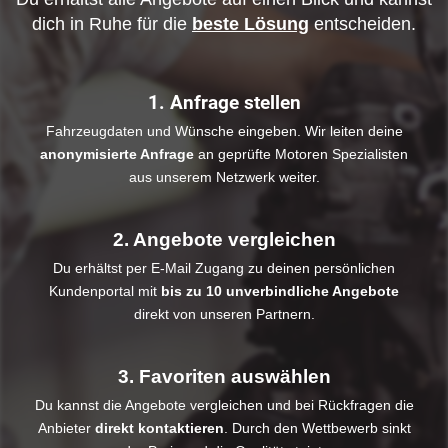
dich in Ruhe für die
beste Lösung
entscheiden.
1. Anfrage stellen
Fahrzeugdaten und Wünsche eingeben. Wir leiten deine
anonymisierte Anfrage
an geprüfte Motoren Spezialisten
aus unserem Netzwerk weiter.
2. Angebote vergleichen
Du erhältst per E-Mail Zugang zu deinen persönlichen
Kundenportal mit
bis zu 10 unverbindliche Angebote
direkt von unseren Partnern.
3. Favoriten auswählen
Du kannst die Angebote vergleichen und bei Rückfragen die
Anbieter
direkt kontaktieren
. Durch den Wettbewerb sinkt