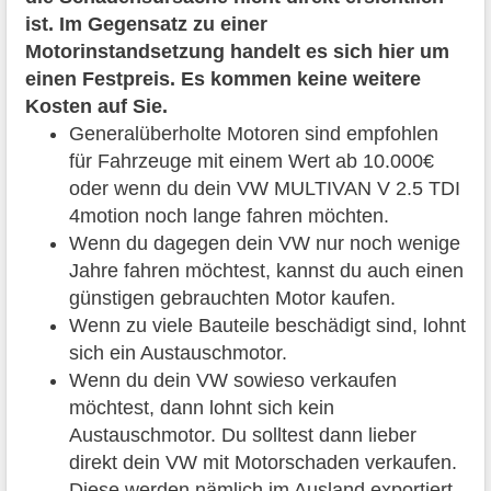
ist. Im Gegensatz zu einer
Motorinstandsetzung handelt es sich hier um
einen Festpreis. Es kommen keine weitere
Kosten auf Sie.
Generalüberholte Motoren sind empfohlen
für Fahrzeuge mit einem Wert ab 10.000€
oder wenn du dein VW MULTIVAN V 2.5 TDI
4motion noch lange fahren möchten.
Wenn du dagegen dein VW nur noch wenige
Jahre fahren möchtest, kannst du auch einen
günstigen gebrauchten Motor kaufen.
Wenn zu viele Bauteile beschädigt sind, lohnt
sich ein Austauschmotor.
Wenn du dein VW sowieso verkaufen
möchtest, dann lohnt sich kein
Austauschmotor. Du solltest dann lieber
direkt dein VW mit Motorschaden verkaufen.
Diese werden nämlich im Ausland exportiert