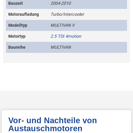
Bauzeit
2004-2010
Motoraufladung
Turbo/Intercooler
Modelltyp
MULTIVAN V
Motortyp
2.5 TDI 4motion
Baureihe
MULTIVAN
Vor- und Nachteile von
Austauschmotoren