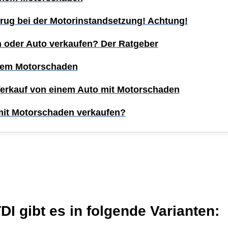
rug bei der Motorinstandsetzung! Achtung!
n oder Auto verkaufen? Der Ratgeber
inem Motorschaden
Verkauf von einem Auto mit Motorschaden
mit Motorschaden verkaufen?
DI gibt es in folgende Varianten: