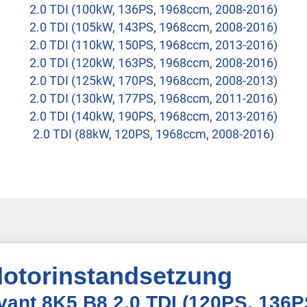
2.0 TDI (100kW, 136PS, 1968ccm, 2008-2016)
2.0 TDI (105kW, 143PS, 1968ccm, 2008-2016)
2.0 TDI (110kW, 150PS, 1968ccm, 2013-2016)
2.0 TDI (120kW, 163PS, 1968ccm, 2008-2016)
2.0 TDI (125kW, 170PS, 1968ccm, 2008-2013)
2.0 TDI (130kW, 177PS, 1968ccm, 2011-2016)
2.0 TDI (140kW, 190PS, 1968ccm, 2013-2016)
2.0 TDI (88kW, 120PS, 1968ccm, 2008-2016)
otorinstandsetzung
Avant 8K5 B8 2.0 TDI (120PS, 136