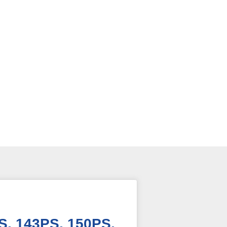
PS, 143PS, 150PS,