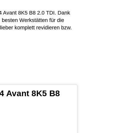
A4 Avant 8K5 B8 2.0 TDI. Dank
 besten Werkstätten für die
ieber komplett revidieren bzw.
A4 Avant 8K5 B8