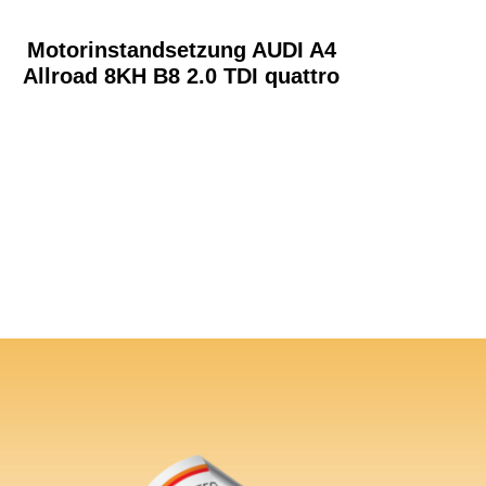
Motorinstandsetzung AUDI A4
Allroad 8KH B8 2.0 TDI quattro