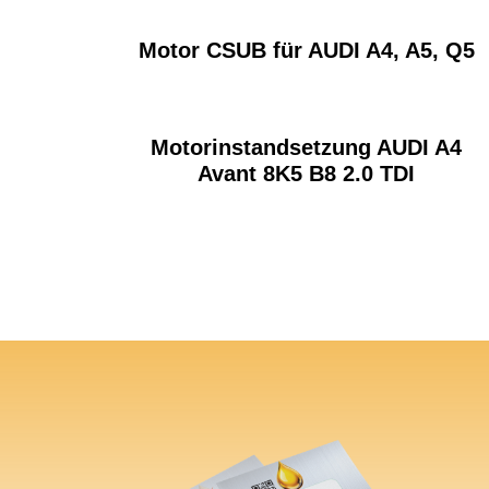
Motor CSUB für AUDI A4, A5, Q5
Motorinstandsetzung AUDI A4
Avant 8K5 B8 2.0 TDI