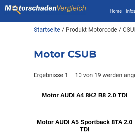
Home
Info
Startseite
/ Produkt Motorcode / CSU
Motor CSUB
Ergebnisse 1 – 10 von 19 werden ang
Motor AUDI A4 8K2 B8 2.0 TDI
Motor AUDI A5 Sportback 8TA 2.0
TDI