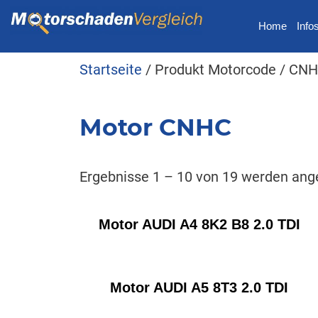
Home
Info
Startseite
/ Produkt Motorcode / CN
Motor CNHC
Ergebnisse 1 – 10 von 19 werden ang
Motor AUDI A4 8K2 B8 2.0 TDI
Motor AUDI A5 8T3 2.0 TDI