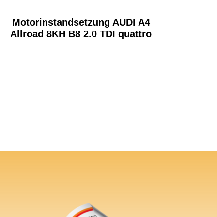
Motorinstandsetzung AUDI A4
Allroad 8KH B8 2.0 TDI quattro