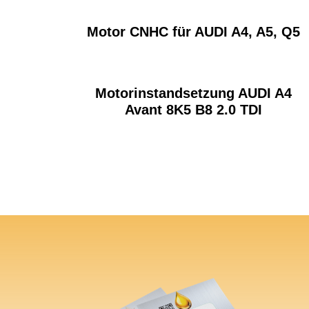
Motor CNHC für AUDI A4, A5, Q5
Motorinstandsetzung AUDI A4
Avant 8K5 B8 2.0 TDI