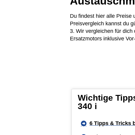
Austauschm
Du findest hier alle Preis
Preisvergleich kannst du 
3. Wir vergleichen für dic
Ersatzmotors inklusive Vor
Wichtige Tipp
340 i
6 Tipps & Tricks