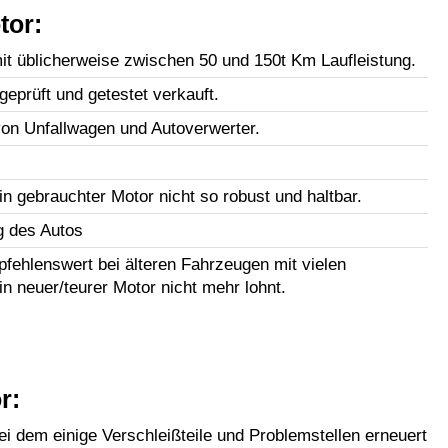
tor:
t üblicherweise zwischen 50 und 150t Km Laufleistung.
geprüft und getestet verkauft.
n Unfallwagen und Autoverwerter.
in gebrauchter Motor nicht so robust und haltbar.
g des Autos
fehlenswert bei älteren Fahrzeugen mit vielen
in neuer/teurer Motor nicht mehr lohnt.
r:
i dem einige Verschleißteile und Problemstellen erneuert