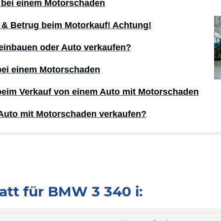
 bei einem Motorschaden
 & Betrug beim Motorkauf! Achtung!
einbauen oder Auto verkaufen?
 bei einem Motorschaden
 beim Verkauf von einem Auto mit Motorschaden
Auto mit Motorschaden verkaufen?
tt für BMW 3 340 i: