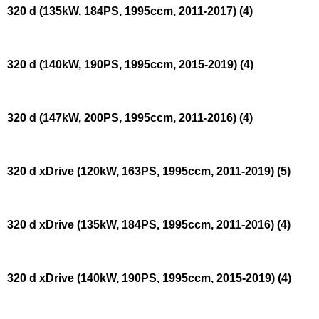
320 d (135kW, 184PS, 1995ccm, 2011-2017)
(4)
320 d (140kW, 190PS, 1995ccm, 2015-2019)
(4)
320 d (147kW, 200PS, 1995ccm, 2011-2016)
(4)
320 d xDrive (120kW, 163PS, 1995ccm, 2011-2019)
(5)
320 d xDrive (135kW, 184PS, 1995ccm, 2011-2016)
(4)
320 d xDrive (140kW, 190PS, 1995ccm, 2015-2019)
(4)