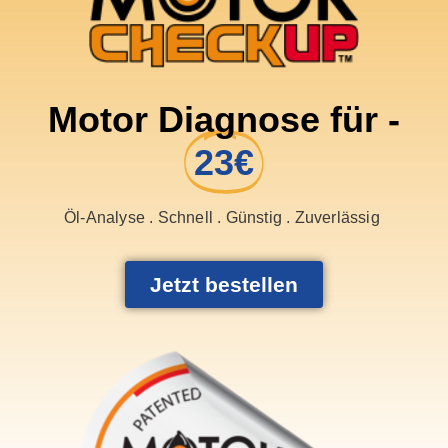
Motor Diagnose für -
23€
Öl-Analyse . Schnell . Günstig . Zuverlässig
Jetzt bestellen