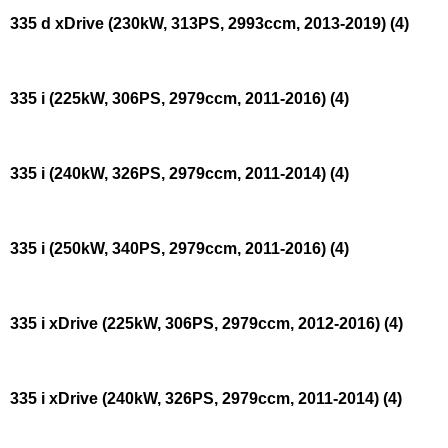
335 d xDrive (230kW, 313PS, 2993ccm, 2013-2019)
(4)
335 i (225kW, 306PS, 2979ccm, 2011-2016)
(4)
335 i (240kW, 326PS, 2979ccm, 2011-2014)
(4)
335 i (250kW, 340PS, 2979ccm, 2011-2016)
(4)
335 i xDrive (225kW, 306PS, 2979ccm, 2012-2016)
(4)
335 i xDrive (240kW, 326PS, 2979ccm, 2011-2014)
(4)