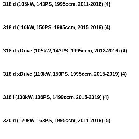
318 d (105kW, 143PS, 1995ccm, 2011-2016)
(4)
318 d (110kW, 150PS, 1995ccm, 2015-2019)
(4)
318 d xDrive (105kW, 143PS, 1995ccm, 2012-2016)
(4)
318 d xDrive (110kW, 150PS, 1995ccm, 2015-2019)
(4)
318 i (100kW, 136PS, 1499ccm, 2015-2019)
(4)
320 d (120kW, 163PS, 1995ccm, 2011-2019)
(5)