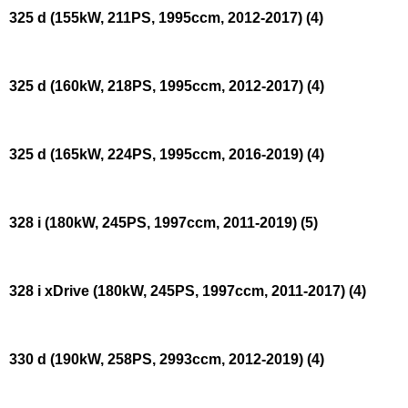
325 d (155kW, 211PS, 1995ccm, 2012-2017)
(4)
325 d (160kW, 218PS, 1995ccm, 2012-2017)
(4)
325 d (165kW, 224PS, 1995ccm, 2016-2019)
(4)
328 i (180kW, 245PS, 1997ccm, 2011-2019)
(5)
328 i xDrive (180kW, 245PS, 1997ccm, 2011-2017)
(4)
330 d (190kW, 258PS, 2993ccm, 2012-2019)
(4)