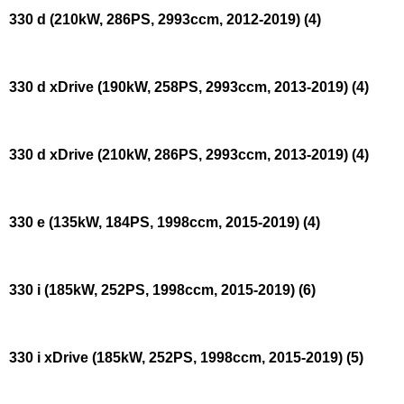
330 d (210kW, 286PS, 2993ccm, 2012-2019)
(4)
330 d xDrive (190kW, 258PS, 2993ccm, 2013-2019)
(4)
330 d xDrive (210kW, 286PS, 2993ccm, 2013-2019)
(4)
330 e (135kW, 184PS, 1998ccm, 2015-2019)
(4)
330 i (185kW, 252PS, 1998ccm, 2015-2019)
(6)
330 i xDrive (185kW, 252PS, 1998ccm, 2015-2019)
(5)