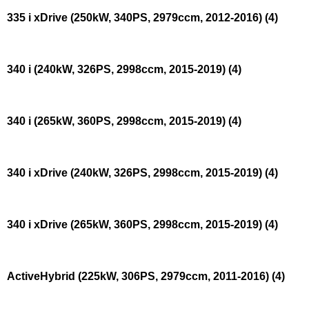
335 i xDrive (250kW, 340PS, 2979ccm, 2012-2016)
(4)
340 i (240kW, 326PS, 2998ccm, 2015-2019)
(4)
340 i (265kW, 360PS, 2998ccm, 2015-2019)
(4)
340 i xDrive (240kW, 326PS, 2998ccm, 2015-2019)
(4)
340 i xDrive (265kW, 360PS, 2998ccm, 2015-2019)
(4)
ActiveHybrid (225kW, 306PS, 2979ccm, 2011-2016)
(4)