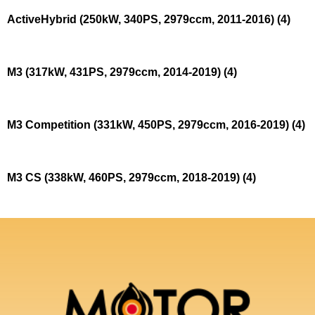
ActiveHybrid (250kW, 340PS, 2979ccm, 2011-2016)
(4)
M3 (317kW, 431PS, 2979ccm, 2014-2019)
(4)
M3 Competition (331kW, 450PS, 2979ccm, 2016-2019)
(4)
M3 CS (338kW, 460PS, 2979ccm, 2018-2019)
(4)