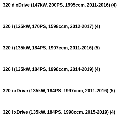
320 d xDrive (147kW, 200PS, 1995ccm, 2011-2016)
(4)
320 i (125kW, 170PS, 1598ccm, 2012-2017)
(4)
320 i (135kW, 184PS, 1997ccm, 2011-2016)
(5)
320 i (135kW, 184PS, 1998ccm, 2014-2019)
(4)
320 i xDrive (135kW, 184PS, 1997ccm, 2011-2016)
(5)
320 i xDrive (135kW, 184PS, 1998ccm, 2015-2019)
(4)