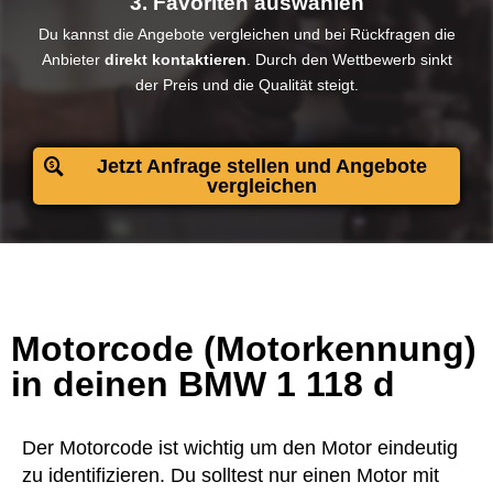
3. Favoriten auswählen
Du kannst die Angebote vergleichen und bei Rückfragen die
Anbieter
direkt kontaktieren
. Durch den Wettbewerb sinkt
der Preis und die Qualität steigt.​
Jetzt Anfrage stellen und Angebote
vergleichen
Motorcode (Motorkennung)
in deinen BMW 1 118 d
Der Motorcode ist wichtig um den Motor eindeutig
zu identifizieren. Du solltest nur einen Motor mit