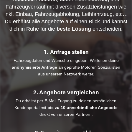
Fahrzeugverkauf mit diversen Zusatzleistungen wie
inkl. Einbau, Fahrzeugabholung, Leihfahrzeug, etc…
Du erhältst alle Angebote auf einen Blick und kannst
dich in Ruhe für die
beste Lösung
entscheiden.
1. Anfrage stellen
Fahrzeugdaten und Wünsche eingeben. Wir leiten deine
anonymisierte Anfrage
an geprüfte Motoren Spezialisten
aus unserem Netzwerk weiter.
2. Angebote vergleichen
Du erhältst per E-Mail Zugang zu deinen persönlichen
Kundenportal mit
bis zu 10 unverbindliche Angebote
direkt von unseren Partnern.