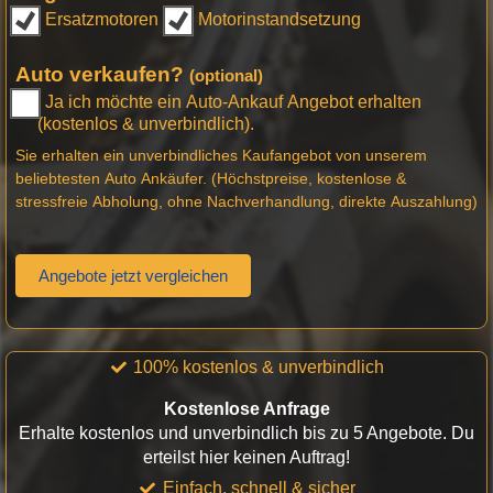
Ersatzmotoren
Motorinstandsetzung
Auto verkaufen?
(optional)
Ja ich möchte ein Auto-Ankauf Angebot erhalten
(kostenlos & unverbindlich).
Sie erhalten ein unverbindliches Kaufangebot von unserem
beliebtesten Auto Ankäufer. (Höchstpreise, kostenlose &
stressfreie Abholung, ohne Nachverhandlung, direkte Auszahlung)
Angebote jetzt vergleichen
100% kostenlos & unverbindlich
Kostenlose Anfrage
Erhalte kostenlos und unverbindlich bis zu 5 Angebote. Du
erteilst hier keinen Auftrag!
Einfach, schnell & sicher