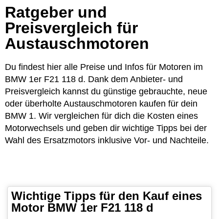
Ratgeber und
Preisvergleich für
Austauschmotoren
Du findest hier alle Preise und Infos für Motoren im
BMW 1er F21 118 d. Dank dem Anbieter- und
Preisvergleich kannst du günstige gebrauchte, neue
oder überholte Austauschmotoren kaufen für dein
BMW 1. Wir vergleichen für dich die Kosten eines
Motorwechsels und geben dir wichtige Tipps bei der
Wahl des Ersatzmotors inklusive Vor- und Nachteile.
Wichtige Tipps für den Kauf eines
Motor BMW 1er F21 118 d