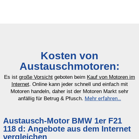
Kosten von
Austauschmotoren:
Es ist
große Vorsicht
geboten beim
Kauf von Motoren im
Internet
. Online kann jeder schnell und einfach mit
Motoren handeln, daher ist der Motoren Markt sehr
Mehr erfahren…
anfällig für Betrug & Pfusch.
Austausch-Motor BMW 1er F21
118 d: Angebote aus dem Internet
vergleichen