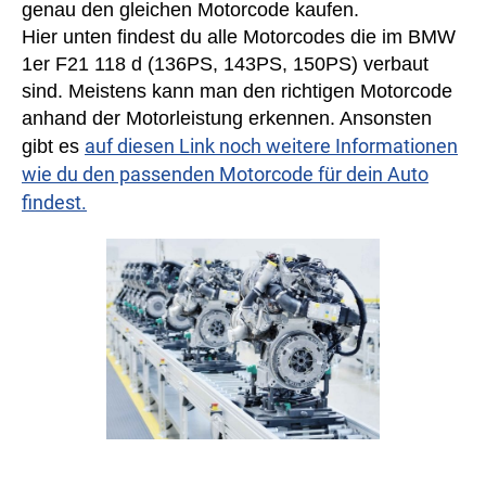
genau den gleichen Motorcode kaufen.
Hier unten findest du alle Motorcodes die im BMW
1er F21 118 d (136PS, 143PS, 150PS) verbaut
sind. Meistens kann man den richtigen Motorcode
anhand der Motorleistung erkennen. Ansonsten
auf diesen Link noch weitere Informationen
gibt es
wie du den passenden Motorcode für dein Auto
findest.