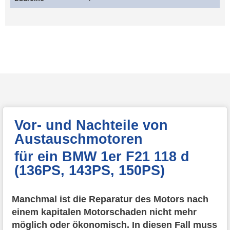
Vor- und Nachteile von
Austauschmotoren
für ein BMW 1er F21 118 d
(136PS, 143PS, 150PS)
Manchmal ist die Reparatur des Motors nach
einem kapitalen Motorschaden nicht mehr
möglich oder ökonomisch. In diesen Fall muss