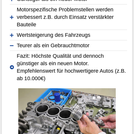
Motorspezifische Problemstellen werden
verbessert z.B. durch Einsatz verstärkter
Bauteile
Wertsteigerung des Fahrzeugs
Teurer als ein Gebrauchtmotor
Fazit: Höchste Qualität und dennoch
günstiger als ein neuen Motor.
Empfehlenswert für hochwertigere Autos (z.B.
ab 10.000€)