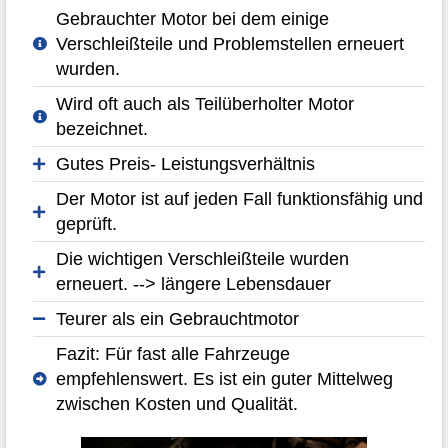
Gebrauchter Motor bei dem einige
Verschleißteile und Problemstellen erneuert
wurden.
Wird oft auch als Teilüberholter Motor
bezeichnet.
Gutes Preis- Leistungsverhältnis
Der Motor ist auf jeden Fall funktionsfähig und
geprüft.
Die wichtigen Verschleißteile wurden
erneuert. --> längere Lebensdauer
Teurer als ein Gebrauchtmotor
Fazit: Für fast alle Fahrzeuge
empfehlenswert. Es ist ein guter Mittelweg
zwischen Kosten und Qualität.