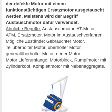
der defekte Motor mit einem
funktionstüchtigen Ersatzmotor ausgetauscht
werden. Meistens wird der Begriff
Austauschmotor dafür verwendet.
Ähnliche Begriffe:
Austauschmotor, AT-Motor,
ATM, Ersatzmotor, Motor im Austauschverfahren.
Mögliche Zustände:
Gebrauchter Motor,
Teilüberholter Motor, überholter Motor,
generalüberholter Motor, neuer Motor.
Motor Lieferumfänge:
Motorblock, Rumpfmotor mit
Zylinderkopf, Komplettmotor mit Nebenaggregate.