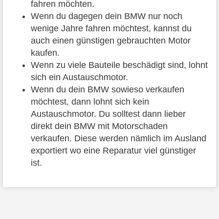
fahren möchten.
Wenn du dagegen dein BMW nur noch
wenige Jahre fahren möchtest, kannst du
auch einen günstigen gebrauchten Motor
kaufen.
Wenn zu viele Bauteile beschädigt sind, lohnt
sich ein Austauschmotor.
Wenn du dein BMW sowieso verkaufen
möchtest, dann lohnt sich kein
Austauschmotor. Du solltest dann lieber
direkt dein BMW mit Motorschaden
verkaufen. Diese werden nämlich im Ausland
exportiert wo eine Reparatur viel günstiger
ist.