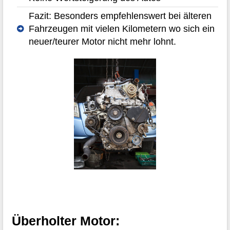
Fazit: Besonders empfehlenswert bei älteren
Fahrzeugen mit vielen Kilometern wo sich ein
neuer/teurer Motor nicht mehr lohnt.
Überholter Motor: