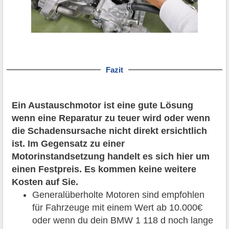
Fazit
Ein Austauschmotor ist eine gute Lösung
wenn eine Reparatur zu teuer wird oder wenn
die Schadensursache nicht direkt ersichtlich
ist. Im Gegensatz zu einer
Motorinstandsetzung handelt es sich hier um
einen Festpreis. Es kommen keine weitere
Kosten auf Sie.
Generalüberholte Motoren sind empfohlen
für Fahrzeuge mit einem Wert ab 10.000€
oder wenn du dein BMW 1 118 d noch lange