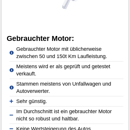
Gebrauchter Motor:
Gebrauchter Motor mit üblicherweise
zwischen 50 und 150t Km Laufleistung.
Meistens wird er als geprüft und getestet
verkauft.
Stammen meistens von Unfallwagen und
Autoverwerter.
Sehr günstig.
Im Durchschnitt ist ein gebrauchter Motor
nicht so robust und haltbar.
Keine Wertsteigerung des Autos