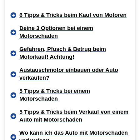
6 Tipps & Tricks beim Kauf von Motoren
Deine 3 Optionen bei einem
Motorschaden
Gefahren, Pfusch & Betrug beim
Motorkauf! Achtung!
Austauschmotor einbauen oder Auto
verkaufen?
5 Tipps & Tricks bei einem
Motorschaden
5 Tipps & Tricks beim Verkauf von einem
Auto mit Motorschaden
Wo kann ich das Auto mit Motorschaden