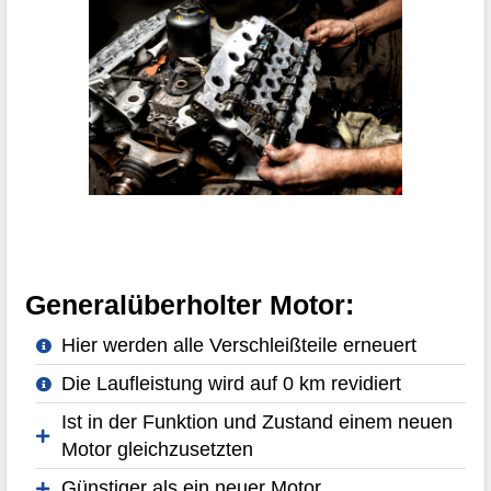
Generalüberholter Motor:
Hier werden alle Verschleißteile erneuert
Die Laufleistung wird auf 0 km revidiert
Ist in der Funktion und Zustand einem neuen
Motor gleichzusetzten
Günstiger als ein neuer Motor