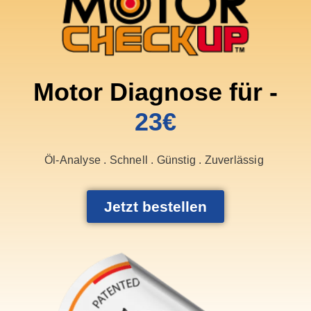
Motor Diagnose für -
23€
Öl-Analyse . Schnell . Günstig . Zuverlässig
Jetzt bestellen