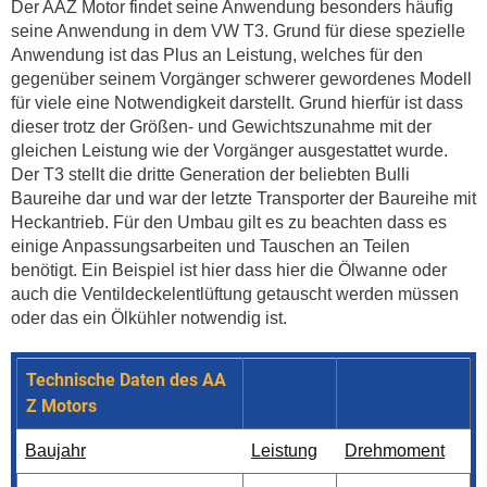
Der AAZ Motor findet seine Anwendung besonders häufig
seine Anwendung in dem VW T3. Grund für diese spezielle
Anwendung ist das Plus an Leistung, welches für den
gegenüber seinem Vorgänger schwerer gewordenes Modell
für viele eine Notwendigkeit darstellt. Grund hierfür ist dass
dieser trotz der Größen- und Gewichtszunahme mit der
gleichen Leistung wie der Vorgänger ausgestattet wurde.
Der T3 stellt die dritte Generation der beliebten Bulli
Baureihe dar und war der letzte Transporter der Baureihe mit
Heckantrieb. Für den Umbau gilt es zu beachten dass es
einige Anpassungsarbeiten und Tauschen an Teilen
benötigt. Ein Beispiel ist hier dass hier die Ölwanne oder
auch die Ventildeckelentlüftung getauscht werden müssen
oder das ein Ölkühler notwendig ist.
Technische Daten des AA
Z Motors
Baujahr
Leistung
Drehmoment