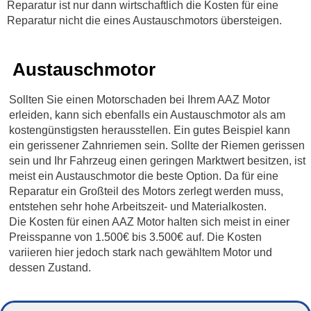
Reparatur ist nur dann wirtschaftlich die Kosten für eine
Reparatur nicht die eines Austauschmotors übersteigen.
Austauschmotor
Sollten Sie einen Motorschaden bei Ihrem AAZ Motor
erleiden, kann sich ebenfalls ein Austauschmotor als am
kostengünstigsten herausstellen. Ein gutes Beispiel kann
ein gerissener Zahnriemen sein. Sollte der Riemen gerissen
sein und Ihr Fahrzeug einen geringen Marktwert besitzen, ist
meist ein Austauschmotor die beste Option. Da für eine
Reparatur ein Großteil des Motors zerlegt werden muss,
entstehen sehr hohe Arbeitszeit- und Materialkosten.
Die Kosten für einen AAZ Motor halten sich meist in einer
Preisspanne von 1.500€ bis 3.500€ auf. Die Kosten
variieren hier jedoch stark nach gewähltem Motor und
dessen Zustand.