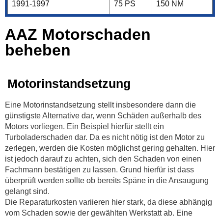
1991-1997
75 PS
150 NM
AAZ Motorschaden
beheben
Motorinstandsetzung
Eine Motorinstandsetzung stellt insbesondere dann die
günstigste Alternative dar, wenn Schäden außerhalb des
Motors vorliegen. Ein Beispiel hierfür stellt ein
Turboladerschaden dar. Da es nicht nötig ist den Motor zu
zerlegen, werden die Kosten möglichst gering gehalten. Hier
ist jedoch darauf zu achten, sich den Schaden von einen
Fachmann bestätigen zu lassen. Grund hierfür ist dass
überprüft werden sollte ob bereits Späne in die Ansaugung
gelangt sind.
Die Reparaturkosten variieren hier stark, da diese abhängig
vom Schaden sowie der gewählten Werkstatt ab. Eine