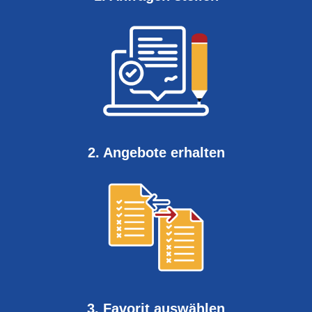
2. Angebote erhalten
3. Favorit auswählen