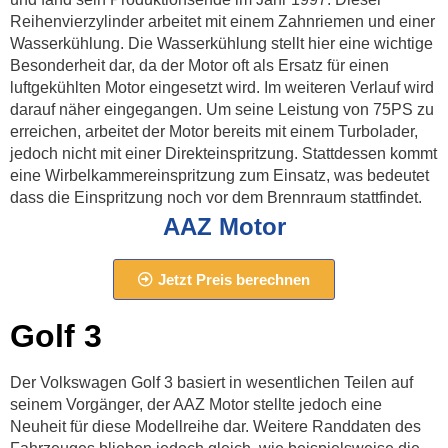
Reihenvierzylinder arbeitet mit einem Zahnriemen und einer
Wasserkühlung. Die Wasserkühlung stellt hier eine wichtige
Besonderheit dar, da der Motor oft als Ersatz für einen
luftgekühlten Motor eingesetzt wird. Im weiteren Verlauf wird
darauf näher eingegangen. Um seine Leistung von 75PS zu
erreichen, arbeitet der Motor bereits mit einem Turbolader,
jedoch nicht mit einer Direkteinspritzung. Stattdessen kommt
eine Wirbelkammereinspritzung zum Einsatz, was bedeutet
dass die Einspritzung noch vor dem Brennraum stattfindet.
AAZ Motor
Jetzt Preis berechnen
Golf 3
Der Volkswagen Golf 3 basiert in wesentlichen Teilen auf
seinem Vorgänger, der AAZ Motor stellte jedoch eine
Neuheit für diese Modellreihe dar. Weitere Randdaten des