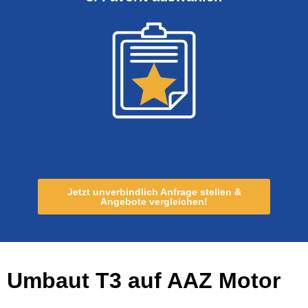
Jetzt unverbindlich Anfrage stellen &
Angebote vergleichen!
Umbaut T3 auf AAZ Motor