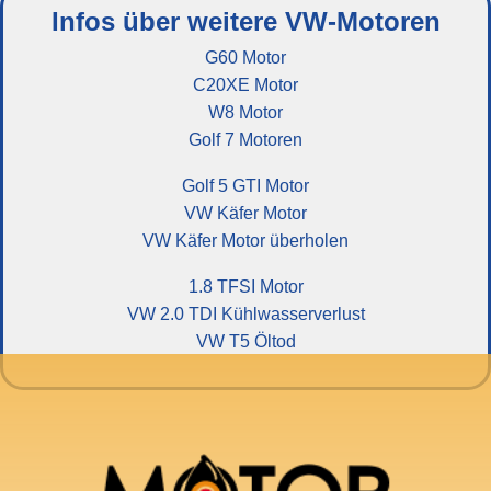
Infos über weitere VW-Motoren
G60 Motor
C20XE Motor
W8 Motor
Golf 7 Motoren
Golf 5 GTI Motor
VW Käfer Motor
VW Käfer Motor überholen
1.8 TFSI Motor
VW 2.0 TDI Kühlwasserverlust
VW T5 Öltod