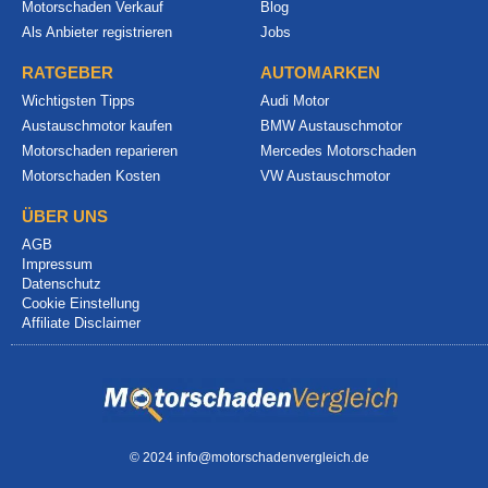
Motorschaden Verkauf
Blog
Als Anbieter registrieren
Jobs
RATGEBER
AUTOMARKEN
Wichtigsten Tipps
Audi Motor
Austauschmotor kaufen
BMW Austauschmotor
Motorschaden reparieren
Mercedes Motorschaden
Motorschaden Kosten
VW Austauschmotor
ÜBER UNS
AGB
Impressum
Datenschutz
Cookie Einstellung
Affiliate Disclaimer
© 2024 info@motorschadenvergleich.de