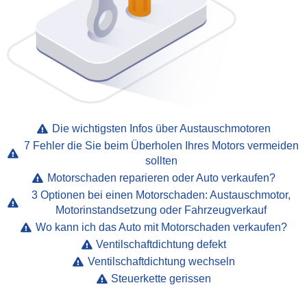
Die wichtigsten Infos über Austauschmotoren
7 Fehler die Sie beim Überholen Ihres Motors vermeiden
sollten
Motorschaden reparieren oder Auto verkaufen?
3 Optionen bei einen Motorschaden: Austauschmotor,
Motorinstandsetzung oder Fahrzeugverkauf
Wo kann ich das Auto mit Motorschaden verkaufen?
Ventilschaftdichtung defekt
Ventilschaftdichtung wechseln
Steuerkette gerissen