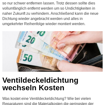
so nur schwer entfernen lassen. Trotz dessen sollte dies
vollumfänglich entfernt werden um so Undichtigkeiten in
naher Zukunft zu verhindern. Anschließend kann die neue
Dichtung wieder angebracht werden und alles in
umgekehrter Reihenfolge wieder montiert werden.
Ventildeckeldichtung
wechseln Kosten
Was kostet eine Ventildeckeldichtung? Wie bei vielen
Reparaturen sind die Materialkosten die geringsten der