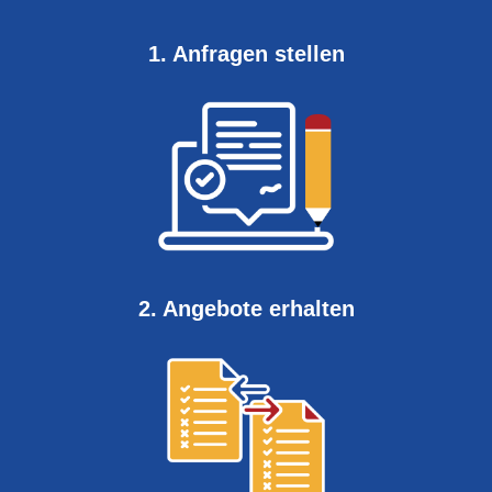
1. Anfragen stellen
2. Angebote erhalten