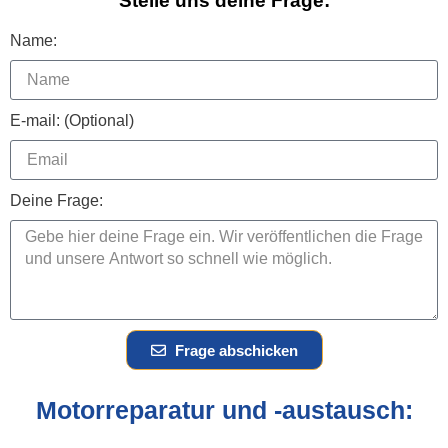
Stelle uns deine Frage:
Name:
E-mail: (Optional)
Deine Frage:
Frage abschicken
Motorreparatur und -austausch: