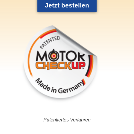
Jetzt bestellen
Patentiertes Verfahren