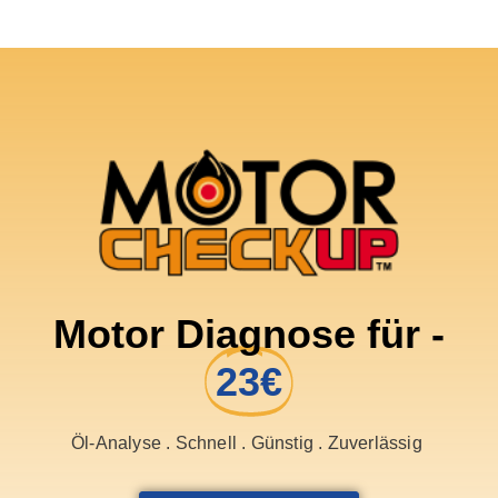
Motor Diagnose für -
23€
Öl-Analyse . Schnell . Günstig . Zuverlässig