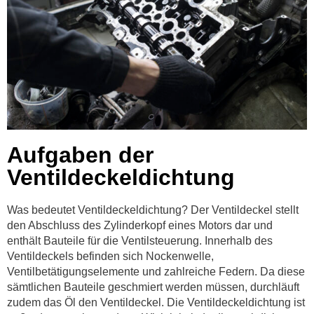
Aufgaben der
Ventildeckeldichtung
Was bedeutet Ventildeckeldichtung? Der Ventildeckel stellt
den Abschluss des Zylinderkopf eines Motors dar und
enthält Bauteile für die Ventilsteuerung. Innerhalb des
Ventildeckels befinden sich Nockenwelle,
Ventilbetätigungselemente und zahlreiche Federn. Da diese
sämtlichen Bauteile geschmiert werden müssen, durchläuft
zudem das Öl den Ventildeckel. Die Ventildeckeldichtung ist