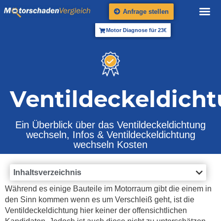
Anfrage stellen
Motor Diagnose für 23€
Ventildeckeldich
Ein Überblick über das Ventildeckeldichtung
wechseln, Infos & Ventildeckeldichtung
wechseln Kosten
Inhaltsverzeichnis
Während es einige Bauteile im Motorraum gibt die einem in
den Sinn kommen wenn es um Verschleiß geht, ist die
Ventildeckeldichtung hier keiner der offensichtlichen