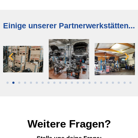
Einige unserer Partnerwerkstätten...
Weitere Fragen?