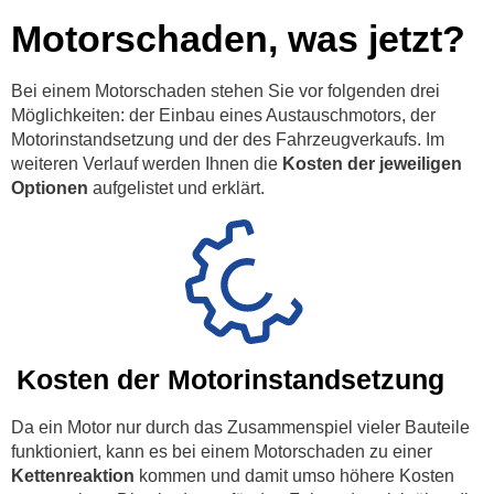
Motorschaden, was jetzt?
Bei einem Motorschaden stehen Sie vor folgenden drei
Möglichkeiten: der Einbau eines Austauschmotors, der
Motorinstandsetzung und der des Fahrzeugverkaufs. Im
weiteren Verlauf werden Ihnen die
Kosten der jeweiligen
Optionen
aufgelistet und erklärt.
Kosten der Motorinstandsetzung
Da ein Motor nur durch das Zusammenspiel vieler Bauteile
funktioniert, kann es bei einem Motorschaden zu einer
Kettenreaktion
kommen und damit umso höhere Kosten