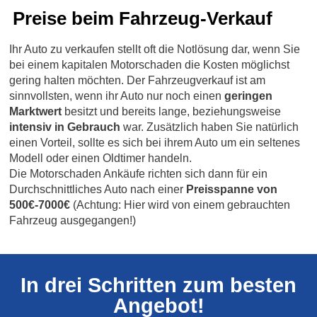
Preise beim Fahrzeug-Verkauf
Ihr Auto zu verkaufen stellt oft die Notlösung dar, wenn Sie
bei einem kapitalen Motorschaden die Kosten möglichst
gering halten möchten. Der Fahrzeugverkauf ist am
sinnvollsten, wenn ihr Auto nur noch einen
geringen
Marktwert
besitzt und bereits lange, beziehungsweise
intensiv in Gebrauch
war. Zusätzlich haben Sie natürlich
einen Vorteil, sollte es sich bei ihrem Auto um ein seltenes
Modell oder einen Oldtimer handeln.
Die Motorschaden Ankäufe richten sich dann für ein
Durchschnittliches Auto nach einer
Preisspanne von
500€-7000€
(Achtung: Hier wird von einem gebrauchten
Fahrzeug ausgegangen!)
In drei Schritten zum besten
Angebot!