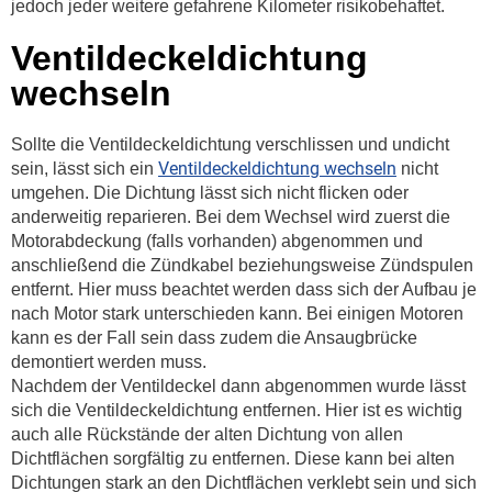
jedoch jeder weitere gefahrene Kilometer risikobehaftet.
Ventildeckeldichtung
wechseln
Sollte die Ventildeckeldichtung verschlissen und undicht
Ventildeckeldichtung wechseln
sein, lässt sich ein
nicht
umgehen. Die Dichtung lässt sich nicht flicken oder
anderweitig reparieren. Bei dem Wechsel wird zuerst die
Motorabdeckung (falls vorhanden) abgenommen und
anschließend die Zündkabel beziehungsweise Zündspulen
entfernt. Hier muss beachtet werden dass sich der Aufbau je
nach Motor stark unterschieden kann. Bei einigen Motoren
kann es der Fall sein dass zudem die Ansaugbrücke
demontiert werden muss.
Nachdem der Ventildeckel dann abgenommen wurde lässt
sich die Ventildeckeldichtung entfernen. Hier ist es wichtig
auch alle Rückstände der alten Dichtung von allen
Dichtflächen sorgfältig zu entfernen. Diese kann bei alten
Dichtungen stark an den Dichtflächen verklebt sein und sich