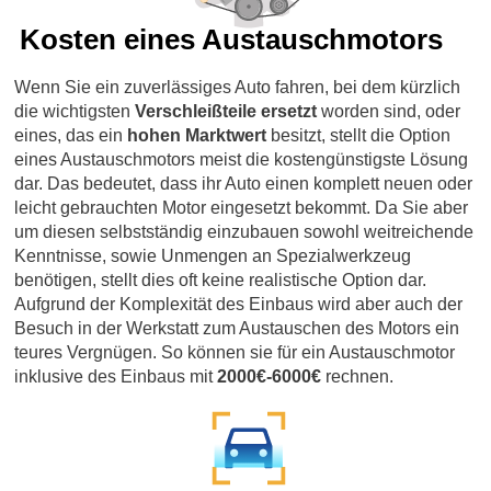
Kosten eines Austauschmotors
Wenn Sie ein zuverlässiges Auto fahren, bei dem kürzlich
die wichtigsten
Verschleißteile ersetzt
worden sind, oder
eines, das ein
hohen Marktwert
besitzt, stellt die Option
eines Austauschmotors meist die kostengünstigste Lösung
dar. Das bedeutet, dass ihr Auto einen komplett neuen oder
leicht gebrauchten Motor eingesetzt bekommt. Da Sie aber
um diesen selbstständig einzubauen sowohl weitreichende
Kenntnisse, sowie Unmengen an Spezialwerkzeug
benötigen, stellt dies oft keine realistische Option dar.
Aufgrund der Komplexität des Einbaus wird aber auch der
Besuch in der Werkstatt zum Austauschen des Motors ein
teures Vergnügen. So können sie für ein Austauschmotor
inklusive des Einbaus mit
2000€-6000€
rechnen.