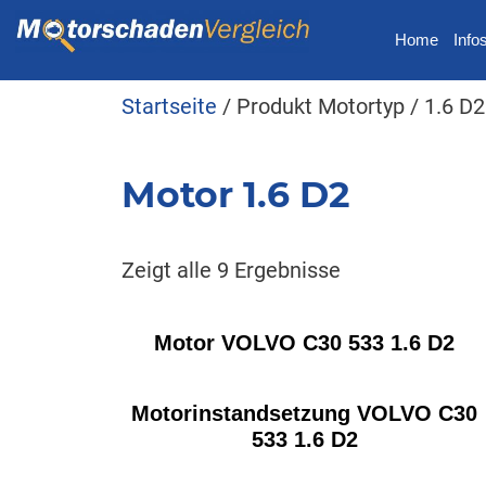
Home
Info
Startseite
/ Produkt Motortyp / 1.6 D2
Motor 1.6 D2
Zeigt alle 9 Ergebnisse
Motor VOLVO C30 533 1.6 D2
Motorinstandsetzung VOLVO C30
533 1.6 D2