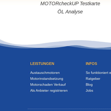
MOTORcheckUP Testkarte
ÖL Analyse
LEISTUNGEN
INFOS
Austauschmotoren
So funktioniert 
Motorinstandsetzung
Ratgeber
Motorschaden Verkauf
Blog
Als Anbieter registrieren
Jobs