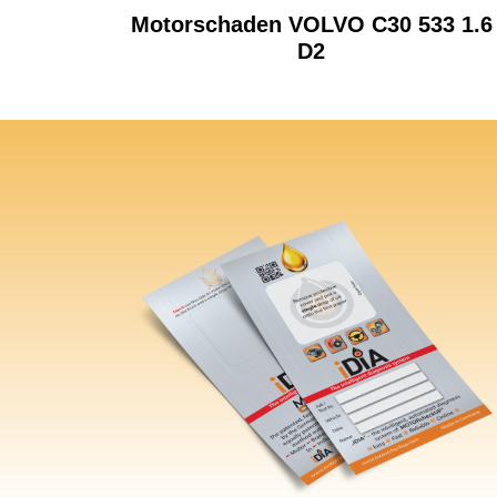
Motorschaden VOLVO C30 533 1.6
D2