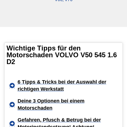
Wichtige Tipps für den
Motorschaden VOLVO V50 545 1.6
D2
6 Tipps & Tricks bei der Auswahl der
richtigen Werkstatt
Deine 3 Optionen bei einem
Motorschaden
Gefahren, Pfusch & Betrug bei der
Motorinstandsetzung! Achtung!