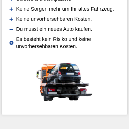
Keine Sorgen mehr um Ihr altes Fahrzeug.
Keine unvorhersehbaren Kosten.
Du musst ein neues Auto kaufen.
Es besteht kein Risiko und keine
unvorhersehbaren Kosten.