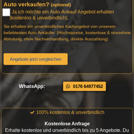
Auto verkaufen?
(optional)
Ja ich möchte ein Auto-Ankauf Angebot erhalten
(kostenlos & unverbindlich).
Sie erhalten ein unverbindliches Kaufangebot von unserem
beliebtesten Auto Ankäufer. (Höchstpreise, kostenlose & stressfreie
Abholung, ohne Nachverhandlung, direkte Auszahlung)
Angebote jetzt vergleichen
WhatsApp:
0176 64977452
100% kostenlos & unverbindlich
Kostenlose Anfrage
Erhalte kostenlos und unverbindlich bis zu 5 Angebote. Du