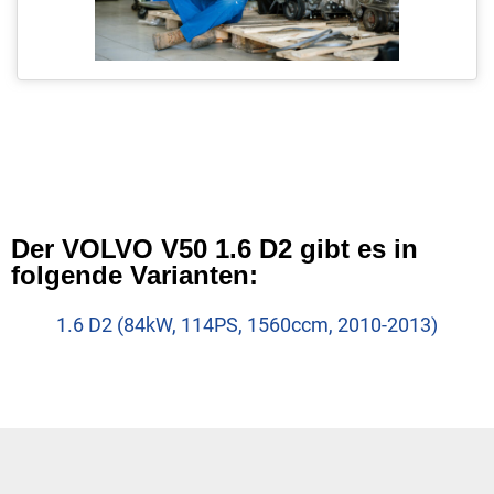
Der VOLVO V50 1.6 D2 gibt es in
folgende Varianten:
1.6 D2 (84kW, 114PS, 1560ccm, 2010-2013)