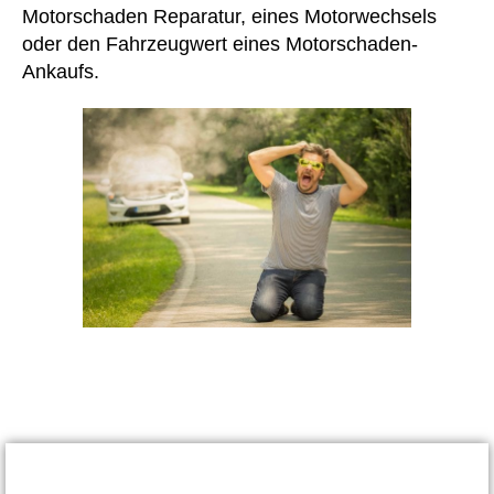
Motorschaden Reparatur, eines Motorwechsels
oder den Fahrzeugwert eines Motorschaden-
Ankaufs.