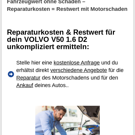
Fahrzeugwert ohne Schaden –
Reparaturkosten = Restwert mit Motorschaden
Reparaturkosten & Restwert für
dein VOLVO V50 1.6 D2
unkompliziert ermitteln:
Stelle hier eine
kostenlose Anfrage
und du
erhältst direkt
verschiedene Angebote
für die
Reparatur
des Motorschadens und für den
Ankauf
deines Autos..