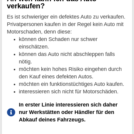
verkaufen?
Es ist schwieriger ein defektes Auto zu verkaufen.
Privatpersonen kaufen in der Regel kein Auto mit
Motorschaden, denn diese:
können den Schaden nur schwer
einschätzen.
können das Auto nicht abschleppen falls
nötig.
möchten kein hohes Risiko eingehen durch
den Kauf eines defekten Autos.
möchten ein funktionstüchtiges Auto kaufen.
interessieren sich nicht für Motorschäden.
In erster Linie interessieren sich daher
nur Werkstätten oder Händler für den
Abkauf deines Fahrzeugs.