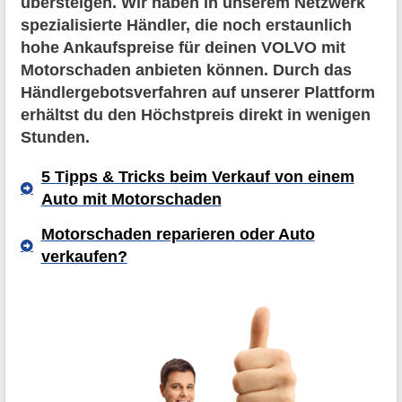
übersteigen. Wir haben in unserem Netzwerk
spezialisierte Händler, die noch erstaunlich
hohe Ankaufspreise für deinen VOLVO mit
Motorschaden anbieten können. Durch das
Händlergebotsverfahren auf unserer Plattform
erhältst du den Höchstpreis direkt in wenigen
Stunden.
5 Tipps & Tricks beim Verkauf von einem
Auto mit Motorschaden
Motorschaden reparieren oder Auto
verkaufen?