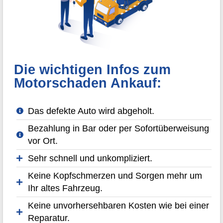
Die wichtigen Infos zum
Motorschaden Ankauf:
Das defekte Auto wird abgeholt.
Bezahlung in Bar oder per Sofortüberweisung
vor Ort.
Sehr schnell und unkompliziert.
Keine Kopfschmerzen und Sorgen mehr um
Ihr altes Fahrzeug.
Keine unvorhersehbaren Kosten wie bei einer
Reparatur.