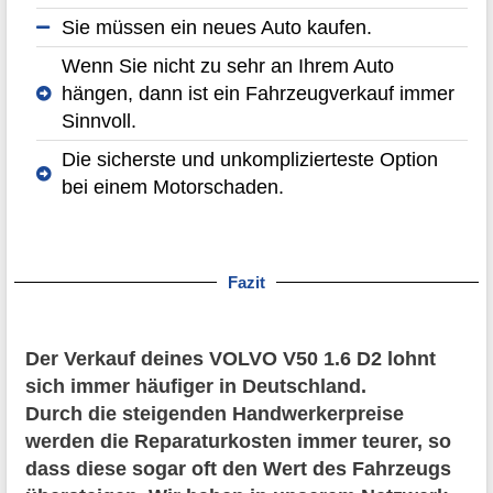
Sie müssen ein neues Auto kaufen.
Wenn Sie nicht zu sehr an Ihrem Auto
hängen, dann ist ein Fahrzeugverkauf immer
Sinnvoll.
Die sicherste und unkomplizierteste Option
bei einem Motorschaden.
Fazit
Der Verkauf deines VOLVO V50 1.6 D2 lohnt
sich immer häufiger in Deutschland.
Durch die steigenden Handwerkerpreise
werden die Reparaturkosten immer teurer, so
dass diese sogar oft den Wert des Fahrzeugs