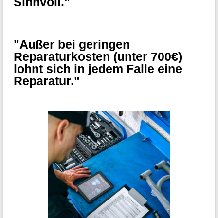
Sinnvoll."
"Außer bei geringen
Reparaturkosten (unter 700€)
lohnt sich in jedem Falle eine
Reparatur."