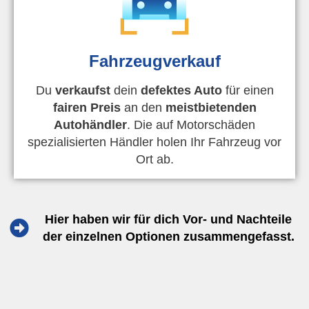
Fahrzeugverkauf
Du
verkaufst
dein
defektes Auto
für einen
fairen Preis
an den
meistbietenden
Autohändler
. Die auf Motorschäden
spezialisierten Händler holen Ihr Fahrzeug vor
Ort ab.
Hier haben wir für dich Vor- und Nachteile
der einzelnen Optionen zusammengefasst.