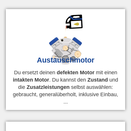
Austauschmotor
Du ersetzt deinen
defekten Motor
mit einen
intakten Motor
. Du kannst den
Zustand
und
die
Zusatzleistungen
selbst auswählen:
gebraucht, generalüberholt, inklusive Einbau,
...