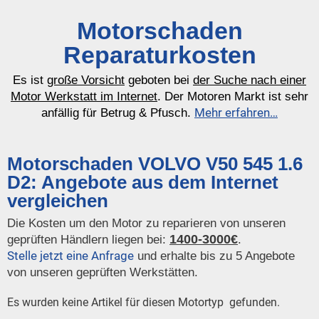
Motorschaden
Reparaturkosten
Es ist
große Vorsicht
geboten bei
der Suche nach einer
Motor Werkstatt im Internet
. Der Motoren Markt ist sehr
Mehr erfahren…
anfällig für Betrug & Pfusch.
Motorschaden VOLVO V50 545 1.6
D2: Angebote aus dem Internet
vergleichen
Die Kosten um den Motor zu reparieren von unseren
1400-3000€
geprüften Händlern liegen bei:
.
Stelle jetzt eine Anfrage
und erhalte bis zu 5 Angebote
von unseren geprüften Werkstätten.
Es wurden keine Artikel für diesen Motortyp gefunden.