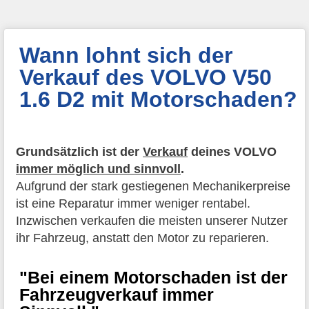
Wann lohnt sich der
Verkauf des VOLVO V50
1.6 D2 mit Motorschaden?
Grundsätzlich ist der
Verkauf
deines VOLVO
immer möglich und sinnvoll
.
Aufgrund der stark gestiegenen Mechanikerpreise
ist eine Reparatur immer weniger rentabel.
Inzwischen verkaufen die meisten unserer Nutzer
ihr Fahrzeug, anstatt den Motor zu reparieren.
"Bei einem Motorschaden ist der
Fahrzeugverkauf immer