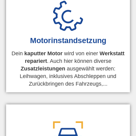
Motorinstandsetzung
Dein
kaputter Motor
wird von einer
Werkstatt
repariert
. Auch hier können diverse
Zusatzleistungen
ausgewählt werden:
Leihwagen, inklusives Abschleppen und
Zurückbringen des Fahrzeugs,...