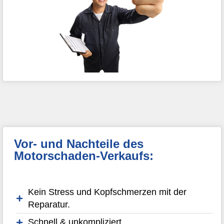
Vor- und Nachteile des
Motorschaden-Verkaufs:
Kein Stress und Kopfschmerzen mit der
Reparatur.
Schnell & unkompliziert.