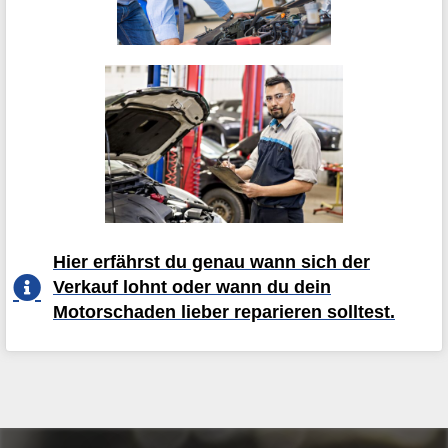
Hier erfährst du genau wann sich der
Verkauf lohnt oder wann du dein
Motorschaden lieber reparieren solltest.