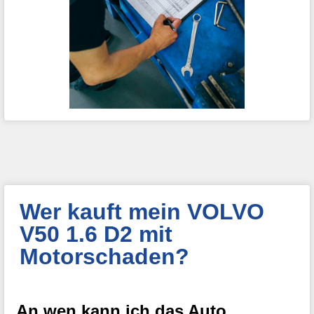
Wer kauft mein VOLVO
V50 1.6 D2 mit
Motorschaden?
An wen kann ich das Auto