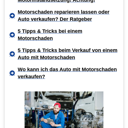
Motorschaden reparieren lassen oder
Auto verkaufen? Der Ratgeber
5 Tipps & Tricks bei einem
Motorschaden
5 Tipps & Tricks beim Verkauf von einem
Auto mit Motorschaden
Wo kann ich das Auto mit Motorschaden
verkaufen?