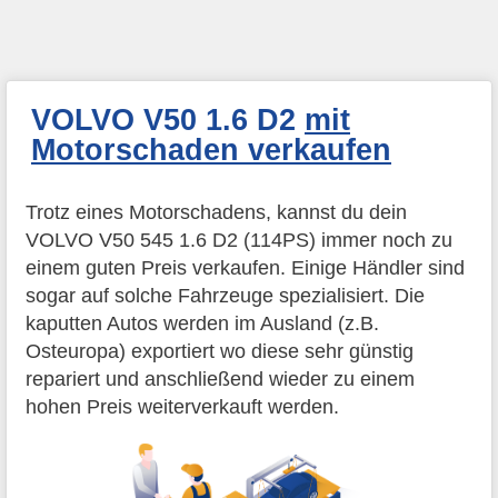
VOLVO V50 1.6 D2
mit
Motorschaden verkaufen
Trotz eines Motorschadens, kannst du dein
VOLVO V50 545 1.6 D2 (114PS) immer noch zu
einem guten Preis verkaufen. Einige Händler sind
sogar auf solche Fahrzeuge spezialisiert. Die
kaputten Autos werden im Ausland (z.B.
Osteuropa) exportiert wo diese sehr günstig
repariert und anschließend wieder zu einem
hohen Preis weiterverkauft werden.