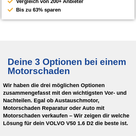
Vergleich von 200+ Anbieter
Bis zu 63% sparen
Deine 3 Optionen bei einem
Motorschaden
Wir haben die drei möglichen Optionen
zusammengefasst mit den wichtigsten Vor- und
Nachteilen. Egal ob Austauschmotor,
Motorschaden Reparatur oder Auto mit
Motorschaden verkaufen – Wir zeigen dir welche
Lösung für dein VOLVO V50 1.6 D2 die beste ist.