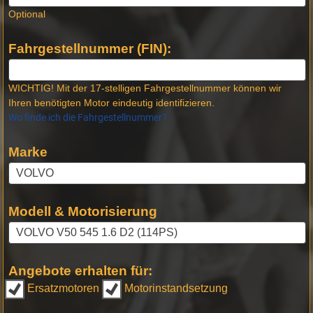
Optional
Fahrgestellnummer (FIN):
WICHTIG! Mit der 17-stelligen Fahrgestellnummer können wir
Ihren benötigten Motor eindeutig identifizieren.
Wo finde ich die Fahrgestellnummer?
Marke
Modell & Motorisierung
Angebote erhalten für:
Ersatzmotoren
Motorinstandsetzung