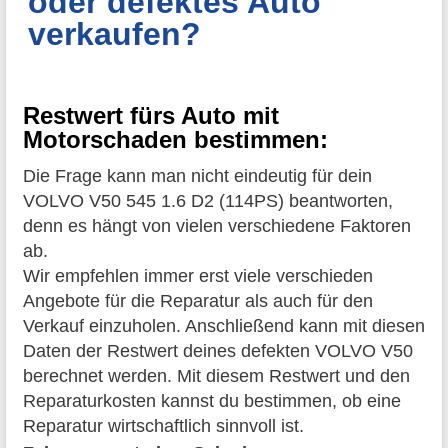
oder defektes Auto
verkaufen?
Restwert fürs Auto mit
Motorschaden bestimmen:
Die Frage kann man nicht eindeutig für dein
VOLVO V50 545 1.6 D2 (114PS) beantworten,
denn es hängt von vielen verschiedene Faktoren
ab.
Wir empfehlen immer erst viele verschieden
Angebote für die Reparatur als auch für den
Verkauf einzuholen. Anschließend kann mit diesen
Daten der Restwert deines defekten VOLVO V50
berechnet werden. Mit diesem Restwert und den
Reparaturkosten kannst du bestimmen, ob eine
Reparatur wirtschaftlich sinnvoll ist.