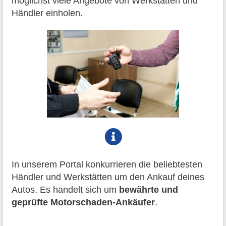
möglichst viele Angebote von Werkstätten und
Händler einholen.
In unserem Portal konkurrieren die beliebtesten
Händler und Werkstätten um den Ankauf deines
Autos. Es handelt sich um
bewährte und
geprüfte Motorschaden-Ankäufer
.