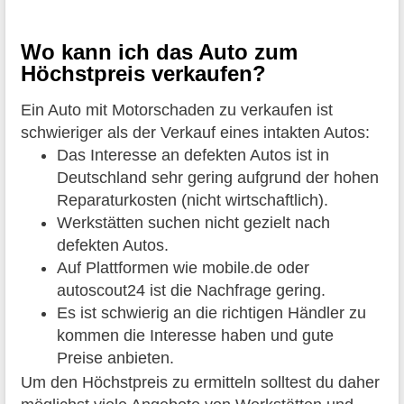
Wo kann ich das Auto zum
Höchstpreis verkaufen?
Ein Auto mit Motorschaden zu verkaufen ist
schwieriger als der Verkauf eines intakten Autos:
Das Interesse an defekten Autos ist in
Deutschland sehr gering aufgrund der hohen
Reparaturkosten (nicht wirtschaftlich).
Werkstätten suchen nicht gezielt nach
defekten Autos.
Auf Plattformen wie mobile.de oder
autoscout24 ist die Nachfrage gering.
Es ist schwierig an die richtigen Händler zu
kommen die Interesse haben und gute
Preise anbieten.
Um den Höchstpreis zu ermitteln solltest du daher