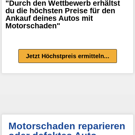
"Durch den Wettbewerb erhältst
du die höchsten Preise für den
Ankauf deines Autos mit
Motorschaden"
Jetzt Höchstpreis ermitteln...
Motorschaden reparieren