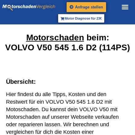
Anfrage stellen
Motor Diagnose für 23€
Motorschaden
beim:
VOLVO V50 545 1.6 D2 (114PS)
Übersicht:
Hier findest du alle Tipps, Kosten und den
Restwert für ein VOLVO V50 545 1.6 D2 mit
Motoschaden. Du kannst dein VOLVO V50 mit
Motorschaden auf unserer Webseite verkaufen
oder reparieren lassen. Wir berechnen und
vergleichen für dich die Kosten einer