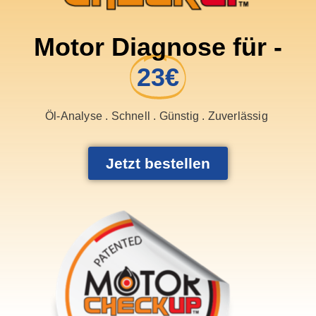
Motor Diagnose für -
23€
Öl-Analyse . Schnell . Günstig . Zuverlässig
Jetzt bestellen