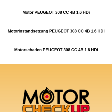
Motor PEUGEOT 308 CC 4B 1.6 HDi
Motorinstandsetzung PEUGEOT 308 CC 4B 1.6 HDi
Motorschaden PEUGEOT 308 CC 4B 1.6 HDi