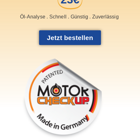
Öl-Analyse . Schnell . Günstig . Zuverlässig
Jetzt bestellen