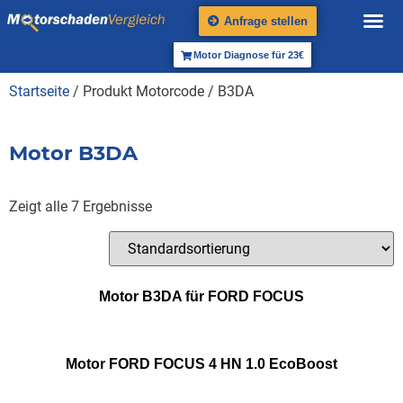
Anfrage stellen
Motor Diagnose für 23€
Startseite
/ Produkt Motorcode / B3DA
Motor B3DA
Zeigt alle 7 Ergebnisse
Motor B3DA für FORD FOCUS
Motor FORD FOCUS 4 HN 1.0 EcoBoost