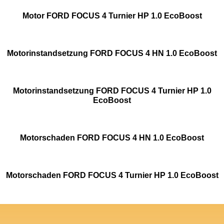
Motor FORD FOCUS 4 Turnier HP 1.0 EcoBoost
Motorinstandsetzung FORD FOCUS 4 HN 1.0 EcoBoost
Motorinstandsetzung FORD FOCUS 4 Turnier HP 1.0
EcoBoost
Motorschaden FORD FOCUS 4 HN 1.0 EcoBoost
Motorschaden FORD FOCUS 4 Turnier HP 1.0 EcoBoost