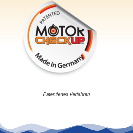
Patentiertes Verfahren