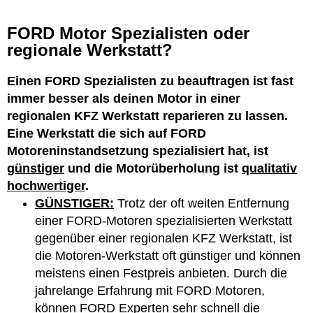
FORD Motor Spezialisten oder
regionale Werkstatt?
Einen FORD Spezialisten zu beauftragen ist fast
immer besser als deinen Motor in einer
regionalen KFZ Werkstatt reparieren zu lassen.
Eine Werkstatt die sich auf FORD
Motoreninstandsetzung spezialisiert hat, ist
günstiger
und die Motorüberholung ist
qualitativ
hochwertiger
.
GÜNSTIGER:
Trotz der oft weiten Entfernung
einer FORD-Motoren spezialisierten Werkstatt
gegenüber einer regionalen KFZ Werkstatt, ist
die Motoren-Werkstatt oft günstiger und können
meistens einen Festpreis anbieten. Durch die
jahrelange Erfahrung mit FORD Motoren,
können FORD Experten sehr schnell die