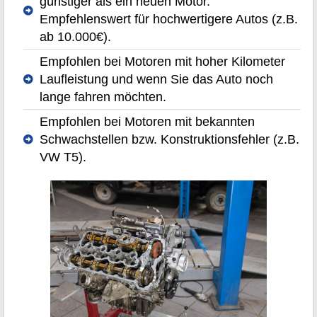
günstiger als ein neuen Motor.
Empfehlenswert für hochwertigere Autos (z.B.
ab 10.000€).
Empfohlen bei Motoren mit hoher Kilometer
Laufleistung und wenn Sie das Auto noch
lange fahren möchten.
Empfohlen bei Motoren mit bekannten
Schwachstellen bzw. Konstruktionsfehler (z.B.
VW T5).