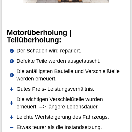
Motorüberholung |
Teilüberholung:
Der Schaden wird repariert.
Defekte Teile werden ausgetauscht.
Die anfälligsten Bauteile und Verschleißteile
werden erneuert.
Gutes Preis- Leistungsverhältnis.
Die wichtigen Verschleißteile wurden
erneuert. --> längere Lebensdauer.
Leichte Wertsteigerung des Fahrzeugs.
Etwas teurer als die Instandsetzung.