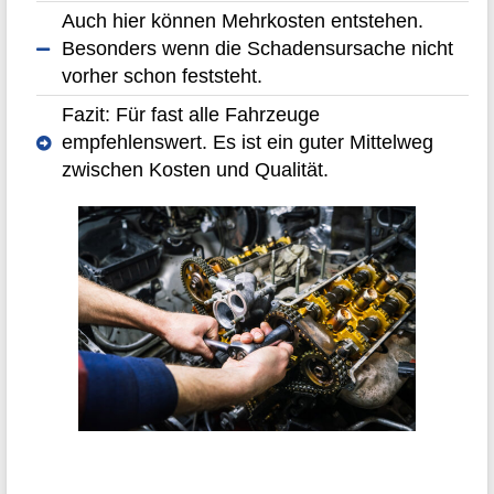
Auch hier können Mehrkosten entstehen.
Besonders wenn die Schadensursache nicht
vorher schon feststeht.
Fazit: Für fast alle Fahrzeuge
empfehlenswert. Es ist ein guter Mittelweg
zwischen Kosten und Qualität.