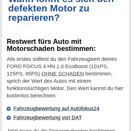
defekten Motor zu
reparieren?
Restwert fürs Auto mit
Motorschaden bestimmen:
Alls erstes solltest du den Fahrzeugwert deines
FORD FOCUS 4 HN 1.0 EcoBoost (101PS,
125PS, 85PS)
OHNE SCHADEN
bestimmen,
sprich der Wert des Autos mit einem
funktionstüchtigen Motor. Den Wert kannst du hier
kostenlos berechnen:
Fahrzeugbewertung auf Autofokus24
Fahrzeugbewertung von DAT