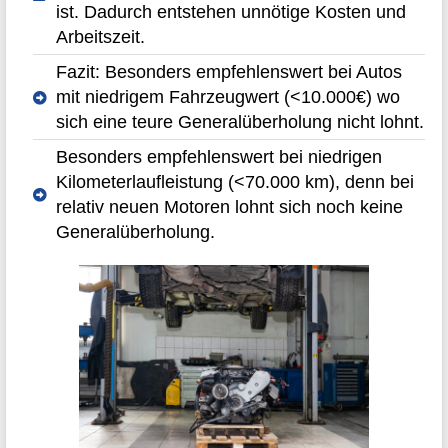
ist. Dadurch entstehen unnötige Kosten und
Arbeitszeit.
Fazit: Besonders empfehlenswert bei Autos
mit niedrigem Fahrzeugwert (<10.000€) wo
sich eine teure Generalüberholung nicht lohnt.
Besonders empfehlenswert bei niedrigen
Kilometerlaufleistung (<70.000 km), denn bei
relativ neuen Motoren lohnt sich noch keine
Generalüberholung.