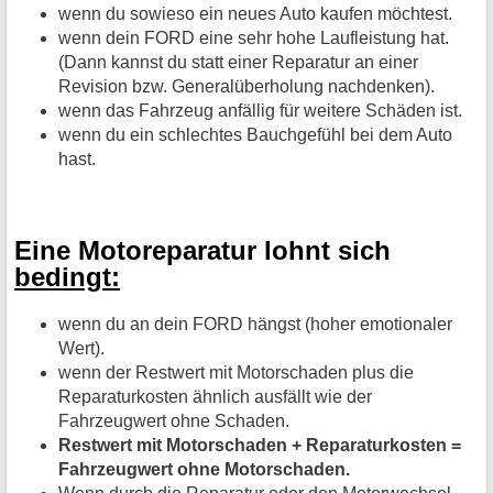
wenn du sowieso ein neues Auto kaufen möchtest.
wenn dein FORD eine sehr hohe Laufleistung hat.
(Dann kannst du statt einer Reparatur an einer
Revision bzw. Generalüberholung nachdenken).
wenn das Fahrzeug anfällig für weitere Schäden ist.
wenn du ein schlechtes Bauchgefühl bei dem Auto
hast.
Eine Motoreparatur lohnt sich
bedingt:
wenn du an dein FORD hängst (hoher emotionaler
Wert).
wenn der Restwert mit Motorschaden plus die
Reparaturkosten ähnlich ausfällt wie der
Fahrzeugwert ohne Schaden.
Restwert mit Motorschaden + Reparaturkosten =
Fahrzeugwert ohne Motorschaden.