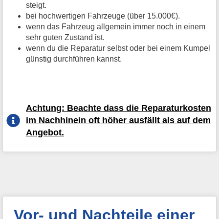
steigt.
bei hochwertigen Fahrzeuge (über 15.000€).
wenn das Fahrzeug allgemein immer noch in einem
sehr guten Zustand ist.
wenn du die Reparatur selbst oder bei einem Kumpel
günstig durchführen kannst.
Achtung: Beachte dass die Reparaturkosten
im Nachhinein oft höher ausfällt als auf dem
Angebot.
Vor- und Nachteile einer