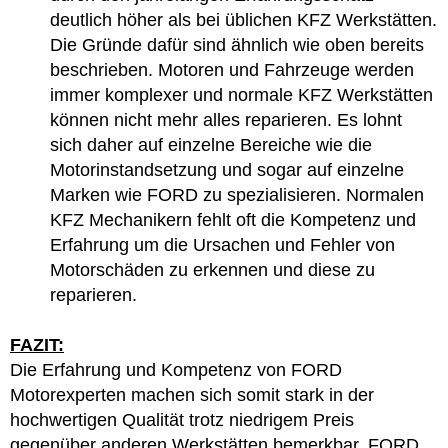
deutlich höher als bei üblichen KFZ Werkstätten.
Die Gründe dafür sind ähnlich wie oben bereits
beschrieben. Motoren und Fahrzeuge werden
immer komplexer und normale KFZ Werkstätten
können nicht mehr alles reparieren. Es lohnt
sich daher auf einzelne Bereiche wie die
Motorinstandsetzung und sogar auf einzelne
Marken wie FORD zu spezialisieren. Normalen
KFZ Mechanikern fehlt oft die Kompetenz und
Erfahrung um die Ursachen und Fehler von
Motorschäden zu erkennen und diese zu
reparieren.
FAZIT:
Die Erfahrung und Kompetenz von FORD
Motorexperten machen sich somit stark in der
hochwertigen Qualität trotz niedrigem Preis
gegenüber anderen Werkstätten bemerkbar. FORD