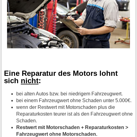
Eine Reparatur des Motors lohnt
sich
nicht
:
bei alten Autos bzw. bei niedrigem Fahrzeugwert.
bei einem Fahrzeugwert ohne Schaden unter 5.000€.
wenn der Restwert mit Motorschaden plus die
Reparaturkosten teurer ist als den Fahrzeugwert ohne
Schaden.
Restwert mit Motorschaden + Reparaturkosten >
Fahrzeugwert ohne Motorschaden.