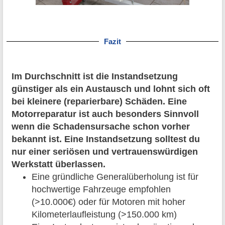
Fazit
Im Durchschnitt ist die Instandsetzung
günstiger als ein Austausch und lohnt sich oft
bei kleinere (reparierbare) Schäden. Eine
Motorreparatur ist auch besonders Sinnvoll
wenn die Schadensursache schon vorher
bekannt ist. Eine Instandsetzung solltest du
nur einer seriösen und vertrauenswürdigen
Werkstatt überlassen.
Eine gründliche Generalüberholung ist für
hochwertige Fahrzeuge empfohlen
(>10.000€) oder für Motoren mit hoher
Kilometerlaufleistung (>150.000 km)