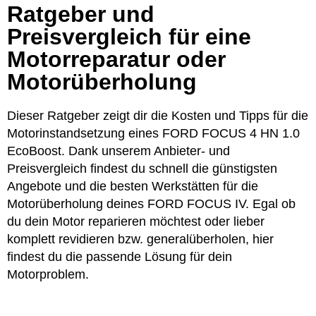
Ratgeber und
Preisvergleich für eine
Motorreparatur oder
Motorüberholung
Dieser Ratgeber zeigt dir die Kosten und Tipps für die
Motorinstandsetzung eines FORD FOCUS 4 HN 1.0
EcoBoost. Dank unserem Anbieter- und
Preisvergleich findest du schnell die günstigsten
Angebote und die besten Werkstätten für die
Motorüberholung deines FORD FOCUS IV. Egal ob
du dein Motor reparieren möchtest oder lieber
komplett revidieren bzw. generalüberholen, hier
findest du die passende Lösung für dein
Motorproblem.