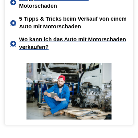
Motorschaden
5 Tipps & Tricks beim Verkauf von einem
Auto mit Motorschaden
Wo kann ich das Auto mit Motorschaden
verkaufen?