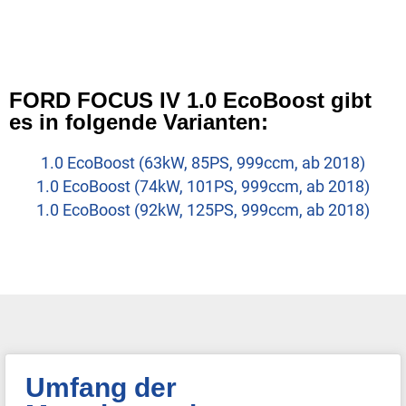
FORD FOCUS IV 1.0 EcoBoost gibt
es in folgende Varianten:
1.0 EcoBoost (63kW, 85PS, 999ccm, ab 2018)
1.0 EcoBoost (74kW, 101PS, 999ccm, ab 2018)
1.0 EcoBoost (92kW, 125PS, 999ccm, ab 2018)
Umfang der