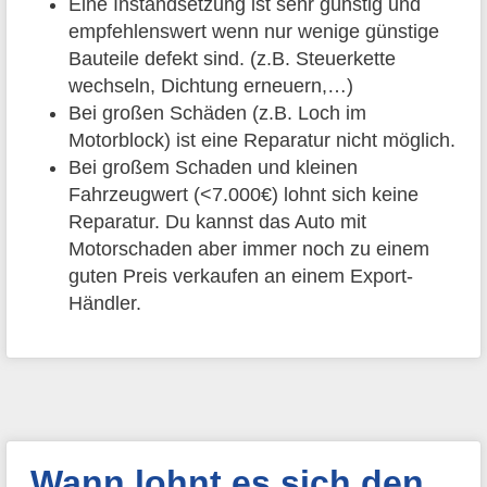
Eine Instandsetzung ist sehr günstig und
empfehlenswert wenn nur wenige günstige
Bauteile defekt sind. (z.B. Steuerkette
wechseln, Dichtung erneuern,…)
Bei großen Schäden (z.B. Loch im
Motorblock) ist eine Reparatur nicht möglich.
Bei großem Schaden und kleinen
Fahrzeugwert (<7.000€) lohnt sich keine
Reparatur. Du kannst das Auto mit
Motorschaden aber immer noch zu einem
guten Preis verkaufen an einem Export-
Händler.
Wann lohnt es sich den