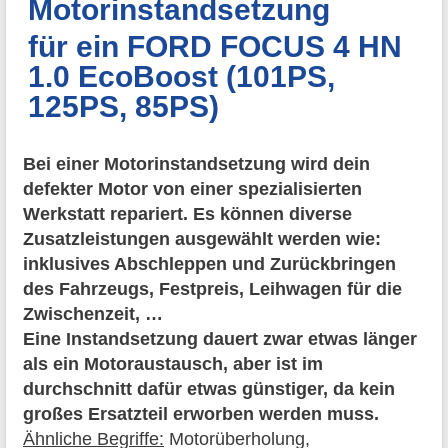
Motorinstandsetzung
für ein FORD FOCUS 4 HN
1.0 EcoBoost (101PS,
125PS, 85PS)
Bei einer Motorinstandsetzung wird dein
defekter Motor von einer spezialisierten
Werkstatt repariert. Es können diverse
Zusatzleistungen ausgewählt werden wie:
inklusives Abschleppen und Zurückbringen
des Fahrzeugs, Festpreis, Leihwagen für die
Zwischenzeit, …
Eine Instandsetzung dauert zwar etwas länger
als ein Motoraustausch, aber ist im
durchschnitt dafür etwas günstiger, da kein
großes Ersatzteil erworben werden muss.
Ähnliche Begriffe:
Motorüberholung,