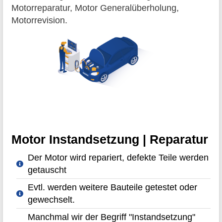
Motorreparatur, Motor Generalüberholung,
Motorrevision.
Motor Instandsetzung | Reparatur
Der Motor wird repariert, defekte Teile werden
getauscht
Evtl. werden weitere Bauteile getestet oder
gewechselt.
Manchmal wir der Begriff "Instandsetzung"