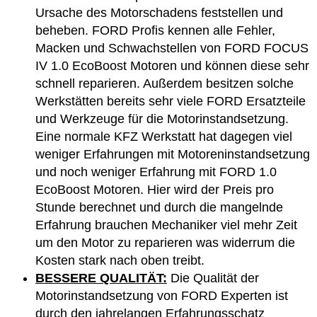
Ursache des Motorschadens feststellen und
beheben. FORD Profis kennen alle Fehler,
Macken und Schwachstellen von FORD FOCUS
IV 1.0 EcoBoost Motoren und können diese sehr
schnell reparieren. Außerdem besitzen solche
Werkstätten bereits sehr viele FORD Ersatzteile
und Werkzeuge für die Motorinstandsetzung.
Eine normale KFZ Werkstatt hat dagegen viel
weniger Erfahrungen mit Motoreninstandsetzung
und noch weniger Erfahrung mit FORD 1.0
EcoBoost Motoren. Hier wird der Preis pro
Stunde berechnet und durch die mangelnde
Erfahrung brauchen Mechaniker viel mehr Zeit
um den Motor zu reparieren was widerrum die
Kosten stark nach oben treibt.
BESSERE QUALITÄT:
Die Qualität der
Motorinstandsetzung von FORD Experten ist
durch den jahrelangen Erfahrungsschatz