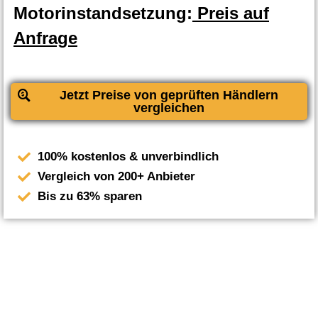
Motorinstandsetzung:
Preis auf
Anfrage
Jetzt Preise von geprüften Händlern
vergleichen
100% kostenlos & unverbindlich
Vergleich von 200+ Anbieter
Bis zu 63% sparen