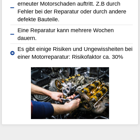
erneuter Motorschaden auftritt. Z.B durch
Fehler bei der Reparatur oder durch andere
defekte Bauteile.
Eine Reparatur kann mehrere Wochen
dauern.
Es gibt einige Risiken und Ungewissheiten bei
einer Motorreparatur: Risikofaktor ca. 30%