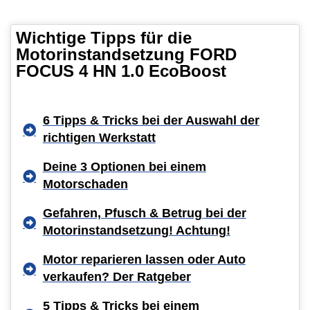
Wichtige Tipps für die
Motorinstandsetzung FORD
FOCUS 4 HN 1.0 EcoBoost
6 Tipps & Tricks bei der Auswahl der
richtigen Werkstatt
Deine 3 Optionen bei einem
Motorschaden
Gefahren, Pfusch & Betrug bei der
Motorinstandsetzung! Achtung!
Motor reparieren lassen oder Auto
verkaufen? Der Ratgeber
5 Tipps & Tricks bei einem