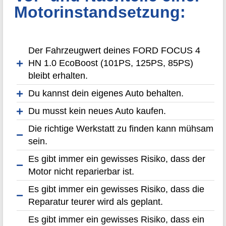
Motorinstandsetzung:
Der Fahrzeugwert deines FORD FOCUS 4
HN 1.0 EcoBoost (101PS, 125PS, 85PS)
bleibt erhalten.
Du kannst dein eigenes Auto behalten.
Du musst kein neues Auto kaufen.
Die richtige Werkstatt zu finden kann mühsam
sein.
Es gibt immer ein gewisses Risiko, dass der
Motor nicht reparierbar ist.
Es gibt immer ein gewisses Risiko, dass die
Reparatur teurer wird als geplant.
Es gibt immer ein gewisses Risiko, dass ein