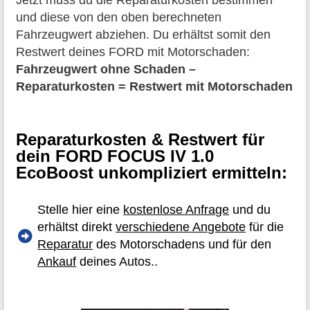
Jetzt muss du die Reparaturkosten bestimmen
und diese von den oben berechneten
Fahrzeugwert abziehen. Du erhältst somit den
Restwert deines FORD mit Motorschaden:
Fahrzeugwert ohne Schaden –
Reparaturkosten = Restwert mit Motorschaden
Reparaturkosten & Restwert für
dein FORD FOCUS IV 1.0
EcoBoost unkompliziert ermitteln:
Stelle hier eine
kostenlose Anfrage
und du
erhältst direkt
verschiedene Angebote
für die
Reparatur
des Motorschadens und für den
Ankauf
deines Autos..