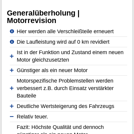
Generalüberholung |
Motorrevision
Hier werden alle Verschleißteile erneuert
Die Laufleistung wird auf 0 km revidiert
Ist in der Funktion und Zustand einem neuen
Motor gleichzusetzten
Günstiger als ein neuer Motor
Motorspezifische Problemstellen werden
verbessert z.B. durch Einsatz verstärkter
Bauteile
Deutliche Wertsteigerung des Fahrzeugs
Relativ teuer.
Fazit: Höchste Qualität und dennoch