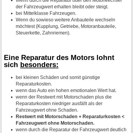
Wenn durch die Reparatur oder den Motorwechsel
der Fahrzeugwert erhalten bleibt oder steigt.
bei Mittelklasse Fahrzeugen.
Wenn du sowieso weitere Anbauteile wechseln
möchtest (Kupplung, Getriebe, Motoranbauteile,
Steuerkette, Zahnriemen).
Eine Reparatur des Motors lohnt
sich
besonders:
bei kleinen Schäden und somit günstige
Reparaturkosten.
wenn das Auto ein hohen emotionalen Wert hat.
wenn der Restwert mit Motorschaden plus die
Reparaturkosten niedriger ausfällt als der
Fahrzeugwert ohne Schaden.
Restwert mit Motorschaden + Reparaturkosten <
Fahrzeugwert ohne Motorschaden.
wenn durch die Reparatur der Fahrzeugwert deutlich