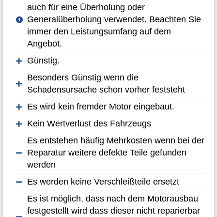
auch für eine Überholung oder
Generalüberholung verwendet. Beachten Sie
immer den Leistungsumfang auf dem
Angebot.
Günstig.
Besonders Günstig wenn die
Schadensursache schon vorher feststeht
Es wird kein fremder Motor eingebaut.
Kein Wertverlust des Fahrzeugs
Es entstehen häufig Mehrkosten wenn bei der
Reparatur weitere defekte Teile gefunden
werden
Es werden keine Verschleißteile ersetzt
Es ist möglich, dass nach dem Motorausbau
festgestellt wird dass dieser nicht reparierbar