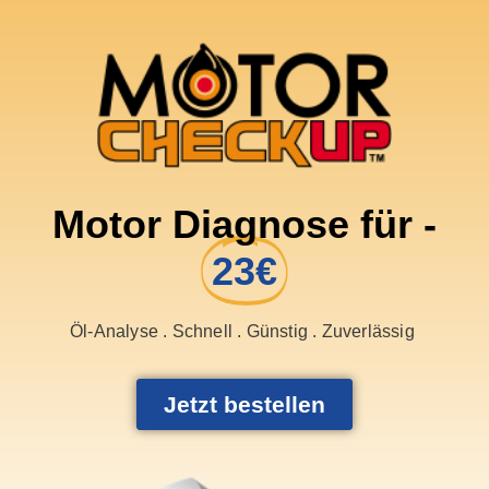
Motor Diagnose für -
23€
Öl-Analyse . Schnell . Günstig . Zuverlässig
Jetzt bestellen