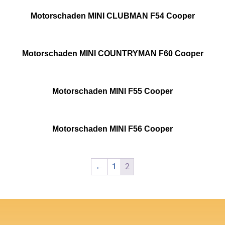
Motorschaden MINI CLUBMAN F54 Cooper
Motorschaden MINI COUNTRYMAN F60 Cooper
Motorschaden MINI F55 Cooper
Motorschaden MINI F56 Cooper
←
1
2