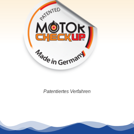
Patentiertes Verfahren