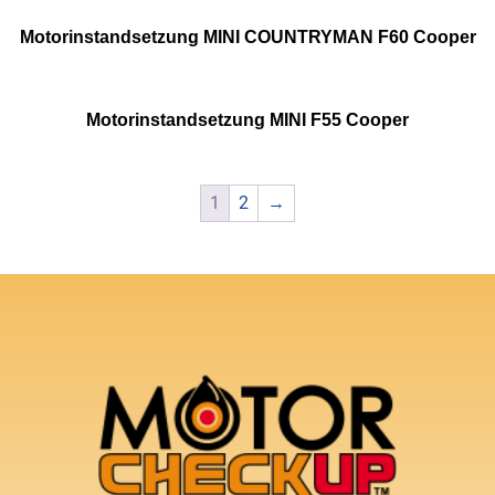
Motorinstandsetzung MINI COUNTRYMAN F60 Cooper
Motorinstandsetzung MINI F55 Cooper
1
2
→