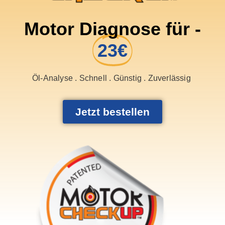
Motor Diagnose für -
23€
Öl-Analyse . Schnell . Günstig . Zuverlässig
Jetzt bestellen