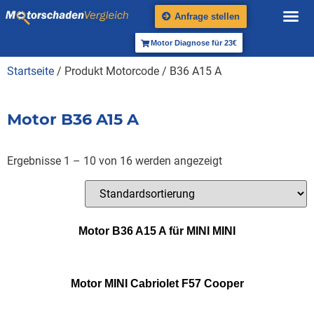
Anfrage stellen
Motor Diagnose für 23€
Startseite
/ Produkt Motorcode / B36 A15 A
Motor B36 A15 A
Ergebnisse 1 – 10 von 16 werden angezeigt
Motor B36 A15 A für MINI MINI
Motor MINI Cabriolet F57 Cooper