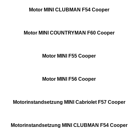
Motor MINI CLUBMAN F54 Cooper
Motor MINI COUNTRYMAN F60 Cooper
Motor MINI F55 Cooper
Motor MINI F56 Cooper
Motorinstandsetzung MINI Cabriolet F57 Cooper
Motorinstandsetzung MINI CLUBMAN F54 Cooper