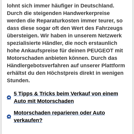
lohnt sich immer häufiger in Deutschland.
Durch die steigenden Handwerkerpreise
werden die Reparaturkosten immer teurer, so
dass diese sogar oft den Wert des Fahrzeugs
übersteigen. Wir haben in unserem Netzwerk
spezialisierte Händler, die noch erstaunlich
hohe Ankaufspreise für deinen PEUGEOT mit
Motorschaden anbieten können. Durch das
Händlergebotsverfahren auf unserer Plattform
erhältst du den Höchstpreis direkt in wenigen
Stunden.
5 Tipps & Tricks beim Verkauf von einem
Auto mit Motorschaden
Motorschaden reparieren oder Auto
verkaufen?