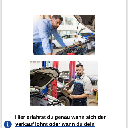
Hier erfährst du genau wann sich der
Verkauf lohnt oder wann du dein