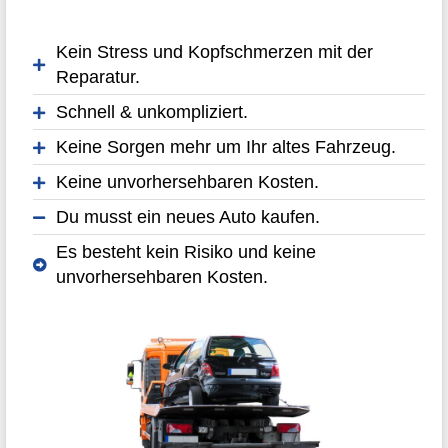
Kein Stress und Kopfschmerzen mit der
Reparatur.
Schnell & unkompliziert.
Keine Sorgen mehr um Ihr altes Fahrzeug.
Keine unvorhersehbaren Kosten.
Du musst ein neues Auto kaufen.
Es besteht kein Risiko und keine
unvorhersehbaren Kosten.