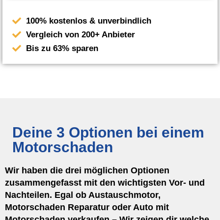
100% kostenlos & unverbindlich
Vergleich von 200+ Anbieter
Bis zu 63% sparen
Deine 3 Optionen bei einem
Motorschaden
Wir haben die drei möglichen Optionen
zusammengefasst mit den wichtigsten Vor- und
Nachteilen. Egal ob Austauschmotor,
Motorschaden Reparatur oder Auto mit
Motorschaden verkaufen – Wir zeigen dir welche