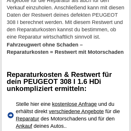
Angebote für die Reparatur als auch für den
Verkauf einzuholen. Anschließend kann mit diesen
Daten der Restwert deines defekten PEUGEOT
308 I berechnet werden. Mit diesem Restwert und
den Reparaturkosten kannst du bestimmen, ob
eine Reparatur wirtschaftlich sinnvoll ist.
Fahrzeugwert ohne Schaden –
Reparaturkosten = Restwert mit Motorschaden
Reparaturkosten & Restwert für
dein PEUGEOT 308 I 1.6 HDi
unkompliziert ermitteln:
Stelle hier eine
kostenlose Anfrage
und du
erhältst direkt
verschiedene Angebote
für die
Reparatur
des Motorschadens und für den
Ankauf
deines Autos..