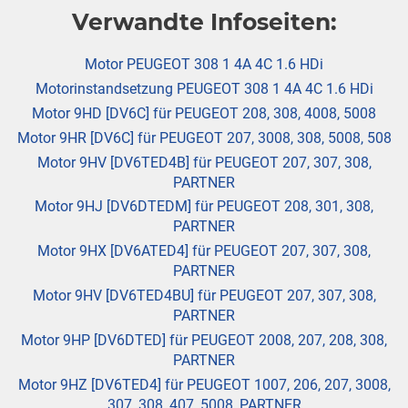
Verwandte Infoseiten:
Motor PEUGEOT 308 1 4A 4C 1.6 HDi
Motorinstandsetzung PEUGEOT 308 1 4A 4C 1.6 HDi
Motor 9HD [DV6C] für PEUGEOT 208, 308, 4008, 5008
Motor 9HR [DV6C] für PEUGEOT 207, 3008, 308, 5008, 508
Motor 9HV [DV6TED4B] für PEUGEOT 207, 307, 308,
PARTNER
Motor 9HJ [DV6DTEDM] für PEUGEOT 208, 301, 308,
PARTNER
Motor 9HX [DV6ATED4] für PEUGEOT 207, 307, 308,
PARTNER
Motor 9HV [DV6TED4BU] für PEUGEOT 207, 307, 308,
PARTNER
Motor 9HP [DV6DTED] für PEUGEOT 2008, 207, 208, 308,
PARTNER
Motor 9HZ [DV6TED4] für PEUGEOT 1007, 206, 207, 3008,
307, 308, 407, 5008, PARTNER