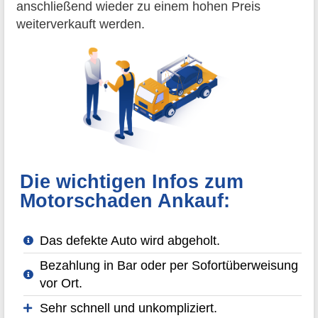
anschließend wieder zu einem hohen Preis
weiterverkauft werden.
Die wichtigen Infos zum
Motorschaden Ankauf:
Das defekte Auto wird abgeholt.
Bezahlung in Bar oder per Sofortüberweisung
vor Ort.
Sehr schnell und unkompliziert.