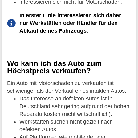
interessieren sich nicht für Motorschäden.
In erster Linie interessieren sich daher
nur Werkstätten oder Händler für den
Abkauf deines Fahrzeugs.
Wo kann ich das Auto zum
Höchstpreis verkaufen?
Ein Auto mit Motorschaden zu verkaufen ist
schwieriger als der Verkauf eines intakten Autos:
Das Interesse an defekten Autos ist in
Deutschland sehr gering aufgrund der hohen
Reparaturkosten (nicht wirtschaftlich).
Werkstätten suchen nicht gezielt nach
defekten Autos.
Auf Plattformen wie mobile.de oder