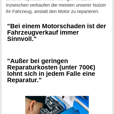
Inzwischen verkaufen die meisten unserer Nutzer
ihr Fahrzeug, anstatt den Motor zu reparieren.
"Bei einem Motorschaden ist der
Fahrzeugverkauf immer
Sinnvoll."
"Außer bei geringen
Reparaturkosten (unter 700€)
lohnt sich in jedem Falle eine
Reparatur."