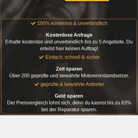
100% kostenlos & unverbindlich
Kostenlose Anfrage
Erhalte kostenlos und unverbindlich bis zu 5 Angebote. Du
erteilst hier keinen Auftrag!
Einfach, schnell & sicher
Zeit sparen
Über 200 geprüfte und bewährte Motoreninstandsetzer.
geprüfte & bewährte Anbieter
Geld sparen
Der Preisvergleich lohnt sich, denn du kannst bis zu 63%
bei der Reparatur sparen.