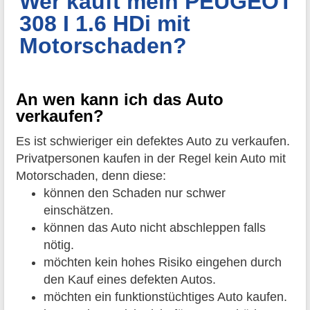
Wer kauft mein PEUGEOT
308 I 1.6 HDi mit
Motorschaden?
An wen kann ich das Auto
verkaufen?
Es ist schwieriger ein defektes Auto zu verkaufen.
Privatpersonen kaufen in der Regel kein Auto mit
Motorschaden, denn diese:
können den Schaden nur schwer
einschätzen.
können das Auto nicht abschleppen falls
nötig.
möchten kein hohes Risiko eingehen durch
den Kauf eines defekten Autos.
möchten ein funktionstüchtiges Auto kaufen.