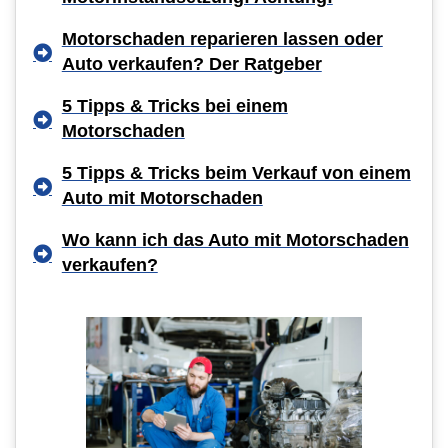
Motorschaden reparieren lassen oder
Auto verkaufen? Der Ratgeber
5 Tipps & Tricks bei einem
Motorschaden
5 Tipps & Tricks beim Verkauf von einem
Auto mit Motorschaden
Wo kann ich das Auto mit Motorschaden
verkaufen?