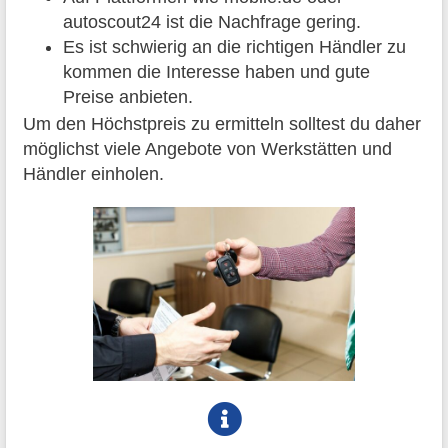
autoscout24 ist die Nachfrage gering.
Es ist schwierig an die richtigen Händler zu
kommen die Interesse haben und gute
Preise anbieten.
Um den Höchstpreis zu ermitteln solltest du daher
möglichst viele Angebote von Werkstätten und
Händler einholen.