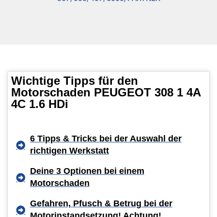
Wichtige Tipps für den
Motorschaden PEUGEOT 308 1 4A
4C 1.6 HDi
6 Tipps & Tricks bei der Auswahl der
richtigen Werkstatt
Deine 3 Optionen bei einem
Motorschaden
Gefahren, Pfusch & Betrug bei der
Motorinstandsetzung! Achtung!