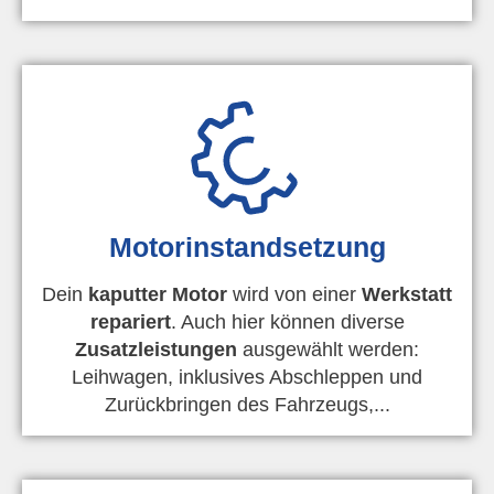
Motorinstandsetzung
Dein
kaputter Motor
wird von einer
Werkstatt
repariert
. Auch hier können diverse
Zusatzleistungen
ausgewählt werden:
Leihwagen, inklusives Abschleppen und
Zurückbringen des Fahrzeugs,...