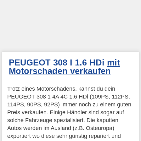
PEUGEOT 308 I 1.6 HDi
mit
Motorschaden verkaufen
Trotz eines Motorschadens, kannst du dein
PEUGEOT 308 1 4A 4C 1.6 HDi (109PS, 112PS,
114PS, 90PS, 92PS) immer noch zu einem guten
Preis verkaufen. Einige Händler sind sogar auf
solche Fahrzeuge spezialisiert. Die kaputten
Autos werden im Ausland (z.B. Osteuropa)
exportiert wo diese sehr günstig repariert und