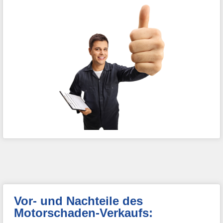
Vor- und Nachteile des
Motorschaden-Verkaufs: