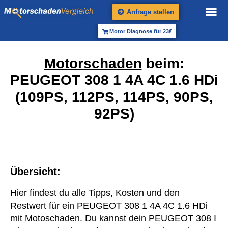
Anfrage stellen
Motor Diagnose für 23€
Motorschaden
beim:
PEUGEOT 308 1 4A 4C 1.6 HDi
(109PS, 112PS, 114PS, 90PS,
92PS)
Übersicht:
Hier findest du alle Tipps, Kosten und den
Restwert für ein PEUGEOT 308 1 4A 4C 1.6 HDi
mit Motoschaden. Du kannst dein PEUGEOT 308 I