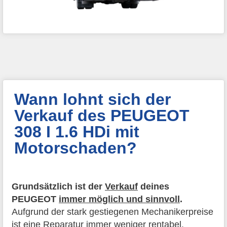
Wann lohnt sich der
Verkauf des PEUGEOT
308 I 1.6 HDi mit
Motorschaden?
Grundsätzlich ist der
Verkauf
deines
PEUGEOT
immer möglich und sinnvoll
.
Aufgrund der stark gestiegenen Mechanikerpreise
ist eine Reparatur immer weniger rentabel.