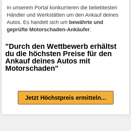
In unserem Portal konkurrieren die beliebtesten
Händler und Werkstätten um den Ankauf deines
Autos. Es handelt sich um
bewährte und
geprüfte Motorschaden-Ankäufer
.
"Durch den Wettbewerb erhältst
du die höchsten Preise für den
Ankauf deines Autos mit
Motorschaden"
Jetzt Höchstpreis ermitteln...