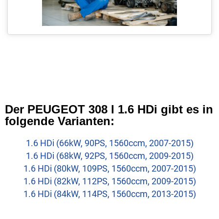
Der PEUGEOT 308 I 1.6 HDi gibt es in
folgende Varianten:
1.6 HDi (66kW, 90PS, 1560ccm, 2007-2015)
1.6 HDi (68kW, 92PS, 1560ccm, 2009-2015)
1.6 HDi (80kW, 109PS, 1560ccm, 2007-2015)
1.6 HDi (82kW, 112PS, 1560ccm, 2009-2015)
1.6 HDi (84kW, 114PS, 1560ccm, 2013-2015)