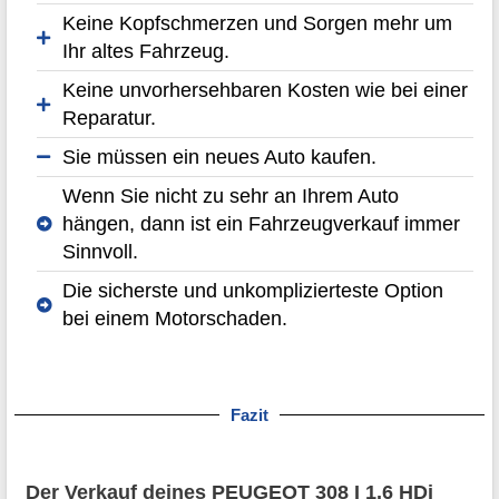
Keine Kopfschmerzen und Sorgen mehr um
Ihr altes Fahrzeug.
Keine unvorhersehbaren Kosten wie bei einer
Reparatur.
Sie müssen ein neues Auto kaufen.
Wenn Sie nicht zu sehr an Ihrem Auto
hängen, dann ist ein Fahrzeugverkauf immer
Sinnvoll.
Die sicherste und unkomplizierteste Option
bei einem Motorschaden.
Fazit
Der Verkauf deines PEUGEOT 308 I 1.6 HDi