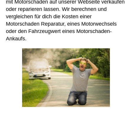
mit Motorschaden auf unserer Webseite verkaufen
oder reparieren lassen. Wir berechnen und
vergleichen für dich die Kosten einer
Motorschaden Reparatur, eines Motorwechsels
oder den Fahrzeugwert eines Motorschaden-
Ankaufs.