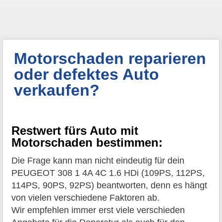
Motorschaden reparieren
oder defektes Auto
verkaufen?
Restwert fürs Auto mit
Motorschaden bestimmen:
Die Frage kann man nicht eindeutig für dein
PEUGEOT 308 1 4A 4C 1.6 HDi (109PS, 112PS,
114PS, 90PS, 92PS) beantworten, denn es hängt
von vielen verschiedene Faktoren ab.
Wir empfehlen immer erst viele verschieden