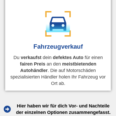
Fahrzeugverkauf
Du
verkaufst
dein
defektes Auto
für einen
fairen Preis
an den
meistbietenden
Autohändler
. Die auf Motorschäden
spezialisierten Händler holen Ihr Fahrzeug vor
Ort ab.
Hier haben wir für dich Vor- und Nachteile
der einzelnen Optionen zusammengefasst.