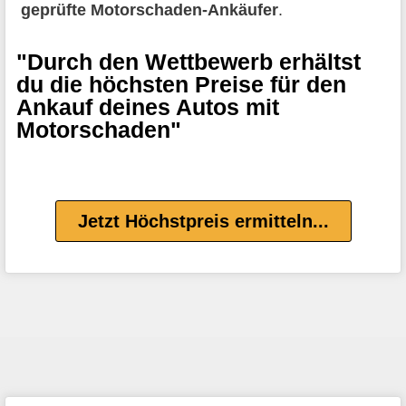
geprüfte Motorschaden-Ankäufer
.
"Durch den Wettbewerb erhältst
du die höchsten Preise für den
Ankauf deines Autos mit
Motorschaden"
Jetzt Höchstpreis ermitteln...