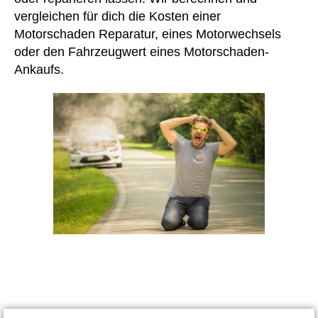
vergleichen für dich die Kosten einer
Motorschaden Reparatur, eines Motorwechsels
oder den Fahrzeugwert eines Motorschaden-
Ankaufs.