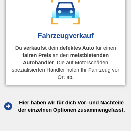
Fahrzeugverkauf
Du
verkaufst
dein
defektes Auto
für einen
fairen Preis
an den
meistbietenden
Autohändler
. Die auf Motorschäden
spezialisierten Händler holen Ihr Fahrzeug vor
Ort ab.
Hier haben wir für dich Vor- und Nachteile
der einzelnen Optionen zusammengefasst.