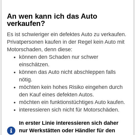
An wen kann ich das Auto
verkaufen?
Es ist schwieriger ein defektes Auto zu verkaufen.
Privatpersonen kaufen in der Regel kein Auto mit
Motorschaden, denn diese:
können den Schaden nur schwer
einschätzen.
können das Auto nicht abschleppen falls
nötig.
möchten kein hohes Risiko eingehen durch
den Kauf eines defekten Autos.
möchten ein funktionstüchtiges Auto kaufen.
interessieren sich nicht für Motorschäden.
In erster Linie interessieren sich daher
nur Werkstätten oder Händler für den