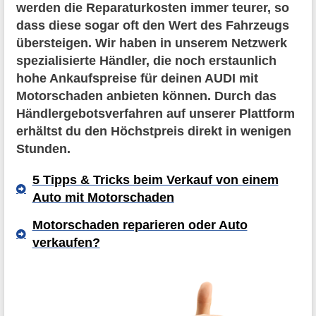
werden die Reparaturkosten immer teurer, so
dass diese sogar oft den Wert des Fahrzeugs
übersteigen. Wir haben in unserem Netzwerk
spezialisierte Händler, die noch erstaunlich
hohe Ankaufspreise für deinen AUDI mit
Motorschaden anbieten können. Durch das
Händlergebotsverfahren auf unserer Plattform
erhältst du den Höchstpreis direkt in wenigen
Stunden.
5 Tipps & Tricks beim Verkauf von einem
Auto mit Motorschaden
Motorschaden reparieren oder Auto
verkaufen?