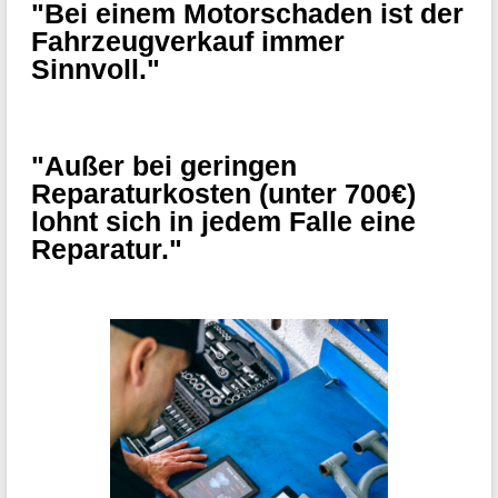
"Bei einem Motorschaden ist der
Fahrzeugverkauf immer
Sinnvoll."
"Außer bei geringen
Reparaturkosten (unter 700€)
lohnt sich in jedem Falle eine
Reparatur."