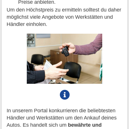
Preise anbieten.
Um den Höchstpreis zu ermitteln solltest du daher
möglichst viele Angebote von Werkstätten und
Händler einholen.
In unserem Portal konkurrieren die beliebtesten
Händler und Werkstätten um den Ankauf deines
Autos. Es handelt sich um
bewährte und