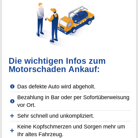
Die wichtigen Infos zum
Motorschaden Ankauf:
Das defekte Auto wird abgeholt.
Bezahlung in Bar oder per Sofortüberweisung
vor Ort.
Sehr schnell und unkompliziert.
Keine Kopfschmerzen und Sorgen mehr um
Ihr altes Fahrzeug.