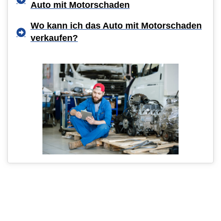
Auto mit Motorschaden
Wo kann ich das Auto mit Motorschaden
verkaufen?