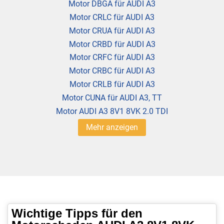
Motor DBGA für AUDI A3
Motor CRLC für AUDI A3
Motor CRUA für AUDI A3
Motor CRBD für AUDI A3
Motor CRFC für AUDI A3
Motor CRBC für AUDI A3
Motor CRLB für AUDI A3
Motor CUNA für AUDI A3, TT
Motor AUDI A3 8V1 8VK 2.0 TDI
Mehr anzeigen
Wichtige Tipps für den