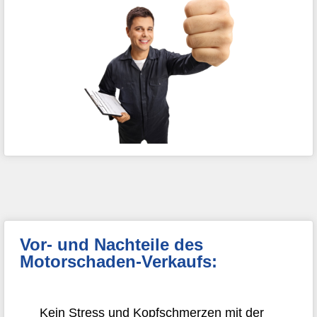
Vor- und Nachteile des
Motorschaden-Verkaufs:
Kein Stress und Kopfschmerzen mit der