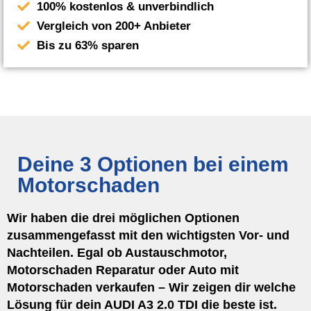
100% kostenlos & unverbindlich
Vergleich von 200+ Anbieter
Bis zu 63% sparen
Deine 3 Optionen bei einem
Motorschaden
Wir haben die drei möglichen Optionen
zusammengefasst mit den wichtigsten Vor- und
Nachteilen. Egal ob Austauschmotor,
Motorschaden Reparatur oder Auto mit
Motorschaden verkaufen – Wir zeigen dir welche
Lösung für dein AUDI A3 2.0 TDI die beste ist.