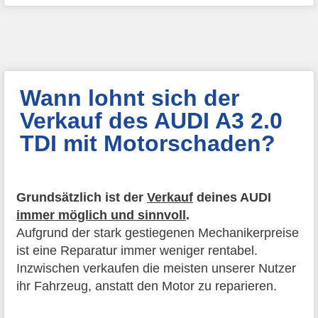
Wann lohnt sich der
Verkauf des AUDI A3 2.0
TDI mit Motorschaden?
Grundsätzlich ist der
Verkauf
deines AUDI
immer möglich und sinnvoll
.
Aufgrund der stark gestiegenen Mechanikerpreise
ist eine Reparatur immer weniger rentabel.
Inzwischen verkaufen die meisten unserer Nutzer
ihr Fahrzeug, anstatt den Motor zu reparieren.