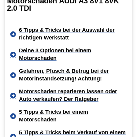
Motorschaden AUDI A3 8V1 8VK
2.0 TDI
6 Tipps & Tricks bei der Auswahl der
richtigen Werkstatt
Deine 3 Optionen bei einem
Motorschaden
Gefahren, Pfusch & Betrug bei der
Motorinstandsetzung! Achtung!
Motorschaden reparieren lassen oder
Auto verkaufen? Der Ratgeber
5 Tipps & Tricks bei einem
Motorschaden
5 Tipps & Tricks beim Verkauf von einem