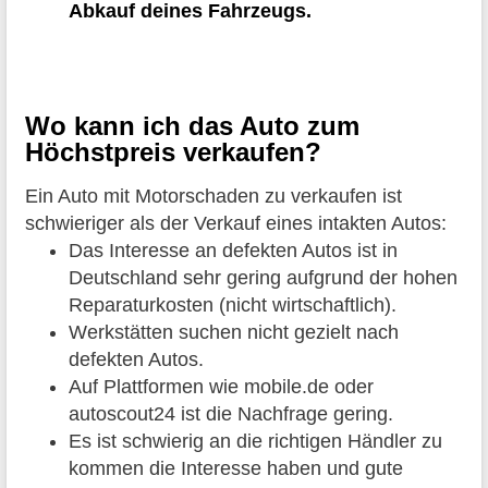
Abkauf deines Fahrzeugs.
Wo kann ich das Auto zum
Höchstpreis verkaufen?
Ein Auto mit Motorschaden zu verkaufen ist
schwieriger als der Verkauf eines intakten Autos:
Das Interesse an defekten Autos ist in
Deutschland sehr gering aufgrund der hohen
Reparaturkosten (nicht wirtschaftlich).
Werkstätten suchen nicht gezielt nach
defekten Autos.
Auf Plattformen wie mobile.de oder
autoscout24 ist die Nachfrage gering.
Es ist schwierig an die richtigen Händler zu
kommen die Interesse haben und gute