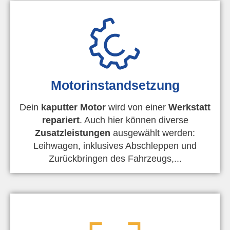
Motorinstandsetzung
Dein
kaputter Motor
wird von einer
Werkstatt
repariert
. Auch hier können diverse
Zusatzleistungen
ausgewählt werden:
Leihwagen, inklusives Abschleppen und
Zurückbringen des Fahrzeugs,...