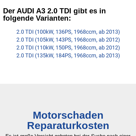
Der AUDI A3 2.0 TDI gibt es in
folgende Varianten:
2.0 TDI (100kW, 136PS, 1968ccm, ab 2013)
2.0 TDI (105kW, 143PS, 1968ccm, ab 2012)
2.0 TDI (110kW, 150PS, 1968ccm, ab 2012)
2.0 TDI (135kW, 184PS, 1968ccm, ab 2013)
Motorschaden
Reparaturkosten