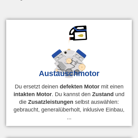
Austauschmotor
Du ersetzt deinen
defekten Motor
mit einen
intakten Motor
. Du kannst den
Zustand
und
die
Zusatzleistungen
selbst auswählen:
gebraucht, generalüberholt, inklusive Einbau,
...