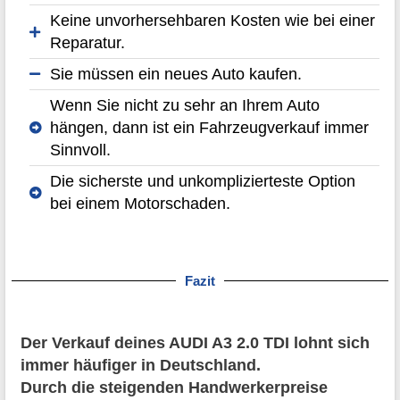
Keine unvorhersehbaren Kosten wie bei einer
Reparatur.
Sie müssen ein neues Auto kaufen.
Wenn Sie nicht zu sehr an Ihrem Auto
hängen, dann ist ein Fahrzeugverkauf immer
Sinnvoll.
Die sicherste und unkomplizierteste Option
bei einem Motorschaden.
Fazit
Der Verkauf deines AUDI A3 2.0 TDI lohnt sich
immer häufiger in Deutschland.
Durch die steigenden Handwerkerpreise