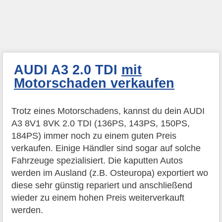
AUDI A3 2.0 TDI
mit
Motorschaden verkaufen
Trotz eines Motorschadens, kannst du dein AUDI
A3 8V1 8VK 2.0 TDI (136PS, 143PS, 150PS,
184PS) immer noch zu einem guten Preis
verkaufen. Einige Händler sind sogar auf solche
Fahrzeuge spezialisiert. Die kaputten Autos
werden im Ausland (z.B. Osteuropa) exportiert wo
diese sehr günstig repariert und anschließend
wieder zu einem hohen Preis weiterverkauft
werden.