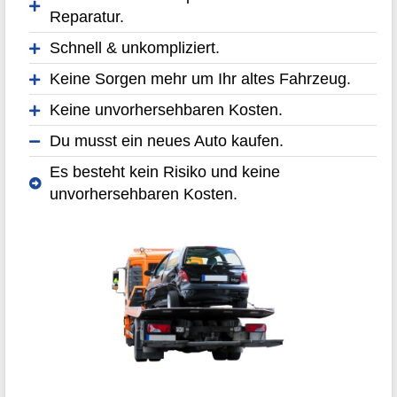
Reparatur.
Schnell & unkompliziert.
Keine Sorgen mehr um Ihr altes Fahrzeug.
Keine unvorhersehbaren Kosten.
Du musst ein neues Auto kaufen.
Es besteht kein Risiko und keine
unvorhersehbaren Kosten.