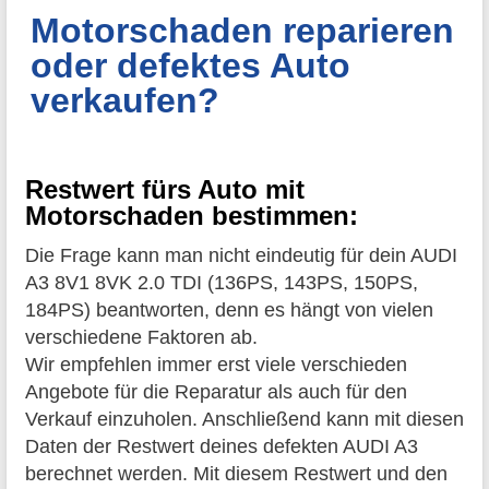
Motorschaden reparieren
oder defektes Auto
verkaufen?
Restwert fürs Auto mit
Motorschaden bestimmen:
Die Frage kann man nicht eindeutig für dein AUDI
A3 8V1 8VK 2.0 TDI (136PS, 143PS, 150PS,
184PS) beantworten, denn es hängt von vielen
verschiedene Faktoren ab.
Wir empfehlen immer erst viele verschieden
Angebote für die Reparatur als auch für den
Verkauf einzuholen. Anschließend kann mit diesen
Daten der Restwert deines defekten AUDI A3
berechnet werden. Mit diesem Restwert und den