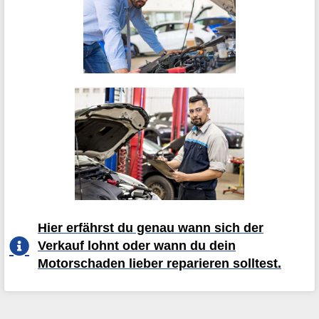
Hier erfährst du genau wann sich der
Verkauf lohnt oder wann du dein
Motorschaden lieber reparieren solltest.