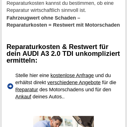
Reparaturkosten kannst du bestimmen, ob eine
Reparatur wirtschaftlich sinnvoll ist.
Fahrzeugwert ohne Schaden –
Reparaturkosten = Restwert mit Motorschaden
Reparaturkosten & Restwert für
dein AUDI A3 2.0 TDI unkompliziert
ermitteln:
Stelle hier eine
kostenlose Anfrage
und du
erhältst direkt
verschiedene Angebote
für die
Reparatur
des Motorschadens und für den
Ankauf
deines Autos..