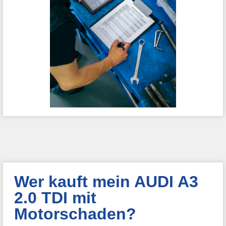
Wer kauft mein AUDI A3
2.0 TDI mit
Motorschaden?