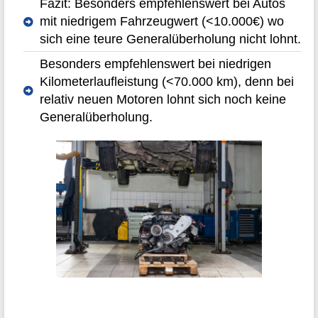
Fazit: Besonders empfehlenswert bei Autos
mit niedrigem Fahrzeugwert (<10.000€) wo
sich eine teure Generalüberholung nicht lohnt.
Besonders empfehlenswert bei niedrigen
Kilometerlaufleistung (<70.000 km), denn bei
relativ neuen Motoren lohnt sich noch keine
Generalüberholung.