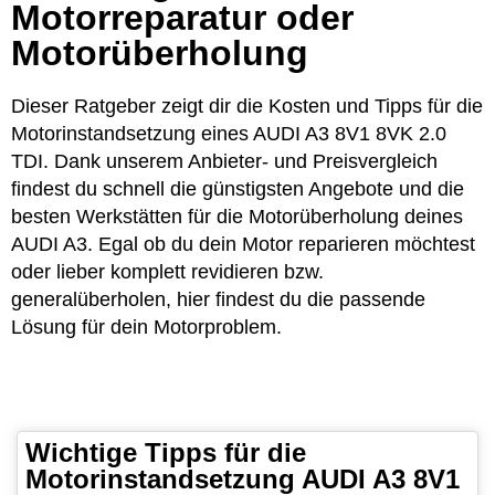
Motorreparatur oder
Motorüberholung
Dieser Ratgeber zeigt dir die Kosten und Tipps für die
Motorinstandsetzung eines AUDI A3 8V1 8VK 2.0
TDI. Dank unserem Anbieter- und Preisvergleich
findest du schnell die günstigsten Angebote und die
besten Werkstätten für die Motorüberholung deines
AUDI A3. Egal ob du dein Motor reparieren möchtest
oder lieber komplett revidieren bzw.
generalüberholen, hier findest du die passende
Lösung für dein Motorproblem.
Wichtige Tipps für die
Motorinstandsetzung AUDI A3 8V1