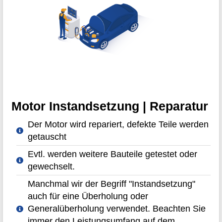
Motor Instandsetzung | Reparatur
Der Motor wird repariert, defekte Teile werden
getauscht
Evtl. werden weitere Bauteile getestet oder
gewechselt.
Manchmal wir der Begriff "Instandsetzung"
auch für eine Überholung oder
Generalüberholung verwendet. Beachten Sie
immer den Leistungsumfang auf dem