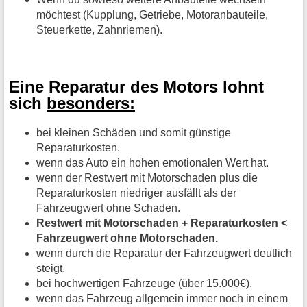
möchtest (Kupplung, Getriebe, Motoranbauteile,
Steuerkette, Zahnriemen).
Eine Reparatur des Motors lohnt
sich
besonders:
bei kleinen Schäden und somit günstige
Reparaturkosten.
wenn das Auto ein hohen emotionalen Wert hat.
wenn der Restwert mit Motorschaden plus die
Reparaturkosten niedriger ausfällt als der
Fahrzeugwert ohne Schaden.
Restwert mit Motorschaden + Reparaturkosten <
Fahrzeugwert ohne Motorschaden.
wenn durch die Reparatur der Fahrzeugwert deutlich
steigt.
bei hochwertigen Fahrzeuge (über 15.000€).
wenn das Fahrzeug allgemein immer noch in einem