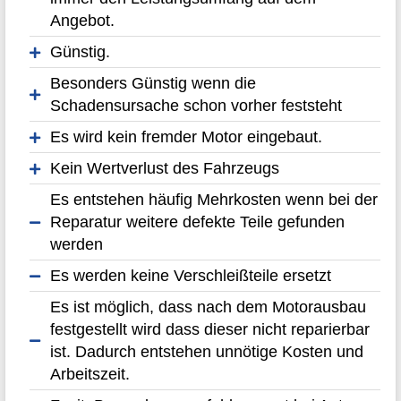
Angebot.
Günstig.
Besonders Günstig wenn die
Schadensursache schon vorher feststeht
Es wird kein fremder Motor eingebaut.
Kein Wertverlust des Fahrzeugs
Es entstehen häufig Mehrkosten wenn bei der
Reparatur weitere defekte Teile gefunden
werden
Es werden keine Verschleißteile ersetzt
Es ist möglich, dass nach dem Motorausbau
festgestellt wird dass dieser nicht reparierbar
ist. Dadurch entstehen unnötige Kosten und
Arbeitszeit.