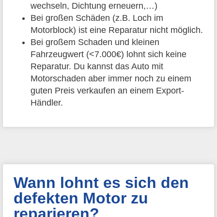
wechseln, Dichtung erneuern,…)
Bei großen Schäden (z.B. Loch im
Motorblock) ist eine Reparatur nicht möglich.
Bei großem Schaden und kleinen
Fahrzeugwert (<7.000€) lohnt sich keine
Reparatur. Du kannst das Auto mit
Motorschaden aber immer noch zu einem
guten Preis verkaufen an einem Export-
Händler.
Wann lohnt es sich den
defekten Motor zu
reparieren?