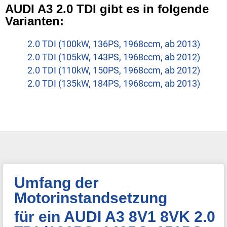
AUDI A3 2.0 TDI gibt es in folgende
Varianten:
2.0 TDI (100kW, 136PS, 1968ccm, ab 2013)
2.0 TDI (105kW, 143PS, 1968ccm, ab 2012)
2.0 TDI (110kW, 150PS, 1968ccm, ab 2012)
2.0 TDI (135kW, 184PS, 1968ccm, ab 2013)
Umfang der
Motorinstandsetzung
für ein AUDI A3 8V1 8VK 2.0