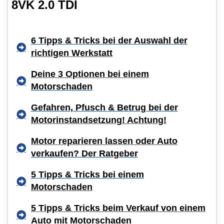
8VK 2.0 TDI
6 Tipps & Tricks bei der Auswahl der
richtigen Werkstatt
Deine 3 Optionen bei einem
Motorschaden
Gefahren, Pfusch & Betrug bei der
Motorinstandsetzung! Achtung!
Motor reparieren lassen oder Auto
verkaufen? Der Ratgeber
5 Tipps & Tricks bei einem
Motorschaden
5 Tipps & Tricks beim Verkauf von einem
Auto mit Motorschaden