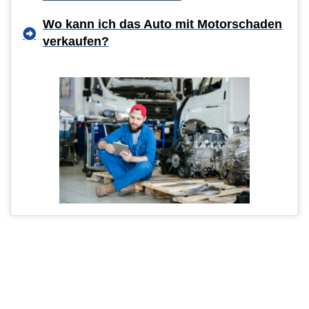
Wo kann ich das Auto mit Motorschaden
verkaufen?