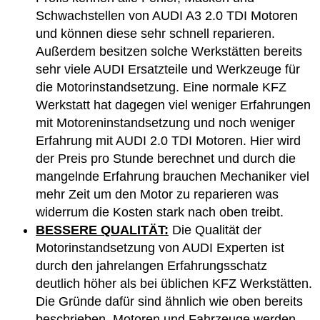
Schwachstellen von AUDI A3 2.0 TDI Motoren
und können diese sehr schnell reparieren.
Außerdem besitzen solche Werkstätten bereits
sehr viele AUDI Ersatzteile und Werkzeuge für
die Motorinstandsetzung. Eine normale KFZ
Werkstatt hat dagegen viel weniger Erfahrungen
mit Motoreninstandsetzung und noch weniger
Erfahrung mit AUDI 2.0 TDI Motoren. Hier wird
der Preis pro Stunde berechnet und durch die
mangelnde Erfahrung brauchen Mechaniker viel
mehr Zeit um den Motor zu reparieren was
widerrum die Kosten stark nach oben treibt.
BESSERE QUALITÄT:
Die Qualität der
Motorinstandsetzung von AUDI Experten ist
durch den jahrelangen Erfahrungsschatz
deutlich höher als bei üblichen KFZ Werkstätten.
Die Gründe dafür sind ähnlich wie oben bereits
beschrieben. Motoren und Fahrzeuge werden