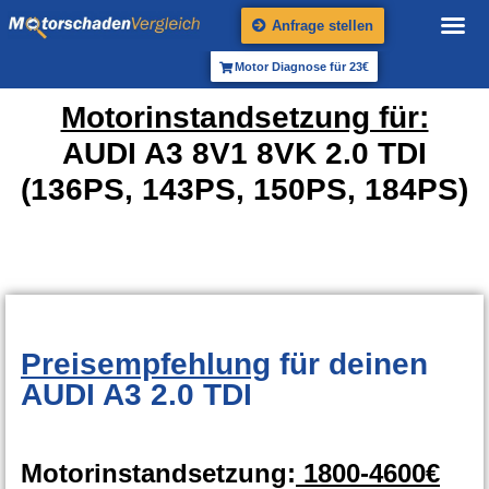
Anfrage stellen
Motor Diagnose für 23€
Motorinstandsetzung für:
AUDI A3 8V1 8VK 2.0 TDI
(136PS, 143PS, 150PS, 184PS)
Preisempfehlung
für deinen
AUDI A3 2.0 TDI
Motorinstandsetzung:
1800-4600€