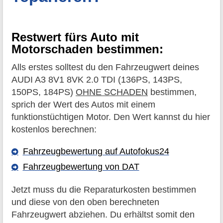
Restwert fürs Auto mit
Motorschaden bestimmen:
Alls erstes solltest du den Fahrzeugwert deines
AUDI A3 8V1 8VK 2.0 TDI (136PS, 143PS,
150PS, 184PS)
OHNE SCHADEN
bestimmen,
sprich der Wert des Autos mit einem
funktionstüchtigen Motor. Den Wert kannst du hier
kostenlos berechnen:
Fahrzeugbewertung auf Autofokus24
Fahrzeugbewertung von DAT
Jetzt muss du die Reparaturkosten bestimmen
und diese von den oben berechneten
Fahrzeugwert abziehen. Du erhältst somit den