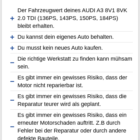
Der Fahrzeugwert deines AUDI A3 8V1 8VK
2.0 TDI (136PS, 143PS, 150PS, 184PS)
bleibt erhalten.
Du kannst dein eigenes Auto behalten.
Du musst kein neues Auto kaufen.
Die richtige Werkstatt zu finden kann mühsam
sein.
Es gibt immer ein gewisses Risiko, dass der
Motor nicht reparierbar ist.
Es gibt immer ein gewisses Risiko, dass die
Reparatur teurer wird als geplant.
Es gibt immer ein gewisses Risiko, dass ein
erneuter Motorschaden auftritt. Z.B durch
Fehler bei der Reparatur oder durch andere
defekte Bauteile.