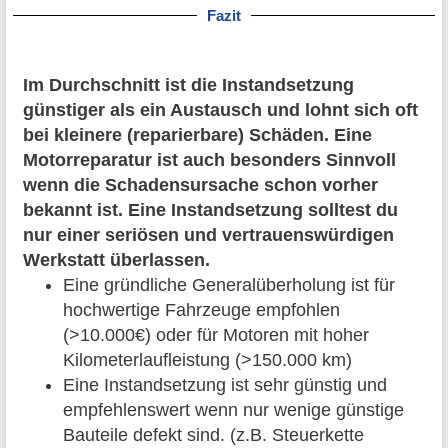
Fazit
Im Durchschnitt ist die Instandsetzung
günstiger als ein Austausch und lohnt sich oft
bei kleinere (reparierbare) Schäden. Eine
Motorreparatur ist auch besonders Sinnvoll
wenn die Schadensursache schon vorher
bekannt ist. Eine Instandsetzung solltest du
nur einer seriösen und vertrauenswürdigen
Werkstatt überlassen.
Eine gründliche Generalüberholung ist für
hochwertige Fahrzeuge empfohlen
(>10.000€) oder für Motoren mit hoher
Kilometerlaufleistung (>150.000 km)
Eine Instandsetzung ist sehr günstig und
empfehlenswert wenn nur wenige günstige
Bauteile defekt sind. (z.B. Steuerkette