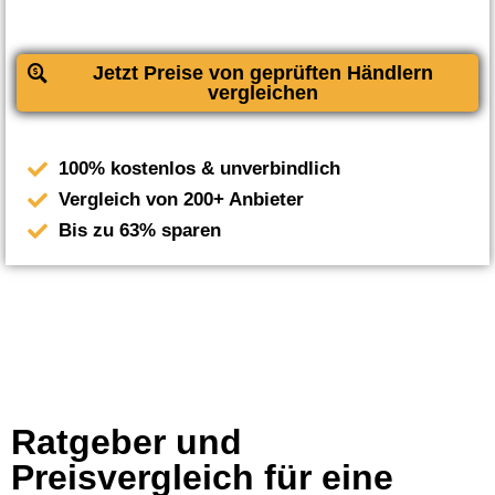
Jetzt Preise von geprüften Händlern
vergleichen
100% kostenlos & unverbindlich
Vergleich von 200+ Anbieter
Bis zu 63% sparen
Ratgeber und
Preisvergleich für eine