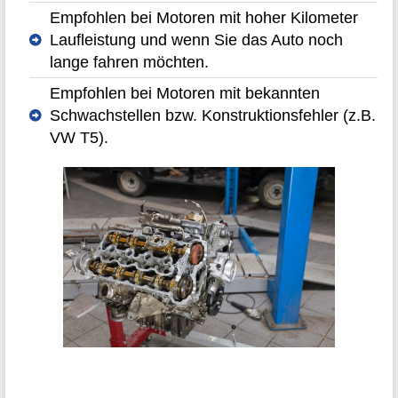
Empfohlen bei Motoren mit hoher Kilometer
Laufleistung und wenn Sie das Auto noch
lange fahren möchten.
Empfohlen bei Motoren mit bekannten
Schwachstellen bzw. Konstruktionsfehler (z.B.
VW T5).