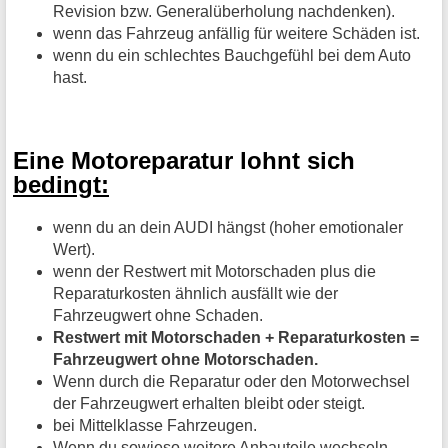
Revision bzw. Generalüberholung nachdenken).
wenn das Fahrzeug anfällig für weitere Schäden ist.
wenn du ein schlechtes Bauchgefühl bei dem Auto
hast.
Eine Motoreparatur lohnt sich
bedingt:
wenn du an dein AUDI hängst (hoher emotionaler
Wert).
wenn der Restwert mit Motorschaden plus die
Reparaturkosten ähnlich ausfällt wie der
Fahrzeugwert ohne Schaden.
Restwert mit Motorschaden + Reparaturkosten =
Fahrzeugwert ohne Motorschaden.
Wenn durch die Reparatur oder den Motorwechsel
der Fahrzeugwert erhalten bleibt oder steigt.
bei Mittelklasse Fahrzeugen.
Wenn du sowieso weitere Anbauteile wechseln