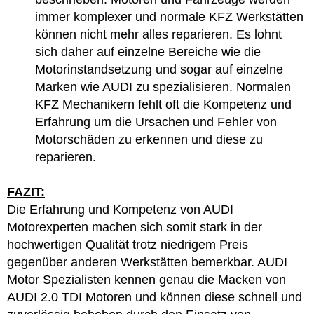
immer komplexer und normale KFZ Werkstätten
können nicht mehr alles reparieren. Es lohnt
sich daher auf einzelne Bereiche wie die
Motorinstandsetzung und sogar auf einzelne
Marken wie AUDI zu spezialisieren. Normalen
KFZ Mechanikern fehlt oft die Kompetenz und
Erfahrung um die Ursachen und Fehler von
Motorschäden zu erkennen und diese zu
reparieren.
FAZIT:
Die Erfahrung und Kompetenz von AUDI
Motorexperten machen sich somit stark in der
hochwertigen Qualität trotz niedrigem Preis
gegenüber anderen Werkstätten bemerkbar. AUDI
Motor Spezialisten kennen genau die Macken von
AUDI 2.0 TDI Motoren und können diese schnell und