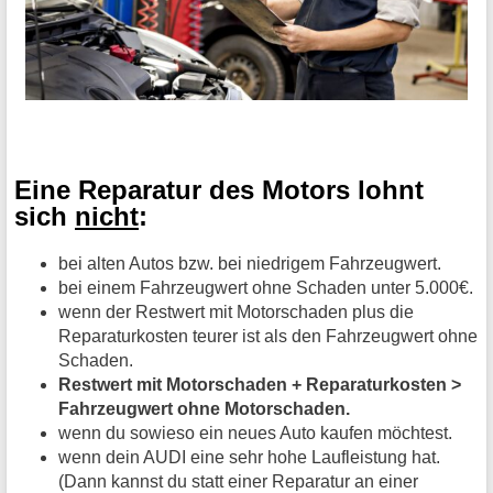
Eine Reparatur des Motors lohnt
sich
nicht
:
bei alten Autos bzw. bei niedrigem Fahrzeugwert.
bei einem Fahrzeugwert ohne Schaden unter 5.000€.
wenn der Restwert mit Motorschaden plus die
Reparaturkosten teurer ist als den Fahrzeugwert ohne
Schaden.
Restwert mit Motorschaden + Reparaturkosten >
Fahrzeugwert ohne Motorschaden.
wenn du sowieso ein neues Auto kaufen möchtest.
wenn dein AUDI eine sehr hohe Laufleistung hat.
(Dann kannst du statt einer Reparatur an einer