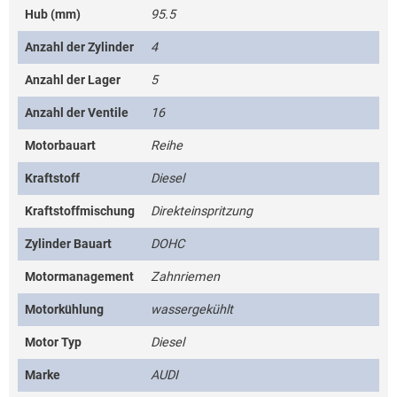
Hub (mm)
95.5
Anzahl der Zylinder
4
Anzahl der Lager
5
Anzahl der Ventile
16
Motorbauart
Reihe
Kraftstoff
Diesel
Kraftstoffmischung
Direkteinspritzung
Zylinder Bauart
DOHC
Motormanagement
Zahnriemen
Motorkühlung
wassergekühlt
Motor Typ
Diesel
Marke
AUDI