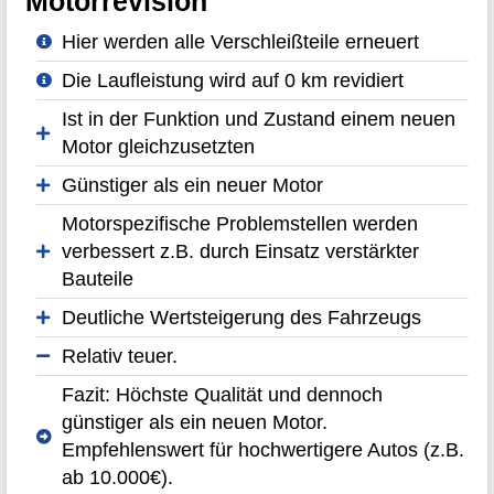
Motorrevision
Hier werden alle Verschleißteile erneuert
Die Laufleistung wird auf 0 km revidiert
Ist in der Funktion und Zustand einem neuen
Motor gleichzusetzten
Günstiger als ein neuer Motor
Motorspezifische Problemstellen werden
verbessert z.B. durch Einsatz verstärkter
Bauteile
Deutliche Wertsteigerung des Fahrzeugs
Relativ teuer.
Fazit: Höchste Qualität und dennoch
günstiger als ein neuen Motor.
Empfehlenswert für hochwertigere Autos (z.B.
ab 10.000€).