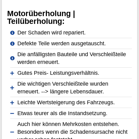
Motorüberholung |
Teilüberholung:
Der Schaden wird repariert.
Defekte Teile werden ausgetauscht.
Die anfälligsten Bauteile und Verschleißteile
werden erneuert.
Gutes Preis- Leistungsverhältnis.
Die wichtigen Verschleißteile wurden
erneuert. --> längere Lebensdauer.
Leichte Wertsteigerung des Fahrzeugs.
Etwas teurer als die Instandsetzung.
Auch hier können Mehrkosten entstehen.
Besonders wenn die Schadensursache nicht