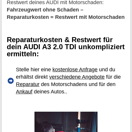
Restwert deines AUDI mit Motorschaden:
Fahrzeugwert ohne Schaden –
Reparaturkosten = Restwert mit Motorschaden
Reparaturkosten & Restwert für
dein AUDI A3 2.0 TDI unkompliziert
ermitteln:
Stelle hier eine
kostenlose Anfrage
und du
erhältst direkt
verschiedene Angebote
für die
Reparatur
des Motorschadens und für den
Ankauf
deines Autos..