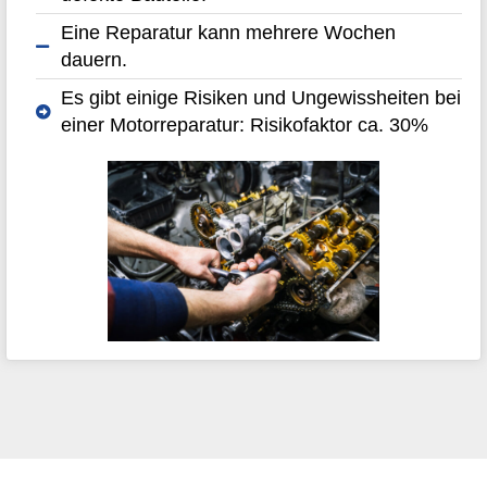
Eine Reparatur kann mehrere Wochen
dauern.
Es gibt einige Risiken und Ungewissheiten bei
einer Motorreparatur: Risikofaktor ca. 30%