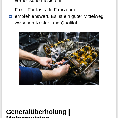
vorher schon feststeht.
Fazit: Für fast alle Fahrzeuge
empfehlenswert. Es ist ein guter Mittelweg
zwischen Kosten und Qualität.
Generalüberholung |