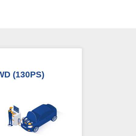
WD (130PS)