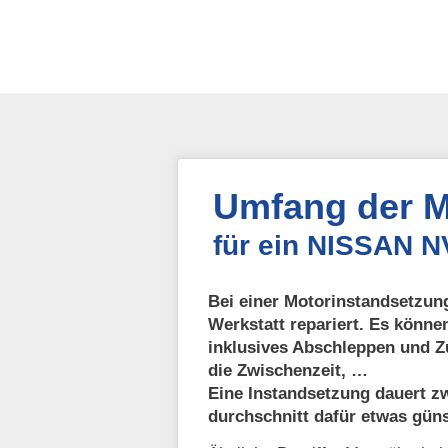
Umfang der M
für ein NISSAN 
Bei einer Motorinstandsetzung
Werkstatt repariert. Es könne
inklusives Abschleppen und Z
die Zwischenzeit, …
Eine Instandsetzung dauert zw
durchschnitt dafür etwas güns