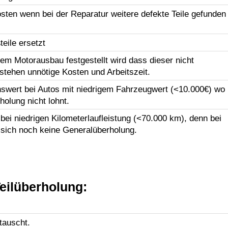
sten wenn bei der Reparatur weitere defekte Teile gefunden
eile ersetzt
em Motorausbau festgestellt wird dass dieser nicht
tstehen unnötige Kosten und Arbeitszeit.
swert bei Autos mit niedrigem Fahrzeugwert (<10.000€) wo
holung nicht lohnt.
ei niedrigen Kilometerlaufleistung (<70.000 km), denn bei
 sich noch keine Generalüberholung.
eilüberholung:
tauscht.