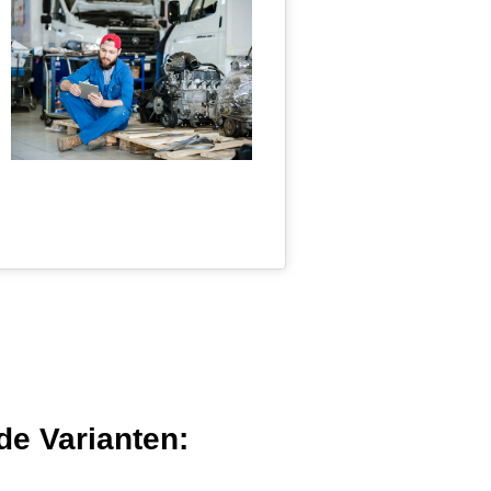
de Varianten: