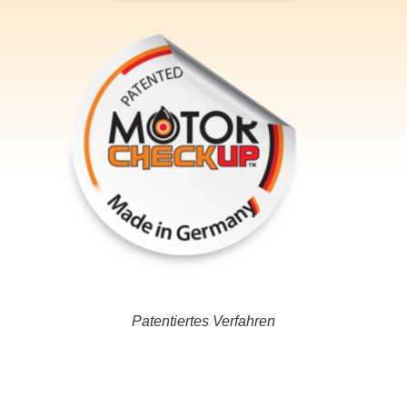
Patentiertes Verfahren