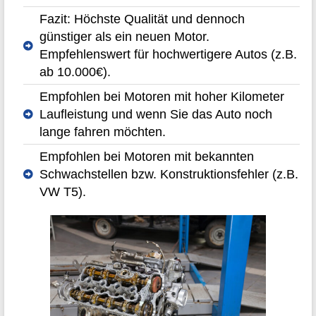
Fazit: Höchste Qualität und dennoch
günstiger als ein neuen Motor.
Empfehlenswert für hochwertigere Autos (z.B.
ab 10.000€).
Empfohlen bei Motoren mit hoher Kilometer
Laufleistung und wenn Sie das Auto noch
lange fahren möchten.
Empfohlen bei Motoren mit bekannten
Schwachstellen bzw. Konstruktionsfehler (z.B.
VW T5).