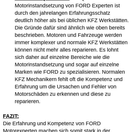
Motorinstandsetzung von FORD Experten ist
durch den jahrelangen Erfahrungsschatz
deutlich höher als bei üblichen KFZ Werkstätten.
Die Gründe dafür sind ähnlich wie oben bereits
beschrieben. Motoren und Fahrzeuge werden
immer komplexer und normale KFZ Werkstätten
können nicht mehr alles reparieren. Es lohnt
sich daher auf einzelne Bereiche wie die
Motorinstandsetzung und sogar auf einzelne
Marken wie FORD zu spezialisieren. Normalen
KFZ Mechanikern fehlt oft die Kompetenz und
Erfahrung um die Ursachen und Fehler von
Motorschäden zu erkennen und diese zu
reparieren.
FAZIT:
Die Erfahrung und Kompetenz von FORD
Motorexperten machen sich somit stark in der