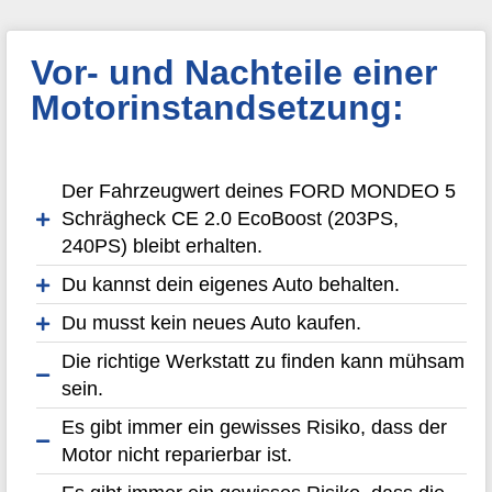
Vor- und Nachteile einer
Motorinstandsetzung:
Der Fahrzeugwert deines FORD MONDEO 5
Schrägheck CE 2.0 EcoBoost (203PS,
240PS) bleibt erhalten.
Du kannst dein eigenes Auto behalten.
Du musst kein neues Auto kaufen.
Die richtige Werkstatt zu finden kann mühsam
sein.
Es gibt immer ein gewisses Risiko, dass der
Motor nicht reparierbar ist.