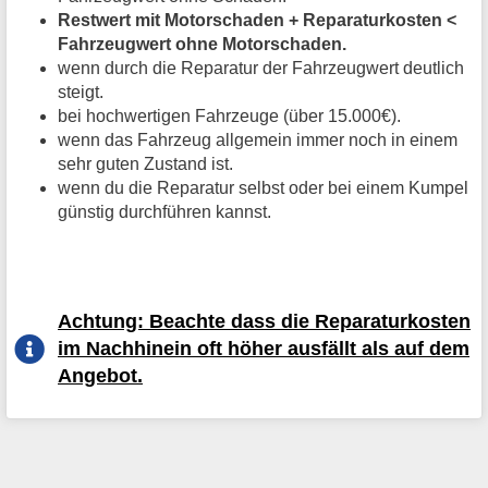
Restwert mit Motorschaden + Reparaturkosten <
Fahrzeugwert ohne Motorschaden.
wenn durch die Reparatur der Fahrzeugwert deutlich
steigt.
bei hochwertigen Fahrzeuge (über 15.000€).
wenn das Fahrzeug allgemein immer noch in einem
sehr guten Zustand ist.
wenn du die Reparatur selbst oder bei einem Kumpel
günstig durchführen kannst.
Achtung: Beachte dass die Reparaturkosten
im Nachhinein oft höher ausfällt als auf dem
Angebot.