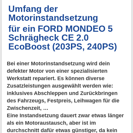
Umfang der
Motorinstandsetzung
für ein FORD MONDEO 5
Schrägheck CE 2.0
EcoBoost (203PS, 240PS)
Bei einer Motorinstandsetzung wird dein
defekter Motor von einer spezialisierten
Werkstatt repariert. Es können diverse
Zusatzleistungen ausgewählt werden wie:
inklusives Abschleppen und Zurückbringen
des Fahrzeugs, Festpreis, Leihwagen für die
Zwischenzeit, …
Eine Instandsetzung dauert zwar etwas länger
als ein Motoraustausch, aber ist im
durchschnitt dafür etwas günstiger, da kein