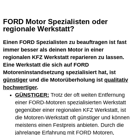
FORD Motor Spezialisten oder
regionale Werkstatt?
Einen FORD Spezialisten zu beauftragen ist fast
immer besser als deinen Motor in einer
regionalen KFZ Werkstatt reparieren zu lassen.
Eine Werkstatt die sich auf FORD
Motoreninstandsetzung spezialisiert hat, ist
günstiger
und die Motorüberholung ist
qualitativ
hochwertiger
.
GÜNSTIGER:
Trotz der oft weiten Entfernung
einer FORD-Motoren spezialisierten Werkstatt
gegenüber einer regionalen KFZ Werkstatt, ist
die Motoren-Werkstatt oft günstiger und können
meistens einen Festpreis anbieten. Durch die
jahrelange Erfahrung mit FORD Motoren,