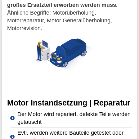
großes Ersatzteil erworben werden muss.
Ähnliche Begriffe:
Motorüberholung,
Motorreparatur, Motor Generalüberholung,
Motorrevision.
Motor Instandsetzung | Reparatur
Der Motor wird repariert, defekte Teile werden
getauscht
Evtl. werden weitere Bauteile getestet oder