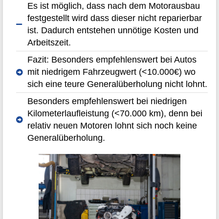
Es ist möglich, dass nach dem Motorausbau
festgestellt wird dass dieser nicht reparierbar
ist. Dadurch entstehen unnötige Kosten und
Arbeitszeit.
Fazit: Besonders empfehlenswert bei Autos
mit niedrigem Fahrzeugwert (<10.000€) wo
sich eine teure Generalüberholung nicht lohnt.
Besonders empfehlenswert bei niedrigen
Kilometerlaufleistung (<70.000 km), denn bei
relativ neuen Motoren lohnt sich noch keine
Generalüberholung.