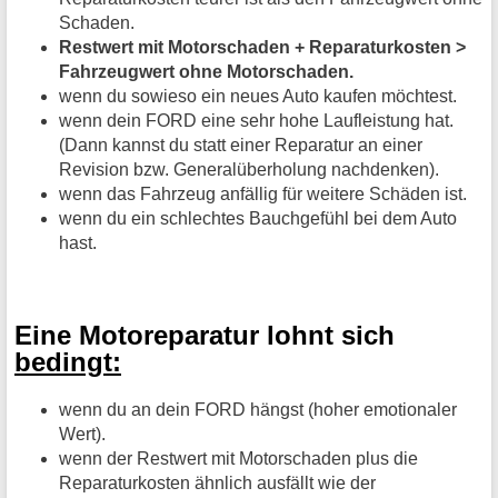
Schaden.
Restwert mit Motorschaden + Reparaturkosten >
Fahrzeugwert ohne Motorschaden.
wenn du sowieso ein neues Auto kaufen möchtest.
wenn dein FORD eine sehr hohe Laufleistung hat.
(Dann kannst du statt einer Reparatur an einer
Revision bzw. Generalüberholung nachdenken).
wenn das Fahrzeug anfällig für weitere Schäden ist.
wenn du ein schlechtes Bauchgefühl bei dem Auto
hast.
Eine Motoreparatur lohnt sich
bedingt:
wenn du an dein FORD hängst (hoher emotionaler
Wert).
wenn der Restwert mit Motorschaden plus die
Reparaturkosten ähnlich ausfällt wie der