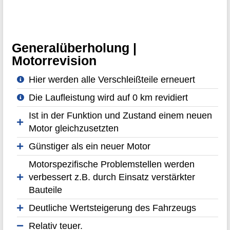
Generalüberholung |
Motorrevision
Hier werden alle Verschleißteile erneuert
Die Laufleistung wird auf 0 km revidiert
Ist in der Funktion und Zustand einem neuen
Motor gleichzusetzten
Günstiger als ein neuer Motor
Motorspezifische Problemstellen werden
verbessert z.B. durch Einsatz verstärkter
Bauteile
Deutliche Wertsteigerung des Fahrzeugs
Relativ teuer.