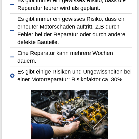
Es gibt immer ein gewisses Risiko, dass die
Reparatur teurer wird als geplant.
Es gibt immer ein gewisses Risiko, dass ein
erneuter Motorschaden auftritt. Z.B durch
Fehler bei der Reparatur oder durch andere
defekte Bauteile.
Eine Reparatur kann mehrere Wochen
dauern.
Es gibt einige Risiken und Ungewissheiten bei
einer Motorreparatur: Risikofaktor ca. 30%