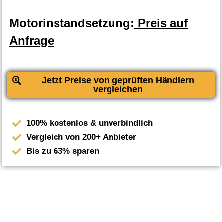
Motorinstandsetzung:
Preis auf
Anfrage
Jetzt Preise von geprüften Händlern
vergleichen
100% kostenlos & unverbindlich
Vergleich von 200+ Anbieter
Bis zu 63% sparen