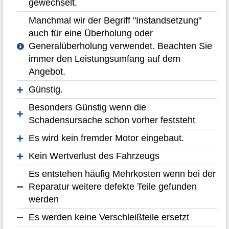
gewechselt.
Manchmal wir der Begriff "Instandsetzung"
auch für eine Überholung oder
Generalüberholung verwendet. Beachten Sie
immer den Leistungsumfang auf dem
Angebot.
Günstig.
Besonders Günstig wenn die
Schadensursache schon vorher feststeht
Es wird kein fremder Motor eingebaut.
Kein Wertverlust des Fahrzeugs
Es entstehen häufig Mehrkosten wenn bei der
Reparatur weitere defekte Teile gefunden
werden
Es werden keine Verschleißteile ersetzt