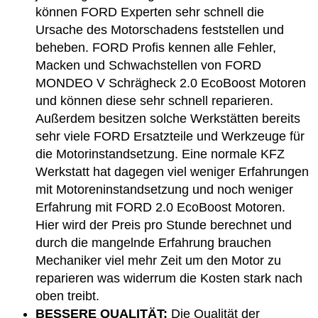
können FORD Experten sehr schnell die
Ursache des Motorschadens feststellen und
beheben. FORD Profis kennen alle Fehler,
Macken und Schwachstellen von FORD
MONDEO V Schrägheck 2.0 EcoBoost Motoren
und können diese sehr schnell reparieren.
Außerdem besitzen solche Werkstätten bereits
sehr viele FORD Ersatzteile und Werkzeuge für
die Motorinstandsetzung. Eine normale KFZ
Werkstatt hat dagegen viel weniger Erfahrungen
mit Motoreninstandsetzung und noch weniger
Erfahrung mit FORD 2.0 EcoBoost Motoren.
Hier wird der Preis pro Stunde berechnet und
durch die mangelnde Erfahrung brauchen
Mechaniker viel mehr Zeit um den Motor zu
reparieren was widerrum die Kosten stark nach
oben treibt.
BESSERE QUALITÄT:
Die Qualität der