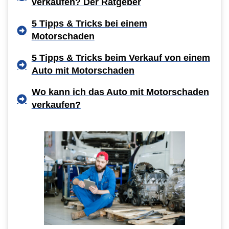
verkaufen? Der Ratgeber
5 Tipps & Tricks bei einem
Motorschaden
5 Tipps & Tricks beim Verkauf von einem
Auto mit Motorschaden
Wo kann ich das Auto mit Motorschaden
verkaufen?