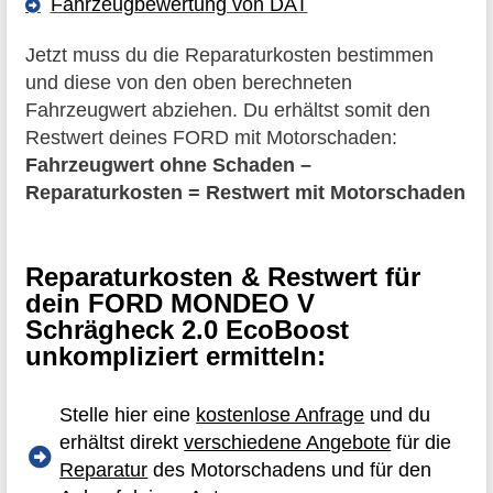
Fahrzeugbewertung von DAT
Jetzt muss du die Reparaturkosten bestimmen
und diese von den oben berechneten
Fahrzeugwert abziehen. Du erhältst somit den
Restwert deines FORD mit Motorschaden:
Fahrzeugwert ohne Schaden –
Reparaturkosten = Restwert mit Motorschaden
Reparaturkosten & Restwert für
dein FORD MONDEO V
Schrägheck 2.0 EcoBoost
unkompliziert ermitteln:
Stelle hier eine
kostenlose Anfrage
und du
erhältst direkt
verschiedene Angebote
für die
Reparatur
des Motorschadens und für den