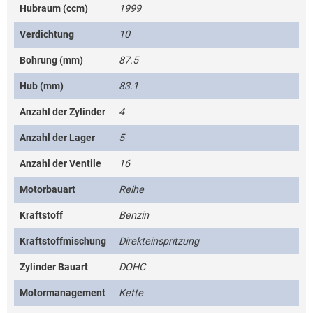
Hubraum (ccm)
1999
Verdichtung
10
Bohrung (mm)
87.5
Hub (mm)
83.1
Anzahl der Zylinder
4
Anzahl der Lager
5
Anzahl der Ventile
16
Motorbauart
Reihe
Kraftstoff
Benzin
Kraftstoffmischung
Direkteinspritzung
Zylinder Bauart
DOHC
Motormanagement
Kette