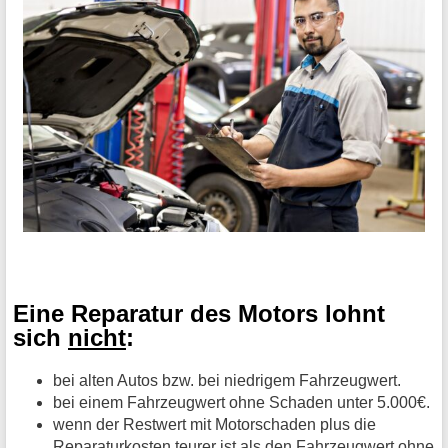
Eine Reparatur des Motors lohnt
sich
nicht
:
bei alten Autos bzw. bei niedrigem Fahrzeugwert.
bei einem Fahrzeugwert ohne Schaden unter 5.000€.
wenn der Restwert mit Motorschaden plus die
Reparaturkosten teurer ist als den Fahrzeugwert ohne