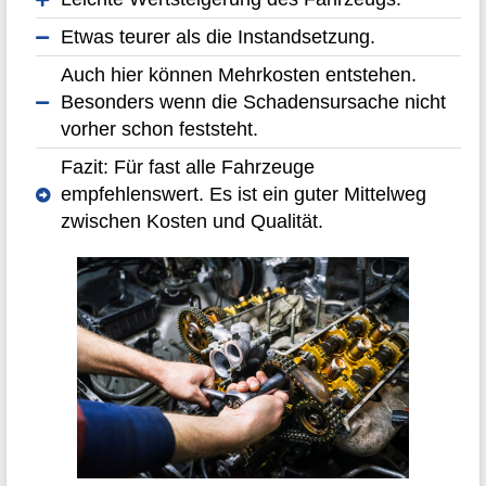
Etwas teurer als die Instandsetzung.
Auch hier können Mehrkosten entstehen.
Besonders wenn die Schadensursache nicht
vorher schon feststeht.
Fazit: Für fast alle Fahrzeuge
empfehlenswert. Es ist ein guter Mittelweg
zwischen Kosten und Qualität.