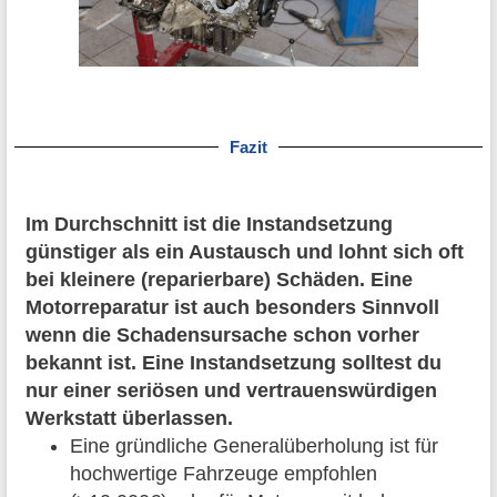
Fazit
Im Durchschnitt ist die Instandsetzung
günstiger als ein Austausch und lohnt sich oft
bei kleinere (reparierbare) Schäden. Eine
Motorreparatur ist auch besonders Sinnvoll
wenn die Schadensursache schon vorher
bekannt ist. Eine Instandsetzung solltest du
nur einer seriösen und vertrauenswürdigen
Werkstatt überlassen.
Eine gründliche Generalüberholung ist für
hochwertige Fahrzeuge empfohlen