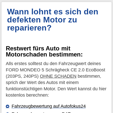
Wann lohnt es sich den
defekten Motor zu
reparieren?
Restwert fürs Auto mit
Motorschaden bestimmen:
Alls erstes solltest du den Fahrzeugwert deines
FORD MONDEO 5 Schrägheck CE 2.0 EcoBoost
(203PS, 240PS)
OHNE SCHADEN
bestimmen,
sprich der Wert des Autos mit einem
funktionstüchtigen Motor. Den Wert kannst du hier
kostenlos berechnen:
Fahrzeugbewertung auf Autofokus24