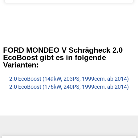
FORD MONDEO V Schrägheck 2.0
EcoBoost gibt es in folgende
Varianten:
2.0 EcoBoost (149kW, 203PS, 1999ccm, ab 2014)
2.0 EcoBoost (176kW, 240PS, 1999ccm, ab 2014)