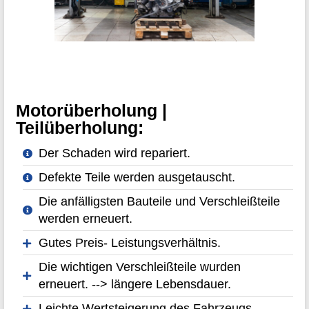
Motorüberholung |
Teilüberholung:
Der Schaden wird repariert.
Defekte Teile werden ausgetauscht.
Die anfälligsten Bauteile und Verschleißteile
werden erneuert.
Gutes Preis- Leistungsverhältnis.
Die wichtigen Verschleißteile wurden
erneuert. --> längere Lebensdauer.
Leichte Wertsteigerung des Fahrzeugs.