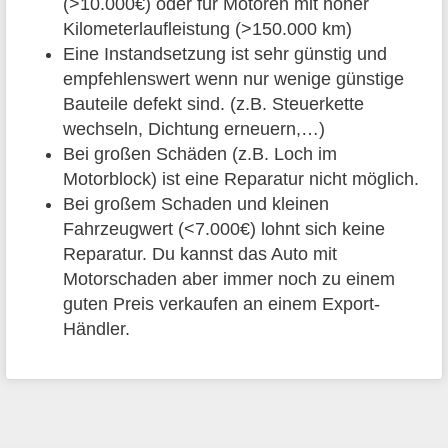
(>10.000€) oder für Motoren mit hoher
Kilometerlaufleistung (>150.000 km)
Eine Instandsetzung ist sehr günstig und
empfehlenswert wenn nur wenige günstige
Bauteile defekt sind. (z.B. Steuerkette
wechseln, Dichtung erneuern,…)
Bei großen Schäden (z.B. Loch im
Motorblock) ist eine Reparatur nicht möglich.
Bei großem Schaden und kleinen
Fahrzeugwert (<7.000€) lohnt sich keine
Reparatur. Du kannst das Auto mit
Motorschaden aber immer noch zu einem
guten Preis verkaufen an einem Export-
Händler.