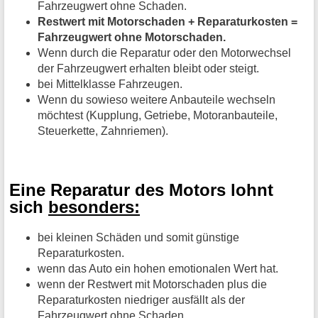
Fahrzeugwert ohne Schaden.
Restwert mit Motorschaden + Reparaturkosten =
Fahrzeugwert ohne Motorschaden.
Wenn durch die Reparatur oder den Motorwechsel
der Fahrzeugwert erhalten bleibt oder steigt.
bei Mittelklasse Fahrzeugen.
Wenn du sowieso weitere Anbauteile wechseln
möchtest (Kupplung, Getriebe, Motoranbauteile,
Steuerkette, Zahnriemen).
Eine Reparatur des Motors lohnt
sich
besonders:
bei kleinen Schäden und somit günstige
Reparaturkosten.
wenn das Auto ein hohen emotionalen Wert hat.
wenn der Restwert mit Motorschaden plus die
Reparaturkosten niedriger ausfällt als der
Fahrzeugwert ohne Schaden.