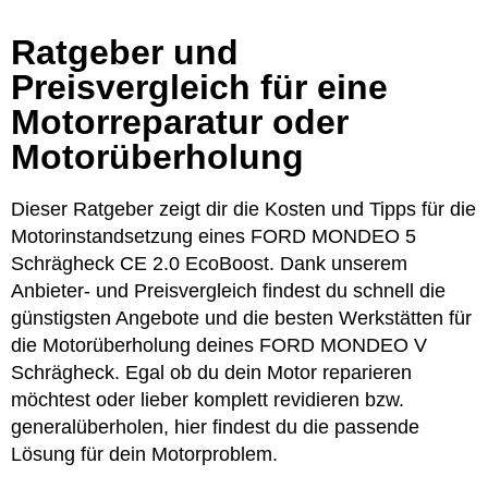
Ratgeber und
Preisvergleich für eine
Motorreparatur oder
Motorüberholung
Dieser Ratgeber zeigt dir die Kosten und Tipps für die
Motorinstandsetzung eines FORD MONDEO 5
Schrägheck CE 2.0 EcoBoost. Dank unserem
Anbieter- und Preisvergleich findest du schnell die
günstigsten Angebote und die besten Werkstätten für
die Motorüberholung deines FORD MONDEO V
Schrägheck. Egal ob du dein Motor reparieren
möchtest oder lieber komplett revidieren bzw.
generalüberholen, hier findest du die passende
Lösung für dein Motorproblem.