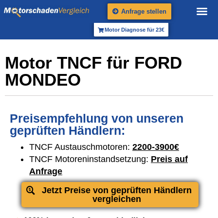
Anfrage stellen
Motor Diagnose für 23€
Motor TNCF für FORD
MONDEO
Preisempfehlung von unseren
geprüften Händlern:
TNCF Austauschmotoren:
2200-3900€
TNCF Motoreninstandsetzung:
Preis auf
Anfrage
Jetzt Preise von geprüften Händlern
vergleichen