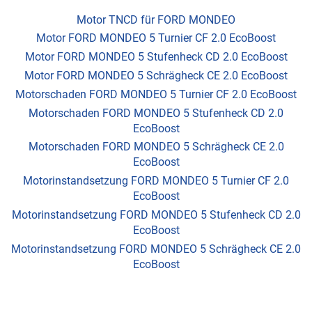
Motor TNCD für FORD MONDEO
Motor FORD MONDEO 5 Turnier CF 2.0 EcoBoost
Motor FORD MONDEO 5 Stufenheck CD 2.0 EcoBoost
Motor FORD MONDEO 5 Schrägheck CE 2.0 EcoBoost
Motorschaden FORD MONDEO 5 Turnier CF 2.0 EcoBoost
Motorschaden FORD MONDEO 5 Stufenheck CD 2.0
EcoBoost
Motorschaden FORD MONDEO 5 Schrägheck CE 2.0
EcoBoost
Motorinstandsetzung FORD MONDEO 5 Turnier CF 2.0
EcoBoost
Motorinstandsetzung FORD MONDEO 5 Stufenheck CD 2.0
EcoBoost
Motorinstandsetzung FORD MONDEO 5 Schrägheck CE 2.0
EcoBoost