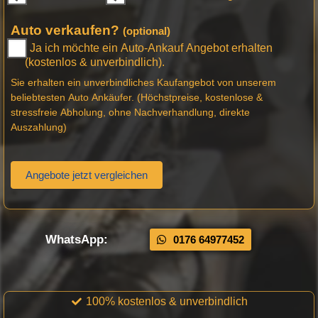
Auto verkaufen?
(optional)
Ja ich möchte ein Auto-Ankauf Angebot erhalten
(kostenlos & unverbindlich).
Sie erhalten ein unverbindliches Kaufangebot von unserem
beliebtesten Auto Ankäufer. (Höchstpreise, kostenlose &
stressfreie Abholung, ohne Nachverhandlung, direkte
Auszahlung)
Angebote jetzt vergleichen
WhatsApp:
0176 64977452
100% kostenlos & unverbindlich