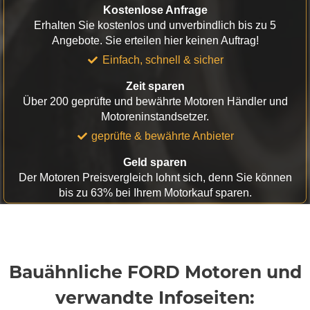
Kostenlose Anfrage
Erhalten Sie kostenlos und unverbindlich bis zu 5
Angebote. Sie erteilen hier keinen Auftrag!
Einfach, schnell & sicher
Zeit sparen
Über 200 geprüfte und bewährte Motoren Händler und
Motoreninstandsetzer.
geprüfte & bewährte Anbieter
Geld sparen
Der Motoren Preisvergleich lohnt sich, denn Sie können
bis zu 63% bei Ihrem Motorkauf sparen.
Bauähnliche FORD Motoren und
verwandte Infoseiten: