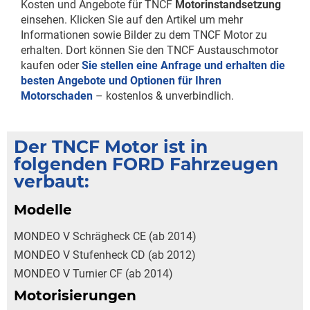
Kosten und Angebote für TNCF
Motorinstandsetzung
einsehen. Klicken Sie auf den Artikel um mehr
Informationen sowie Bilder zu dem TNCF Motor zu
erhalten. Dort können Sie den TNCF Austauschmotor
kaufen oder
Sie stellen eine Anfrage und erhalten die
besten Angebote und Optionen für Ihren
Motorschaden
– kostenlos & unverbindlich.
Der TNCF Motor ist in
folgenden FORD Fahrzeugen
verbaut:
Modelle
MONDEO V Schrägheck CE (ab 2014)
MONDEO V Stufenheck CD (ab 2012)
MONDEO V Turnier CF (ab 2014)
Motorisierungen