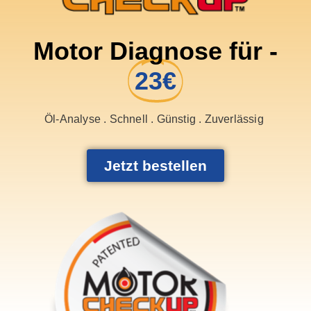
Motor Diagnose für -
23€
Öl-Analyse . Schnell . Günstig . Zuverlässig
Jetzt bestellen