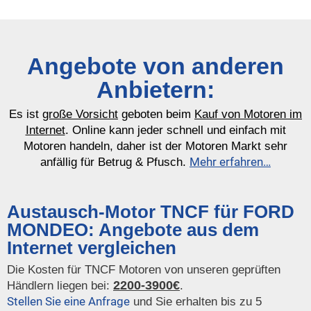
Angebote von anderen
Anbietern:
Es ist
große Vorsicht
geboten beim
Kauf von Motoren im
Internet
. Online kann jeder schnell und einfach mit
Motoren handeln, daher ist der Motoren Markt sehr
Mehr erfahren…
anfällig für Betrug & Pfusch.
Austausch-Motor TNCF für FORD
MONDEO: Angebote aus dem
Internet vergleichen
Die Kosten für TNCF Motoren von unseren geprüften
2200-3900€
Händlern liegen bei:
.
Stellen Sie eine Anfrage
und Sie erhalten bis zu 5