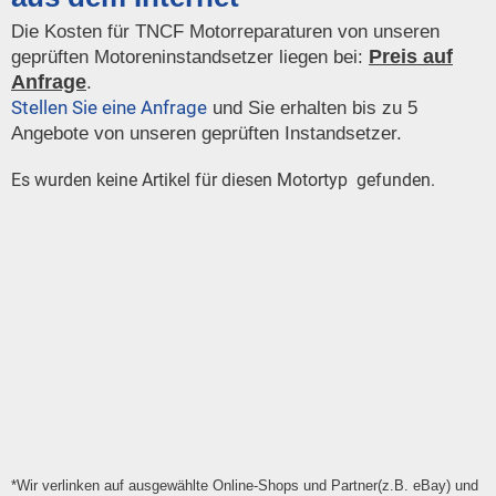
Die Kosten für TNCF Motorreparaturen von unseren
Preis auf
geprüften Motoreninstandsetzer liegen bei:
Anfrage
.
Stellen Sie eine Anfrage
und Sie erhalten bis zu 5
Angebote von unseren geprüften Instandsetzer.
Es wurden keine Artikel für diesen Motortyp gefunden.
*Wir verlinken auf ausgewählte Online-Shops und Partner(z.B. eBay) und