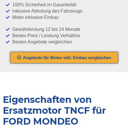
100% Sicherheit im Garantiefall
inklusive Abholung des Fahrzeugs
Motor inklusive Einbau
Gewährleistung 12 bis 24 Monate
Bestes Preis / Leistung Verhältnis
Besten Angebote vergleichen
Angebote für Motor inkl. Einbau vergleichen
Eigenschaften von
Ersatzmotor TNCF für
FORD MONDEO