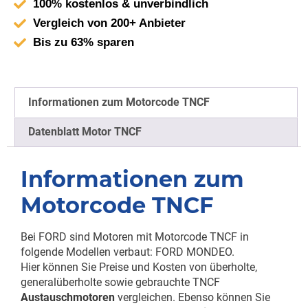
100% kostenlos & unverbindlich
Vergleich von 200+ Anbieter
Bis zu 63% sparen
Informationen zum Motorcode TNCF
Datenblatt Motor TNCF
Informationen zum
Motorcode TNCF
Bei FORD sind Motoren mit Motorcode TNCF in
folgende Modellen verbaut: FORD MONDEO.
Hier können Sie Preise und Kosten von überholte,
generalüberholte sowie gebrauchte TNCF
Austauschmotoren
vergleichen. Ebenso können Sie