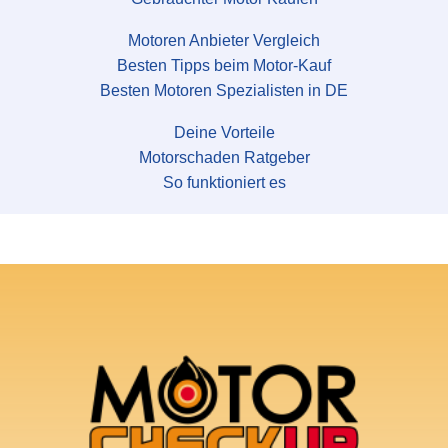
Motoren Anbieter Vergleich
Besten Tipps beim Motor-Kauf
Besten Motoren Spezialisten in DE
Deine Vorteile
Motorschaden Ratgeber
So funktioniert es