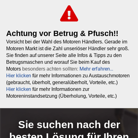
Achtung vor Betrug & Pfusch!!
Vorsicht bei der Wahl des Motoren Händlers. Gerade im
Motoren Markt ist die Zahl unseriöser Händler sehr groß.
Sie finden auf unserer Seite alle Infos & Tipps zu den
Betrugsmaschen und worauf Sie beim Kauf des
Mehr erfahren…
Motors
besonders achten sollten:
Hier klicken
für mehr Informationen zu Austauschmotoren
(gebraucht, überholt, generalüberholt, Vorteile, etc.)
Hier klicken
für mehr Informationen zur
Motoreninstandsetzung (Überholung, Vorteile, etc.)
Sie suchen nach der
besten Lösung für Ihren