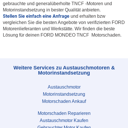
gebrauchte und generalüberholte TNCF -Motoren und
Motorinstandsetzung in bester Qualität anbieten.
Stellen Sie einfach eine Anfrage
und erhalten bzw
vergleichen Sie die besten Angebote von verifizierten FORD
Motorenlieferanten und Werkstätte. Wir finden die beste
Lösung für deinen FORD MONDEO TNCF Motorschaden.
Weitere Services zu Austauschmotoren &
Motorinstandsetzung
Austauschmotor
Motorinstandsetzung
Motorschaden Ankauf
Motorschaden Reparieren
Austauschmotor Kaufen
Gebrauchter Motor Kaufen