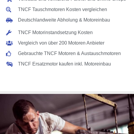
TNCF Tauschmotoren Kosten vergleichen
Deutschlandweite Abholung & Motoreinbau
TNCF Motorinstandsetzung Kosten
Vergleich von über 200 Motoren Anbieter
Gebrauchte TNCF Motoren & Austauschmotoren
TNCF Ersatzmotor kaufen inkl. Motoreinbau