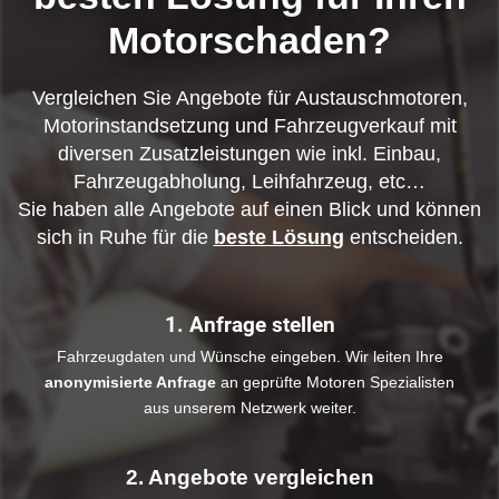
Motorschaden?
Vergleichen Sie Angebote für Austauschmotoren,
Motorinstandsetzung und Fahrzeugverkauf mit
diversen Zusatzleistungen wie inkl. Einbau,
Fahrzeugabholung, Leihfahrzeug, etc…
Sie haben alle Angebote auf einen Blick und können
sich in Ruhe für die
beste Lösung
entscheiden.
1. Anfrage stellen
Fahrzeugdaten und Wünsche eingeben. Wir leiten Ihre
anonymisierte Anfrage
an geprüfte Motoren Spezialisten
aus unserem Netzwerk weiter.
2. Angebote vergleichen