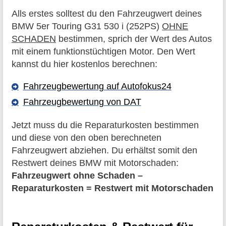
Alls erstes solltest du den Fahrzeugwert deines
BMW 5er Touring G31 530 i (252PS)
OHNE
SCHADEN
bestimmen, sprich der Wert des Autos
mit einem funktionstüchtigen Motor. Den Wert
kannst du hier kostenlos berechnen:
Fahrzeugbewertung auf Autofokus24
Fahrzeugbewertung von DAT
Jetzt muss du die Reparaturkosten bestimmen
und diese von den oben berechneten
Fahrzeugwert abziehen. Du erhältst somit den
Restwert deines BMW mit Motorschaden:
Fahrzeugwert ohne Schaden –
Reparaturkosten = Restwert mit Motorschaden