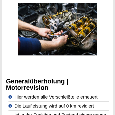
Generalüberholung |
Motorrevision
Hier werden alle Verschleißteile erneuert
Die Laufleistung wird auf 0 km revidiert
Ist in der Funktion und Zustand einem neuen