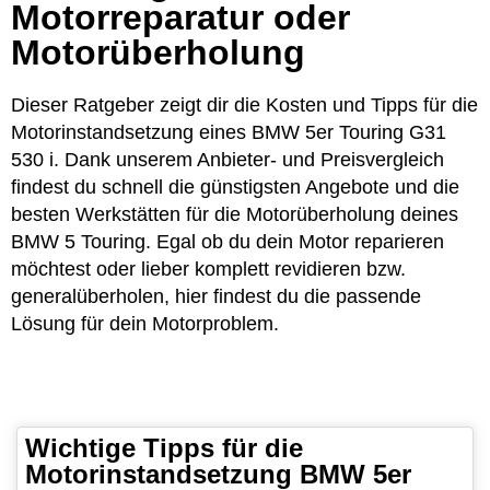
Motorreparatur oder
Motorüberholung
Dieser Ratgeber zeigt dir die Kosten und Tipps für die
Motorinstandsetzung eines BMW 5er Touring G31
530 i. Dank unserem Anbieter- und Preisvergleich
findest du schnell die günstigsten Angebote und die
besten Werkstätten für die Motorüberholung deines
BMW 5 Touring. Egal ob du dein Motor reparieren
möchtest oder lieber komplett revidieren bzw.
generalüberholen, hier findest du die passende
Lösung für dein Motorproblem.
Wichtige Tipps für die
Motorinstandsetzung BMW 5er