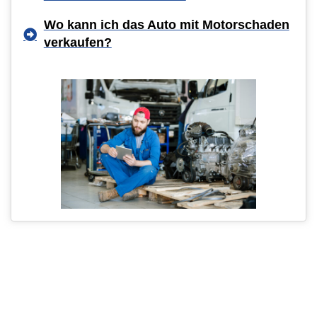
Wo kann ich das Auto mit Motorschaden
verkaufen?