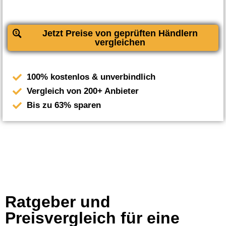
Jetzt Preise von geprüften Händlern
vergleichen
100% kostenlos & unverbindlich
Vergleich von 200+ Anbieter
Bis zu 63% sparen
Ratgeber und
Preisvergleich für eine