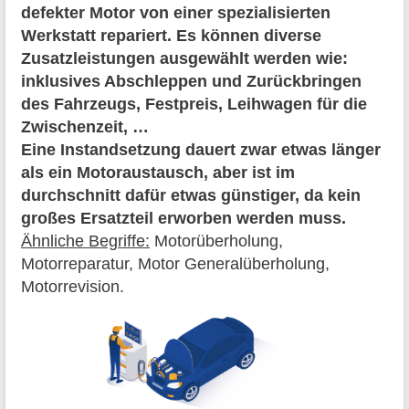
defekter Motor von einer spezialisierten
Werkstatt repariert. Es können diverse
Zusatzleistungen ausgewählt werden wie:
inklusives Abschleppen und Zurückbringen
des Fahrzeugs, Festpreis, Leihwagen für die
Zwischenzeit, …
Eine Instandsetzung dauert zwar etwas länger
als ein Motoraustausch, aber ist im
durchschnitt dafür etwas günstiger, da kein
großes Ersatzteil erworben werden muss.
Ähnliche Begriffe:
Motorüberholung,
Motorreparatur, Motor Generalüberholung,
Motorrevision.