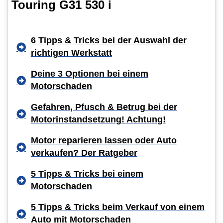
Touring G31 530 i
6 Tipps & Tricks bei der Auswahl der
richtigen Werkstatt
Deine 3 Optionen bei einem
Motorschaden
Gefahren, Pfusch & Betrug bei der
Motorinstandsetzung! Achtung!
Motor reparieren lassen oder Auto
verkaufen? Der Ratgeber
5 Tipps & Tricks bei einem
Motorschaden
5 Tipps & Tricks beim Verkauf von einem
Auto mit Motorschaden