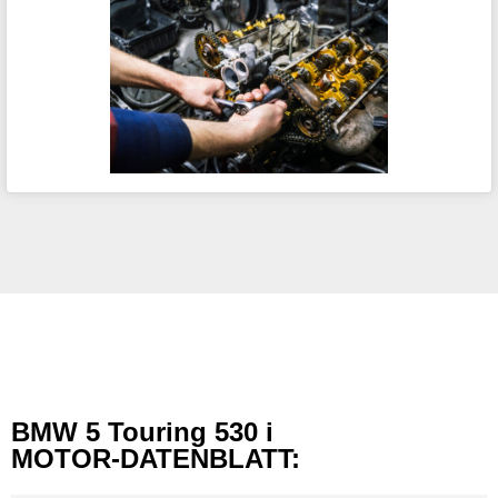
BMW 5 Touring 530 i
MOTOR-DATENBLATT: