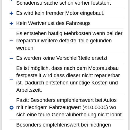
Schadensursache schon vorher feststeht
Es wird kein fremder Motor eingebaut.
Kein Wertverlust des Fahrzeugs
Es entstehen häufig Mehrkosten wenn bei der
Reparatur weitere defekte Teile gefunden
werden
Es werden keine Verschleißteile ersetzt
Es ist möglich, dass nach dem Motorausbau
festgestellt wird dass dieser nicht reparierbar
ist. Dadurch entstehen unnötige Kosten und
Arbeitszeit.
Fazit: Besonders empfehlenswert bei Autos
mit niedrigem Fahrzeugwert (<10.000€) wo
sich eine teure Generalüberholung nicht lohnt.
Besonders empfehlenswert bei niedrigen