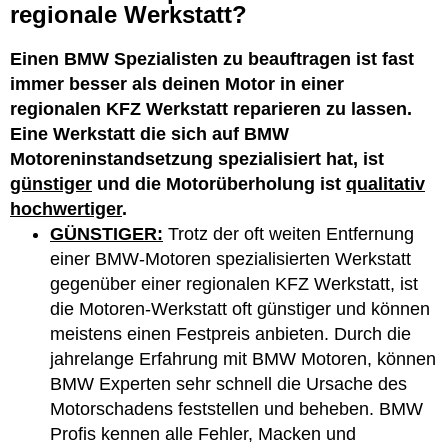
regionale Werkstatt?
Einen BMW Spezialisten zu beauftragen ist fast
immer besser als deinen Motor in einer
regionalen KFZ Werkstatt reparieren zu lassen.
Eine Werkstatt die sich auf BMW
Motoreninstandsetzung spezialisiert hat, ist
günstiger
und die Motorüberholung ist
qualitativ
hochwertiger
.
GÜNSTIGER:
Trotz der oft weiten Entfernung
einer BMW-Motoren spezialisierten Werkstatt
gegenüber einer regionalen KFZ Werkstatt, ist
die Motoren-Werkstatt oft günstiger und können
meistens einen Festpreis anbieten. Durch die
jahrelange Erfahrung mit BMW Motoren, können
BMW Experten sehr schnell die Ursache des
Motorschadens feststellen und beheben. BMW
Profis kennen alle Fehler, Macken und