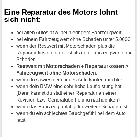
Eine Reparatur des Motors lohnt
sich
nicht
:
bei alten Autos bzw. bei niedrigem Fahrzeugwert.
bei einem Fahrzeugwert ohne Schaden unter 5.000€.
wenn der Restwert mit Motorschaden plus die
Reparaturkosten teurer ist als den Fahrzeugwert ohne
Schaden.
Restwert mit Motorschaden + Reparaturkosten >
Fahrzeugwert ohne Motorschaden.
wenn du sowieso ein neues Auto kaufen möchtest.
wenn dein BMW eine sehr hohe Laufleistung hat.
(Dann kannst du statt einer Reparatur an einer
Revision bzw. Generalüberholung nachdenken).
wenn das Fahrzeug anfällig für weitere Schäden ist.
wenn du ein schlechtes Bauchgefühl bei dem Auto
hast.