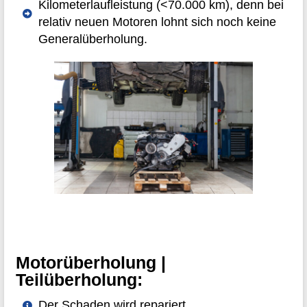
Kilometerlaufleistung (<70.000 km), denn bei
relativ neuen Motoren lohnt sich noch keine
Generalüberholung.
Motorüberholung |
Teilüberholung:
Der Schaden wird repariert.