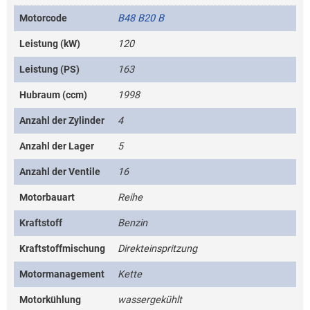
Motorcode
B48 B20 B
Leistung (kW)
120
Leistung (PS)
163
Hubraum (ccm)
1998
Anzahl der Zylinder
4
Anzahl der Lager
5
Anzahl der Ventile
16
Motorbauart
Reihe
Kraftstoff
Benzin
Kraftstoffmischung
Direkteinspritzung
Motormanagement
Kette
Motorkühlung
wassergekühlt