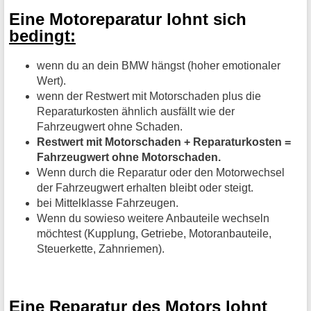
Eine Motoreparatur lohnt sich
bedingt:
wenn du an dein BMW hängst (hoher emotionaler
Wert).
wenn der Restwert mit Motorschaden plus die
Reparaturkosten ähnlich ausfällt wie der
Fahrzeugwert ohne Schaden.
Restwert mit Motorschaden + Reparaturkosten =
Fahrzeugwert ohne Motorschaden.
Wenn durch die Reparatur oder den Motorwechsel
der Fahrzeugwert erhalten bleibt oder steigt.
bei Mittelklasse Fahrzeugen.
Wenn du sowieso weitere Anbauteile wechseln
möchtest (Kupplung, Getriebe, Motoranbauteile,
Steuerkette, Zahnriemen).
Eine Reparatur des Motors lohnt