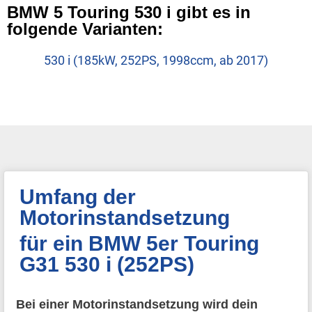
BMW 5 Touring 530 i gibt es in
folgende Varianten:
530 i (185kW, 252PS, 1998ccm, ab 2017)
Umfang der
Motorinstandsetzung
für ein BMW 5er Touring
G31 530 i (252PS)
Bei einer Motorinstandsetzung wird dein