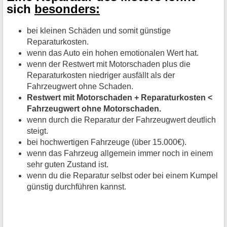
sich
besonders:
bei kleinen Schäden und somit günstige
Reparaturkosten.
wenn das Auto ein hohen emotionalen Wert hat.
wenn der Restwert mit Motorschaden plus die
Reparaturkosten niedriger ausfällt als der
Fahrzeugwert ohne Schaden.
Restwert mit Motorschaden + Reparaturkosten <
Fahrzeugwert ohne Motorschaden.
wenn durch die Reparatur der Fahrzeugwert deutlich
steigt.
bei hochwertigen Fahrzeuge (über 15.000€).
wenn das Fahrzeug allgemein immer noch in einem
sehr guten Zustand ist.
wenn du die Reparatur selbst oder bei einem Kumpel
günstig durchführen kannst.