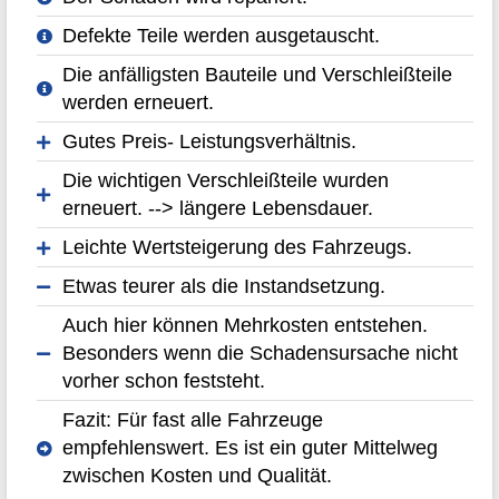
Defekte Teile werden ausgetauscht.
Die anfälligsten Bauteile und Verschleißteile
werden erneuert.
Gutes Preis- Leistungsverhältnis.
Die wichtigen Verschleißteile wurden
erneuert. --> längere Lebensdauer.
Leichte Wertsteigerung des Fahrzeugs.
Etwas teurer als die Instandsetzung.
Auch hier können Mehrkosten entstehen.
Besonders wenn die Schadensursache nicht
vorher schon feststeht.
Fazit: Für fast alle Fahrzeuge
empfehlenswert. Es ist ein guter Mittelweg
zwischen Kosten und Qualität.