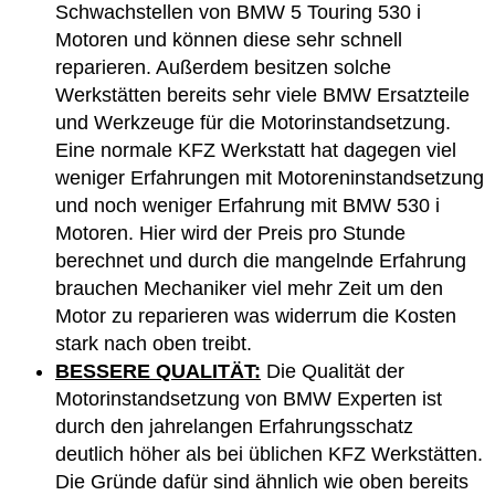
Schwachstellen von BMW 5 Touring 530 i
Motoren und können diese sehr schnell
reparieren. Außerdem besitzen solche
Werkstätten bereits sehr viele BMW Ersatzteile
und Werkzeuge für die Motorinstandsetzung.
Eine normale KFZ Werkstatt hat dagegen viel
weniger Erfahrungen mit Motoreninstandsetzung
und noch weniger Erfahrung mit BMW 530 i
Motoren. Hier wird der Preis pro Stunde
berechnet und durch die mangelnde Erfahrung
brauchen Mechaniker viel mehr Zeit um den
Motor zu reparieren was widerrum die Kosten
stark nach oben treibt.
BESSERE QUALITÄT:
Die Qualität der
Motorinstandsetzung von BMW Experten ist
durch den jahrelangen Erfahrungsschatz
deutlich höher als bei üblichen KFZ Werkstätten.
Die Gründe dafür sind ähnlich wie oben bereits