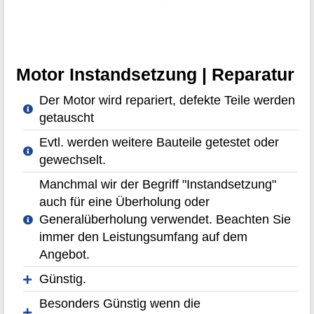
Motor Instandsetzung | Reparatur
Der Motor wird repariert, defekte Teile werden
getauscht
Evtl. werden weitere Bauteile getestet oder
gewechselt.
Manchmal wir der Begriff "Instandsetzung"
auch für eine Überholung oder
Generalüberholung verwendet. Beachten Sie
immer den Leistungsumfang auf dem
Angebot.
Günstig.
Besonders Günstig wenn die