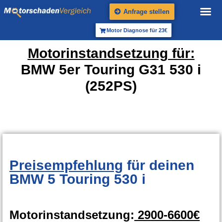
Anfrage stellen
Motor Diagnose für 23€
Motorinstandsetzung für:
BMW 5er Touring G31 530 i
(252PS)
Preisempfehlung
für deinen
BMW 5 Touring 530 i
Motorinstandsetzung:
2900-6600€