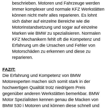
beschrieben. Motoren und Fahrzeuge werden
immer komplexer und normale KFZ Werkstätten
können nicht mehr alles reparieren. Es lohnt
sich daher auf einzelne Bereiche wie die
Motorinstandsetzung und sogar auf einzelne
Marken wie BMW zu spezialisieren. Normalen
KFZ Mechanikern fehlt oft die Kompetenz und
Erfahrung um die Ursachen und Fehler von
Motorschäden zu erkennen und diese zu
reparieren.
FAZIT:
Die Erfahrung und Kompetenz von BMW
Motorexperten machen sich somit stark in der
hochwertigen Qualität trotz niedrigem Preis
gegenüber anderen Werkstätten bemerkbar. BMW
Motor Spezialisten kennen genau die Macken von
BMW 530 i Motoren und können diese schnell und