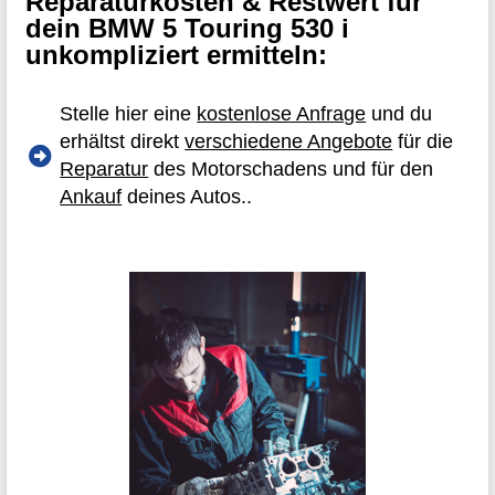
Reparaturkosten & Restwert für
dein BMW 5 Touring 530 i
unkompliziert ermitteln:
Stelle hier eine
kostenlose Anfrage
und du
erhältst direkt
verschiedene Angebote
für die
Reparatur
des Motorschadens und für den
Ankauf
deines Autos..