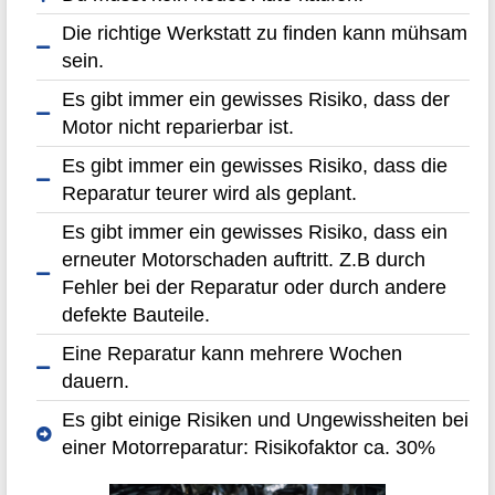
Die richtige Werkstatt zu finden kann mühsam
sein.
Es gibt immer ein gewisses Risiko, dass der
Motor nicht reparierbar ist.
Es gibt immer ein gewisses Risiko, dass die
Reparatur teurer wird als geplant.
Es gibt immer ein gewisses Risiko, dass ein
erneuter Motorschaden auftritt. Z.B durch
Fehler bei der Reparatur oder durch andere
defekte Bauteile.
Eine Reparatur kann mehrere Wochen
dauern.
Es gibt einige Risiken und Ungewissheiten bei
einer Motorreparatur: Risikofaktor ca. 30%