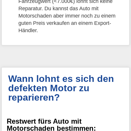
Fahrzeugwert (<7.000€) lohnt sich keine
Reparatur. Du kannst das Auto mit
Motorschaden aber immer noch zu einem
guten Preis verkaufen an einem Export-
Händler.
Wann lohnt es sich den
defekten Motor zu
reparieren?
Restwert fürs Auto mit
Motorschaden bestimmen: