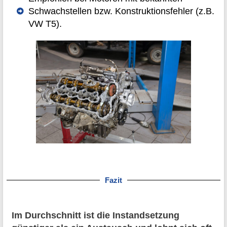
Schwachstellen bzw. Konstruktionsfehler (z.B.
VW T5).
Fazit
Im Durchschnitt ist die Instandsetzung