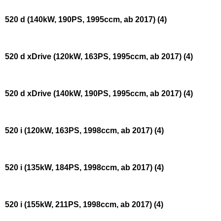
520 d (140kW, 190PS, 1995ccm, ab 2017)
(4)
520 d xDrive (120kW, 163PS, 1995ccm, ab 2017)
(4)
520 d xDrive (140kW, 190PS, 1995ccm, ab 2017)
(4)
520 i (120kW, 163PS, 1998ccm, ab 2017)
(4)
520 i (135kW, 184PS, 1998ccm, ab 2017)
(4)
520 i (155kW, 211PS, 1998ccm, ab 2017)
(4)