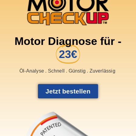
Motor Diagnose für -
23€
Öl-Analyse . Schnell . Günstig . Zuverlässig
Jetzt bestellen