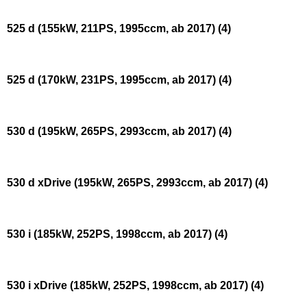
525 d (155kW, 211PS, 1995ccm, ab 2017)
(4)
525 d (170kW, 231PS, 1995ccm, ab 2017)
(4)
530 d (195kW, 265PS, 2993ccm, ab 2017)
(4)
530 d xDrive (195kW, 265PS, 2993ccm, ab 2017)
(4)
530 i (185kW, 252PS, 1998ccm, ab 2017)
(4)
530 i xDrive (185kW, 252PS, 1998ccm, ab 2017)
(4)