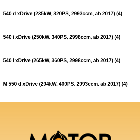
540 d xDrive (235kW, 320PS, 2993ccm, ab 2017)
(4)
540 i xDrive (250kW, 340PS, 2998ccm, ab 2017)
(4)
540 i xDrive (265kW, 360PS, 2998ccm, ab 2017)
(4)
M 550 d xDrive (294kW, 400PS, 2993ccm, ab 2017)
(4)