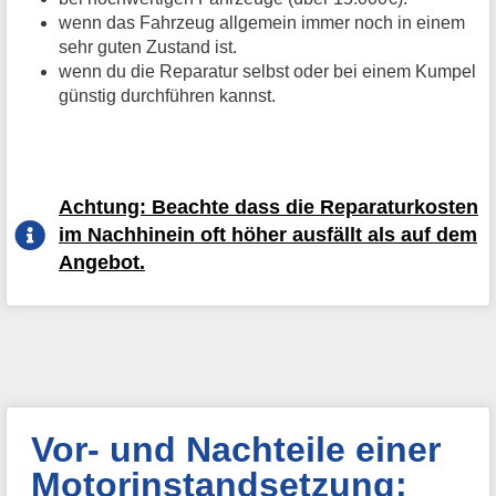
wenn das Fahrzeug allgemein immer noch in einem
sehr guten Zustand ist.
wenn du die Reparatur selbst oder bei einem Kumpel
günstig durchführen kannst.
Achtung: Beachte dass die Reparaturkosten
im Nachhinein oft höher ausfällt als auf dem
Angebot.
Vor- und Nachteile einer
Motorinstandsetzung: