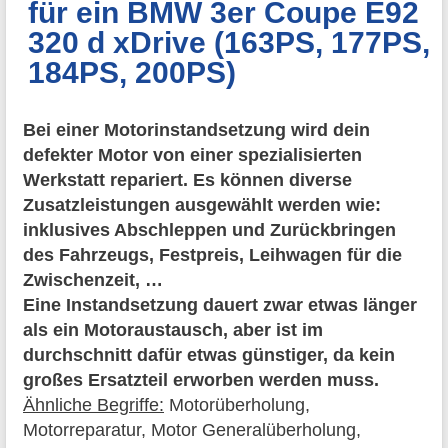
für ein BMW 3er Coupe E92
320 d xDrive (163PS, 177PS,
184PS, 200PS)
Bei einer Motorinstandsetzung wird dein
defekter Motor von einer spezialisierten
Werkstatt repariert. Es können diverse
Zusatzleistungen ausgewählt werden wie:
inklusives Abschleppen und Zurückbringen
des Fahrzeugs, Festpreis, Leihwagen für die
Zwischenzeit, …
Eine Instandsetzung dauert zwar etwas länger
als ein Motoraustausch, aber ist im
durchschnitt dafür etwas günstiger, da kein
großes Ersatzteil erworben werden muss.
Ähnliche Begriffe:
Motorüberholung,
Motorreparatur, Motor Generalüberholung,