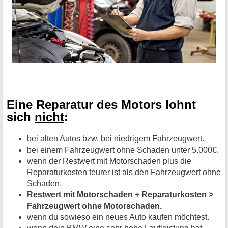
Eine Reparatur des Motors lohnt
sich
nicht
:
bei alten Autos bzw. bei niedrigem Fahrzeugwert.
bei einem Fahrzeugwert ohne Schaden unter 5.000€.
wenn der Restwert mit Motorschaden plus die
Reparaturkosten teurer ist als den Fahrzeugwert ohne
Schaden.
Restwert mit Motorschaden + Reparaturkosten >
Fahrzeugwert ohne Motorschaden.
wenn du sowieso ein neues Auto kaufen möchtest.