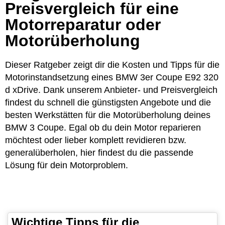
Preisvergleich für eine
Motorreparatur oder
Motorüberholung
Dieser Ratgeber zeigt dir die Kosten und Tipps für die
Motorinstandsetzung eines BMW 3er Coupe E92 320
d xDrive. Dank unserem Anbieter- und Preisvergleich
findest du schnell die günstigsten Angebote und die
besten Werkstätten für die Motorüberholung deines
BMW 3 Coupe. Egal ob du dein Motor reparieren
möchtest oder lieber komplett revidieren bzw.
generalüberholen, hier findest du die passende
Lösung für dein Motorproblem.
Wichtige Tipps für die