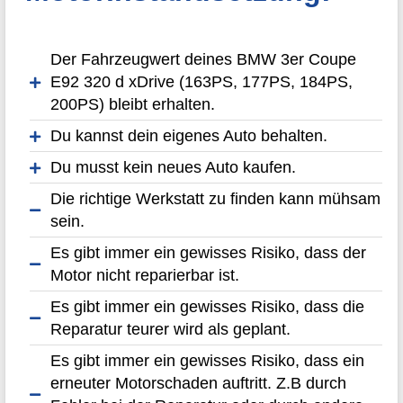
Der Fahrzeugwert deines BMW 3er Coupe
E92 320 d xDrive (163PS, 177PS, 184PS,
200PS) bleibt erhalten.
Du kannst dein eigenes Auto behalten.
Du musst kein neues Auto kaufen.
Die richtige Werkstatt zu finden kann mühsam
sein.
Es gibt immer ein gewisses Risiko, dass der
Motor nicht reparierbar ist.
Es gibt immer ein gewisses Risiko, dass die
Reparatur teurer wird als geplant.
Es gibt immer ein gewisses Risiko, dass ein
erneuter Motorschaden auftritt. Z.B durch