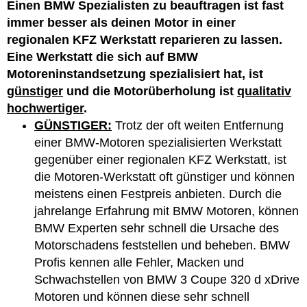
Einen BMW Spezialisten zu beauftragen ist fast
immer besser als deinen Motor in einer
regionalen KFZ Werkstatt reparieren zu lassen.
Eine Werkstatt die sich auf BMW
Motoreninstandsetzung spezialisiert hat, ist
günstiger
und die Motorüberholung ist
qualitativ
hochwertiger
.
GÜNSTIGER:
Trotz der oft weiten Entfernung
einer BMW-Motoren spezialisierten Werkstatt
gegenüber einer regionalen KFZ Werkstatt, ist
die Motoren-Werkstatt oft günstiger und können
meistens einen Festpreis anbieten. Durch die
jahrelange Erfahrung mit BMW Motoren, können
BMW Experten sehr schnell die Ursache des
Motorschadens feststellen und beheben. BMW
Profis kennen alle Fehler, Macken und
Schwachstellen von BMW 3 Coupe 320 d xDrive
Motoren und können diese sehr schnell