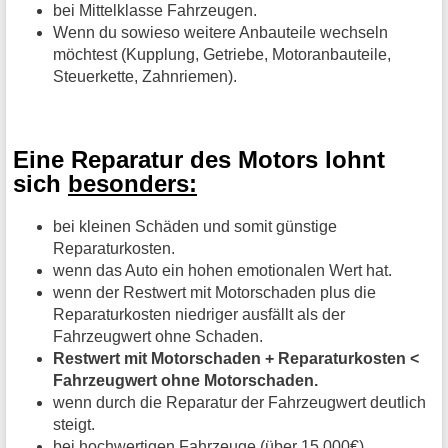
bei Mittelklasse Fahrzeugen.
Wenn du sowieso weitere Anbauteile wechseln
möchtest (Kupplung, Getriebe, Motoranbauteile,
Steuerkette, Zahnriemen).
Eine Reparatur des Motors lohnt
sich
besonders:
bei kleinen Schäden und somit günstige
Reparaturkosten.
wenn das Auto ein hohen emotionalen Wert hat.
wenn der Restwert mit Motorschaden plus die
Reparaturkosten niedriger ausfällt als der
Fahrzeugwert ohne Schaden.
Restwert mit Motorschaden + Reparaturkosten <
Fahrzeugwert ohne Motorschaden.
wenn durch die Reparatur der Fahrzeugwert deutlich
steigt.
bei hochwertigen Fahrzeuge (über 15.000€).