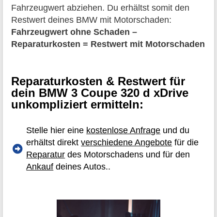
Fahrzeugwert abziehen. Du erhältst somit den
Restwert deines BMW mit Motorschaden:
Fahrzeugwert ohne Schaden –
Reparaturkosten = Restwert mit Motorschaden
Reparaturkosten & Restwert für
dein BMW 3 Coupe 320 d xDrive
unkompliziert ermitteln:
Stelle hier eine
kostenlose Anfrage
und du
erhältst direkt
verschiedene Angebote
für die
Reparatur
des Motorschadens und für den
Ankauf
deines Autos..