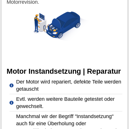
Motorrevision.
Motor Instandsetzung | Reparatur
Der Motor wird repariert, defekte Teile werden
getauscht
Evtl. werden weitere Bauteile getestet oder
gewechselt.
Manchmal wir der Begriff "Instandsetzung"
auch für eine Überholung oder