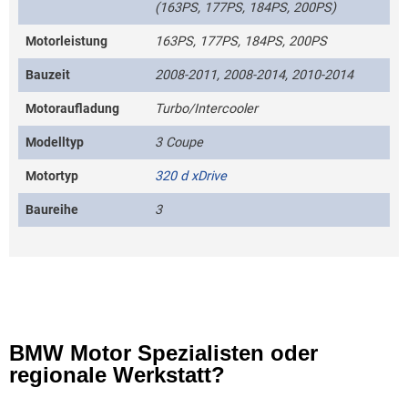
(163PS, 177PS, 184PS, 200PS)
Motorleistung
163PS, 177PS, 184PS, 200PS
Bauzeit
2008-2011, 2008-2014, 2010-2014
Motoraufladung
Turbo/Intercooler
Modelltyp
3 Coupe
Motortyp
320 d xDrive
Baureihe
3
BMW Motor Spezialisten oder
regionale Werkstatt?