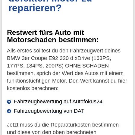
reparieren?
Restwert fürs Auto mit
Motorschaden bestimmen:
Alls erstes solltest du den Fahrzeugwert deines
BMW 3er Coupe E92 320 d xDrive (163PS,
177PS, 184PS, 200PS)
OHNE SCHADEN
bestimmen, sprich der Wert des Autos mit einem
funktionstüchtigen Motor. Den Wert kannst du hier
kostenlos berechnen:
Fahrzeugbewertung auf Autofokus24
Fahrzeugbewertung von DAT
Jetzt muss du die Reparaturkosten bestimmen
und diese von den oben berechneten