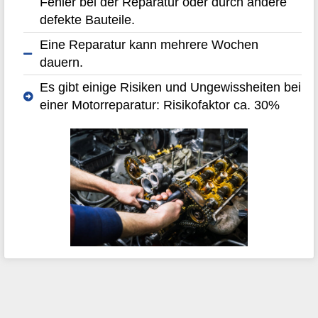
Fehler bei der Reparatur oder durch andere
defekte Bauteile.
Eine Reparatur kann mehrere Wochen
dauern.
Es gibt einige Risiken und Ungewissheiten bei
einer Motorreparatur: Risikofaktor ca. 30%