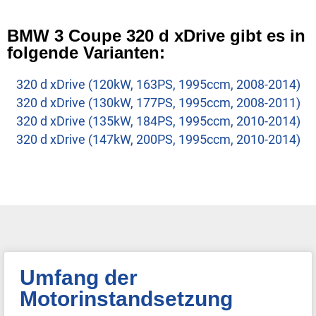
BMW 3 Coupe 320 d xDrive gibt es in
folgende Varianten:
320 d xDrive (120kW, 163PS, 1995ccm, 2008-2014)
320 d xDrive (130kW, 177PS, 1995ccm, 2008-2011)
320 d xDrive (135kW, 184PS, 1995ccm, 2010-2014)
320 d xDrive (147kW, 200PS, 1995ccm, 2010-2014)
Umfang der
Motorinstandsetzung