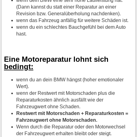
wenn dein BMW eine sehr hohe Laufleistung hat.
(Dann kannst du statt einer Reparatur an einer
Revision bzw. Generalüberholung nachdenken).
wenn das Fahrzeug anfällig für weitere Schäden ist.
wenn du ein schlechtes Bauchgefühl bei dem Auto
hast.
Eine Motoreparatur lohnt sich
bedingt:
wenn du an dein BMW hängst (hoher emotionaler
Wert).
wenn der Restwert mit Motorschaden plus die
Reparaturkosten ähnlich ausfällt wie der
Fahrzeugwert ohne Schaden.
Restwert mit Motorschaden + Reparaturkosten =
Fahrzeugwert ohne Motorschaden.
Wenn durch die Reparatur oder den Motorwechsel
der Fahrzeugwert erhalten bleibt oder steigt.