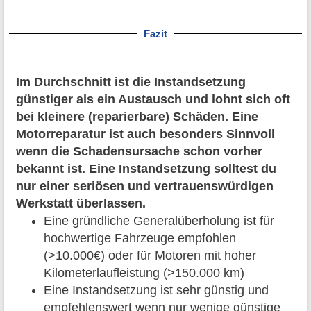
Fazit
Im Durchschnitt ist die Instandsetzung
günstiger als ein Austausch und lohnt sich oft
bei kleinere (reparierbare) Schäden. Eine
Motorreparatur ist auch besonders Sinnvoll
wenn die Schadensursache schon vorher
bekannt ist. Eine Instandsetzung solltest du
nur einer seriösen und vertrauenswürdigen
Werkstatt überlassen.
Eine gründliche Generalüberholung ist für
hochwertige Fahrzeuge empfohlen
(>10.000€) oder für Motoren mit hoher
Kilometerlaufleistung (>150.000 km)
Eine Instandsetzung ist sehr günstig und
empfehlenswert wenn nur wenige günstige