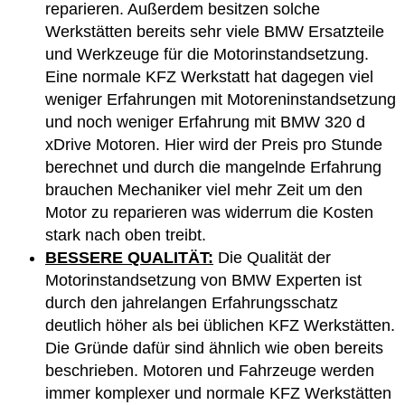
reparieren. Außerdem besitzen solche
Werkstätten bereits sehr viele BMW Ersatzteile
und Werkzeuge für die Motorinstandsetzung.
Eine normale KFZ Werkstatt hat dagegen viel
weniger Erfahrungen mit Motoreninstandsetzung
und noch weniger Erfahrung mit BMW 320 d
xDrive Motoren. Hier wird der Preis pro Stunde
berechnet und durch die mangelnde Erfahrung
brauchen Mechaniker viel mehr Zeit um den
Motor zu reparieren was widerrum die Kosten
stark nach oben treibt.
BESSERE QUALITÄT:
Die Qualität der
Motorinstandsetzung von BMW Experten ist
durch den jahrelangen Erfahrungsschatz
deutlich höher als bei üblichen KFZ Werkstätten.
Die Gründe dafür sind ähnlich wie oben bereits
beschrieben. Motoren und Fahrzeuge werden
immer komplexer und normale KFZ Werkstätten