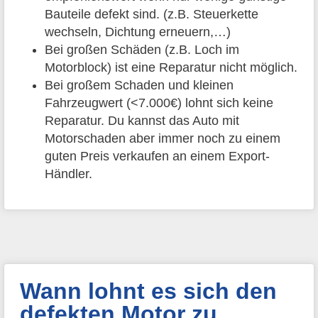
Bauteile defekt sind. (z.B. Steuerkette
wechseln, Dichtung erneuern,…)
Bei großen Schäden (z.B. Loch im
Motorblock) ist eine Reparatur nicht möglich.
Bei großem Schaden und kleinen
Fahrzeugwert (<7.000€) lohnt sich keine
Reparatur. Du kannst das Auto mit
Motorschaden aber immer noch zu einem
guten Preis verkaufen an einem Export-
Händler.
Wann lohnt es sich den
defekten Motor zu