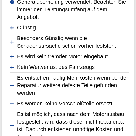
Generalüberholung verwendet. Beachten Sie
immer den Leistungsumfang auf dem
Angebot.
Günstig.
Besonders Günstig wenn die
Schadensursache schon vorher feststeht
Es wird kein fremder Motor eingebaut.
Kein Wertverlust des Fahrzeugs
Es entstehen häufig Mehrkosten wenn bei der
Reparatur weitere defekte Teile gefunden
werden
Es werden keine Verschleißteile ersetzt
Es ist möglich, dass nach dem Motorausbau
festgestellt wird dass dieser nicht reparierbar
ist. Dadurch entstehen unnötige Kosten und