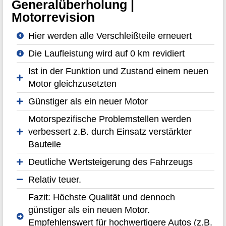
Generalüberholung |
Motorrevision
Hier werden alle Verschleißteile erneuert
Die Laufleistung wird auf 0 km revidiert
Ist in der Funktion und Zustand einem neuen
Motor gleichzusetzten
Günstiger als ein neuer Motor
Motorspezifische Problemstellen werden
verbessert z.B. durch Einsatz verstärkter
Bauteile
Deutliche Wertsteigerung des Fahrzeugs
Relativ teuer.
Fazit: Höchste Qualität und dennoch
günstiger als ein neuen Motor.
Empfehlenswert für hochwertigere Autos (z.B.