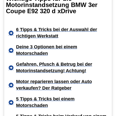
Motorinstandsetzung BMW 3er
Coupe E92 320 d xDrive
6 Tipps & Tricks bei der Auswahl der
richtigen Werkstatt
Deine 3 Optionen bei einem
Motorschaden
Gefahren, Pfusch & Betrug bei der
Motorinstandsetzung! Achtung!
Motor reparieren lassen oder Auto
verkaufen? Der Ratgeber
5 Tipps & Tricks bei einem
Motorschaden