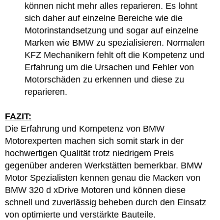
können nicht mehr alles reparieren. Es lohnt
sich daher auf einzelne Bereiche wie die
Motorinstandsetzung und sogar auf einzelne
Marken wie BMW zu spezialisieren. Normalen
KFZ Mechanikern fehlt oft die Kompetenz und
Erfahrung um die Ursachen und Fehler von
Motorschäden zu erkennen und diese zu
reparieren.
FAZIT:
Die Erfahrung und Kompetenz von BMW
Motorexperten machen sich somit stark in der
hochwertigen Qualität trotz niedrigem Preis
gegenüber anderen Werkstätten bemerkbar. BMW
Motor Spezialisten kennen genau die Macken von
BMW 320 d xDrive Motoren und können diese
schnell und zuverlässig beheben durch den Einsatz
von optimierte und verstärkte Bauteile.