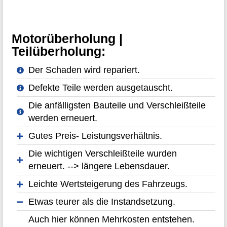
Motorüberholung |
Teilüberholung:
Der Schaden wird repariert.
Defekte Teile werden ausgetauscht.
Die anfälligsten Bauteile und Verschleißteile
werden erneuert.
Gutes Preis- Leistungsverhältnis.
Die wichtigen Verschleißteile wurden
erneuert. --> längere Lebensdauer.
Leichte Wertsteigerung des Fahrzeugs.
Etwas teurer als die Instandsetzung.
Auch hier können Mehrkosten entstehen.