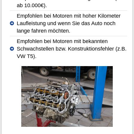
ab 10.000€).
Empfohlen bei Motoren mit hoher Kilometer
Laufleistung und wenn Sie das Auto noch
lange fahren möchten.
Empfohlen bei Motoren mit bekannten
Schwachstellen bzw. Konstruktionsfehler (z.B.
VW T5).