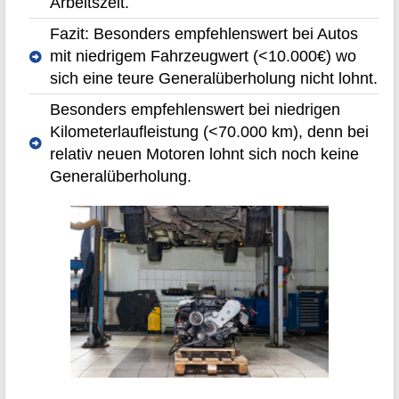
Arbeitszeit.
Fazit: Besonders empfehlenswert bei Autos
mit niedrigem Fahrzeugwert (<10.000€) wo
sich eine teure Generalüberholung nicht lohnt.
Besonders empfehlenswert bei niedrigen
Kilometerlaufleistung (<70.000 km), denn bei
relativ neuen Motoren lohnt sich noch keine
Generalüberholung.