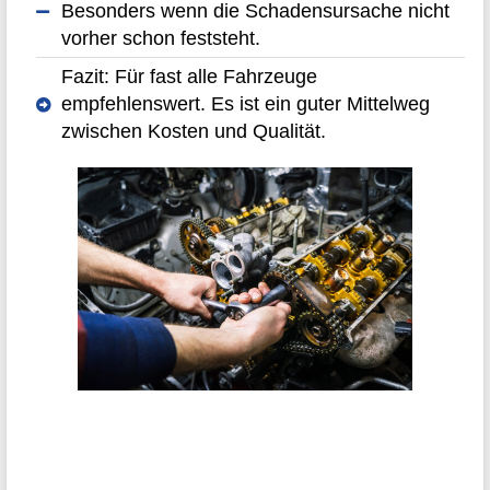
Besonders wenn die Schadensursache nicht
vorher schon feststeht.
Fazit: Für fast alle Fahrzeuge
empfehlenswert. Es ist ein guter Mittelweg
zwischen Kosten und Qualität.