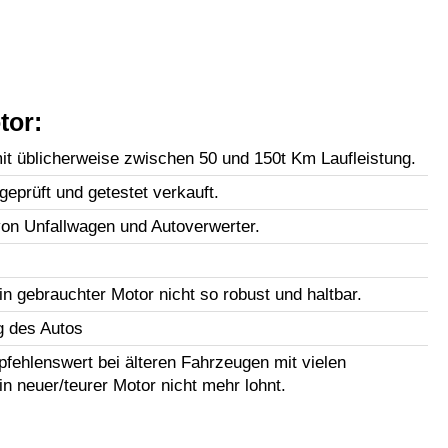
tor:
t üblicherweise zwischen 50 und 150t Km Laufleistung.
geprüft und getestet verkauft.
n Unfallwagen und Autoverwerter.
in gebrauchter Motor nicht so robust und haltbar.
g des Autos
fehlenswert bei älteren Fahrzeugen mit vielen
in neuer/teurer Motor nicht mehr lohnt.