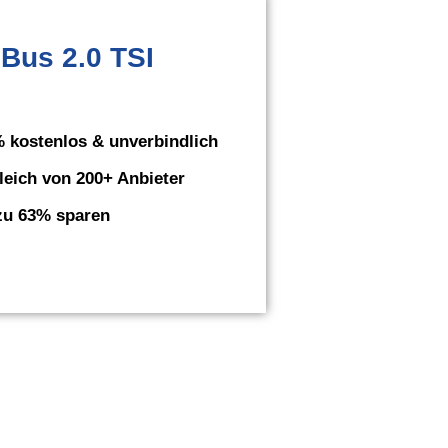
Bus 2.0 TSI
 kostenlos & unverbindlich
leich von 200+ Anbieter
zu 63% sparen