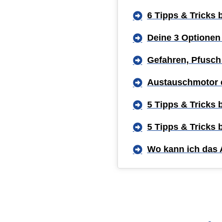
6 Tipps & Tricks
Deine 3 Optionen
Gefahren, Pfusch
Austauschmotor 
5 Tipps & Tricks
5 Tipps & Tricks
Wo kann ich das 