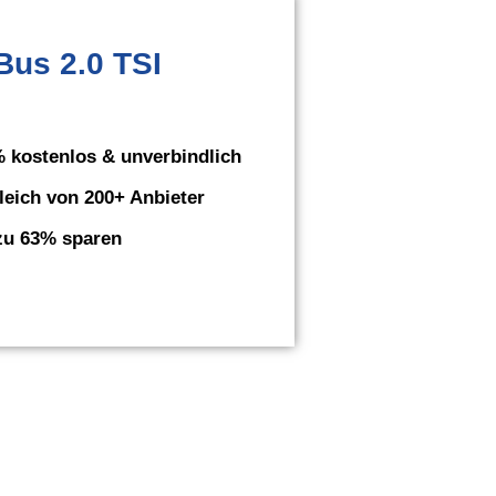
us 2.0 TSI
 kostenlos & unverbindlich
leich von 200+ Anbieter
zu 63% sparen