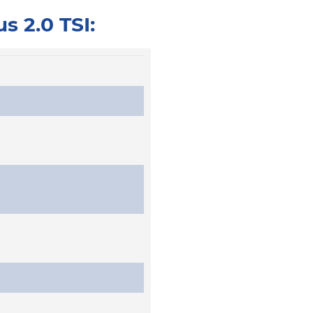
 2.0 TSI: