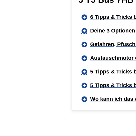
6 Tipps & Tricks
Deine 3 Optionen
Gefahren, Pfusch
Austauschmotor 
5 Tipps & Tricks
5 Tipps & Tricks
Wo kann ich das 