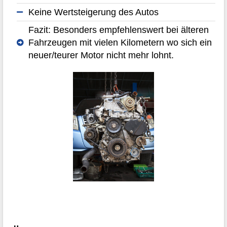
Keine Wertsteigerung des Autos
Fazit: Besonders empfehlenswert bei älteren
Fahrzeugen mit vielen Kilometern wo sich ein
neuer/teurer Motor nicht mehr lohnt.