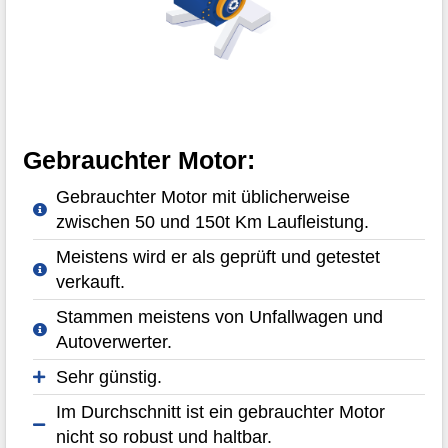
Gebrauchter Motor:
Gebrauchter Motor mit üblicherweise
zwischen 50 und 150t Km Laufleistung.
Meistens wird er als geprüft und getestet
verkauft.
Stammen meistens von Unfallwagen und
Autoverwerter.
Sehr günstig.
Im Durchschnitt ist ein gebrauchter Motor
nicht so robust und haltbar.