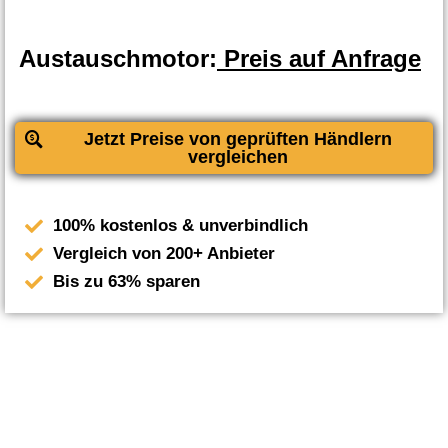
Austauschmotor:
Preis auf Anfrage
Jetzt Preise von geprüften Händlern
vergleichen
100% kostenlos & unverbindlich
Vergleich von 200+ Anbieter
Bis zu 63% sparen