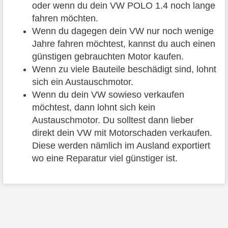
oder wenn du dein VW POLO 1.4 noch lange
fahren möchten.
Wenn du dagegen dein VW nur noch wenige
Jahre fahren möchtest, kannst du auch einen
günstigen gebrauchten Motor kaufen.
Wenn zu viele Bauteile beschädigt sind, lohnt
sich ein Austauschmotor.
Wenn du dein VW sowieso verkaufen
möchtest, dann lohnt sich kein
Austauschmotor. Du solltest dann lieber
direkt dein VW mit Motorschaden verkaufen.
Diese werden nämlich im Ausland exportiert
wo eine Reparatur viel günstiger ist.