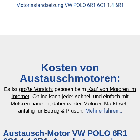
Motorinstandsetzung VW POLO 6R1 6C1 1.4 6R1
Kosten von
Austauschmotoren:
Es ist
große Vorsicht
geboten beim
Kauf von Motoren im
Internet
. Online kann jeder schnell und einfach mit
Motoren handeln, daher ist der Motoren Markt sehr
Mehr erfahren…
anfällig für Betrug & Pfusch.
Austausch-Motor VW POLO 6R1