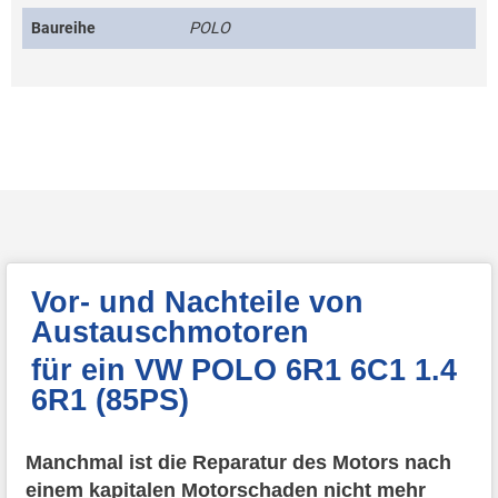
Baureihe
POLO
Vor- und Nachteile von
Austauschmotoren
für ein VW POLO 6R1 6C1 1.4
6R1 (85PS)
Manchmal ist die Reparatur des Motors nach
einem kapitalen Motorschaden nicht mehr