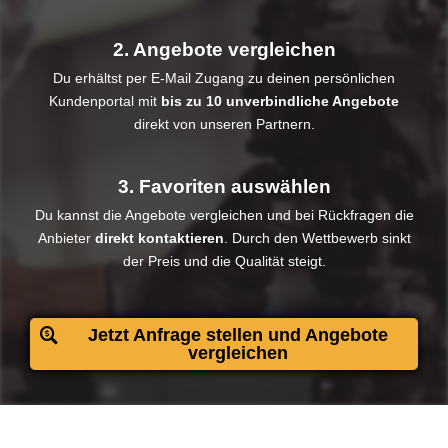
2. Angebote vergleichen
Du erhältst per E-Mail Zugang zu deinen persönlichen
Kundenportal mit
bis zu 10 unverbindliche Angebote
direkt von unseren Partnern.
3. Favoriten auswählen
Du kannst die Angebote vergleichen und bei Rückfragen die
Anbieter
direkt kontaktieren
. Durch den Wettbewerb sinkt
der Preis und die Qualität steigt.​
Jetzt Anfrage stellen und Angebote
vergleichen