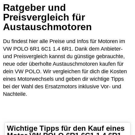
Ratgeber und
Preisvergleich für
Austauschmotoren
Du findest hier alle Preise und Infos für Motoren im
VW POLO 6R1 6C1 1.4 6R1. Dank dem Anbieter-
und Preisvergleich kannst du günstige gebrauchte,
neue oder überholte Austauschmotoren kaufen für
dein VW POLO. Wir vergleichen für dich die Kosten
eines Motorwechsels und geben dir wichtige Tipps
bei der Wahl des Ersatzmotors inklusive Vor- und
Nachteile.
Wichtige Tipps für den Kauf eines