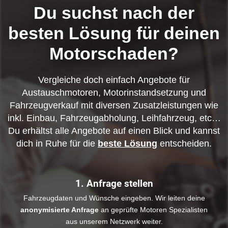
Du suchst nach der
besten Lösung für deinen
Motorschaden?
Vergleiche doch einfach Angebote für
Austauschmotoren, Motorinstandsetzung und
Fahrzeugverkauf mit diversen Zusatzleistungen wie
inkl. Einbau, Fahrzeugabholung, Leihfahrzeug, etc…
Du erhältst alle Angebote auf einen Blick und kannst
dich in Ruhe für die
beste Lösung
entscheiden.
1. Anfrage stellen
Fahrzeugdaten und Wünsche eingeben. Wir leiten deine
anonymisierte Anfrage
an geprüfte Motoren Spezialisten
aus unserem Netzwerk weiter.