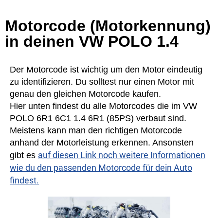
Motorcode (Motorkennung)
in deinen VW POLO 1.4
Der Motorcode ist wichtig um den Motor eindeutig
zu identifizieren. Du solltest nur einen Motor mit
genau den gleichen Motorcode kaufen.
Hier unten findest du alle Motorcodes die im VW
POLO 6R1 6C1 1.4 6R1 (85PS) verbaut sind.
Meistens kann man den richtigen Motorcode
anhand der Motorleistung erkennen. Ansonsten
auf diesen Link noch weitere Informationen
gibt es
wie du den passenden Motorcode für dein Auto
findest.