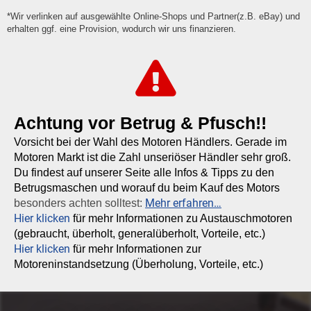
*Wir verlinken auf ausgewählte Online-Shops und Partner(z.B. eBay) und
erhalten ggf. eine Provision, wodurch wir uns finanzieren.
Achtung vor Betrug & Pfusch!!
Vorsicht bei der Wahl des Motoren Händlers. Gerade im
Motoren Markt ist die Zahl unseriöser Händler sehr groß.
Du findest auf unserer Seite alle Infos & Tipps zu den
Betrugsmaschen und worauf du beim Kauf des Motors
Mehr erfahren…
besonders achten solltest:
Hier klicken
für mehr Informationen zu Austauschmotoren
(gebraucht, überholt, generalüberholt, Vorteile, etc.)
Hier klicken
für mehr Informationen zur
Motoreninstandsetzung (Überholung, Vorteile, etc.)