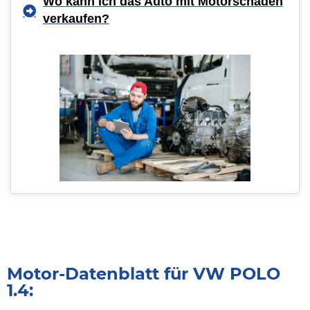
Wo kann ich das Auto mit Motorschaden
verkaufen?
Motor-Datenblatt für VW POLO
1.4: