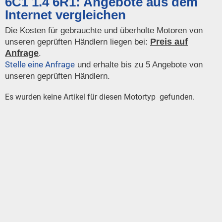
6C1 1.4 6R1: Angebote aus dem
Internet vergleichen
Die Kosten für gebrauchte und überholte Motoren von
Preis auf
unseren geprüften Händlern liegen bei:
Anfrage
.
Stelle eine Anfrage
und erhalte bis zu 5 Angebote von
unseren geprüften Händlern.
Es wurden keine Artikel für diesen Motortyp gefunden.