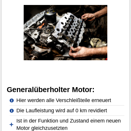
Generalüberholter Motor:
Hier werden alle Verschleißteile erneuert
Die Laufleistung wird auf 0 km revidiert
Ist in der Funktion und Zustand einem neuen
Motor gleichzusetzten