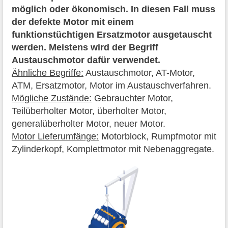
möglich oder ökonomisch. In diesen Fall muss
der defekte Motor mit einem
funktionstüchtigen Ersatzmotor ausgetauscht
werden. Meistens wird der Begriff
Austauschmotor dafür verwendet.
Ähnliche Begriffe:
Austauschmotor, AT-Motor,
ATM, Ersatzmotor, Motor im Austauschverfahren.
Mögliche Zustände:
Gebrauchter Motor,
Teilüberholter Motor, überholter Motor,
generalüberholter Motor, neuer Motor.
Motor Lieferumfänge:
Motorblock, Rumpfmotor mit
Zylinderkopf, Komplettmotor mit Nebenaggregate.