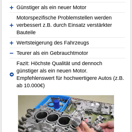
Günstiger als ein neuer Motor
Motorspezifische Problemstellen werden
verbessert z.B. durch Einsatz verstärkter
Bauteile
Wertsteigerung des Fahrzeugs
Teurer als ein Gebrauchtmotor
Fazit: Höchste Qualität und dennoch
günstiger als ein neuen Motor.
Empfehlenswert für hochwertigere Autos (z.B.
ab 10.000€)