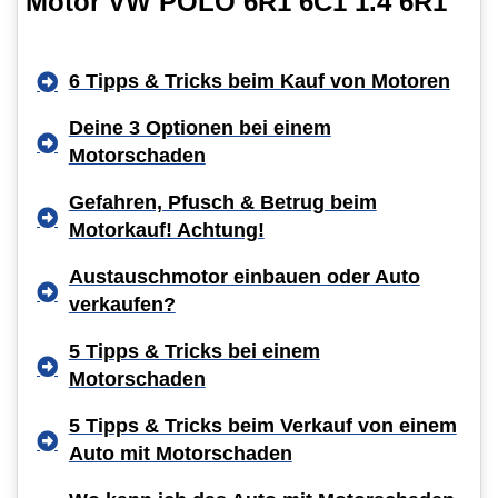
Motor VW POLO 6R1 6C1 1.4 6R1
6 Tipps & Tricks beim Kauf von Motoren
Deine 3 Optionen bei einem
Motorschaden
Gefahren, Pfusch & Betrug beim
Motorkauf! Achtung!
Austauschmotor einbauen oder Auto
verkaufen?
5 Tipps & Tricks bei einem
Motorschaden
5 Tipps & Tricks beim Verkauf von einem
Auto mit Motorschaden