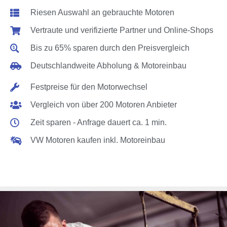
Riesen Auswahl an gebrauchte Motoren
Vertraute und verifizierte Partner und Online-Shops
Bis zu 65% sparen durch den Preisvergleich
Deutschlandweite Abholung & Motoreinbau
Festpreise für den Motorwechsel
Vergleich von über 200 Motoren Anbieter
Zeit sparen - Anfrage dauert ca. 1 min.
VW Motoren kaufen inkl. Motoreinbau