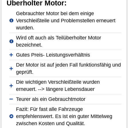
Überholter Motor:
Gebrauchter Motor bei dem einige
Verschleißteile und Problemstellen erneuert
wurden.
Wird oft auch als Teilüberholter Motor
bezeichnet.
Gutes Preis- Leistungsverhältnis
Der Motor ist auf jeden Fall funktionsfähig und
geprüft.
Die wichtigen Verschleißteile wurden
erneuert. --> längere Lebensdauer
Teurer als ein Gebrauchtmotor
Fazit: Für fast alle Fahrzeuge
empfehlenswert. Es ist ein guter Mittelweg
zwischen Kosten und Qualität.