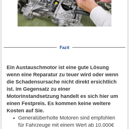
Fazit
Ein Austauschmotor ist eine gute Lösung
wenn eine Reparatur zu teuer wird oder wenn
die Schadensursache nicht direkt ersichtlich
ist. Im Gegensatz zu einer
Motorinstandsetzung handelt es sich hier um
einen Festpreis. Es kommen keine weitere
Kosten auf Sie.
Generalüberholte Motoren sind empfohlen
für Fahrzeuge mit einem Wert ab 10.000€