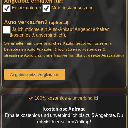
Angebote erhalten für:
Ersatzmotoren
Motorinstandsetzung
Auto verkaufen?
(optional)
Ja ich möchte ein Auto-Ankauf Angebot erhalten
(kostenlos & unverbindlich).
Sie erhalten ein unverbindliches Kaufangebot von unserem
beliebtesten Auto Ankäufer. (Höchstpreise, kostenlose &
stressfreie Abholung, ohne Nachverhandlung, direkte Auszahlung)
Angebote jetzt vergleichen
100% kostenlos & unverbindlich
Kostenlose Anfrage
Erhalte kostenlos und unverbindlich bis zu 5 Angebote. Du
erteilst hier keinen Auftrag!