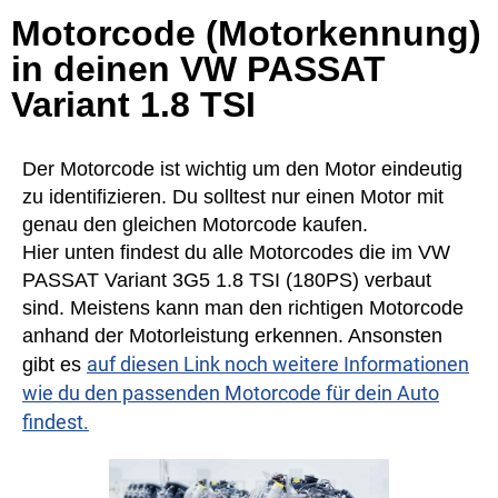
Motorcode (Motorkennung)
in deinen VW PASSAT
Variant 1.8 TSI
Der Motorcode ist wichtig um den Motor eindeutig
zu identifizieren. Du solltest nur einen Motor mit
genau den gleichen Motorcode kaufen.
Hier unten findest du alle Motorcodes die im VW
PASSAT Variant 3G5 1.8 TSI (180PS) verbaut
sind. Meistens kann man den richtigen Motorcode
anhand der Motorleistung erkennen. Ansonsten
auf diesen Link noch weitere Informationen
gibt es
wie du den passenden Motorcode für dein Auto
findest.