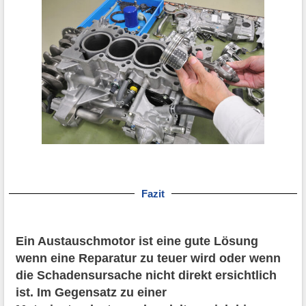
Fazit
Ein Austauschmotor ist eine gute Lösung
wenn eine Reparatur zu teuer wird oder wenn
die Schadensursache nicht direkt ersichtlich
ist. Im Gegensatz zu einer