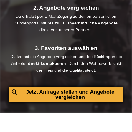
2. Angebote vergleichen
Du erhältst per E-Mail Zugang zu deinen persönlichen
Kundenportal mit
bis zu 10 unverbindliche Angebote
direkt von unseren Partnern.
3. Favoriten auswählen
Du kannst die Angebote vergleichen und bei Rückfragen die
Anbieter
direkt kontaktieren
. Durch den Wettbewerb sinkt
der Preis und die Qualität steigt.​
Jetzt Anfrage stellen und Angebote
vergleichen