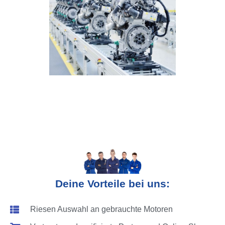
Deine Vorteile bei uns:
Riesen Auswahl an gebrauchte Motoren