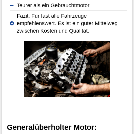
Teurer als ein Gebrauchtmotor
Fazit: Für fast alle Fahrzeuge
empfehlenswert. Es ist ein guter Mittelweg
zwischen Kosten und Qualität.
Generalüberholter Motor: