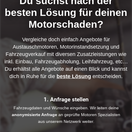
Du suchst nach der
besten Lösung für deinen
Motorschaden?
Vergleiche doch einfach Angebote für
Austauschmotoren, Motorinstandsetzung und
Fahrzeugverkauf mit diversen Zusatzleistungen wie
inkl. Einbau, Fahrzeugabholung, Leihfahrzeug, etc…
Du erhältst alle Angebote auf einen Blick und kannst
dich in Ruhe für die
beste Lösung
entscheiden.
1. Anfrage stellen
Fahrzeugdaten und Wünsche eingeben. Wir leiten deine
anonymisierte Anfrage
an geprüfte Motoren Spezialisten
aus unserem Netzwerk weiter.