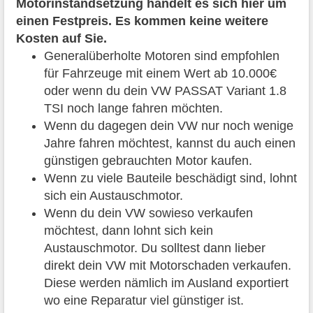
Motorinstandsetzung handelt es sich hier um
einen Festpreis. Es kommen keine weitere
Kosten auf Sie.
Generalüberholte Motoren sind empfohlen
für Fahrzeuge mit einem Wert ab 10.000€
oder wenn du dein VW PASSAT Variant 1.8
TSI noch lange fahren möchten.
Wenn du dagegen dein VW nur noch wenige
Jahre fahren möchtest, kannst du auch einen
günstigen gebrauchten Motor kaufen.
Wenn zu viele Bauteile beschädigt sind, lohnt
sich ein Austauschmotor.
Wenn du dein VW sowieso verkaufen
möchtest, dann lohnt sich kein
Austauschmotor. Du solltest dann lieber
direkt dein VW mit Motorschaden verkaufen.
Diese werden nämlich im Ausland exportiert
wo eine Reparatur viel günstiger ist.