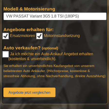
Modell & Motorisierung
Angebote erhalten für:
Ersatzmotoren
Motorinstandsetzung
Auto verkaufen?
(optional)
Ja ich möchte ein Auto-Ankauf Angebot erhalten
(kostenlos & unverbindlich).
Sie erhalten ein unverbindliches Kaufangebot von unserem
beliebtesten Auto Ankäufer. (Höchstpreise, kostenlose &
stressfreie Abholung, ohne Nachverhandlung, direkte Auszahlung)
Angebote jetzt vergleichen