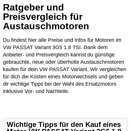
Ratgeber und
Preisvergleich für
Austauschmotoren
Du findest hier alle Preise und Infos für Motoren im
VW PASSAT Variant 3G5 1.8 TSI. Dank dem
Anbieter- und Preisvergleich kannst du günstige
gebrauchte, neue oder überholte Austauschmotoren
kaufen für dein VW PASSAT Variant. Wir vergleichen
für dich die Kosten eines Motorwechsels und geben
dir wichtige Tipps bei der Wahl des Ersatzmotors
inklusive Vor- und Nachteile.
Wichtige Tipps für den Kauf eines