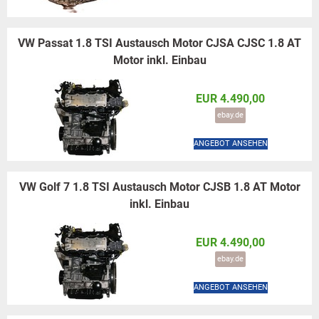
VW Passat 1.8 TSI Austausch Motor CJSA CJSC 1.8 AT
Motor inkl. Einbau
EUR 4.490,00
ebay.de
ANGEBOT ANSEHEN
VW Golf 7 1.8 TSI Austausch Motor CJSB 1.8 AT Motor
inkl. Einbau
EUR 4.490,00
ebay.de
ANGEBOT ANSEHEN