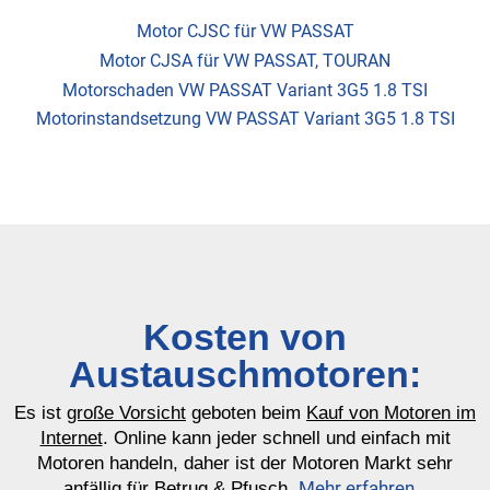
Motor CJSC für VW PASSAT
Motor CJSA für VW PASSAT, TOURAN
Motorschaden VW PASSAT Variant 3G5 1.8 TSI
Motorinstandsetzung VW PASSAT Variant 3G5 1.8 TSI
Kosten von
Austauschmotoren:
Es ist
große Vorsicht
geboten beim
Kauf von Motoren im
Internet
. Online kann jeder schnell und einfach mit
Motoren handeln, daher ist der Motoren Markt sehr
Mehr erfahren…
anfällig für Betrug & Pfusch.