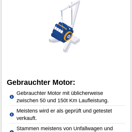
Gebrauchter Motor:
Gebrauchter Motor mit üblicherweise
zwischen 50 und 150t Km Laufleistung.
Meistens wird er als geprüft und getestet
verkauft.
Stammen meistens von Unfallwagen und