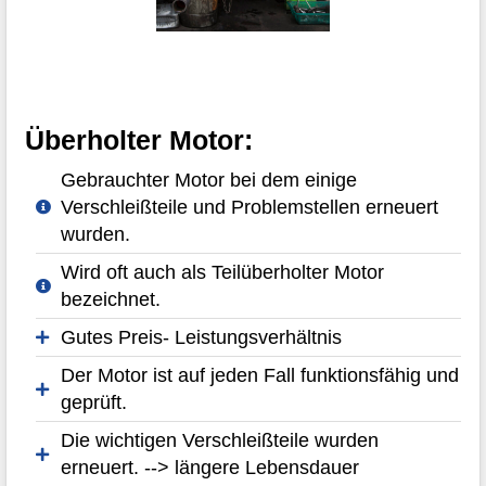
Überholter Motor:
Gebrauchter Motor bei dem einige
Verschleißteile und Problemstellen erneuert
wurden.
Wird oft auch als Teilüberholter Motor
bezeichnet.
Gutes Preis- Leistungsverhältnis
Der Motor ist auf jeden Fall funktionsfähig und
geprüft.
Die wichtigen Verschleißteile wurden
erneuert. --> längere Lebensdauer