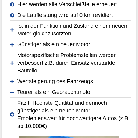
Hier werden alle Verschleißteile erneuert
Die Laufleistung wird auf 0 km revidiert
Ist in der Funktion und Zustand einem neuen
Motor gleichzusetzten
Günstiger als ein neuer Motor
Motorspezifische Problemstellen werden
verbessert z.B. durch Einsatz verstärkter
Bauteile
Wertsteigerung des Fahrzeugs
Teurer als ein Gebrauchtmotor
Fazit: Höchste Qualität und dennoch
günstiger als ein neuen Motor.
Empfehlenswert für hochwertigere Autos (z.B.
ab 10.000€)