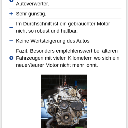
Autoverwerter.
Sehr günstig.
Im Durchschnitt ist ein gebrauchter Motor
nicht so robust und haltbar.
Keine Wertsteigerung des Autos
Fazit: Besonders empfehlenswert bei älteren
Fahrzeugen mit vielen Kilometern wo sich ein
neuer/teurer Motor nicht mehr lohnt.