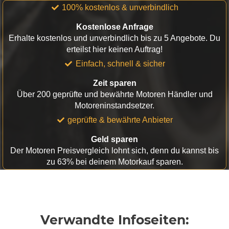
100% kostenlos & unverbindlich
Kostenlose Anfrage
Erhalte kostenlos und unverbindlich bis zu 5 Angebote. Du
erteilst hier keinen Auftrag!
Einfach, schnell & sicher
Zeit sparen
Über 200 geprüfte und bewährte Motoren Händler und
Motoreninstandsetzer.
geprüfte & bewährte Anbieter
Geld sparen
Der Motoren Preisvergleich lohnt sich, denn du kannst bis
zu 63% bei deinem Motorkauf sparen.
Verwandte Infoseiten: