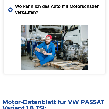
Wo kann ich das Auto mit Motorschaden
verkaufen?
Motor-Datenblatt für VW PASSAT
Variant 1.8 TSI: