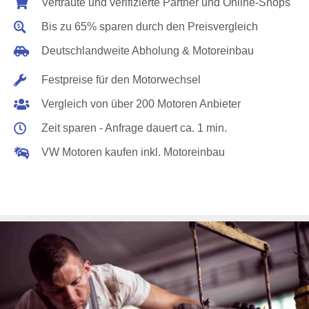
Vertraute und verifizierte Partner und Online-Shops
Bis zu 65% sparen durch den Preisvergleich
Deutschlandweite Abholung & Motoreinbau
Festpreise für den Motorwechsel
Vergleich von über 200 Motoren Anbieter
Zeit sparen - Anfrage dauert ca. 1 min.
VW Motoren kaufen inkl. Motoreinbau