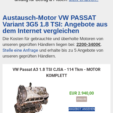
Austausch-Motor VW PASSAT
Variant 3G5 1.8 TSI: Angebote aus
dem Internet vergleichen
Die Kosten für gebrauchte und überholte Motoren von
2200-3400€
unseren geprüften Händlern liegen bei:
.
Stelle eine Anfrage
und erhalte bis zu 5 Angebote von
unseren geprüften Händlern.
VW Passat A3 1.8 TSI CJSA - 114 Tkm - MOTOR
KOMPLETT
EUR 2.940,00
ebay.de
ANGEBOT ANSEHEN