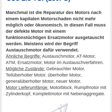
Manchmal ist die Reparatur des Motors nach
einem kapitalen Motorschaden nicht mehr
möglich oder ökonomisch. In diesen Fall muss
der defekte Motor mit einem
funktionstüchtigen Ersatzmotor ausgetauscht
werden. Meistens wird der Begriff
Austauschmotor dafür verwendet.
Ähnliche Begriffe:
Austauschmotor, AT-Motor,
ATM, Ersatzmotor, Motor im Austauschverfahren.
Mögliche Zustände:
Gebrauchter Motor,
Teilüberholter Motor, überholter Motor,
generalüberholter Motor, neuer Motor.
Motor Lieferumfänge:
Motorblock, Rumpfmotor mit
Zylinderkopf, Komplettmotor mit Nebenaggregate.