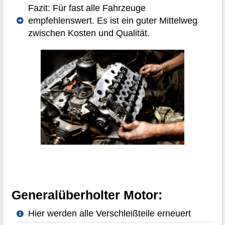
Fazit: Für fast alle Fahrzeuge
empfehlenswert. Es ist ein guter Mittelweg
zwischen Kosten und Qualität.
Generalüberholter Motor:
Hier werden alle Verschleißteile erneuert