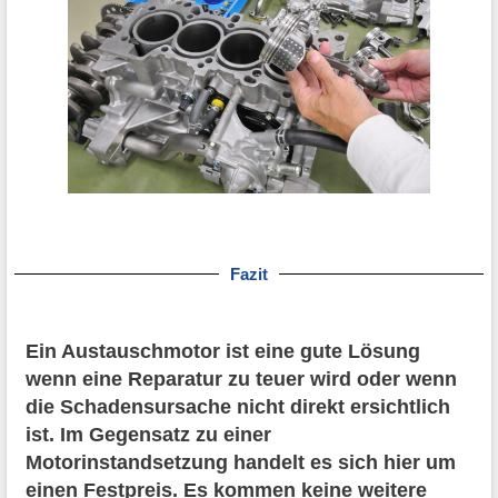
Fazit
Ein Austauschmotor ist eine gute Lösung
wenn eine Reparatur zu teuer wird oder wenn
die Schadensursache nicht direkt ersichtlich
ist. Im Gegensatz zu einer
Motorinstandsetzung handelt es sich hier um
einen Festpreis. Es kommen keine weitere