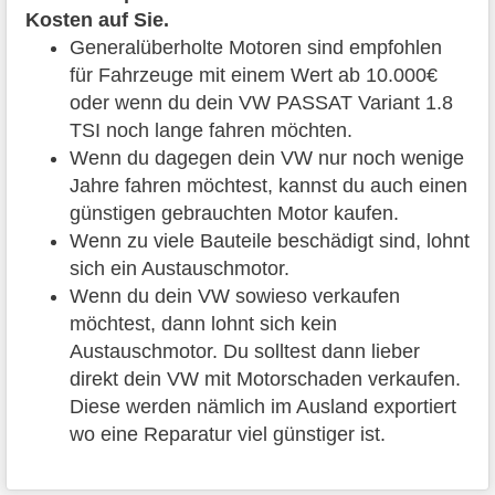
Kosten auf Sie.
Generalüberholte Motoren sind empfohlen
für Fahrzeuge mit einem Wert ab 10.000€
oder wenn du dein VW PASSAT Variant 1.8
TSI noch lange fahren möchten.
Wenn du dagegen dein VW nur noch wenige
Jahre fahren möchtest, kannst du auch einen
günstigen gebrauchten Motor kaufen.
Wenn zu viele Bauteile beschädigt sind, lohnt
sich ein Austauschmotor.
Wenn du dein VW sowieso verkaufen
möchtest, dann lohnt sich kein
Austauschmotor. Du solltest dann lieber
direkt dein VW mit Motorschaden verkaufen.
Diese werden nämlich im Ausland exportiert
wo eine Reparatur viel günstiger ist.