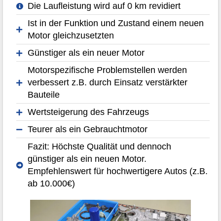
Die Laufleistung wird auf 0 km revidiert
Ist in der Funktion und Zustand einem neuen
Motor gleichzusetzten
Günstiger als ein neuer Motor
Motorspezifische Problemstellen werden
verbessert z.B. durch Einsatz verstärkter
Bauteile
Wertsteigerung des Fahrzeugs
Teurer als ein Gebrauchtmotor
Fazit: Höchste Qualität und dennoch
günstiger als ein neuen Motor.
Empfehlenswert für hochwertigere Autos (z.B.
ab 10.000€)