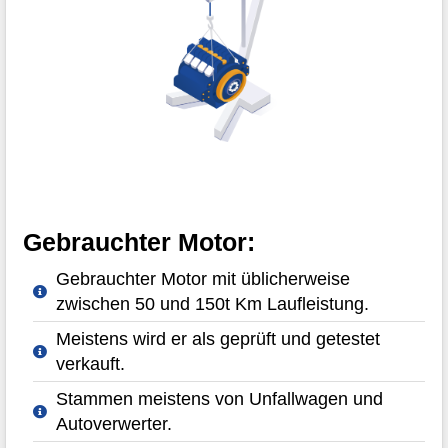
Gebrauchter Motor:
Gebrauchter Motor mit üblicherweise
zwischen 50 und 150t Km Laufleistung.
Meistens wird er als geprüft und getestet
verkauft.
Stammen meistens von Unfallwagen und
Autoverwerter.