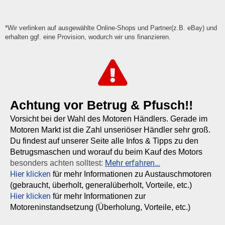
*Wir verlinken auf ausgewählte Online-Shops und Partner(z.B. eBay) und
erhalten ggf. eine Provision, wodurch wir uns finanzieren.
Achtung vor Betrug & Pfusch!!
Vorsicht bei der Wahl des Motoren Händlers. Gerade im
Motoren Markt ist die Zahl unseriöser Händler sehr groß.
Du findest auf unserer Seite alle Infos & Tipps zu den
Betrugsmaschen und worauf du beim Kauf des Motors
Mehr erfahren…
besonders achten solltest:
Hier klicken
für mehr Informationen zu Austauschmotoren
(gebraucht, überholt, generalüberholt, Vorteile, etc.)
Hier klicken
für mehr Informationen zur
Motoreninstandsetzung (Überholung, Vorteile, etc.)