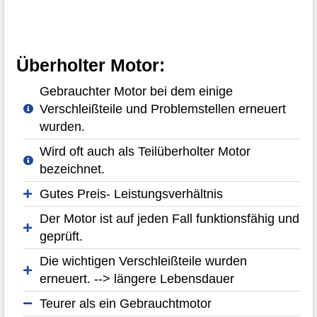
Überholter Motor:
Gebrauchter Motor bei dem einige
Verschleißteile und Problemstellen erneuert
wurden.
Wird oft auch als Teilüberholter Motor
bezeichnet.
Gutes Preis- Leistungsverhältnis
Der Motor ist auf jeden Fall funktionsfähig und
geprüft.
Die wichtigen Verschleißteile wurden
erneuert. --> längere Lebensdauer
Teurer als ein Gebrauchtmotor