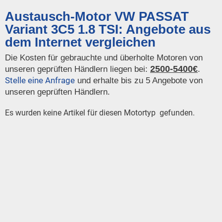
Austausch-Motor VW PASSAT
Variant 3C5 1.8 TSI: Angebote aus
dem Internet vergleichen
Die Kosten für gebrauchte und überholte Motoren von
2500-5400€
unseren geprüften Händlern liegen bei:
.
Stelle eine Anfrage
und erhalte bis zu 5 Angebote von
unseren geprüften Händlern.
Es wurden keine Artikel für diesen Motortyp gefunden.