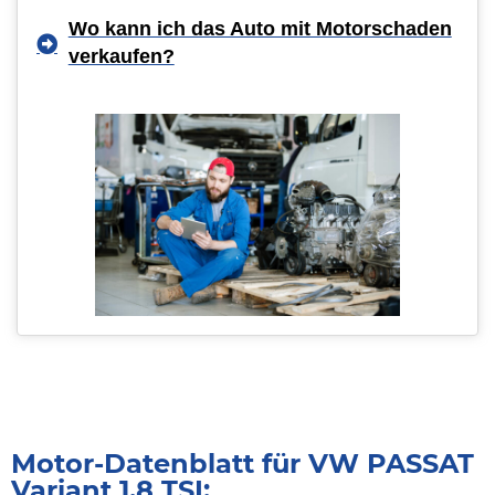
Wo kann ich das Auto mit Motorschaden
verkaufen?
Motor-Datenblatt für VW PASSAT
Variant 1.8 TSI: