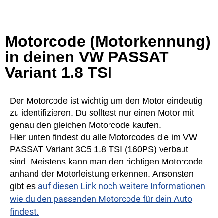
Motorcode (Motorkennung)
in deinen VW PASSAT
Variant 1.8 TSI
Der Motorcode ist wichtig um den Motor eindeutig
zu identifizieren. Du solltest nur einen Motor mit
genau den gleichen Motorcode kaufen.
Hier unten findest du alle Motorcodes die im VW
PASSAT Variant 3C5 1.8 TSI (160PS) verbaut
sind. Meistens kann man den richtigen Motorcode
anhand der Motorleistung erkennen. Ansonsten
auf diesen Link noch weitere Informationen
gibt es
wie du den passenden Motorcode für dein Auto
findest.