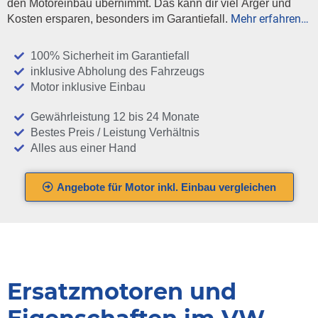
den Motoreinbau übernimmt. Das kann dir viel Ärger und
Mehr erfahren…
Kosten ersparen, besonders im Garantiefall.
100% Sicherheit im Garantiefall
inklusive Abholung des Fahrzeugs
Motor inklusive Einbau
Gewährleistung 12 bis 24 Monate
Bestes Preis / Leistung Verhältnis
Alles aus einer Hand
Angebote für Motor inkl. Einbau vergleichen
Ersatzmotoren und