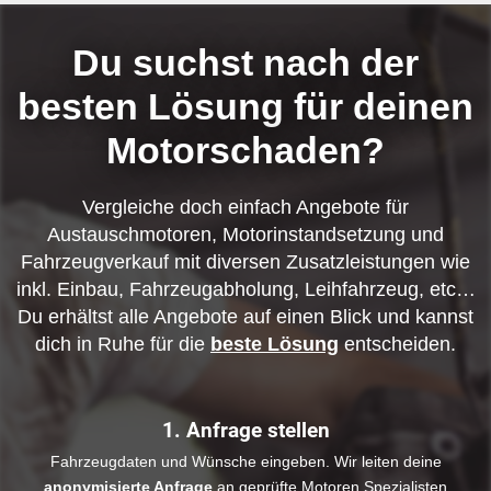
Du suchst nach der
besten Lösung für deinen
Motorschaden?
Vergleiche doch einfach Angebote für
Austauschmotoren, Motorinstandsetzung und
Fahrzeugverkauf mit diversen Zusatzleistungen wie
inkl. Einbau, Fahrzeugabholung, Leihfahrzeug, etc…
Du erhältst alle Angebote auf einen Blick und kannst
dich in Ruhe für die
beste Lösung
entscheiden.
1. Anfrage stellen
Fahrzeugdaten und Wünsche eingeben. Wir leiten deine
anonymisierte Anfrage
an geprüfte Motoren Spezialisten