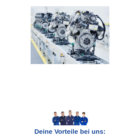
Deine Vorteile bei uns: