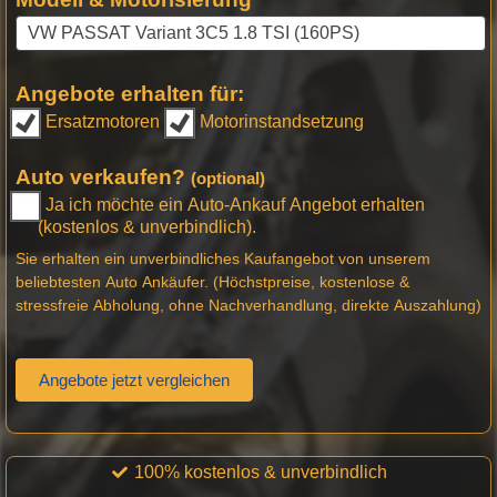
Angebote erhalten für:
Ersatzmotoren
Motorinstandsetzung
Auto verkaufen?
(optional)
Ja ich möchte ein Auto-Ankauf Angebot erhalten
(kostenlos & unverbindlich).
Sie erhalten ein unverbindliches Kaufangebot von unserem
beliebtesten Auto Ankäufer. (Höchstpreise, kostenlose &
stressfreie Abholung, ohne Nachverhandlung, direkte Auszahlung)
Angebote jetzt vergleichen
100% kostenlos & unverbindlich