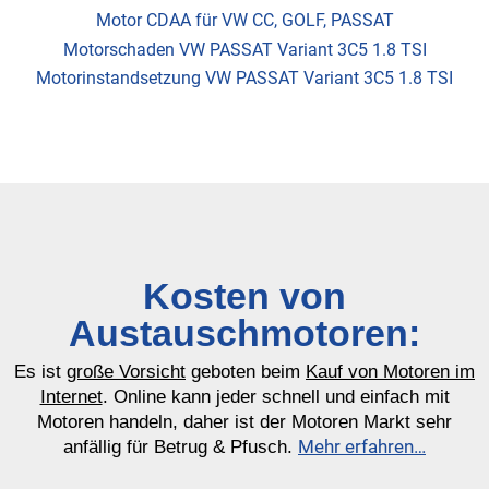
Motor CDAA für VW CC, GOLF, PASSAT
Motorschaden VW PASSAT Variant 3C5 1.8 TSI
Motorinstandsetzung VW PASSAT Variant 3C5 1.8 TSI
Kosten von
Austauschmotoren:
Es ist
große Vorsicht
geboten beim
Kauf von Motoren im
Internet
. Online kann jeder schnell und einfach mit
Motoren handeln, daher ist der Motoren Markt sehr
Mehr erfahren…
anfällig für Betrug & Pfusch.