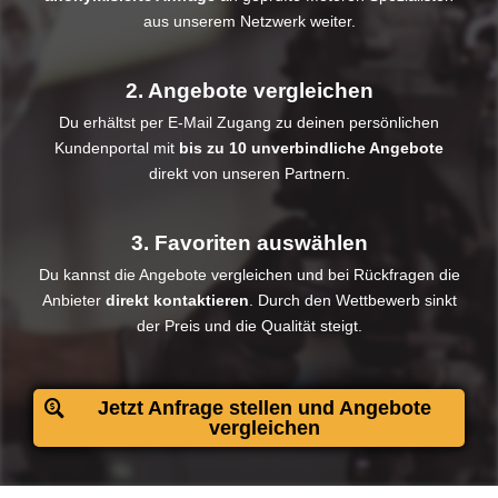
aus unserem Netzwerk weiter.
2. Angebote vergleichen
Du erhältst per E-Mail Zugang zu deinen persönlichen
Kundenportal mit
bis zu 10 unverbindliche Angebote
direkt von unseren Partnern.
3. Favoriten auswählen
Du kannst die Angebote vergleichen und bei Rückfragen die
Anbieter
direkt kontaktieren
. Durch den Wettbewerb sinkt
der Preis und die Qualität steigt.​
Jetzt Anfrage stellen und Angebote
vergleichen