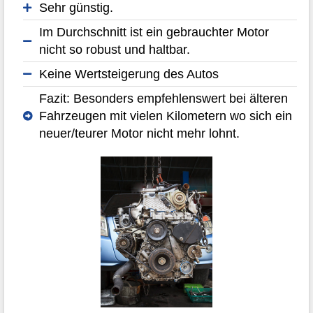
Sehr günstig.
Im Durchschnitt ist ein gebrauchter Motor
nicht so robust und haltbar.
Keine Wertsteigerung des Autos
Fazit: Besonders empfehlenswert bei älteren
Fahrzeugen mit vielen Kilometern wo sich ein
neuer/teurer Motor nicht mehr lohnt.