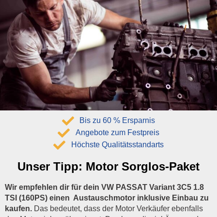
Bis zu 60 % Ersparnis
Angebote zum Festpreis
Höchste Qualitätsstandarts
Unser Tipp:
Motor Sorglos-Paket
Wir empfehlen dir für dein VW PASSAT Variant 3C5 1.8
TSI (160PS) einen Austauschmotor inklusive Einbau zu
kaufen.
Das bedeutet, dass der Motor Verkäufer ebenfalls