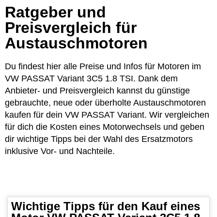
Ratgeber und
Preisvergleich für
Austauschmotoren
Du findest hier alle Preise und Infos für Motoren im
VW PASSAT Variant 3C5 1.8 TSI. Dank dem
Anbieter- und Preisvergleich kannst du günstige
gebrauchte, neue oder überholte Austauschmotoren
kaufen für dein VW PASSAT Variant. Wir vergleichen
für dich die Kosten eines Motorwechsels und geben
dir wichtige Tipps bei der Wahl des Ersatzmotors
inklusive Vor- und Nachteile.
Wichtige Tipps für den Kauf eines