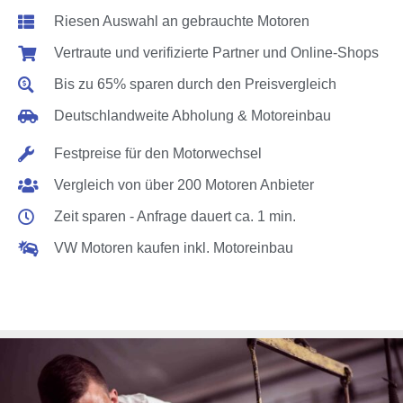
Riesen Auswahl an gebrauchte Motoren
Vertraute und verifizierte Partner und Online-Shops
Bis zu 65% sparen durch den Preisvergleich
Deutschlandweite Abholung & Motoreinbau
Festpreise für den Motorwechsel
Vergleich von über 200 Motoren Anbieter
Zeit sparen - Anfrage dauert ca. 1 min.
VW Motoren kaufen inkl. Motoreinbau