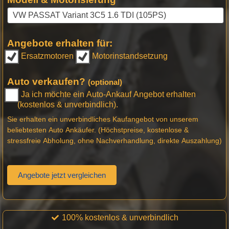
Angebote erhalten für:
Ersatzmotoren
Motorinstandsetzung
Auto verkaufen?
(optional)
Ja ich möchte ein Auto-Ankauf Angebot erhalten
(kostenlos & unverbindlich).
Sie erhalten ein unverbindliches Kaufangebot von unserem
beliebtesten Auto Ankäufer. (Höchstpreise, kostenlose &
stressfreie Abholung, ohne Nachverhandlung, direkte Auszahlung)
Angebote jetzt vergleichen
100% kostenlos & unverbindlich