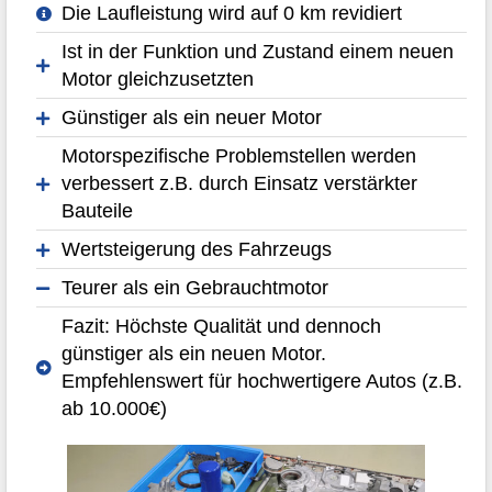
Die Laufleistung wird auf 0 km revidiert
Ist in der Funktion und Zustand einem neuen
Motor gleichzusetzten
Günstiger als ein neuer Motor
Motorspezifische Problemstellen werden
verbessert z.B. durch Einsatz verstärkter
Bauteile
Wertsteigerung des Fahrzeugs
Teurer als ein Gebrauchtmotor
Fazit: Höchste Qualität und dennoch
günstiger als ein neuen Motor.
Empfehlenswert für hochwertigere Autos (z.B.
ab 10.000€)