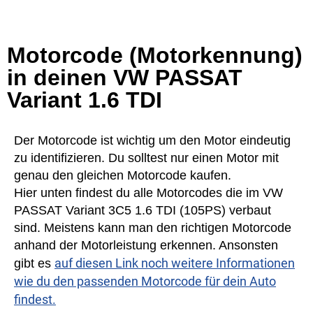
Motorcode (Motorkennung)
in deinen VW PASSAT
Variant 1.6 TDI
Der Motorcode ist wichtig um den Motor eindeutig
zu identifizieren. Du solltest nur einen Motor mit
genau den gleichen Motorcode kaufen.
Hier unten findest du alle Motorcodes die im VW
PASSAT Variant 3C5 1.6 TDI (105PS) verbaut
sind. Meistens kann man den richtigen Motorcode
anhand der Motorleistung erkennen. Ansonsten
auf diesen Link noch weitere Informationen
gibt es
wie du den passenden Motorcode für dein Auto
findest.