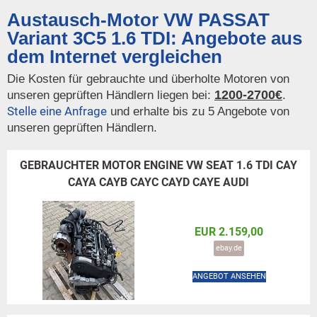
Austausch-Motor VW PASSAT
Variant 3C5 1.6 TDI: Angebote aus
dem Internet vergleichen
Die Kosten für gebrauchte und überholte Motoren von
1200-2700€
unseren geprüften Händlern liegen bei:
.
Stelle eine Anfrage
und erhalte bis zu 5 Angebote von
unseren geprüften Händlern.
GEBRAUCHTER MOTOR ENGINE VW SEAT 1.6 TDI CAY
CAYA CAYB CAYC CAYD CAYE AUDI
EUR 2.159,00
ebay.de
ANGEBOT ANSEHEN