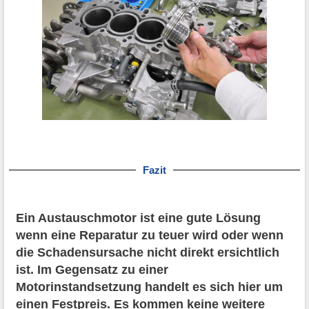
Fazit
Ein Austauschmotor ist eine gute Lösung
wenn eine Reparatur zu teuer wird oder wenn
die Schadensursache nicht direkt ersichtlich
ist. Im Gegensatz zu einer
Motorinstandsetzung handelt es sich hier um
einen Festpreis. Es kommen keine weitere