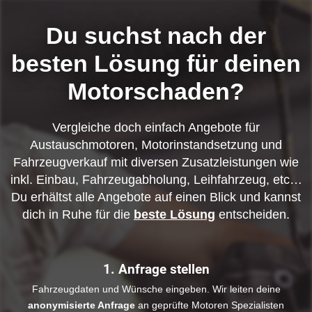
Du suchst nach der
besten Lösung für deinen
Motorschaden?
Vergleiche doch einfach Angebote für
Austauschmotoren, Motorinstandsetzung und
Fahrzeugverkauf mit diversen Zusatzleistungen wie
inkl. Einbau, Fahrzeugabholung, Leihfahrzeug, etc…
Du erhältst alle Angebote auf einen Blick und kannst
dich in Ruhe für die
beste Lösung
entscheiden.
1. Anfrage stellen
Fahrzeugdaten und Wünsche eingeben. Wir leiten deine
anonymisierte Anfrage
an geprüfte Motoren Spezialisten