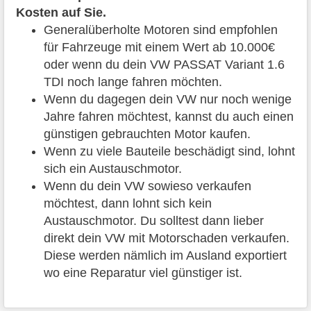
Kosten auf Sie.
Generalüberholte Motoren sind empfohlen
für Fahrzeuge mit einem Wert ab 10.000€
oder wenn du dein VW PASSAT Variant 1.6
TDI noch lange fahren möchten.
Wenn du dagegen dein VW nur noch wenige
Jahre fahren möchtest, kannst du auch einen
günstigen gebrauchten Motor kaufen.
Wenn zu viele Bauteile beschädigt sind, lohnt
sich ein Austauschmotor.
Wenn du dein VW sowieso verkaufen
möchtest, dann lohnt sich kein
Austauschmotor. Du solltest dann lieber
direkt dein VW mit Motorschaden verkaufen.
Diese werden nämlich im Ausland exportiert
wo eine Reparatur viel günstiger ist.