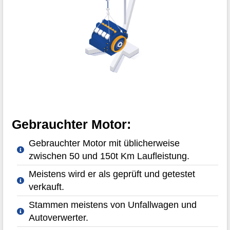
Gebrauchter Motor:
Gebrauchter Motor mit üblicherweise
zwischen 50 und 150t Km Laufleistung.
Meistens wird er als geprüft und getestet
verkauft.
Stammen meistens von Unfallwagen und
Autoverwerter.