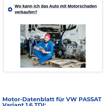
Wo kann ich das Auto mit Motorschaden
verkaufen?
Motor-Datenblatt für VW PASSAT
Variant 1.6 TDI: