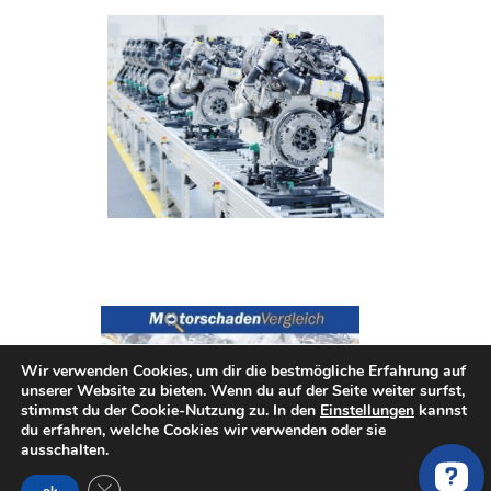
Wir verwenden Cookies, um dir die bestmögliche Erfahrung auf
unserer Website zu bieten. Wenn du auf der Seite weiter surfst,
stimmst du der Cookie-Nutzung zu. In den
Einstellungen
kannst
du erfahren, welche Cookies wir verwenden oder sie
ausschalten.
GDPR Cookie-Banner schließen