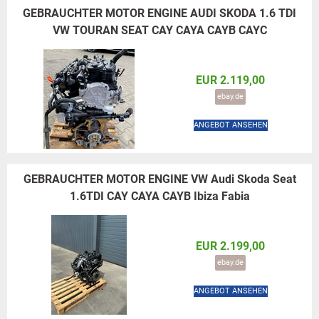
GEBRAUCHTER MOTOR ENGINE AUDI SKODA 1.6 TDI
VW TOURAN SEAT CAY CAYA CAYB CAYC
EUR 2.119,00
ebay.de
ANGEBOT ANSEHEN
GEBRAUCHTER MOTOR ENGINE VW Audi Skoda Seat
1.6TDI CAY CAYA CAYB Ibiza Fabia
EUR 2.199,00
ebay.de
ANGEBOT ANSEHEN