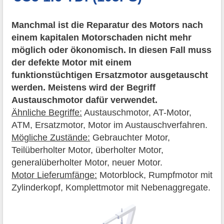
Manchmal ist die Reparatur des Motors nach
einem kapitalen Motorschaden nicht mehr
möglich oder ökonomisch. In diesen Fall muss
der defekte Motor mit einem
funktionstüchtigen Ersatzmotor ausgetauscht
werden. Meistens wird der Begriff
Austauschmotor dafür verwendet.
Ähnliche Begriffe:
Austauschmotor, AT-Motor,
ATM, Ersatzmotor, Motor im Austauschverfahren.
Mögliche Zustände:
Gebrauchter Motor,
Teilüberholter Motor, überholter Motor,
generalüberholter Motor, neuer Motor.
Motor Lieferumfänge:
Motorblock, Rumpfmotor mit
Zylinderkopf, Komplettmotor mit Nebenaggregate.