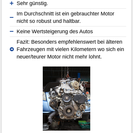
Sehr günstig.
Im Durchschnitt ist ein gebrauchter Motor
nicht so robust und haltbar.
Keine Wertsteigerung des Autos
Fazit: Besonders empfehlenswert bei älteren
Fahrzeugen mit vielen Kilometern wo sich ein
neuer/teurer Motor nicht mehr lohnt.