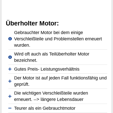
Überholter Motor:
Gebrauchter Motor bei dem einige
Verschleißteile und Problemstellen erneuert
wurden.
Wird oft auch als Teilüberholter Motor
bezeichnet.
Gutes Preis- Leistungsverhältnis
Der Motor ist auf jeden Fall funktionsfähig und
geprüft.
Die wichtigen Verschleißteile wurden
erneuert. --> längere Lebensdauer
Teurer als ein Gebrauchtmotor