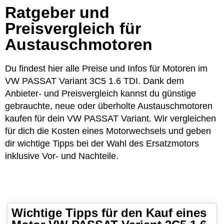
Ratgeber und
Preisvergleich für
Austauschmotoren
Du findest hier alle Preise und Infos für Motoren im
VW PASSAT Variant 3C5 1.6 TDI. Dank dem
Anbieter- und Preisvergleich kannst du günstige
gebrauchte, neue oder überholte Austauschmotoren
kaufen für dein VW PASSAT Variant. Wir vergleichen
für dich die Kosten eines Motorwechsels und geben
dir wichtige Tipps bei der Wahl des Ersatzmotors
inklusive Vor- und Nachteile.
Wichtige Tipps für den Kauf eines