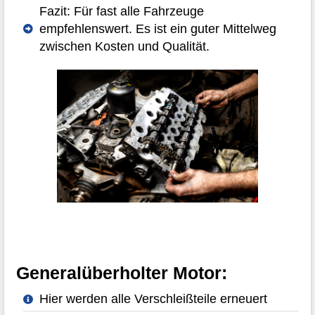
Fazit: Für fast alle Fahrzeuge
empfehlenswert. Es ist ein guter Mittelweg
zwischen Kosten und Qualität.
Generalüberholter Motor:
Hier werden alle Verschleißteile erneuert