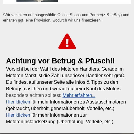
*Wir verlinken auf ausgewählte Online-Shops und Partner(z.B. eBay) und
erhalten ggf. eine Provision, wodurch wir uns finanzieren.
Achtung vor Betrug & Pfusch!!
Vorsicht bei der Wahl des Motoren Händlers. Gerade im
Motoren Markt ist die Zahl unseriöser Händler sehr groß.
Du findest auf unserer Seite alle Infos & Tipps zu den
Betrugsmaschen und worauf du beim Kauf des Motors
Mehr erfahren…
besonders achten solltest:
Hier klicken
für mehr Informationen zu Austauschmotoren
(gebraucht, überholt, generalüberholt, Vorteile, etc.)
Hier klicken
für mehr Informationen zur
Motoreninstandsetzung (Überholung, Vorteile, etc.)