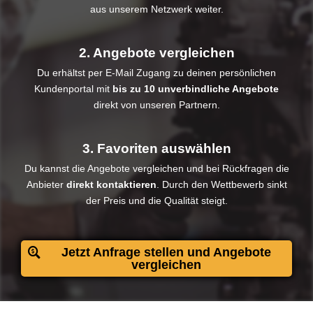
aus unserem Netzwerk weiter.
2. Angebote vergleichen
Du erhältst per E-Mail Zugang zu deinen persönlichen
Kundenportal mit
bis zu 10 unverbindliche Angebote
direkt von unseren Partnern.
3. Favoriten auswählen
Du kannst die Angebote vergleichen und bei Rückfragen die
Anbieter
direkt kontaktieren
. Durch den Wettbewerb sinkt
der Preis und die Qualität steigt.​
Jetzt Anfrage stellen und Angebote
vergleichen