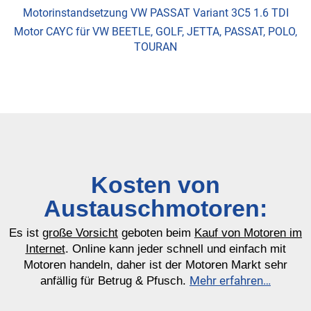
Motorinstandsetzung VW PASSAT Variant 3C5 1.6 TDI
Motor CAYC für VW BEETLE, GOLF, JETTA, PASSAT, POLO,
TOURAN
Kosten von
Austauschmotoren:
Es ist
große Vorsicht
geboten beim
Kauf von Motoren im
Internet
. Online kann jeder schnell und einfach mit
Motoren handeln, daher ist der Motoren Markt sehr
Mehr erfahren…
anfällig für Betrug & Pfusch.