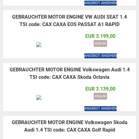
ANGEBOT ANSEHEN
GEBRAUCHTER MOTOR ENGINE VW AUDI SEAT 1.4
TSI code: CAX CAXA EOS PASSAT A1 RAPID
EUR 3.199,00
ebay.de
ANGEBOT ANSEHEN
GEBRAUCHTER MOTOR ENGINE Volkswagen Audi 1.4
TSI code: CAX CAXA Skoda Octavia
EUR 3.139,00
ebay.de
ANGEBOT ANSEHEN
GEBRAUCHTER MOTOR ENGINE Volkswagen Skoda
Audi 1.4 TSI code: CAX CAXA Golf Rapid