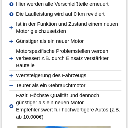
Hier werden alle Verschleißteile erneuert
Die Laufleistung wird auf 0 km revidiert
Ist in der Funktion und Zustand einem neuen
Motor gleichzusetzten
Günstiger als ein neuer Motor
Motorspezifische Problemstellen werden
verbessert z.B. durch Einsatz verstärkter
Bauteile
Wertsteigerung des Fahrzeugs
Teurer als ein Gebrauchtmotor
Fazit: Höchste Qualität und dennoch
günstiger als ein neuen Motor.
Empfehlenswert für hochwertigere Autos (z.B.
ab 10.000€)