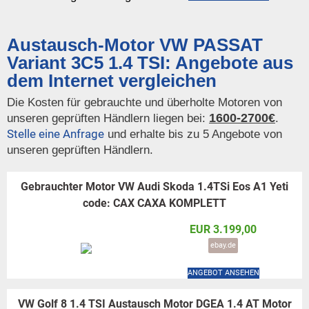
Austausch-Motor VW PASSAT
Variant 3C5 1.4 TSI: Angebote aus
dem Internet vergleichen
Die Kosten für gebrauchte und überholte Motoren von
1600-2700€
unseren geprüften Händlern liegen bei:
.
Stelle eine Anfrage
und erhalte bis zu 5 Angebote von
unseren geprüften Händlern.
Gebrauchter Motor VW Audi Skoda 1.4TSi Eos A1 Yeti
code: CAX CAXA KOMPLETT
EUR 3.199,00
ebay.de
ANGEBOT ANSEHEN
VW Golf 8 1.4 TSI Austausch Motor DGEA 1.4 AT Motor