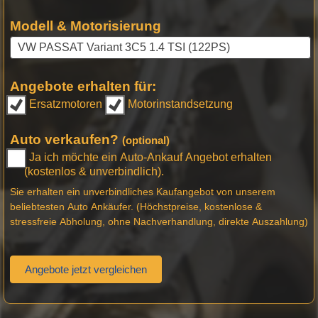
Modell & Motorisierung
Angebote erhalten für:
Ersatzmotoren
Motorinstandsetzung
Auto verkaufen?
(optional)
Ja ich möchte ein Auto-Ankauf Angebot erhalten
(kostenlos & unverbindlich).
Sie erhalten ein unverbindliches Kaufangebot von unserem
beliebtesten Auto Ankäufer. (Höchstpreise, kostenlose &
stressfreie Abholung, ohne Nachverhandlung, direkte Auszahlung)
Angebote jetzt vergleichen