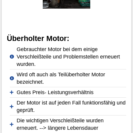
Überholter Motor:
Gebrauchter Motor bei dem einige
Verschleißteile und Problemstellen erneuert
wurden.
Wird oft auch als Teilüberholter Motor
bezeichnet.
Gutes Preis- Leistungsverhältnis
Der Motor ist auf jeden Fall funktionsfähig und
geprüft.
Die wichtigen Verschleißteile wurden
erneuert. --> längere Lebensdauer