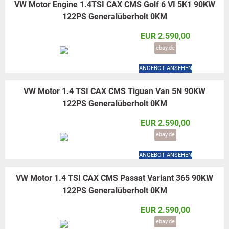
VW Motor Engine 1.4TSI CAX CMS Golf 6 VI 5K1 90KW
122PS Generalüberholt 0KM
EUR 2.590,00
ebay.de
ANGEBOT ANSEHEN
VW Motor 1.4 TSI CAX CMS Tiguan Van 5N 90KW
122PS Generalüberholt 0KM
EUR 2.590,00
ebay.de
ANGEBOT ANSEHEN
VW Motor 1.4 TSI CAX CMS Passat Variant 365 90KW
122PS Generalüberholt 0KM
EUR 2.590,00
ebay.de