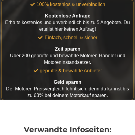
100% kostenlos & unverbindlich
Kostenlose Anfrage
Erhalte kostenlos und unverbindlich bis zu 5 Angebote. Du
erteilst hier keinen Auftrag!
Einfach, schnell & sicher
Zeit sparen
Über 200 geprüfte und bewährte Motoren Händler und
Motoreninstandsetzer.
geprüfte & bewährte Anbieter
Geld sparen
Der Motoren Preisvergleich lohnt sich, denn du kannst bis
zu 63% bei deinem Motorkauf sparen.
Verwandte Infoseiten: