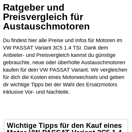
Ratgeber und
Preisvergleich für
Austauschmotoren
Du findest hier alle Preise und Infos für Motoren im
VW PASSAT Variant 3C5 1.4 TSI. Dank dem
Anbieter- und Preisvergleich kannst du günstige
gebrauchte, neue oder überholte Austauschmotoren
kaufen für dein VW PASSAT Variant. Wir vergleichen
für dich die Kosten eines Motorwechsels und geben
dir wichtige Tipps bei der Wahl des Ersatzmotors
inklusive Vor- und Nachteile.
Wichtige Tipps für den Kauf eines