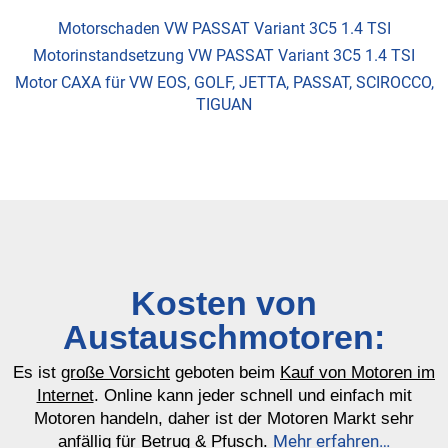
Motorschaden VW PASSAT Variant 3C5 1.4 TSI
Motorinstandsetzung VW PASSAT Variant 3C5 1.4 TSI
Motor CAXA für VW EOS, GOLF, JETTA, PASSAT, SCIROCCO,
TIGUAN
Kosten von
Austauschmotoren:
Es ist
große Vorsicht
geboten beim
Kauf von Motoren im
Internet
. Online kann jeder schnell und einfach mit
Motoren handeln, daher ist der Motoren Markt sehr
Mehr erfahren…
anfällig für Betrug & Pfusch.