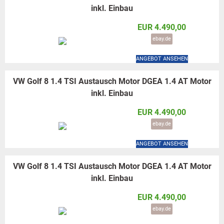
inkl. Einbau
EUR 4.490,00
ebay.de
ANGEBOT ANSEHEN
VW Golf 8 1.4 TSI Austausch Motor DGEA 1.4 AT Motor
inkl. Einbau
EUR 4.490,00
ebay.de
ANGEBOT ANSEHEN
VW Golf 8 1.4 TSI Austausch Motor DGEA 1.4 AT Motor
inkl. Einbau
EUR 4.490,00
ebay.de