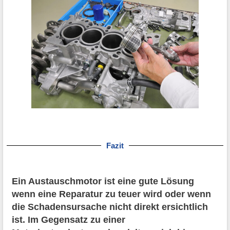
Fazit
Ein Austauschmotor ist eine gute Lösung
wenn eine Reparatur zu teuer wird oder wenn
die Schadensursache nicht direkt ersichtlich
ist. Im Gegensatz zu einer