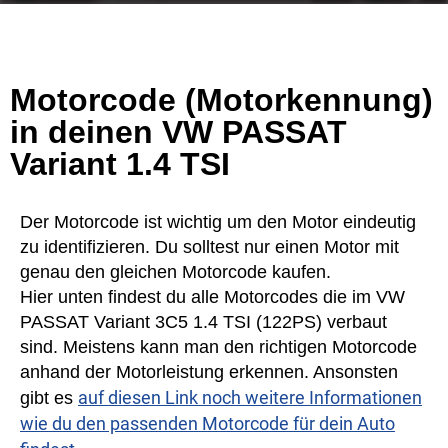
Motorcode (Motorkennung)
in deinen VW PASSAT
Variant 1.4 TSI
Der Motorcode ist wichtig um den Motor eindeutig
zu identifizieren. Du solltest nur einen Motor mit
genau den gleichen Motorcode kaufen.
Hier unten findest du alle Motorcodes die im VW
PASSAT Variant 3C5 1.4 TSI (122PS) verbaut
sind. Meistens kann man den richtigen Motorcode
anhand der Motorleistung erkennen. Ansonsten
auf diesen Link noch weitere Informationen
gibt es
wie du den passenden Motorcode für dein Auto