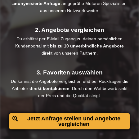
anonymisierte Anfrage
an geprüfte Motoren Spezialisten
aus unserem Netzwerk weiter.
2. Angebote vergleichen
Du erhältst per E-Mail Zugang zu deinen persönlichen
Kundenportal mit
bis zu 10 unverbindliche Angebote
direkt von unseren Partnern.
3. Favoriten auswählen
Du kannst die Angebote vergleichen und bei Rückfragen die
Anbieter
direkt kontaktieren
. Durch den Wettbewerb sinkt
der Preis und die Qualität steigt.​
Jetzt Anfrage stellen und Angebote
vergleichen