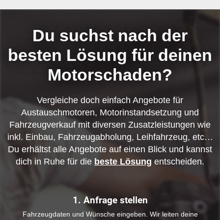
Du suchst nach der
besten Lösung für deinen
Motorschaden?
Vergleiche doch einfach Angebote für
Austauschmotoren, Motorinstandsetzung und
Fahrzeugverkauf mit diversen Zusatzleistungen wie
inkl. Einbau, Fahrzeugabholung, Leihfahrzeug, etc…
Du erhältst alle Angebote auf einen Blick und kannst
dich in Ruhe für die
beste Lösung
entscheiden.
1. Anfrage stellen
Fahrzeugdaten und Wünsche eingeben. Wir leiten deine