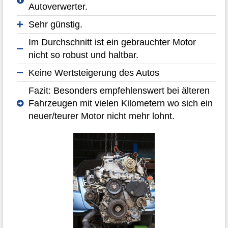
Autoverwerter.
Sehr günstig.
Im Durchschnitt ist ein gebrauchter Motor
nicht so robust und haltbar.
Keine Wertsteigerung des Autos
Fazit: Besonders empfehlenswert bei älteren
Fahrzeugen mit vielen Kilometern wo sich ein
neuer/teurer Motor nicht mehr lohnt.