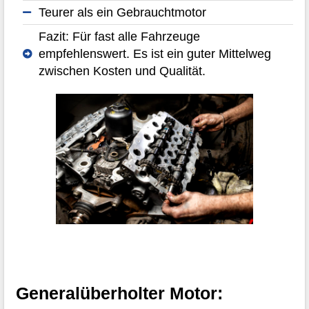
Teurer als ein Gebrauchtmotor
Fazit: Für fast alle Fahrzeuge
empfehlenswert. Es ist ein guter Mittelweg
zwischen Kosten und Qualität.
Generalüberholter Motor: