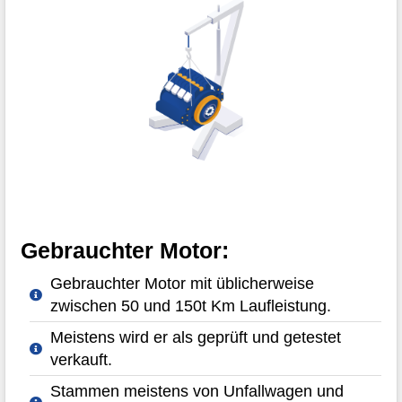
Gebrauchter Motor:
Gebrauchter Motor mit üblicherweise
zwischen 50 und 150t Km Laufleistung.
Meistens wird er als geprüft und getestet
verkauft.
Stammen meistens von Unfallwagen und