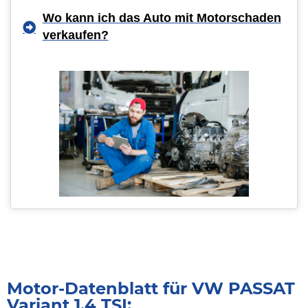
Wo kann ich das Auto mit Motorschaden
verkaufen?
Motor-Datenblatt für VW PASSAT
Variant 1.4 TSI: