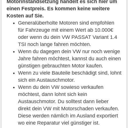
Motorinstandsetzung handelt es sich hier um
einen Festpreis. Es kommen keine weitere
Kosten auf Sie.
Generalüberholte Motoren sind empfohlen
für Fahrzeuge mit einem Wert ab 10.000€
oder wenn du dein VW PASSAT Variant 1.4
TSI noch lange fahren möchten.
Wenn du dagegen dein VW nur noch wenige
Jahre fahren möchtest, kannst du auch einen
günstigen gebrauchten Motor kaufen.
Wenn zu viele Bauteile beschädigt sind, lohnt
sich ein Austauschmotor.
Wenn du dein VW sowieso verkaufen
möchtest, dann lohnt sich kein
Austauschmotor. Du solltest dann lieber
direkt dein VW mit Motorschaden verkaufen.
Diese werden nämlich im Ausland exportiert
wo eine Reparatur viel günstiger ist.