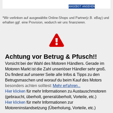
ANGEBOT ANSEHEN
*Wir verlinken auf ausgewählte Online-Shops und Partner(z.B. eBay) und
erhalten ggf. eine Provision, wodurch wir uns finanzieren.
Achtung vor Betrug & Pfusch!!
Vorsicht bei der Wahl des Motoren Händlers. Gerade im
Motoren Markt ist die Zahl unseriöser Händler sehr groß.
Du findest auf unserer Seite alle Infos & Tipps zu den
Betrugsmaschen und worauf du beim Kauf des Motors
Mehr erfahren…
besonders achten solltest:
Hier klicken
für mehr Informationen zu Austauschmotoren
(gebraucht, überholt, generalüberholt, Vorteile, etc.)
Hier klicken
für mehr Informationen zur
Motoreninstandsetzung (Überholung, Vorteile, etc.)