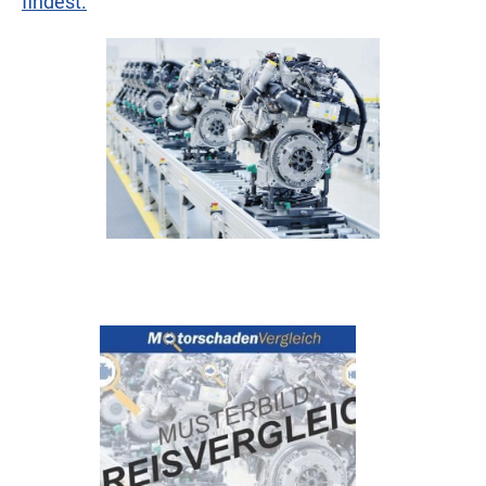
findest.