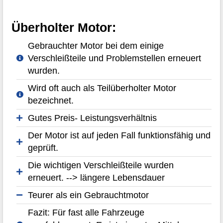
Überholter Motor:
Gebrauchter Motor bei dem einige
Verschleißteile und Problemstellen erneuert
wurden.
Wird oft auch als Teilüberholter Motor
bezeichnet.
Gutes Preis- Leistungsverhältnis
Der Motor ist auf jeden Fall funktionsfähig und
geprüft.
Die wichtigen Verschleißteile wurden
erneuert. --> längere Lebensdauer
Teurer als ein Gebrauchtmotor
Fazit: Für fast alle Fahrzeuge