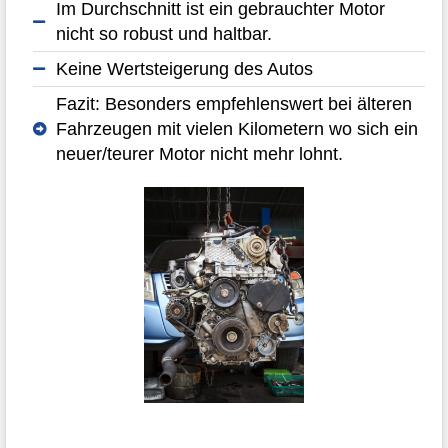
Im Durchschnitt ist ein gebrauchter Motor
nicht so robust und haltbar.
Keine Wertsteigerung des Autos
Fazit: Besonders empfehlenswert bei älteren
Fahrzeugen mit vielen Kilometern wo sich ein
neuer/teurer Motor nicht mehr lohnt.