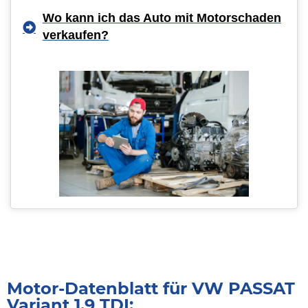
Wo kann ich das Auto mit Motorschaden
verkaufen?
Motor-Datenblatt für VW PASSAT
Variant 1.9 TDI: