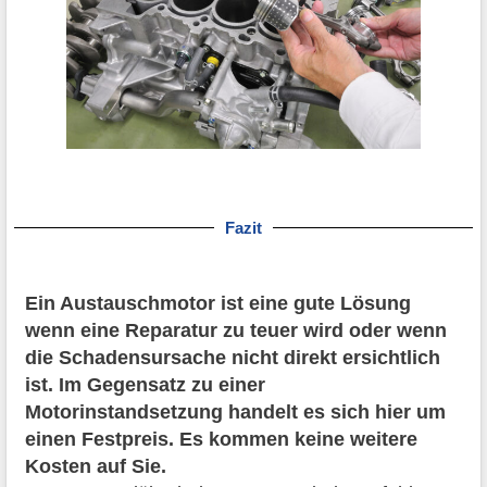
Fazit
Ein Austauschmotor ist eine gute Lösung
wenn eine Reparatur zu teuer wird oder wenn
die Schadensursache nicht direkt ersichtlich
ist. Im Gegensatz zu einer
Motorinstandsetzung handelt es sich hier um
einen Festpreis. Es kommen keine weitere
Kosten auf Sie.