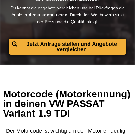
Du kannst die Angebote vergleichen und bei Rückfragen die
Anbieter
direkt kontaktieren
. Durch den Wettbewerb sinkt
der Preis und die Qualität steigt.​
Jetzt Anfrage stellen und Angebote
vergleichen
Motorcode (Motorkennung)
in deinen VW PASSAT
Variant 1.9 TDI
Der Motorcode ist wichtig um den Motor eindeutig