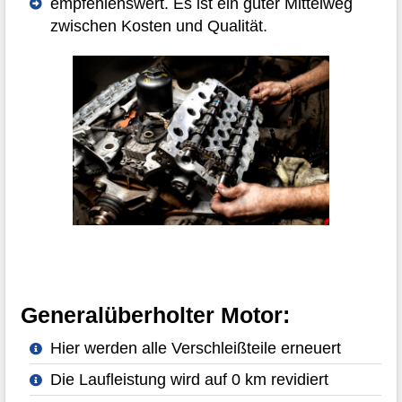
empfehlenswert. Es ist ein guter Mittelweg
zwischen Kosten und Qualität.
Generalüberholter Motor:
Hier werden alle Verschleißteile erneuert
Die Laufleistung wird auf 0 km revidiert