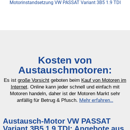
Motorinstandsetzung VW PASSAT Variant 3B5 1.9 TDI
Kosten von
Austauschmotoren:
Es ist
große Vorsicht
geboten beim
Kauf von Motoren im
Internet
. Online kann jeder schnell und einfach mit
Motoren handeln, daher ist der Motoren Markt sehr
Mehr erfahren…
anfällig für Betrug & Pfusch.
Austausch-Motor VW PASSAT
Variant 3B5 1.9 TDI: Angebote aus