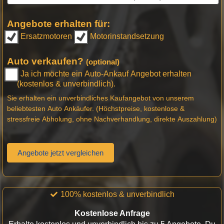
Angebote erhalten für:
Ersatzmotoren
Motorinstandsetzung
Auto verkaufen?
(optional)
Ja ich möchte ein Auto-Ankauf Angebot erhalten
(kostenlos & unverbindlich).
Sie erhalten ein unverbindliches Kaufangebot von unserem
beliebtesten Auto Ankäufer. (Höchstpreise, kostenlose &
stressfreie Abholung, ohne Nachverhandlung, direkte Auszahlung)
Angebote jetzt vergleichen
100% kostenlos & unverbindlich
Kostenlose Anfrage