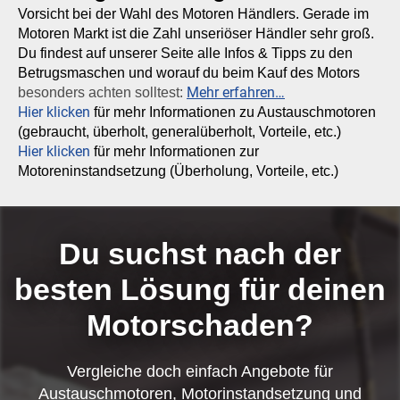
Vorsicht bei der Wahl des Motoren Händlers. Gerade im
Motoren Markt ist die Zahl unseriöser Händler sehr groß.
Du findest auf unserer Seite alle Infos & Tipps zu den
Betrugsmaschen und worauf du beim Kauf des Motors
Mehr erfahren…
besonders achten solltest:
Hier klicken
für mehr Informationen zu Austauschmotoren
(gebraucht, überholt, generalüberholt, Vorteile, etc.)
Hier klicken
für mehr Informationen zur
Motoreninstandsetzung (Überholung, Vorteile, etc.)
Du suchst nach der
besten Lösung für deinen
Motorschaden?
Vergleiche doch einfach Angebote für
Austauschmotoren, Motorinstandsetzung und