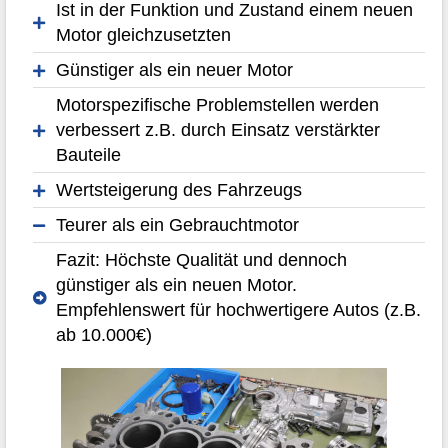
Ist in der Funktion und Zustand einem neuen
Motor gleichzusetzten
Günstiger als ein neuer Motor
Motorspezifische Problemstellen werden
verbessert z.B. durch Einsatz verstärkter
Bauteile
Wertsteigerung des Fahrzeugs
Teurer als ein Gebrauchtmotor
Fazit: Höchste Qualität und dennoch
günstiger als ein neuen Motor.
Empfehlenswert für hochwertigere Autos (z.B.
ab 10.000€)