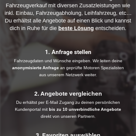
Fahrzeugverkauf mit diversen Zusatzleistungen wie
inkl. Einbau, Fahrzeugabholung, Leihfahrzeug, etc…
Du erhältst alle Angebote auf einen Blick und kannst
dich in Ruhe für die
beste Lösung
entscheiden.
1. Anfrage stellen
Fahrzeugdaten und Wünsche eingeben. Wir leiten deine
anonymisierte Anfrage
an geprüfte Motoren Spezialisten
aus unserem Netzwerk weiter.
2. Angebote vergleichen
Du erhältst per E-Mail Zugang zu deinen persönlichen
Kundenportal mit
bis zu 10 unverbindliche Angebote
direkt von unseren Partnern.
3. Favoriten auswählen