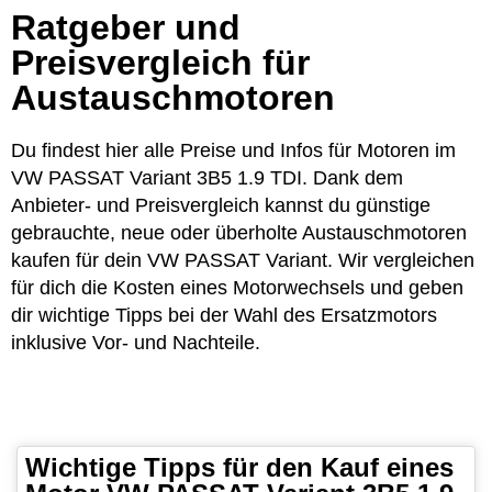
Ratgeber und
Preisvergleich für
Austauschmotoren
Du findest hier alle Preise und Infos für Motoren im
VW PASSAT Variant 3B5 1.9 TDI. Dank dem
Anbieter- und Preisvergleich kannst du günstige
gebrauchte, neue oder überholte Austauschmotoren
kaufen für dein VW PASSAT Variant. Wir vergleichen
für dich die Kosten eines Motorwechsels und geben
dir wichtige Tipps bei der Wahl des Ersatzmotors
inklusive Vor- und Nachteile.
Wichtige Tipps für den Kauf eines