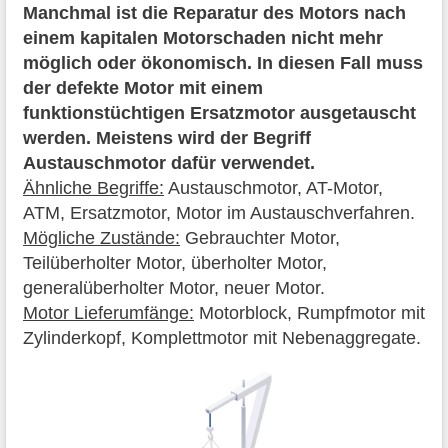
Manchmal ist die Reparatur des Motors nach
einem kapitalen Motorschaden nicht mehr
möglich oder ökonomisch. In diesen Fall muss
der defekte Motor mit einem
funktionstüchtigen Ersatzmotor ausgetauscht
werden. Meistens wird der Begriff
Austauschmotor dafür verwendet.
Ähnliche Begriffe:
Austauschmotor, AT-Motor,
ATM, Ersatzmotor, Motor im Austauschverfahren.
Mögliche Zustände:
Gebrauchter Motor,
Teilüberholter Motor, überholter Motor,
generalüberholter Motor, neuer Motor.
Motor Lieferumfänge:
Motorblock, Rumpfmotor mit
Zylinderkopf, Komplettmotor mit Nebenaggregate.