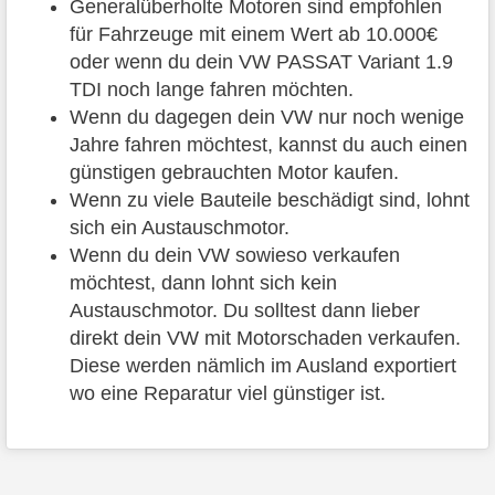
Generalüberholte Motoren sind empfohlen
für Fahrzeuge mit einem Wert ab 10.000€
oder wenn du dein VW PASSAT Variant 1.9
TDI noch lange fahren möchten.
Wenn du dagegen dein VW nur noch wenige
Jahre fahren möchtest, kannst du auch einen
günstigen gebrauchten Motor kaufen.
Wenn zu viele Bauteile beschädigt sind, lohnt
sich ein Austauschmotor.
Wenn du dein VW sowieso verkaufen
möchtest, dann lohnt sich kein
Austauschmotor. Du solltest dann lieber
direkt dein VW mit Motorschaden verkaufen.
Diese werden nämlich im Ausland exportiert
wo eine Reparatur viel günstiger ist.