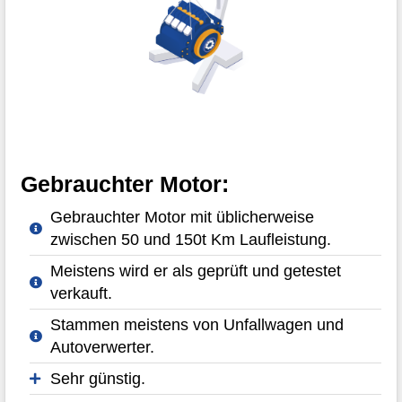
Gebrauchter Motor:
Gebrauchter Motor mit üblicherweise
zwischen 50 und 150t Km Laufleistung.
Meistens wird er als geprüft und getestet
verkauft.
Stammen meistens von Unfallwagen und
Autoverwerter.
Sehr günstig.