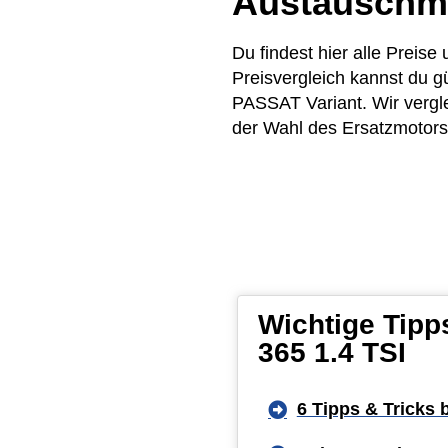
Austauschm
Du findest hier alle Preis
Preisvergleich kannst du 
PASSAT Variant. Wir vergle
der Wahl des Ersatzmotors 
Wichtige Tipp
365 1.4 TSI
6 Tipps & Tricks