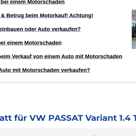
 bei einem Motorschaden
 & Betrug beim Motorkauf! Achtung!
einbauen oder Auto verkaufen?
 bei einem Motorschaden
 beim Verkauf von einem Auto mit Motorschaden
Auto mit Motorschaden verkaufen?
tt für VW PASSAT Variant 1.4 T