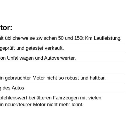
tor:
t üblicherweise zwischen 50 und 150t Km Laufleistung.
geprüft und getestet verkauft.
n Unfallwagen und Autoverwerter.
in gebrauchter Motor nicht so robust und haltbar.
g des Autos
fehlenswert bei älteren Fahrzeugen mit vielen
in neuer/teurer Motor nicht mehr lohnt.