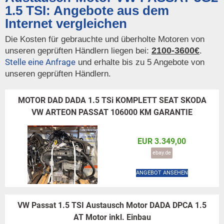
1.5 TSI: Angebote aus dem
Internet vergleichen
Die Kosten für gebrauchte und überholte Motoren von
2100-3600€
unseren geprüften Händlern liegen bei:
.
Stelle eine Anfrage
und erhalte bis zu 5 Angebote von
unseren geprüften Händlern.
MOTOR DAD DADA 1.5 TSi KOMPLETT SEAT SKODA
VW ARTEON PASSAT 106000 KM GARANTIE
EUR 3.349,00
ebay.de
ANGEBOT ANSEHEN
VW Passat 1.5 TSI Austausch Motor DADA DPCA 1.5
AT Motor inkl. Einbau