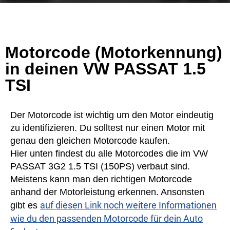
Motorcode (Motorkennung)
in deinen VW PASSAT 1.5
TSI
Der Motorcode ist wichtig um den Motor eindeutig
zu identifizieren. Du solltest nur einen Motor mit
genau den gleichen Motorcode kaufen.
Hier unten findest du alle Motorcodes die im VW
PASSAT 3G2 1.5 TSI (150PS) verbaut sind.
Meistens kann man den richtigen Motorcode
anhand der Motorleistung erkennen. Ansonsten
auf diesen Link noch weitere Informationen
gibt es
wie du den passenden Motorcode für dein Auto