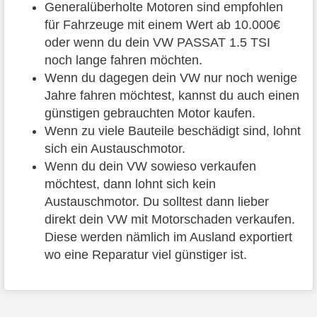
Generalüberholte Motoren sind empfohlen
für Fahrzeuge mit einem Wert ab 10.000€
oder wenn du dein VW PASSAT 1.5 TSI
noch lange fahren möchten.
Wenn du dagegen dein VW nur noch wenige
Jahre fahren möchtest, kannst du auch einen
günstigen gebrauchten Motor kaufen.
Wenn zu viele Bauteile beschädigt sind, lohnt
sich ein Austauschmotor.
Wenn du dein VW sowieso verkaufen
möchtest, dann lohnt sich kein
Austauschmotor. Du solltest dann lieber
direkt dein VW mit Motorschaden verkaufen.
Diese werden nämlich im Ausland exportiert
wo eine Reparatur viel günstiger ist.