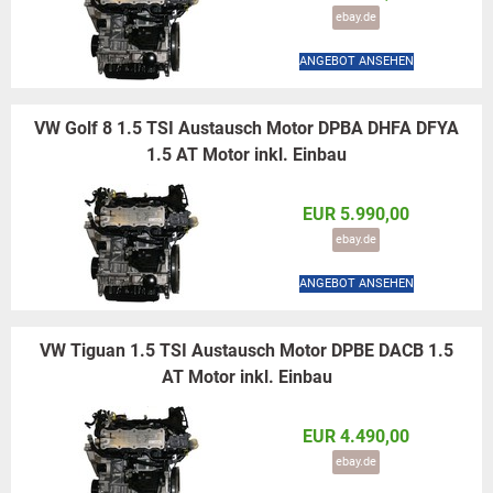
ebay.de
ANGEBOT ANSEHEN
VW Golf 8 1.5 TSI Austausch Motor DPBA DHFA DFYA
1.5 AT Motor inkl. Einbau
EUR 5.990,00
ebay.de
ANGEBOT ANSEHEN
VW Tiguan 1.5 TSI Austausch Motor DPBE DACB 1.5
AT Motor inkl. Einbau
EUR 4.490,00
ebay.de