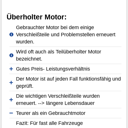
Überholter Motor:
Gebrauchter Motor bei dem einige
Verschleißteile und Problemstellen erneuert
wurden.
Wird oft auch als Teilüberholter Motor
bezeichnet.
Gutes Preis- Leistungsverhältnis
Der Motor ist auf jeden Fall funktionsfähig und
geprüft.
Die wichtigen Verschleißteile wurden
erneuert. --> längere Lebensdauer
Teurer als ein Gebrauchtmotor
Fazit: Für fast alle Fahrzeuge