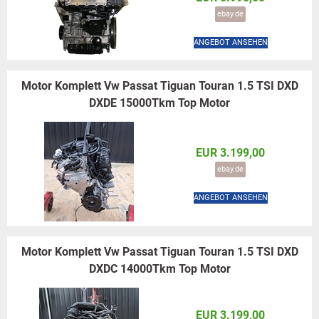
ebay.de
ANGEBOT ANSEHEN
Motor Komplett Vw Passat Tiguan Touran 1.5 TSI DXD
DXDE 15000Tkm Top Motor
EUR 3.199,00
ebay.de
ANGEBOT ANSEHEN
Motor Komplett Vw Passat Tiguan Touran 1.5 TSI DXD
DXDC 14000Tkm Top Motor
EUR 3.199,00