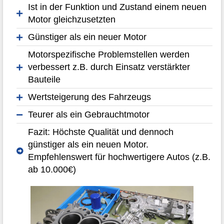
Ist in der Funktion und Zustand einem neuen
Motor gleichzusetzten
Günstiger als ein neuer Motor
Motorspezifische Problemstellen werden
verbessert z.B. durch Einsatz verstärkter
Bauteile
Wertsteigerung des Fahrzeugs
Teurer als ein Gebrauchtmotor
Fazit: Höchste Qualität und dennoch
günstiger als ein neuen Motor.
Empfehlenswert für hochwertigere Autos (z.B.
ab 10.000€)