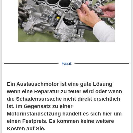
Fazit
Ein Austauschmotor ist eine gute Lösung
wenn eine Reparatur zu teuer wird oder wenn
die Schadensursache nicht direkt ersichtlich
ist. Im Gegensatz zu einer
Motorinstandsetzung handelt es sich hier um
einen Festpreis. Es kommen keine weitere
Kosten auf Sie.