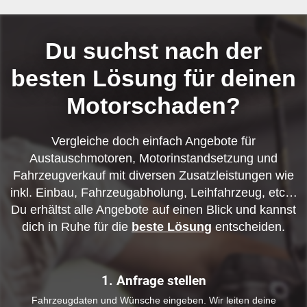
Du suchst nach der
besten Lösung für deinen
Motorschaden?
Vergleiche doch einfach Angebote für
Austauschmotoren, Motorinstandsetzung und
Fahrzeugverkauf mit diversen Zusatzleistungen wie
inkl. Einbau, Fahrzeugabholung, Leihfahrzeug, etc…
Du erhältst alle Angebote auf einen Blick und kannst
dich in Ruhe für die
beste Lösung
entscheiden.
1. Anfrage stellen
Fahrzeugdaten und Wünsche eingeben. Wir leiten deine