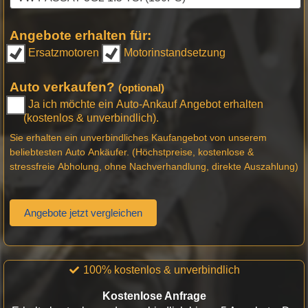
Angebote erhalten für:
Ersatzmotoren
Motorinstandsetzung
Auto verkaufen?
(optional)
Ja ich möchte ein Auto-Ankauf Angebot erhalten
(kostenlos & unverbindlich).
Sie erhalten ein unverbindliches Kaufangebot von unserem
beliebtesten Auto Ankäufer. (Höchstpreise, kostenlose &
stressfreie Abholung, ohne Nachverhandlung, direkte Auszahlung)
Angebote jetzt vergleichen
100% kostenlos & unverbindlich
Kostenlose Anfrage