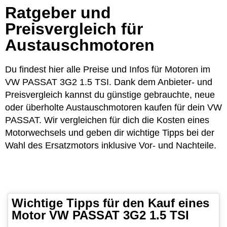
Ratgeber und
Preisvergleich für
Austauschmotoren
Du findest hier alle Preise und Infos für Motoren im
VW PASSAT 3G2 1.5 TSI. Dank dem Anbieter- und
Preisvergleich kannst du günstige gebrauchte, neue
oder überholte Austauschmotoren kaufen für dein VW
PASSAT. Wir vergleichen für dich die Kosten eines
Motorwechsels und geben dir wichtige Tipps bei der
Wahl des Ersatzmotors inklusive Vor- und Nachteile.
Wichtige Tipps für den Kauf eines
Motor VW PASSAT 3G2 1.5 TSI