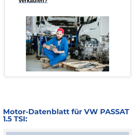
verkaufen?
Motor-Datenblatt für VW PASSAT
1.5 TSI: