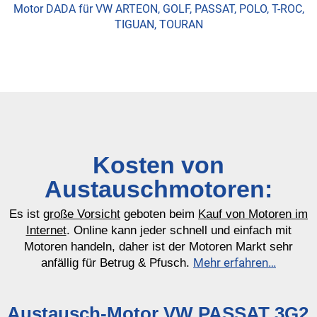
Motor DADA für VW ARTEON, GOLF, PASSAT, POLO, T-ROC,
TIGUAN, TOURAN
Kosten von
Austauschmotoren:
Es ist
große Vorsicht
geboten beim
Kauf von Motoren im
Internet
. Online kann jeder schnell und einfach mit
Motoren handeln, daher ist der Motoren Markt sehr
Mehr erfahren…
anfällig für Betrug & Pfusch.
Austausch-Motor VW PASSAT 3G2