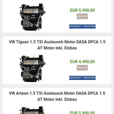
EUR 5.990,00
ebay.de
ANGEBOT ANSEHEN
VW Tiguan 1.5 TSI Austausch Motor DADA DPCA 1.5
AT Motor inkl. Einbau
EUR 4.490,00
ebay.de
ANGEBOT ANSEHEN
VW Arteon 1.5 TSI Austausch Motor DADA DPCA 1.5
AT Motor inkl. Einbau
EUR 5.990,00