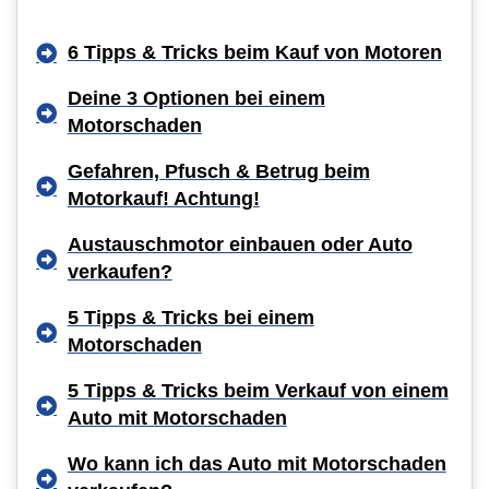
6 Tipps & Tricks beim Kauf von Motoren
Deine 3 Optionen bei einem
Motorschaden
Gefahren, Pfusch & Betrug beim
Motorkauf! Achtung!
Austauschmotor einbauen oder Auto
verkaufen?
5 Tipps & Tricks bei einem
Motorschaden
5 Tipps & Tricks beim Verkauf von einem
Auto mit Motorschaden
Wo kann ich das Auto mit Motorschaden