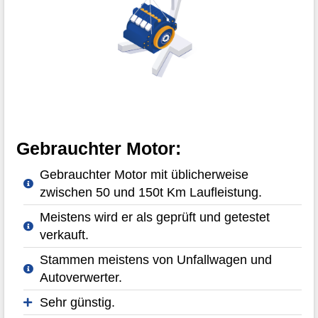
Gebrauchter Motor:
Gebrauchter Motor mit üblicherweise
zwischen 50 und 150t Km Laufleistung.
Meistens wird er als geprüft und getestet
verkauft.
Stammen meistens von Unfallwagen und
Autoverwerter.
Sehr günstig.