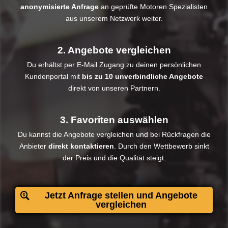
anonymisierte Anfrage
an geprüfte Motoren Spezialisten
aus unserem Netzwerk weiter.
2. Angebote vergleichen
Du erhältst per E-Mail Zugang zu deinen persönlichen
Kundenportal mit
bis zu 10 unverbindliche Angebote
direkt von unseren Partnern.
3. Favoriten auswählen
Du kannst die Angebote vergleichen und bei Rückfragen die
Anbieter
direkt kontaktieren
. Durch den Wettbewerb sinkt
der Preis und die Qualität steigt.​
Jetzt Anfrage stellen und Angebote
vergleichen