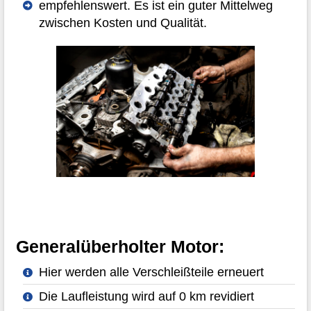
empfehlenswert. Es ist ein guter Mittelweg
zwischen Kosten und Qualität.
Generalüberholter Motor:
Hier werden alle Verschleißteile erneuert
Die Laufleistung wird auf 0 km revidiert