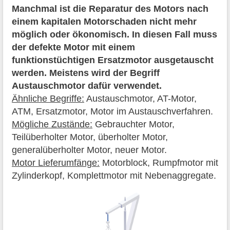
Manchmal ist die Reparatur des Motors nach
einem kapitalen Motorschaden nicht mehr
möglich oder ökonomisch. In diesen Fall muss
der defekte Motor mit einem
funktionstüchtigen Ersatzmotor ausgetauscht
werden. Meistens wird der Begriff
Austauschmotor dafür verwendet.
Ähnliche Begriffe:
Austauschmotor, AT-Motor,
ATM, Ersatzmotor, Motor im Austauschverfahren.
Mögliche Zustände:
Gebrauchter Motor,
Teilüberholter Motor, überholter Motor,
generalüberholter Motor, neuer Motor.
Motor Lieferumfänge:
Motorblock, Rumpfmotor mit
Zylinderkopf, Komplettmotor mit Nebenaggregate.