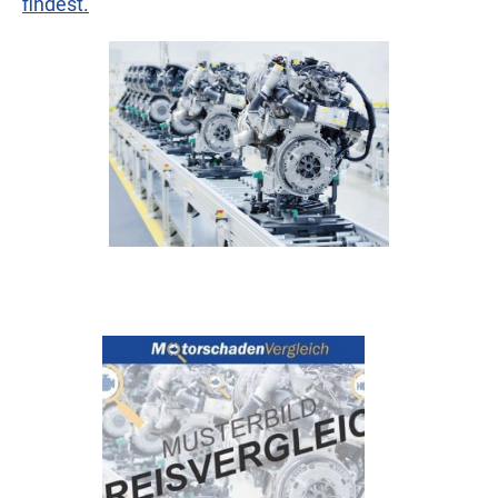
findest.