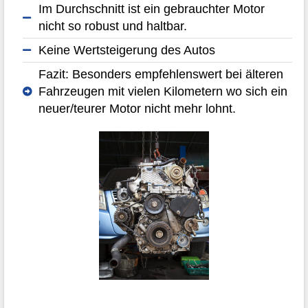
Im Durchschnitt ist ein gebrauchter Motor
nicht so robust und haltbar.
Keine Wertsteigerung des Autos
Fazit: Besonders empfehlenswert bei älteren
Fahrzeugen mit vielen Kilometern wo sich ein
neuer/teurer Motor nicht mehr lohnt.