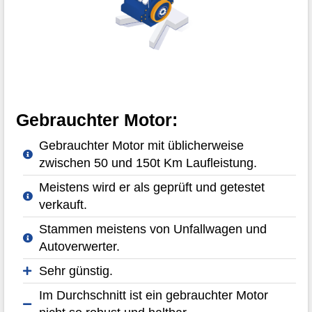
Gebrauchter Motor:
Gebrauchter Motor mit üblicherweise
zwischen 50 und 150t Km Laufleistung.
Meistens wird er als geprüft und getestet
verkauft.
Stammen meistens von Unfallwagen und
Autoverwerter.
Sehr günstig.
Im Durchschnitt ist ein gebrauchter Motor