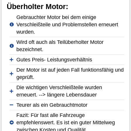
Überholter Motor:
Gebrauchter Motor bei dem einige
Verschleißteile und Problemstellen erneuert
wurden.
Wird oft auch als Teilüberholter Motor
bezeichnet.
Gutes Preis- Leistungsverhältnis
Der Motor ist auf jeden Fall funktionsfähig und
geprüft.
Die wichtigen Verschleißteile wurden
erneuert. --> längere Lebensdauer
Teurer als ein Gebrauchtmotor
Fazit: Für fast alle Fahrzeuge
empfehlenswert. Es ist ein guter Mittelweg
zwischen Kosten und Qualität.