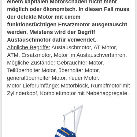
einem kapitalen Motorschaden nicht mehr
möglich oder ökonomisch. In diesen Fall muss
der defekte Motor mit einem
funktionstüchtigen Ersatzmotor ausgetauscht
werden. Meistens wird der Begriff
Austauschmotor dafür verwendet.
Ähnliche Begriffe:
Austauschmotor, AT-Motor,
ATM, Ersatzmotor, Motor im Austauschverfahren.
Mögliche Zustände:
Gebrauchter Motor,
Teilüberholter Motor, überholter Motor,
generalüberholter Motor, neuer Motor.
Motor Lieferumfänge:
Motorblock, Rumpfmotor mit
Zylinderkopf, Komplettmotor mit Nebenaggregate.