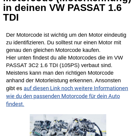
in deinen VW PASSAT 1.6
TDI
Der Motorcode ist wichtig um den Motor eindeutig
zu identifizieren. Du solltest nur einen Motor mit
genau den gleichen Motorcode kaufen.
Hier unten findest du alle Motorcodes die im VW
PASSAT 3C2 1.6 TDI (105PS) verbaut sind.
Meistens kann man den richtigen Motorcode
anhand der Motorleistung erkennen. Ansonsten
auf diesen Link noch weitere Informationen
gibt es
wie du den passenden Motorcode für dein Auto
findest.