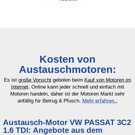
Kosten von
Austauschmotoren:
Es ist
große Vorsicht
geboten beim
Kauf von Motoren im
Internet
. Online kann jeder schnell und einfach mit
Motoren handeln, daher ist der Motoren Markt sehr
Mehr erfahren…
anfällig für Betrug & Pfusch.
Austausch-Motor VW PASSAT 3C2
1.6 TDI: Angebote aus dem