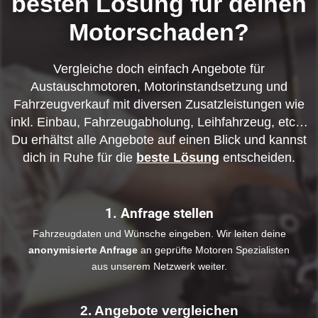
besten Lösung für deinen
Motorschaden?
Vergleiche doch einfach Angebote für
Austauschmotoren, Motorinstandsetzung und
Fahrzeugverkauf mit diversen Zusatzleistungen wie
inkl. Einbau, Fahrzeugabholung, Leihfahrzeug, etc…
Du erhältst alle Angebote auf einen Blick und kannst
dich in Ruhe für die
beste Lösung
entscheiden.
1. Anfrage stellen
Fahrzeugdaten und Wünsche eingeben. Wir leiten deine
anonymisierte Anfrage
an geprüfte Motoren Spezialisten
aus unserem Netzwerk weiter.
2. Angebote vergleichen