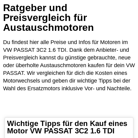
Ratgeber und
Preisvergleich für
Austauschmotoren
Du findest hier alle Preise und Infos für Motoren im
VW PASSAT 3C2 1.6 TDI. Dank dem Anbieter- und
Preisvergleich kannst du günstige gebrauchte, neue
oder überholte Austauschmotoren kaufen für dein VW
PASSAT. Wir vergleichen für dich die Kosten eines
Motorwechsels und geben dir wichtige Tipps bei der
Wahl des Ersatzmotors inklusive Vor- und Nachteile.
Wichtige Tipps für den Kauf eines
Motor VW PASSAT 3C2 1.6 TDI