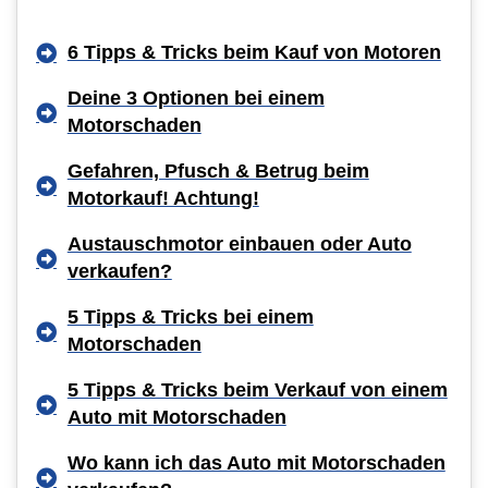
6 Tipps & Tricks beim Kauf von Motoren
Deine 3 Optionen bei einem
Motorschaden
Gefahren, Pfusch & Betrug beim
Motorkauf! Achtung!
Austauschmotor einbauen oder Auto
verkaufen?
5 Tipps & Tricks bei einem
Motorschaden
5 Tipps & Tricks beim Verkauf von einem
Auto mit Motorschaden
Wo kann ich das Auto mit Motorschaden