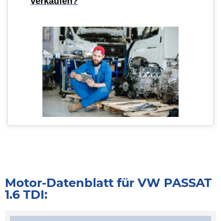
verkaufen?
Motor-Datenblatt für VW PASSAT
1.6 TDI: