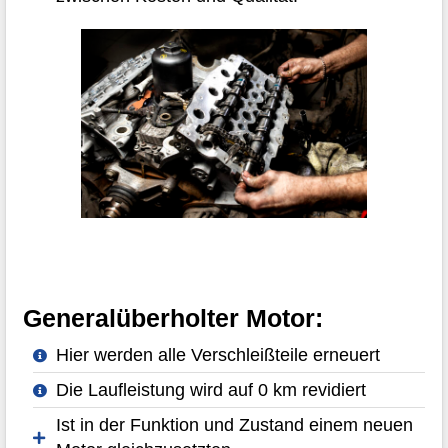
Generalüberholter Motor:
Hier werden alle Verschleißteile erneuert
Die Laufleistung wird auf 0 km revidiert
Ist in der Funktion und Zustand einem neuen