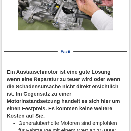
Fazit
Ein Austauschmotor ist eine gute Lösung
wenn eine Reparatur zu teuer wird oder wenn
die Schadensursache nicht direkt ersichtlich
ist. Im Gegensatz zu einer
Motorinstandsetzung handelt es sich hier um
einen Festpreis. Es kommen keine weitere
Kosten auf Sie.
Generalüberholte Motoren sind empfohlen
für Fahrzeuge mit einem Wert ab 10.000€