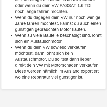
oder wenn du dein VW PASSAT 1.6 TDI
noch lange fahren möchten.
Wenn du dagegen dein VW nur noch wenige
Jahre fahren möchtest, kannst du auch einen
günstigen gebrauchten Motor kaufen.
Wenn zu viele Bauteile beschädigt sind, lohnt
sich ein Austauschmotor.
Wenn du dein VW sowieso verkaufen
möchtest, dann lohnt sich kein
Austauschmotor. Du solltest dann lieber
direkt dein VW mit Motorschaden verkaufen.
Diese werden nämlich im Ausland exportiert
wo eine Reparatur viel günstiger ist.