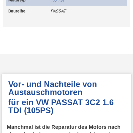
Motortyp
1.6 TDI
Baureihe
PASSAT
Vor- und Nachteile von
Austauschmotoren
für ein VW PASSAT 3C2 1.6
TDI (105PS)
Manchmal ist die Reparatur des Motors nach