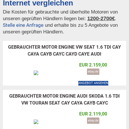
Internet vergleichen
Die Kosten für gebrauchte und überholte Motoren von
1200-2700€
unseren geprüften Händlern liegen bei:
.
Stelle eine Anfrage
und erhalte bis zu 5 Angebote von
unseren geprüften Händlern.
GEBRAUCHTER MOTOR ENGINE VW SEAT 1.6 TDI CAY
CAYA CAYB CAYC CAYD CAYE AUDI
EUR 2.159,00
ebay.de
ANGEBOT ANSEHEN
GEBRAUCHTER MOTOR ENGINE AUDI SKODA 1.6 TDI
VW TOURAN SEAT CAY CAYA CAYB CAYC
EUR 2.119,00
ebay.de