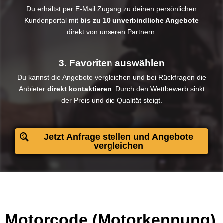
Du erhältst per E-Mail Zugang zu deinen persönlichen
Kundenportal mit
bis zu 10 unverbindliche Angebote
direkt von unseren Partnern.
3. Favoriten auswählen
Du kannst die Angebote vergleichen und bei Rückfragen die
Anbieter
direkt kontaktieren
. Durch den Wettbewerb sinkt
der Preis und die Qualität steigt.​
Jetzt Anfrage stellen und Angebote
vergleichen
Motorcode (Motorkennung)