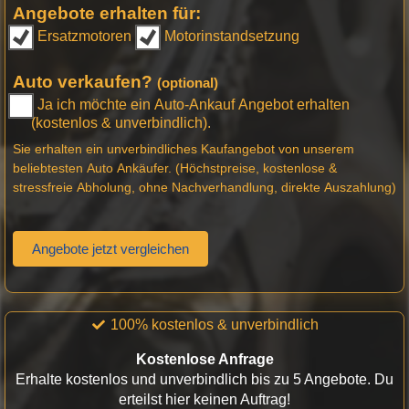
Angebote erhalten für:
Ersatzmotoren
Motorinstandsetzung
Auto verkaufen?
(optional)
Ja ich möchte ein Auto-Ankauf Angebot erhalten
(kostenlos & unverbindlich).
Sie erhalten ein unverbindliches Kaufangebot von unserem
beliebtesten Auto Ankäufer. (Höchstpreise, kostenlose &
stressfreie Abholung, ohne Nachverhandlung, direkte Auszahlung)
Angebote jetzt vergleichen
100% kostenlos & unverbindlich
Kostenlose Anfrage
Erhalte kostenlos und unverbindlich bis zu 5 Angebote. Du
erteilst hier keinen Auftrag!