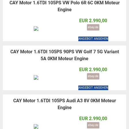
CAY Motor 1.6TDI 105PS VW Polo 6R 6C 0KM Moteur
Engine
EUR 2.990,00
ebay.de
ANGEBOT ANSEHEN
CAY Motor 1.6TDI 105PS 90PS VW Golf 7 5G Variant
5A 0KM Moteur Engine
EUR 2.990,00
ebay.de
ANGEBOT ANSEHEN
CAY Motor 1.6TDI 105PS Audi A3 8V 0KM Moteur
Engine
EUR 2.990,00
ebay.de