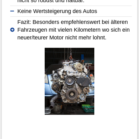
nicht so robust und haltbar.
Keine Wertsteigerung des Autos
Fazit: Besonders empfehlenswert bei älteren
Fahrzeugen mit vielen Kilometern wo sich ein
neuer/teurer Motor nicht mehr lohnt.