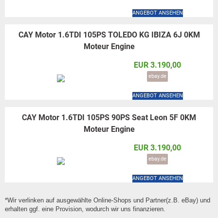
ANGEBOT ANSEHEN
CAY Motor 1.6TDI 105PS TOLEDO KG IBIZA 6J 0KM
Moteur Engine
EUR 3.190,00
ebay.de
ANGEBOT ANSEHEN
CAY Motor 1.6TDI 105PS 90PS Seat Leon 5F 0KM
Moteur Engine
EUR 3.190,00
ebay.de
ANGEBOT ANSEHEN
*Wir verlinken auf ausgewählte Online-Shops und Partner(z.B. eBay) und
erhalten ggf. eine Provision, wodurch wir uns finanzieren.