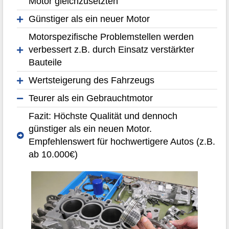
Motor gleichzusetzten
Günstiger als ein neuer Motor
Motorspezifische Problemstellen werden
verbessert z.B. durch Einsatz verstärkter
Bauteile
Wertsteigerung des Fahrzeugs
Teurer als ein Gebrauchtmotor
Fazit: Höchste Qualität und dennoch
günstiger als ein neuen Motor.
Empfehlenswert für hochwertigere Autos (z.B.
ab 10.000€)