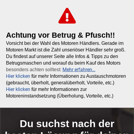
Achtung vor Betrug & Pfusch!!
Vorsicht bei der Wahl des Motoren Händlers. Gerade im
Motoren Markt ist die Zahl unseriöser Händler sehr groß.
Du findest auf unserer Seite alle Infos & Tipps zu den
Betrugsmaschen und worauf du beim Kauf des Motors
Mehr erfahren…
besonders achten solltest:
Hier klicken
für mehr Informationen zu Austauschmotoren
(gebraucht, überholt, generalüberholt, Vorteile, etc.)
Hier klicken
für mehr Informationen zur
Motoreninstandsetzung (Überholung, Vorteile, etc.)
Du suchst nach der