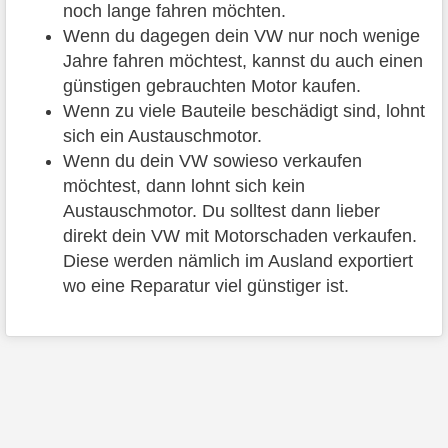
noch lange fahren möchten.
Wenn du dagegen dein VW nur noch wenige
Jahre fahren möchtest, kannst du auch einen
günstigen gebrauchten Motor kaufen.
Wenn zu viele Bauteile beschädigt sind, lohnt
sich ein Austauschmotor.
Wenn du dein VW sowieso verkaufen
möchtest, dann lohnt sich kein
Austauschmotor. Du solltest dann lieber
direkt dein VW mit Motorschaden verkaufen.
Diese werden nämlich im Ausland exportiert
wo eine Reparatur viel günstiger ist.