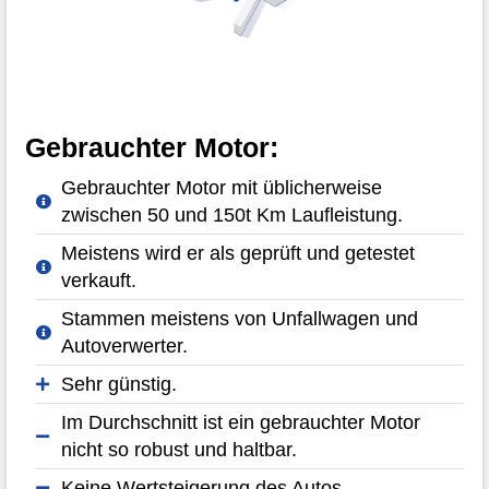
Gebrauchter Motor:
Gebrauchter Motor mit üblicherweise
zwischen 50 und 150t Km Laufleistung.
Meistens wird er als geprüft und getestet
verkauft.
Stammen meistens von Unfallwagen und
Autoverwerter.
Sehr günstig.
Im Durchschnitt ist ein gebrauchter Motor
nicht so robust und haltbar.
Keine Wertsteigerung des Autos