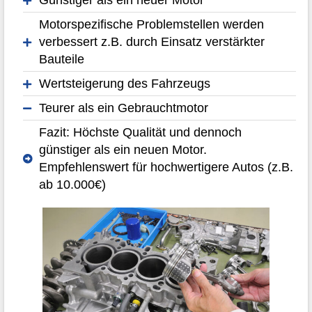
Günstiger als ein neuer Motor
Motorspezifische Problemstellen werden
verbessert z.B. durch Einsatz verstärkter
Bauteile
Wertsteigerung des Fahrzeugs
Teurer als ein Gebrauchtmotor
Fazit: Höchste Qualität und dennoch
günstiger als ein neuen Motor.
Empfehlenswert für hochwertigere Autos (z.B.
ab 10.000€)