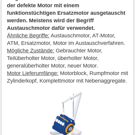
der defekte Motor mit einem
funktionstüchtigen Ersatzmotor ausgetauscht
werden. Meistens wird der Begriff
Austauschmotor dafür verwendet.
Ähnliche Begriffe:
Austauschmotor, AT-Motor,
ATM, Ersatzmotor, Motor im Austauschverfahren.
Mögliche Zustände:
Gebrauchter Motor,
Teilüberholter Motor, überholter Motor,
generalüberholter Motor, neuer Motor.
Motor Lieferumfänge:
Motorblock, Rumpfmotor mit
Zylinderkopf, Komplettmotor mit Nebenaggregate.