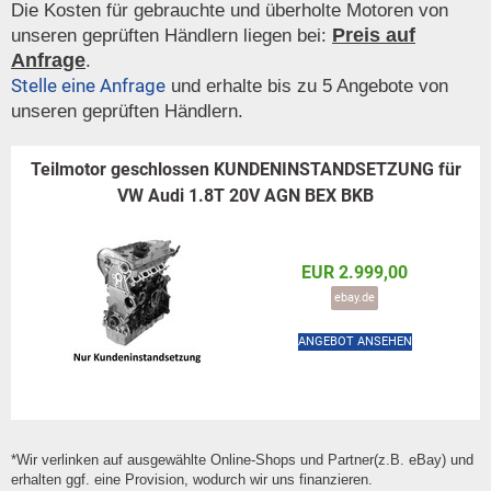
Die Kosten für gebrauchte und überholte Motoren von
Preis auf
unseren geprüften Händlern liegen bei:
Anfrage
.
Stelle eine Anfrage
und erhalte bis zu 5 Angebote von
unseren geprüften Händlern.
Teilmotor geschlossen KUNDENINSTANDSETZUNG für
VW Audi 1.8T 20V AGN BEX BKB
EUR 2.999,00
ebay.de
ANGEBOT ANSEHEN
*Wir verlinken auf ausgewählte Online-Shops und Partner(z.B. eBay) und
erhalten ggf. eine Provision, wodurch wir uns finanzieren.