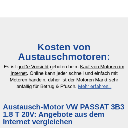
Kosten von
Austauschmotoren:
Es ist
große Vorsicht
geboten beim
Kauf von Motoren im
Internet
. Online kann jeder schnell und einfach mit
Motoren handeln, daher ist der Motoren Markt sehr
Mehr erfahren…
anfällig für Betrug & Pfusch.
Austausch-Motor VW PASSAT 3B3
1.8 T 20V: Angebote aus dem
Internet vergleichen