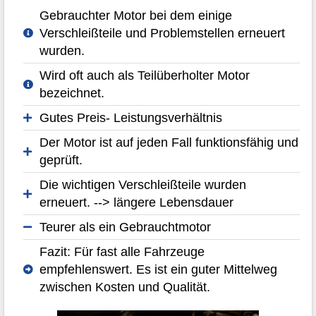
Gebrauchter Motor bei dem einige
Verschleißteile und Problemstellen erneuert
wurden.
Wird oft auch als Teilüberholter Motor
bezeichnet.
Gutes Preis- Leistungsverhältnis
Der Motor ist auf jeden Fall funktionsfähig und
geprüft.
Die wichtigen Verschleißteile wurden
erneuert. --> längere Lebensdauer
Teurer als ein Gebrauchtmotor
Fazit: Für fast alle Fahrzeuge
empfehlenswert. Es ist ein guter Mittelweg
zwischen Kosten und Qualität.