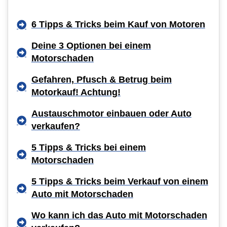
6 Tipps & Tricks beim Kauf von Motoren
Deine 3 Optionen bei einem
Motorschaden
Gefahren, Pfusch & Betrug beim
Motorkauf! Achtung!
Austauschmotor einbauen oder Auto
verkaufen?
5 Tipps & Tricks bei einem
Motorschaden
5 Tipps & Tricks beim Verkauf von einem
Auto mit Motorschaden
Wo kann ich das Auto mit Motorschaden