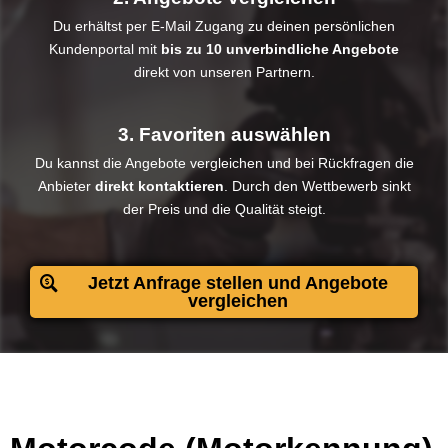
Du erhältst per E-Mail Zugang zu deinen persönlichen
Kundenportal mit
bis zu 10 unverbindliche Angebote
direkt von unseren Partnern.
3. Favoriten auswählen
Du kannst die Angebote vergleichen und bei Rückfragen die
Anbieter
direkt kontaktieren
. Durch den Wettbewerb sinkt
der Preis und die Qualität steigt.​
Jetzt Anfrage stellen und Angebote
vergleichen