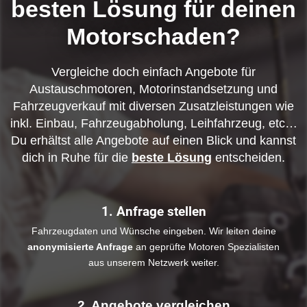
besten Lösung für deinen
Motorschaden?
Vergleiche doch einfach Angebote für
Austauschmotoren, Motorinstandsetzung und
Fahrzeugverkauf mit diversen Zusatzleistungen wie
inkl. Einbau, Fahrzeugabholung, Leihfahrzeug, etc…
Du erhältst alle Angebote auf einen Blick und kannst
dich in Ruhe für die
beste Lösung
entscheiden.
1. Anfrage stellen
Fahrzeugdaten und Wünsche eingeben. Wir leiten deine
anonymisierte Anfrage
an geprüfte Motoren Spezialisten
aus unserem Netzwerk weiter.
2. Angebote vergleichen