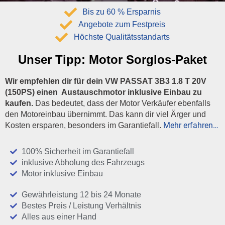
Bis zu 60 % Ersparnis
Angebote zum Festpreis
Höchste Qualitätsstandarts
Unser Tipp:
Motor Sorglos-Paket
Wir empfehlen dir für dein VW PASSAT 3B3 1.8 T 20V
(150PS) einen Austauschmotor inklusive Einbau zu
kaufen.
Das bedeutet, dass der Motor Verkäufer ebenfalls
den Motoreinbau übernimmt. Das kann dir viel Ärger und
Mehr erfahren…
Kosten ersparen, besonders im Garantiefall.
100% Sicherheit im Garantiefall
inklusive Abholung des Fahrzeugs
Motor inklusive Einbau
Gewährleistung 12 bis 24 Monate
Bestes Preis / Leistung Verhältnis
Alles aus einer Hand