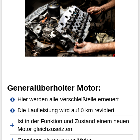
Generalüberholter Motor:
Hier werden alle Verschleißteile erneuert
Die Laufleistung wird auf 0 km revidiert
Ist in der Funktion und Zustand einem neuen
Motor gleichzusetzten