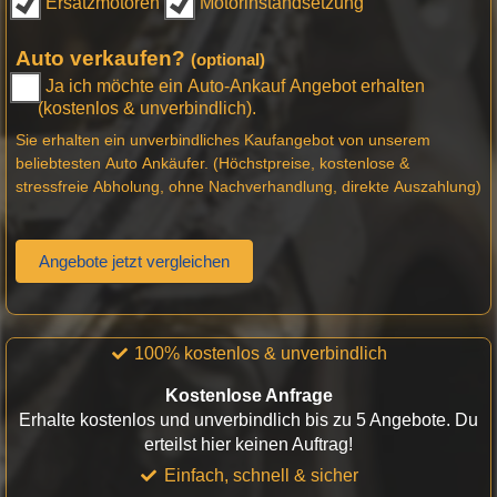
Ersatzmotoren
Motorinstandsetzung
Auto verkaufen?
(optional)
Ja ich möchte ein Auto-Ankauf Angebot erhalten
(kostenlos & unverbindlich).
Sie erhalten ein unverbindliches Kaufangebot von unserem
beliebtesten Auto Ankäufer. (Höchstpreise, kostenlose &
stressfreie Abholung, ohne Nachverhandlung, direkte Auszahlung)
Angebote jetzt vergleichen
100% kostenlos & unverbindlich
Kostenlose Anfrage
Erhalte kostenlos und unverbindlich bis zu 5 Angebote. Du
erteilst hier keinen Auftrag!
Einfach, schnell & sicher