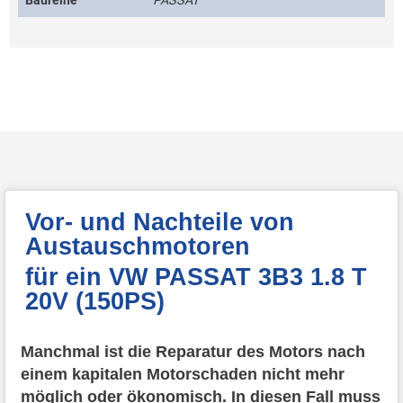
Baureihe
PASSAT
Vor- und Nachteile von
Austauschmotoren
für ein VW PASSAT 3B3 1.8 T
20V (150PS)
Manchmal ist die Reparatur des Motors nach
einem kapitalen Motorschaden nicht mehr
möglich oder ökonomisch. In diesen Fall muss