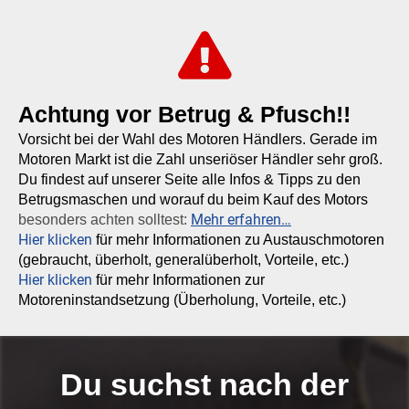
Achtung vor Betrug & Pfusch!!
Vorsicht bei der Wahl des Motoren Händlers. Gerade im
Motoren Markt ist die Zahl unseriöser Händler sehr groß.
Du findest auf unserer Seite alle Infos & Tipps zu den
Betrugsmaschen und worauf du beim Kauf des Motors
Mehr erfahren…
besonders achten solltest:
Hier klicken
für mehr Informationen zu Austauschmotoren
(gebraucht, überholt, generalüberholt, Vorteile, etc.)
Hier klicken
für mehr Informationen zur
Motoreninstandsetzung (Überholung, Vorteile, etc.)
Du suchst nach der