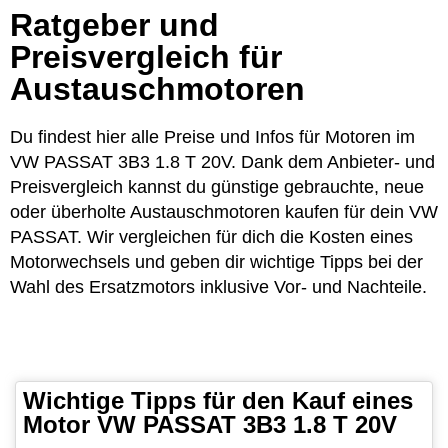
Ratgeber und
Preisvergleich für
Austauschmotoren
Du findest hier alle Preise und Infos für Motoren im
VW PASSAT 3B3 1.8 T 20V. Dank dem Anbieter- und
Preisvergleich kannst du günstige gebrauchte, neue
oder überholte Austauschmotoren kaufen für dein VW
PASSAT. Wir vergleichen für dich die Kosten eines
Motorwechsels und geben dir wichtige Tipps bei der
Wahl des Ersatzmotors inklusive Vor- und Nachteile.
Wichtige Tipps für den Kauf eines
Motor VW PASSAT 3B3 1.8 T 20V