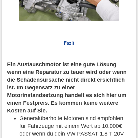
Fazit
Ein Austauschmotor ist eine gute Lösung
wenn eine Reparatur zu teuer wird oder wenn
die Schadensursache nicht direkt ersichtlich
ist. Im Gegensatz zu einer
Motorinstandsetzung handelt es sich hier um
einen Festpreis. Es kommen keine weitere
Kosten auf Sie.
Generalüberholte Motoren sind empfohlen
für Fahrzeuge mit einem Wert ab 10.000€
oder wenn du dein VW PASSAT 1.8 T 20V