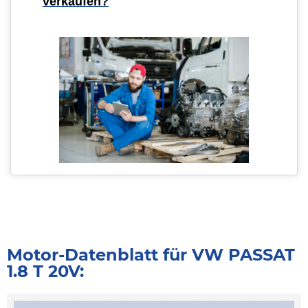
verkaufen?
Motor-Datenblatt für VW PASSAT
1.8 T 20V: