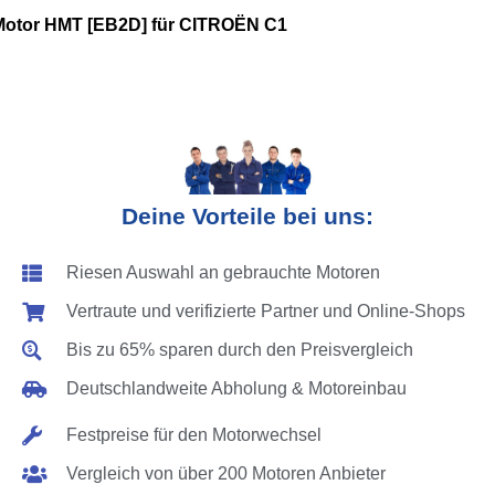
Motor HMT [EB2D] für CITROËN C1
Deine Vorteile bei uns:
Riesen Auswahl an gebrauchte Motoren
Vertraute und verifizierte Partner und Online-Shops
Bis zu 65% sparen durch den Preisvergleich
Deutschlandweite Abholung & Motoreinbau
Festpreise für den Motorwechsel
Vergleich von über 200 Motoren Anbieter