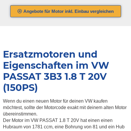
Angebote für Motor inkl. Einbau vergleichen
Ersatzmotoren und
Eigenschaften im VW
PASSAT 3B3 1.8 T 20V
(150PS)
Wenn du einen neuen Motor für deinen VW kaufen
möchtest, sollte der Motorcode exakt mit deinem alten Motor
übereinstimmen.
Der Motor im VW PASSAT 1.8 T 20V hat einen einen
Hubraum von 1781 ccm, eine Bohrung von 81 und ein Hub