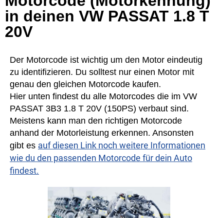
Motorcode (Motorkennung)
in deinen VW PASSAT 1.8 T
20V
Der Motorcode ist wichtig um den Motor eindeutig
zu identifizieren. Du solltest nur einen Motor mit
genau den gleichen Motorcode kaufen.
Hier unten findest du alle Motorcodes die im VW
PASSAT 3B3 1.8 T 20V (150PS) verbaut sind.
Meistens kann man den richtigen Motorcode
anhand der Motorleistung erkennen. Ansonsten
auf diesen Link noch weitere Informationen
gibt es
wie du den passenden Motorcode für dein Auto
findest.