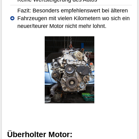
Fazit: Besonders empfehlenswert bei älteren
Fahrzeugen mit vielen Kilometern wo sich ein
neuer/teurer Motor nicht mehr lohnt.
Überholter Motor: