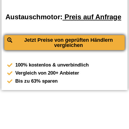
Austauschmotor:
Preis auf Anfrage
Jetzt Preise von geprüften Händlern
vergleichen
100% kostenlos & unverbindlich
Vergleich von 200+ Anbieter
Bis zu 63% sparen