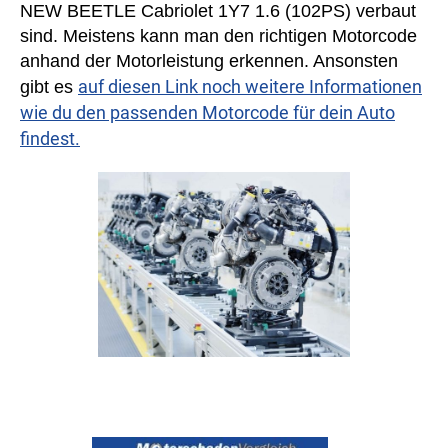
NEW BEETLE Cabriolet 1Y7 1.6 (102PS) verbaut
sind. Meistens kann man den richtigen Motorcode
anhand der Motorleistung erkennen. Ansonsten
auf diesen Link noch weitere Informationen
gibt es
wie du den passenden Motorcode für dein Auto
findest.