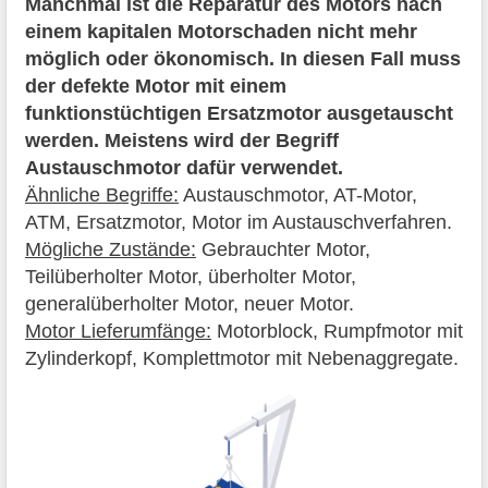
Manchmal ist die Reparatur des Motors nach
einem kapitalen Motorschaden nicht mehr
möglich oder ökonomisch. In diesen Fall muss
der defekte Motor mit einem
funktionstüchtigen Ersatzmotor ausgetauscht
werden. Meistens wird der Begriff
Austauschmotor dafür verwendet.
Ähnliche Begriffe:
Austauschmotor, AT-Motor,
ATM, Ersatzmotor, Motor im Austauschverfahren.
Mögliche Zustände:
Gebrauchter Motor,
Teilüberholter Motor, überholter Motor,
generalüberholter Motor, neuer Motor.
Motor Lieferumfänge:
Motorblock, Rumpfmotor mit
Zylinderkopf, Komplettmotor mit Nebenaggregate.