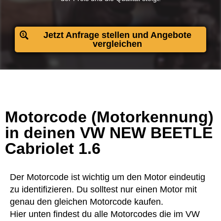
Jetzt Anfrage stellen und Angebote
vergleichen
Motorcode (Motorkennung)
in deinen VW NEW BEETLE
Cabriolet 1.6
Der Motorcode ist wichtig um den Motor eindeutig
zu identifizieren. Du solltest nur einen Motor mit
genau den gleichen Motorcode kaufen.
Hier unten findest du alle Motorcodes die im VW