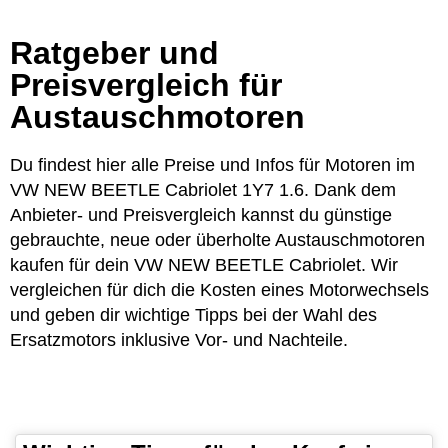
Ratgeber und
Preisvergleich für
Austauschmotoren
Du findest hier alle Preise und Infos für Motoren im
VW NEW BEETLE Cabriolet 1Y7 1.6. Dank dem
Anbieter- und Preisvergleich kannst du günstige
gebrauchte, neue oder überholte Austauschmotoren
kaufen für dein VW NEW BEETLE Cabriolet. Wir
vergleichen für dich die Kosten eines Motorwechsels
und geben dir wichtige Tipps bei der Wahl des
Ersatzmotors inklusive Vor- und Nachteile.