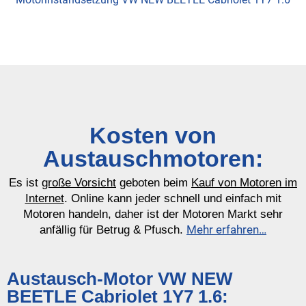
Kosten von
Austauschmotoren:
Es ist
große Vorsicht
geboten beim
Kauf von Motoren im
Internet
. Online kann jeder schnell und einfach mit
Motoren handeln, daher ist der Motoren Markt sehr
Mehr erfahren…
anfällig für Betrug & Pfusch.
Austausch-Motor VW NEW
BEETLE Cabriolet 1Y7 1.6: