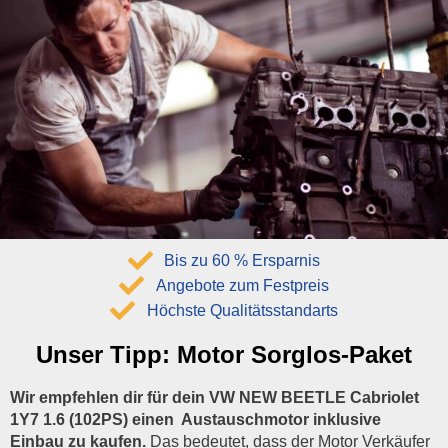
Bis zu 60 % Ersparnis
Angebote zum Festpreis
Höchste Qualitätsstandarts
Unser Tipp:
Motor Sorglos-Paket
Wir empfehlen dir für dein VW NEW BEETLE Cabriolet
1Y7 1.6 (102PS) einen Austauschmotor inklusive
Einbau zu kaufen.
Das bedeutet, dass der Motor Verkäufer