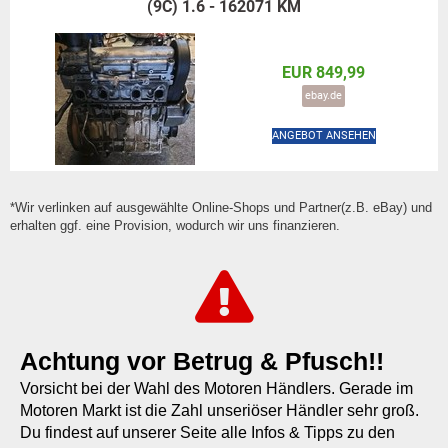
(9C) 1.6 - 162071 KM
EUR 849,99
ebay.de
ANGEBOT ANSEHEN
*Wir verlinken auf ausgewählte Online-Shops und Partner(z.B. eBay) und
erhalten ggf. eine Provision, wodurch wir uns finanzieren.
Achtung vor Betrug & Pfusch!!
Vorsicht bei der Wahl des Motoren Händlers. Gerade im
Motoren Markt ist die Zahl unseriöser Händler sehr groß.
Du findest auf unserer Seite alle Infos & Tipps zu den