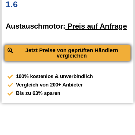
1.6
Austauschmotor:
Preis auf Anfrage
Jetzt Preise von geprüften Händlern
vergleichen
100% kostenlos & unverbindlich
Vergleich von 200+ Anbieter
Bis zu 63% sparen