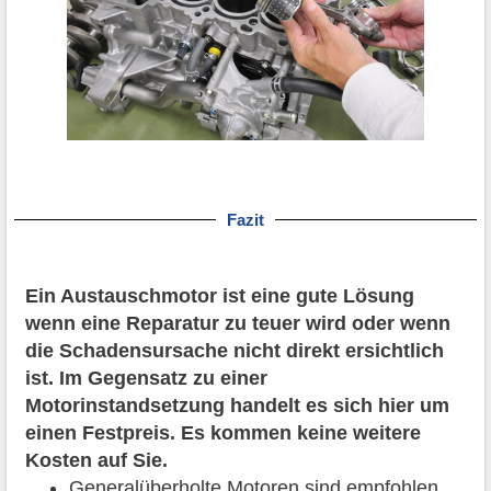
Fazit
Ein Austauschmotor ist eine gute Lösung
wenn eine Reparatur zu teuer wird oder wenn
die Schadensursache nicht direkt ersichtlich
ist. Im Gegensatz zu einer
Motorinstandsetzung handelt es sich hier um
einen Festpreis. Es kommen keine weitere
Kosten auf Sie.
Generalüberholte Motoren sind empfohlen