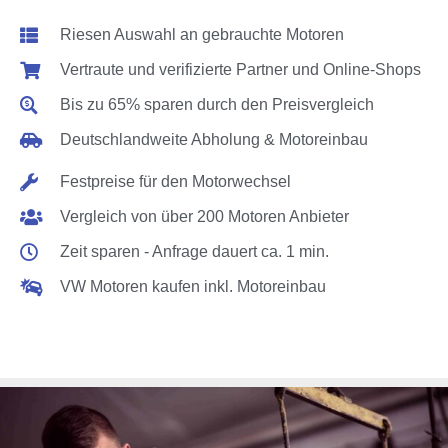
Riesen Auswahl an gebrauchte Motoren
Vertraute und verifizierte Partner und Online-Shops
Bis zu 65% sparen durch den Preisvergleich
Deutschlandweite Abholung & Motoreinbau
Festpreise für den Motorwechsel
Vergleich von über 200 Motoren Anbieter
Zeit sparen - Anfrage dauert ca. 1 min.
VW Motoren kaufen inkl. Motoreinbau