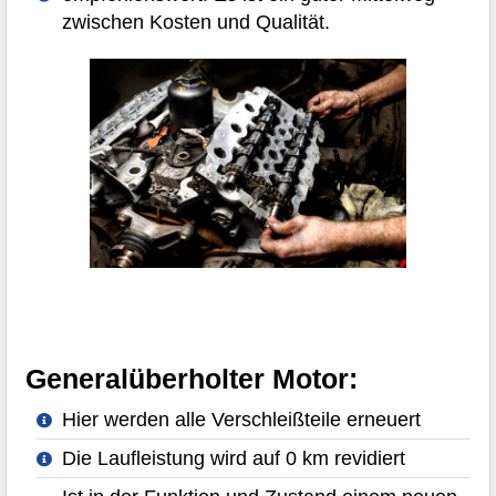
zwischen Kosten und Qualität.
Generalüberholter Motor:
Hier werden alle Verschleißteile erneuert
Die Laufleistung wird auf 0 km revidiert