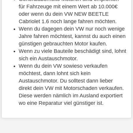
für Fahrzeuge mit einem Wert ab 10.000€
oder wenn du dein VW NEW BEETLE
Cabriolet 1.6 noch lange fahren möchten.
Wenn du dagegen dein VW nur noch wenige
Jahre fahren möchtest, kannst du auch einen
günstigen gebrauchten Motor kaufen.
Wenn zu viele Bauteile beschädigt sind, lohnt
sich ein Austauschmotor.
Wenn du dein VW sowieso verkaufen
möchtest, dann lohnt sich kein
Austauschmotor. Du solltest dann lieber
direkt dein VW mit Motorschaden verkaufen.
Diese werden nämlich im Ausland exportiert
wo eine Reparatur viel günstiger ist.