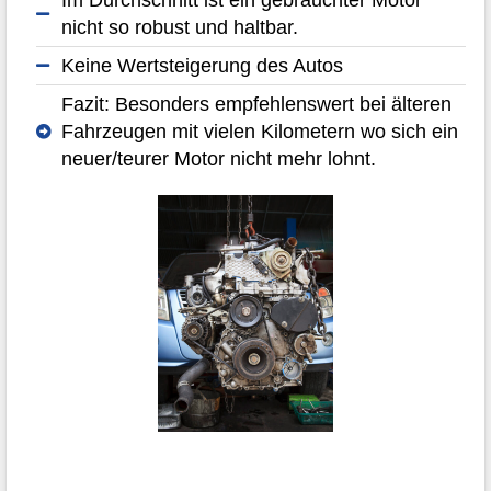
nicht so robust und haltbar.
Keine Wertsteigerung des Autos
Fazit: Besonders empfehlenswert bei älteren
Fahrzeugen mit vielen Kilometern wo sich ein
neuer/teurer Motor nicht mehr lohnt.