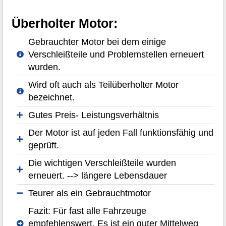
Überholter Motor:
Gebrauchter Motor bei dem einige
Verschleißteile und Problemstellen erneuert
wurden.
Wird oft auch als Teilüberholter Motor
bezeichnet.
Gutes Preis- Leistungsverhältnis
Der Motor ist auf jeden Fall funktionsfähig und
geprüft.
Die wichtigen Verschleißteile wurden
erneuert. --> längere Lebensdauer
Teurer als ein Gebrauchtmotor
Fazit: Für fast alle Fahrzeuge
empfehlenswert. Es ist ein guter Mittelweg