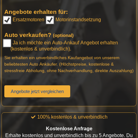
Angebote erhalten für:
Ersatzmotoren
Motorinstandsetzung
Auto verkaufen?
(optional)
Ja ich möchte ein Auto-Ankauf Angebot erhalten
(kostenlos & unverbindlich).
Sie erhalten ein unverbindliches Kaufangebot von unserem
beliebtesten Auto Ankäufer. (Höchstpreise, kostenlose &
stressfreie Abholung, ohne Nachverhandlung, direkte Auszahlung)
Angebote jetzt vergleichen
100% kostenlos & unverbindlich
Kostenlose Anfrage
Erhalte kostenlos und unverbindlich bis zu 5 Angebote. Du