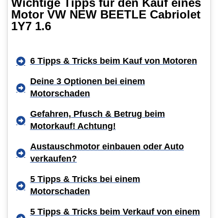
Wichtige Tipps für den Kauf eines
Motor VW NEW BEETLE Cabriolet
1Y7 1.6
6 Tipps & Tricks beim Kauf von Motoren
Deine 3 Optionen bei einem
Motorschaden
Gefahren, Pfusch & Betrug beim
Motorkauf! Achtung!
Austauschmotor einbauen oder Auto
verkaufen?
5 Tipps & Tricks bei einem
Motorschaden
5 Tipps & Tricks beim Verkauf von einem