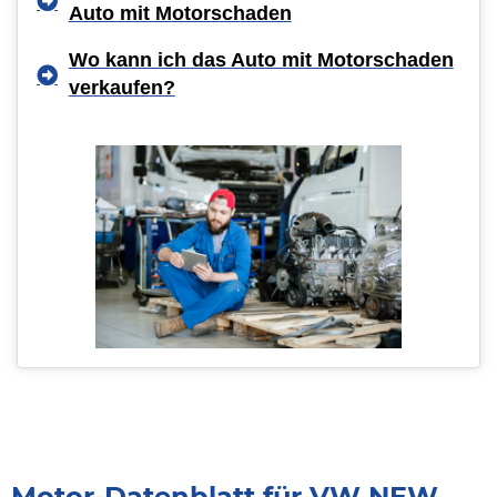
Auto mit Motorschaden
Wo kann ich das Auto mit Motorschaden
verkaufen?
Motor-Datenblatt für VW NEW