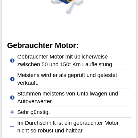
Gebrauchter Motor:
Gebrauchter Motor mit üblicherweise
zwischen 50 und 150t Km Laufleistung.
Meistens wird er als geprüft und getestet
verkauft.
Stammen meistens von Unfallwagen und
Autoverwerter.
Sehr günstig.
Im Durchschnitt ist ein gebrauchter Motor
nicht so robust und haltbar.