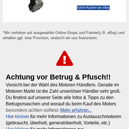
Sofort-Kaufen bei eBay
*Wir verlinken auf ausgewählte Online-Shops und Partner(z.B. eBay) und
erhalten ggf. eine Provision, wodurch wir uns finanzieren.
Achtung vor Betrug & Pfusch!!
Vorsicht bei der Wahl des Motoren Händlers. Gerade im
Motoren Markt ist die Zahl unseriöser Händler sehr groß.
Du findest auf unserer Seite alle Infos & Tipps zu den
Betrugsmaschen und worauf du beim Kauf des Motors
Mehr erfahren…
besonders achten solltest:
Hier klicken
für mehr Informationen zu Austauschmotoren
(gebraucht, überholt, generalüberholt, Vorteile, etc.)