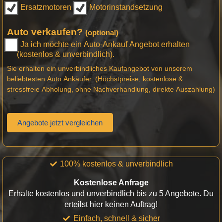
Ersatzmotoren
Motorinstandsetzung
Auto verkaufen?
(optional)
Ja ich möchte ein Auto-Ankauf Angebot erhalten
(kostenlos & unverbindlich).
Sie erhalten ein unverbindliches Kaufangebot von unserem
beliebtesten Auto Ankäufer. (Höchstpreise, kostenlose &
stressfreie Abholung, ohne Nachverhandlung, direkte Auszahlung)
Angebote jetzt vergleichen
100% kostenlos & unverbindlich
Kostenlose Anfrage
Erhalte kostenlos und unverbindlich bis zu 5 Angebote. Du
erteilst hier keinen Auftrag!
Einfach, schnell & sicher