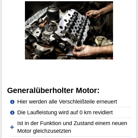
Generalüberholter Motor:
Hier werden alle Verschleißteile erneuert
Die Laufleistung wird auf 0 km revidiert
Ist in der Funktion und Zustand einem neuen
Motor gleichzusetzten