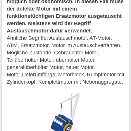
möglich oder ökonomisch. In diesen Fall muss
der defekte Motor mit einem
funktionstüchtigen Ersatzmotor ausgetauscht
werden. Meistens wird der Begriff
Austauschmotor dafür verwendet.
Ähnliche Begriffe:
Austauschmotor, AT-Motor,
ATM, Ersatzmotor, Motor im Austauschverfahren.
Mögliche Zustände:
Gebrauchter Motor,
Teilüberholter Motor, überholter Motor,
generalüberholter Motor, neuer Motor.
Motor Lieferumfänge:
Motorblock, Rumpfmotor mit
Zylinderkopf, Komplettmotor mit Nebenaggregate.