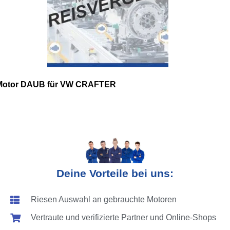
Motor DAUB für VW CRAFTER
Deine Vorteile bei uns:
Riesen Auswahl an gebrauchte Motoren
Vertraute und verifizierte Partner und Online-Shops