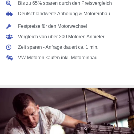
Bis zu 65% sparen durch den Preisvergleich
Deutschlandweite Abholung & Motoreinbau
Festpreise für den Motorwechsel
Vergleich von über 200 Motoren Anbieter
Zeit sparen - Anfrage dauert ca. 1 min.
VW Motoren kaufen inkl. Motoreinbau