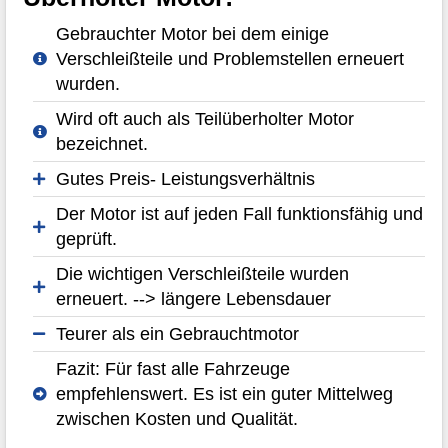
Gebrauchter Motor bei dem einige
Verschleißteile und Problemstellen erneuert
wurden.
Wird oft auch als Teilüberholter Motor
bezeichnet.
Gutes Preis- Leistungsverhältnis
Der Motor ist auf jeden Fall funktionsfähig und
geprüft.
Die wichtigen Verschleißteile wurden
erneuert. --> längere Lebensdauer
Teurer als ein Gebrauchtmotor
Fazit: Für fast alle Fahrzeuge
empfehlenswert. Es ist ein guter Mittelweg
zwischen Kosten und Qualität.