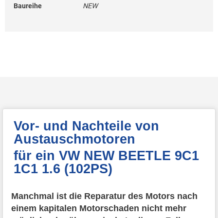
Baureihe
NEW
Vor- und Nachteile von
Austauschmotoren
für ein VW NEW BEETLE 9C1
1C1 1.6 (102PS)
Manchmal ist die Reparatur des Motors nach
einem kapitalen Motorschaden nicht mehr