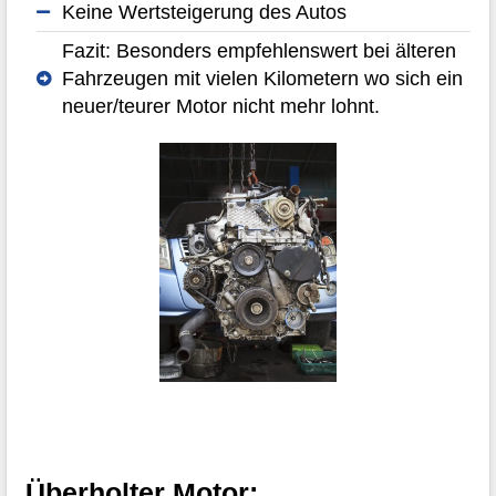
Keine Wertsteigerung des Autos
Fazit: Besonders empfehlenswert bei älteren
Fahrzeugen mit vielen Kilometern wo sich ein
neuer/teurer Motor nicht mehr lohnt.
Überholter Motor: