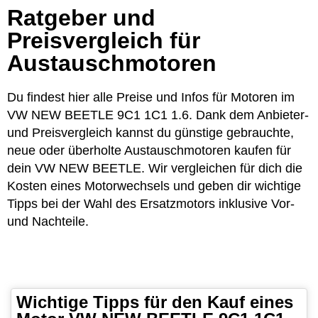
Ratgeber und
Preisvergleich für
Austauschmotoren
Du findest hier alle Preise und Infos für Motoren im
VW NEW BEETLE 9C1 1C1 1.6. Dank dem Anbieter-
und Preisvergleich kannst du günstige gebrauchte,
neue oder überholte Austauschmotoren kaufen für
dein VW NEW BEETLE. Wir vergleichen für dich die
Kosten eines Motorwechsels und geben dir wichtige
Tipps bei der Wahl des Ersatzmotors inklusive Vor-
und Nachteile.
Wichtige Tipps für den Kauf eines