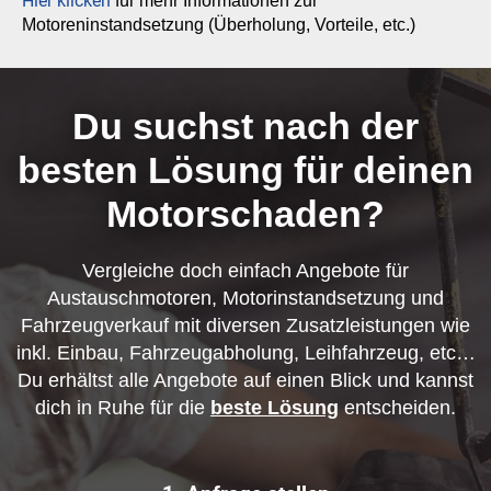
Hier klicken
für mehr Informationen zur
Motoreninstandsetzung (Überholung, Vorteile, etc.)
Du suchst nach der
besten Lösung für deinen
Motorschaden?
Vergleiche doch einfach Angebote für
Austauschmotoren, Motorinstandsetzung und
Fahrzeugverkauf mit diversen Zusatzleistungen wie
inkl. Einbau, Fahrzeugabholung, Leihfahrzeug, etc…
Du erhältst alle Angebote auf einen Blick und kannst
dich in Ruhe für die
beste Lösung
entscheiden.