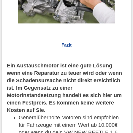
Fazit
Ein Austauschmotor ist eine gute Lösung
wenn eine Reparatur zu teuer wird oder wenn
die Schadensursache nicht direkt ersichtlich
ist. Im Gegensatz zu einer
Motorinstandsetzung handelt es sich hier um
einen Festpreis. Es kommen keine weitere
Kosten auf Sie.
Generalüberholte Motoren sind empfohlen
für Fahrzeuge mit einem Wert ab 10.000€
oder wenn du dein VW NEW BEETLE 1.6