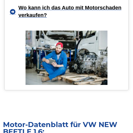
Wo kann ich das Auto mit Motorschaden
verkaufen?
Motor-Datenblatt für VW NEW
BEETLE 1.6: