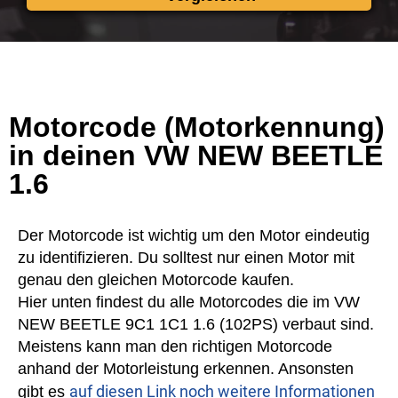
Motorcode (Motorkennung)
in deinen VW NEW BEETLE
1.6
Der Motorcode ist wichtig um den Motor eindeutig
zu identifizieren. Du solltest nur einen Motor mit
genau den gleichen Motorcode kaufen.
Hier unten findest du alle Motorcodes die im VW
NEW BEETLE 9C1 1C1 1.6 (102PS) verbaut sind.
Meistens kann man den richtigen Motorcode
anhand der Motorleistung erkennen. Ansonsten
auf diesen Link noch weitere Informationen
gibt es