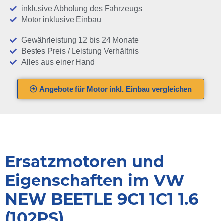
inklusive Abholung des Fahrzeugs
Motor inklusive Einbau
Gewährleistung 12 bis 24 Monate
Bestes Preis / Leistung Verhältnis
Alles aus einer Hand
Angebote für Motor inkl. Einbau vergleichen
Ersatzmotoren und
Eigenschaften im VW
NEW BEETLE 9C1 1C1 1.6
(102PS)