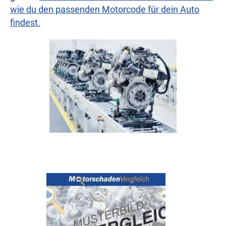
wie du den passenden Motorcode für dein Auto
findest.