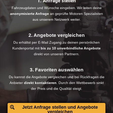
1. Anfrage stellen
Fahrzeugdaten und Wünsche eingeben. Wir leiten deine
anonymisierte Anfrage
an geprüfte Motoren Spezialisten
aus unserem Netzwerk weiter.
2. Angebote vergleichen
Du erhältst per E-Mail Zugang zu deinen persönlichen
Kundenportal mit
bis zu 10 unverbindliche Angebote
direkt von unseren Partnern.
3. Favoriten auswählen
Du kannst die Angebote vergleichen und bei Rückfragen die
Anbieter
direkt kontaktieren
. Durch den Wettbewerb sinkt
der Preis und die Qualität steigt.
Jetzt Anfrage stellen und Angebote
vergleichen