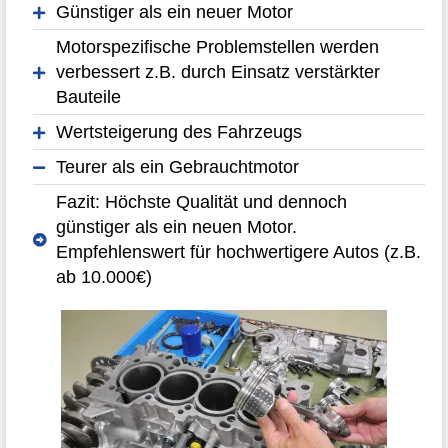
Günstiger als ein neuer Motor
Motorspezifische Problemstellen werden
verbessert z.B. durch Einsatz verstärkter
Bauteile
Wertsteigerung des Fahrzeugs
Teurer als ein Gebrauchtmotor
Fazit: Höchste Qualität und dennoch
günstiger als ein neuen Motor.
Empfehlenswert für hochwertigere Autos (z.B.
ab 10.000€)