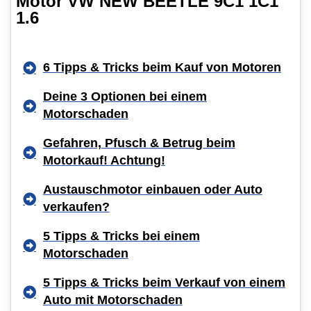
Motor VW NEW BEETLE 9C1 1C1
1.6
6 Tipps & Tricks beim Kauf von Motoren
Deine 3 Optionen bei einem
Motorschaden
Gefahren, Pfusch & Betrug beim
Motorkauf! Achtung!
Austauschmotor einbauen oder Auto
verkaufen?
5 Tipps & Tricks bei einem
Motorschaden
5 Tipps & Tricks beim Verkauf von einem
Auto mit Motorschaden