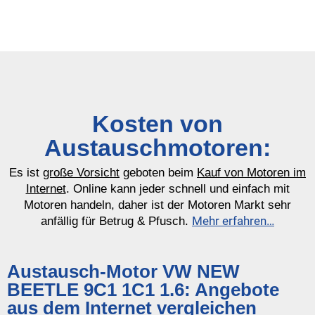
Kosten von
Austauschmotoren:
Es ist
große Vorsicht
geboten beim
Kauf von Motoren im
Internet
. Online kann jeder schnell und einfach mit
Motoren handeln, daher ist der Motoren Markt sehr
Mehr erfahren…
anfällig für Betrug & Pfusch.
Austausch-Motor VW NEW
BEETLE 9C1 1C1 1.6: Angebote
aus dem Internet vergleichen