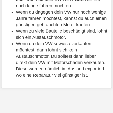
noch lange fahren möchten.
Wenn du dagegen dein VW nur noch wenige
Jahre fahren möchtest, kannst du auch einen
günstigen gebrauchten Motor kaufen.
Wenn zu viele Bauteile beschädigt sind, lohnt
sich ein Austauschmotor.
Wenn du dein VW sowieso verkaufen
möchtest, dann lohnt sich kein
Austauschmotor. Du solltest dann lieber
direkt dein VW mit Motorschaden verkaufen.
Diese werden nämlich im Ausland exportiert
wo eine Reparatur viel günstiger ist.