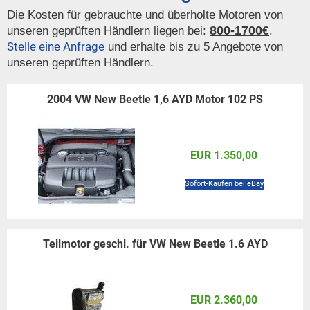
Die Kosten für gebrauchte und überholte Motoren von
800-1700€
unseren geprüften Händlern liegen bei:
.
Stelle eine Anfrage
und erhalte bis zu 5 Angebote von
unseren geprüften Händlern.
2004 VW New Beetle 1,6 AYD Motor 102 PS
EUR 1.350,00
Sofort-Kaufen bei eBay
Teilmotor geschl. für VW New Beetle 1.6 AYD
EUR 2.360,00