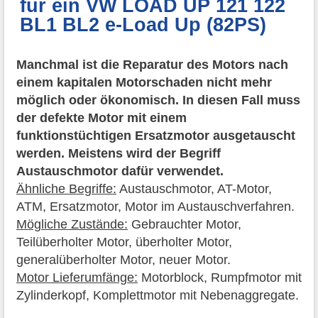
für ein VW LOAD UP 121 122
BL1 BL2 e-Load Up (82PS)
Manchmal ist die Reparatur des Motors nach
einem kapitalen Motorschaden nicht mehr
möglich oder ökonomisch. In diesen Fall muss
der defekte Motor mit einem
funktionstüchtigen Ersatzmotor ausgetauscht
werden. Meistens wird der Begriff
Austauschmotor dafür verwendet.
Ähnliche Begriffe:
Austauschmotor, AT-Motor,
ATM, Ersatzmotor, Motor im Austauschverfahren.
Mögliche Zustände:
Gebrauchter Motor,
Teilüberholter Motor, überholter Motor,
generalüberholter Motor, neuer Motor.
Motor Lieferumfänge:
Motorblock, Rumpfmotor mit
Zylinderkopf, Komplettmotor mit Nebenaggregate.