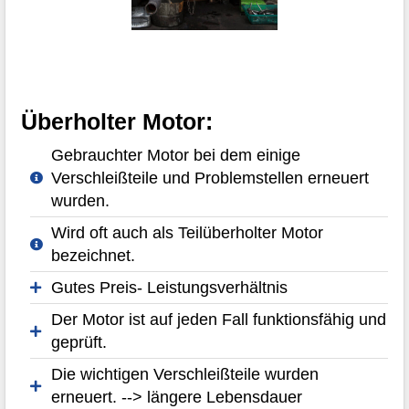
Überholter Motor:
Gebrauchter Motor bei dem einige
Verschleißteile und Problemstellen erneuert
wurden.
Wird oft auch als Teilüberholter Motor
bezeichnet.
Gutes Preis- Leistungsverhältnis
Der Motor ist auf jeden Fall funktionsfähig und
geprüft.
Die wichtigen Verschleißteile wurden
erneuert. --> längere Lebensdauer