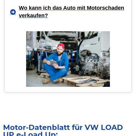
Wo kann ich das Auto mit Motorschaden
verkaufen?
Motor-Datenblatt für VW LOAD
UP e-Load Up: