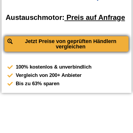
Austauschmotor:
Preis auf Anfrage
Jetzt Preise von geprüften Händlern
vergleichen
100% kostenlos & unverbindlich
Vergleich von 200+ Anbieter
Bis zu 63% sparen