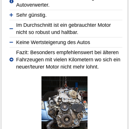
Autoverwerter.
Sehr günstig.
Im Durchschnitt ist ein gebrauchter Motor
nicht so robust und haltbar.
Keine Wertsteigerung des Autos
Fazit: Besonders empfehlenswert bei älteren
Fahrzeugen mit vielen Kilometern wo sich ein
neuer/teurer Motor nicht mehr lohnt.