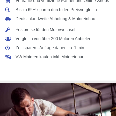
Vertraute und verifizierte Partner und Online-Shops
Bis zu 65% sparen durch den Preisvergleich
Deutschlandweite Abholung & Motoreinbau
Festpreise für den Motorwechsel
Vergleich von über 200 Motoren Anbieter
Zeit sparen - Anfrage dauert ca. 1 min.
VW Motoren kaufen inkl. Motoreinbau