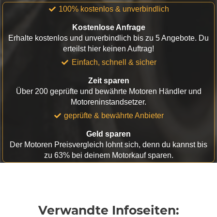
100% kostenlos & unverbindlich
Kostenlose Anfrage
Erhalte kostenlos und unverbindlich bis zu 5 Angebote. Du
erteilst hier keinen Auftrag!
Einfach, schnell & sicher
Zeit sparen
Über 200 geprüfte und bewährte Motoren Händler und
Motoreninstandsetzer.
geprüfte & bewährte Anbieter
Geld sparen
Der Motoren Preisvergleich lohnt sich, denn du kannst bis
zu 63% bei deinem Motorkauf sparen.
Verwandte Infoseiten: