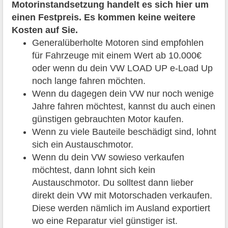
Motorinstandsetzung handelt es sich hier um
einen Festpreis. Es kommen keine weitere
Kosten auf Sie.
Generalüberholte Motoren sind empfohlen
für Fahrzeuge mit einem Wert ab 10.000€
oder wenn du dein VW LOAD UP e-Load Up
noch lange fahren möchten.
Wenn du dagegen dein VW nur noch wenige
Jahre fahren möchtest, kannst du auch einen
günstigen gebrauchten Motor kaufen.
Wenn zu viele Bauteile beschädigt sind, lohnt
sich ein Austauschmotor.
Wenn du dein VW sowieso verkaufen
möchtest, dann lohnt sich kein
Austauschmotor. Du solltest dann lieber
direkt dein VW mit Motorschaden verkaufen.
Diese werden nämlich im Ausland exportiert
wo eine Reparatur viel günstiger ist.