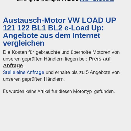
Austausch-Motor VW LOAD UP
121 122 BL1 BL2 e-Load Up:
Angebote aus dem Internet
vergleichen
Die Kosten für gebrauchte und überholte Motoren von
Preis auf
unseren geprüften Händlern liegen bei:
Anfrage
.
Stelle eine Anfrage
und erhalte bis zu 5 Angebote von
unseren geprüften Händlern.
Es wurden keine Artikel für diesen Motortyp gefunden.