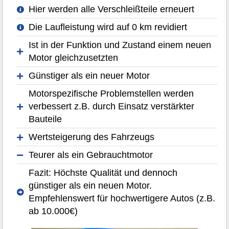
Hier werden alle Verschleißteile erneuert
Die Laufleistung wird auf 0 km revidiert
Ist in der Funktion und Zustand einem neuen
Motor gleichzusetzten
Günstiger als ein neuer Motor
Motorspezifische Problemstellen werden
verbessert z.B. durch Einsatz verstärkter
Bauteile
Wertsteigerung des Fahrzeugs
Teurer als ein Gebrauchtmotor
Fazit: Höchste Qualität und dennoch
günstiger als ein neuen Motor.
Empfehlenswert für hochwertigere Autos (z.B.
ab 10.000€)