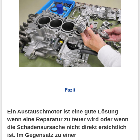
Fazit
Ein Austauschmotor ist eine gute Lösung
wenn eine Reparatur zu teuer wird oder wenn
die Schadensursache nicht direkt ersichtlich
ist. Im Gegensatz zu einer