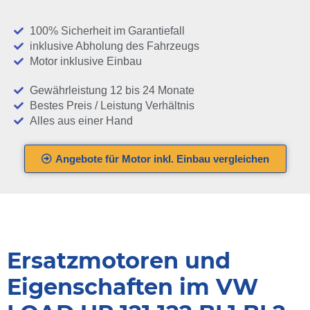
100% Sicherheit im Garantiefall
inklusive Abholung des Fahrzeugs
Motor inklusive Einbau
Gewährleistung 12 bis 24 Monate
Bestes Preis / Leistung Verhältnis
Alles aus einer Hand
Angebote für Motor inkl. Einbau vergleichen
Ersatzmotoren und
Eigenschaften im VW