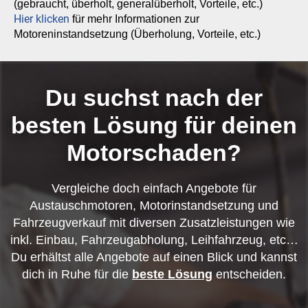
(gebraucht, überholt, generalüberholt, Vorteile, etc.)
Hier klicken
für mehr Informationen zur
Motoreninstandsetzung (Überholung, Vorteile, etc.)
Du suchst nach der
besten Lösung für deinen
Motorschaden?
Vergleiche doch einfach Angebote für
Austauschmotoren, Motorinstandsetzung und
Fahrzeugverkauf mit diversen Zusatzleistungen wie
inkl. Einbau, Fahrzeugabholung, Leihfahrzeug, etc…
Du erhältst alle Angebote auf einen Blick und kannst
dich in Ruhe für die
beste Lösung
entscheiden.