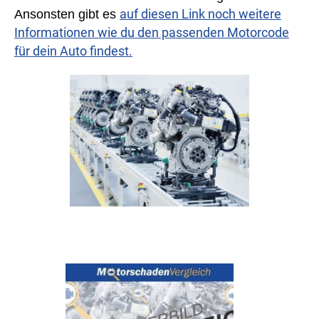
auf diesen Link noch weitere
Ansonsten gibt es
Informationen wie du den passenden Motorcode
für dein Auto findest.