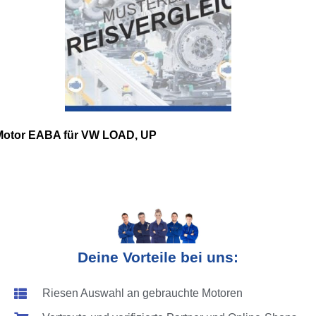
Motor EABA für VW LOAD, UP
Deine Vorteile bei uns:
Riesen Auswahl an gebrauchte Motoren