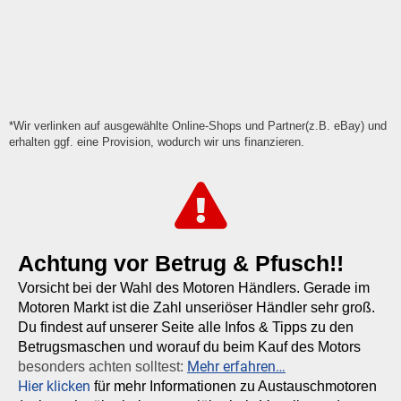
*Wir verlinken auf ausgewählte Online-Shops und Partner(z.B. eBay) und
erhalten ggf. eine Provision, wodurch wir uns finanzieren.
Achtung vor Betrug & Pfusch!!
Vorsicht bei der Wahl des Motoren Händlers. Gerade im
Motoren Markt ist die Zahl unseriöser Händler sehr groß.
Du findest auf unserer Seite alle Infos & Tipps zu den
Betrugsmaschen und worauf du beim Kauf des Motors
Mehr erfahren…
besonders achten solltest:
Hier klicken
für mehr Informationen zu Austauschmotoren