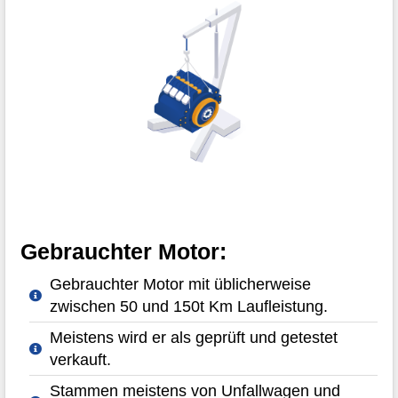
Gebrauchter Motor:
Gebrauchter Motor mit üblicherweise
zwischen 50 und 150t Km Laufleistung.
Meistens wird er als geprüft und getestet
verkauft.
Stammen meistens von Unfallwagen und