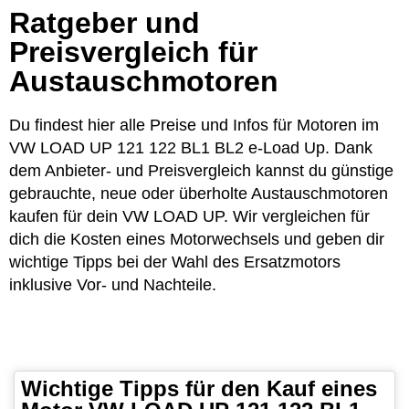
Ratgeber und
Preisvergleich für
Austauschmotoren
Du findest hier alle Preise und Infos für Motoren im
VW LOAD UP 121 122 BL1 BL2 e-Load Up. Dank
dem Anbieter- und Preisvergleich kannst du günstige
gebrauchte, neue oder überholte Austauschmotoren
kaufen für dein VW LOAD UP. Wir vergleichen für
dich die Kosten eines Motorwechsels und geben dir
wichtige Tipps bei der Wahl des Ersatzmotors
inklusive Vor- und Nachteile.
Wichtige Tipps für den Kauf eines