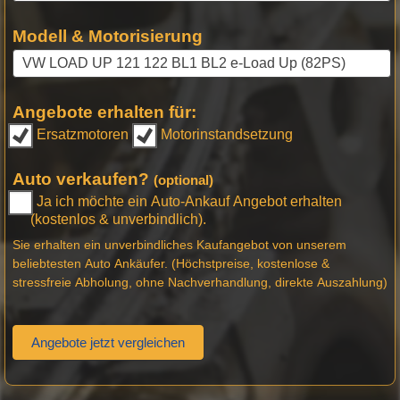
Modell & Motorisierung
Angebote erhalten für:
Ersatzmotoren
Motorinstandsetzung
Auto verkaufen?
(optional)
Ja ich möchte ein Auto-Ankauf Angebot erhalten
(kostenlos & unverbindlich).
Sie erhalten ein unverbindliches Kaufangebot von unserem
beliebtesten Auto Ankäufer. (Höchstpreise, kostenlose &
stressfreie Abholung, ohne Nachverhandlung, direkte Auszahlung)
Angebote jetzt vergleichen