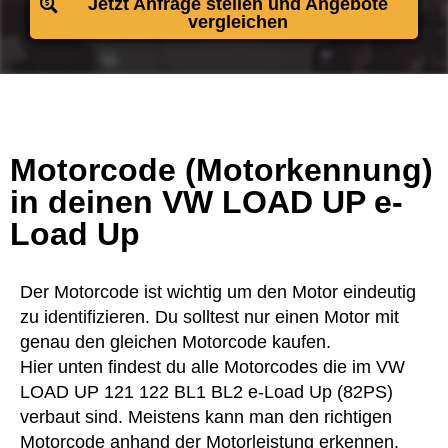
Jetzt Anfrage stellen und Angebote
vergleichen
Motorcode (Motorkennung)
in deinen VW LOAD UP e-
Load Up
Der Motorcode ist wichtig um den Motor eindeutig
zu identifizieren. Du solltest nur einen Motor mit
genau den gleichen Motorcode kaufen.
Hier unten findest du alle Motorcodes die im VW
LOAD UP 121 122 BL1 BL2 e-Load Up (82PS)
verbaut sind. Meistens kann man den richtigen
Motorcode anhand der Motorleistung erkennen.