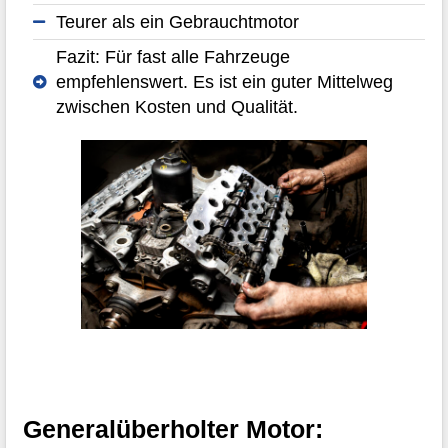
Teurer als ein Gebrauchtmotor
Fazit: Für fast alle Fahrzeuge
empfehlenswert. Es ist ein guter Mittelweg
zwischen Kosten und Qualität.
Generalüberholter Motor: