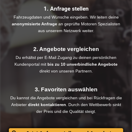
1. Anfrage stellen
Fahrzeugdaten und Wünsche eingeben. Wir leiten deine
anonymisierte Anfrage
an geprüfte Motoren Spezialisten
aus unserem Netzwerk weiter.
2. Angebote vergleichen
Du erhältst per E-Mail Zugang zu deinen persönlichen
Kundenportal mit
bis zu 10 unverbindliche Angebote
direkt von unseren Partnern.
3. Favoriten auswählen
Du kannst die Angebote vergleichen und bei Rückfragen die
Anbieter
direkt kontaktieren
. Durch den Wettbewerb sinkt
der Preis und die Qualität steigt.​